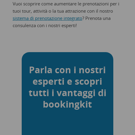
Vuoi scoprire come aumentare le prenotazioni per i
tuoi tour, attività o la tua attrazione con il nostro
sistema di prenotazione integrato
? Prenota una
consulenza con i nostri esperti!
Parla con i nostri
esperti e scopri
tutti i vantaggi di
bookingkit