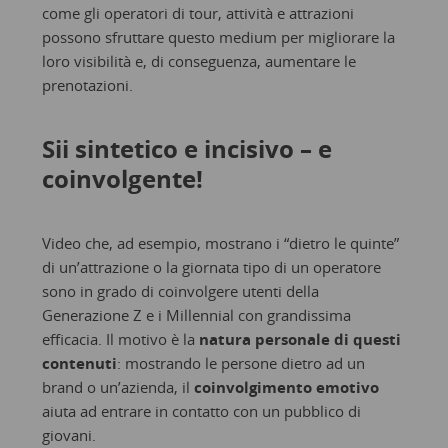
come gli operatori di tour, attività e attrazioni
possono sfruttare questo medium per migliorare la
loro visibilità e, di conseguenza, aumentare le
prenotazioni.
Sii sintetico e incisivo – e
coinvolgente!
Video che, ad esempio, mostrano i “dietro le quinte”
di un’attrazione o la giornata tipo di un operatore
sono in grado di coinvolgere utenti della
Generazione Z e i Millennial con grandissima
efficacia. Il motivo è la
natura personale di questi
contenuti
: mostrando le persone dietro ad un
brand o un’azienda, il
coinvolgimento emotivo
aiuta ad entrare in contatto con un pubblico di
giovani.