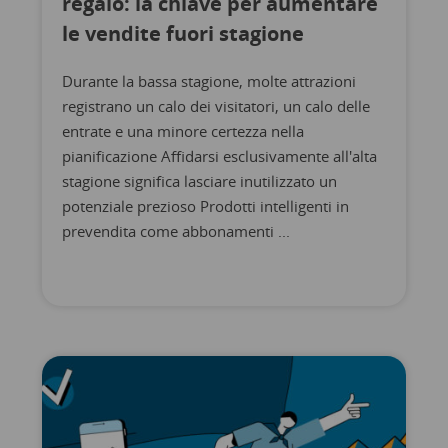
regalo: la chiave per aumentare
le vendite fuori stagione
Durante la bassa stagione, molte attrazioni
registrano un calo dei visitatori, un calo delle
entrate e una minore certezza nella
pianificazione Affidarsi esclusivamente all'alta
stagione significa lasciare inutilizzato un
potenziale prezioso Prodotti intelligenti in
prevendita come abbonamenti ...