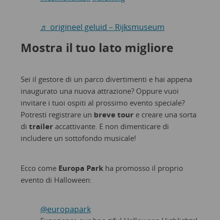
♬ origineel geluid – Rijksmuseum
Mostra il tuo lato migliore
Sei il gestore di un parco divertimenti e hai appena
inaugurato una nuova attrazione? Oppure vuoi
invitare i tuoi ospiti al prossimo evento speciale?
Potresti registrare un
breve tour
e creare una sorta
di
trailer
accattivante. E non dimenticare di
includere un sottofondo musicale!
Ecco come
Europa Park
ha promosso il proprio
evento di Halloween:
@europapark