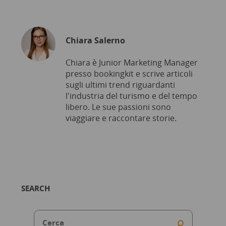
Chiara Salerno
Chiara è Junior Marketing Manager
presso bookingkit e scrive articoli
sugli ultimi trend riguardanti
l'industria del turismo e del tempo
libero. Le sue passioni sono
viaggiare e raccontare storie.
SEARCH