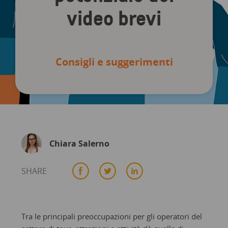
video brevi
Consigli e suggerimenti
Chiara Salerno
SHARE
Tra le principali preoccupazioni per gli operatori del