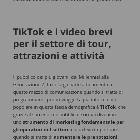
TikTok e i video brevi
per il settore di tour,
attrazioni e attività
Il pubblico dei più giovani, dai Millennial alla
Generazione Z, fa in larga parte affidamento a
questo mezzo di comunicazione quando si tratta di
programmare i propri viaggi. La piattaforma più
popolare in questa fascia demografica è
TikTok
, che
grazie al suo enorme pubblico è ormai diventato
uno
strumento di marketing fondamentale per
gli operatori del settore
e una leva importante
quando si tratta di
aumentare le prenotazioni
.