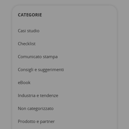
CATEGORIE
Casi studio
Checklist
Comunicato stampa
Consigli e suggerimenti
eBook
Industria e tendenze
Non categorizzato
Prodotto e partner