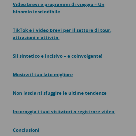
Video brevi e programmi di viaggio – Un
binomio inscindibile
TikTok e i video brevi per il settore di tour,
attrazioni e attività
Sii sintetico e incisivo – e coinvolgente!
Mostra il tuo lato migliore
Non lasciarti sfuggire le ultime tendenze
Incoraggia i tuoi visitatori a registrare video
Conclusioni