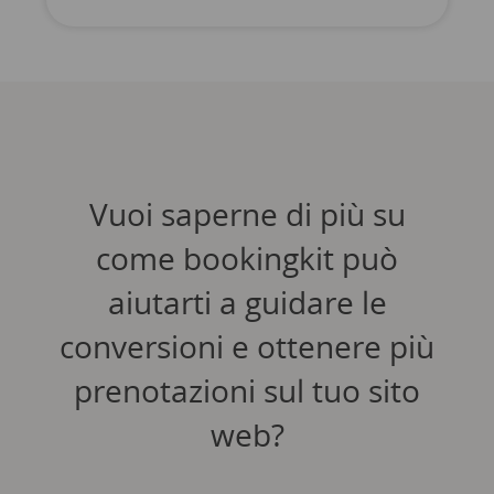
Vuoi saperne di più su
come bookingkit può
aiutarti a guidare le
conversioni e ottenere più
prenotazioni sul tuo sito
web?