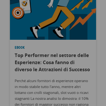
EBOOK
Top Performer nel settore delle
Esperienze: Cosa fanno di
diverso le Attrazioni di Successo
Perché alcuni fornitori di esperienze operano
in modo stabile tutto l'anno, mentre altri
lottano con crolli stagionali, slot vuoti o ricavi
stagnanti La nostra analisi lo dimostra: il 10%
dei fornitori di maggior successo non ragiona