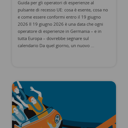
Guida per gli operatori di esperienze al
pulsante di recesso UE: cosa è esente, cosa no
e come essere conformi entro il 19 giugno
2026 Il 19 giugno 2026 è una data che ogni
operatore di esperienze in Germania – e in
tutta Europa – dovrebbe segnare sul
calendario Da quel giorno, un nuovo ...