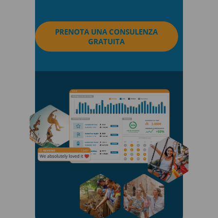
PRENOTA UNA CONSULENZA
GRATUITA