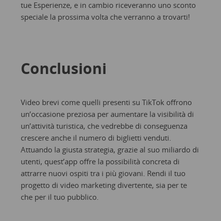
tue Esperienze, e in cambio riceveranno uno sconto
speciale la prossima volta che verranno a trovarti!
Conclusioni
Video brevi come quelli presenti su TikTok offrono
un’occasione preziosa per aumentare la visibilità di
un’attività turistica, che vedrebbe di conseguenza
crescere anche il numero di biglietti venduti.
Attuando la giusta strategia, grazie al suo miliardo di
utenti, quest’app offre la possibilità concreta di
attrarre nuovi ospiti tra i più giovani. Rendi il tuo
progetto di video marketing divertente, sia per te
che per il tuo pubblico.