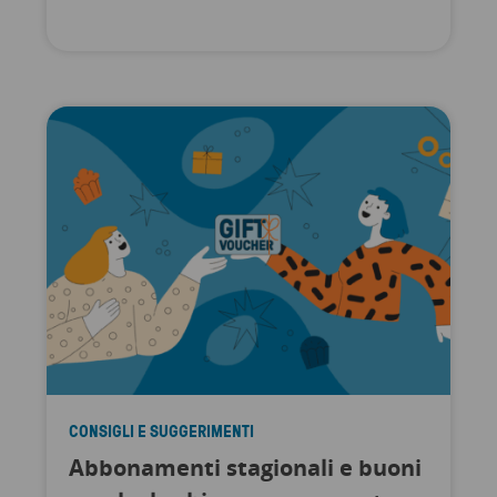
CONSIGLI E SUGGERIMENTI
Abbonamenti stagionali e buoni