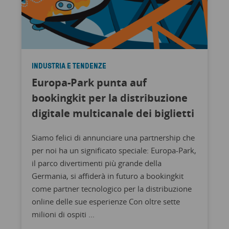
INDUSTRIA E TENDENZE
Europa-Park punta auf
bookingkit per la distribuzione
digitale multicanale dei biglietti
Siamo felici di annunciare una partnership che
per noi ha un significato speciale: Europa-Park,
il parco divertimenti più grande della
Germania, si affiderà in futuro a bookingkit
come partner tecnologico per la distribuzione
online delle sue esperienze Con oltre sette
milioni di ospiti ...