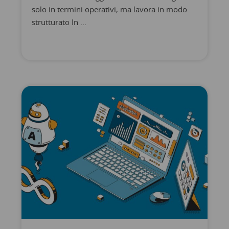
solo in termini operativi, ma lavora in modo
strutturato In ...