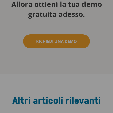
Allora ottieni la tua demo
gratuita adesso.
RICHIEDI UNA DEMO
Altri articoli rilevanti