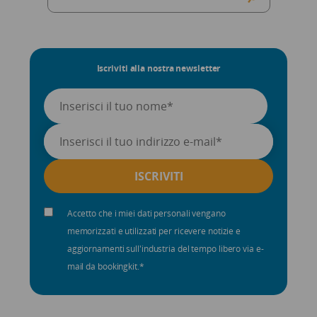
Iscriviti alla nostra newsletter
Accetto che i miei dati personali vengano
memorizzati e utilizzati per ricevere notizie e
aggiornamenti sull'industria del tempo libero via e-
mail da bookingkit.
*