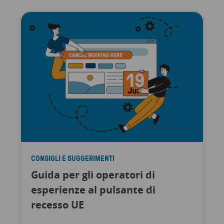
CONSIGLI E SUGGERIMENTI
Guida per gli operatori di
esperienze al pulsante di
recesso UE