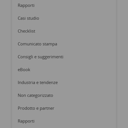
Rapporti
Casi studio
Checklist
Comunicato stampa
Consigli e suggerimenti
eBook
Industria e tendenze
Non categorizzato
Prodotto e partner
Rapporti