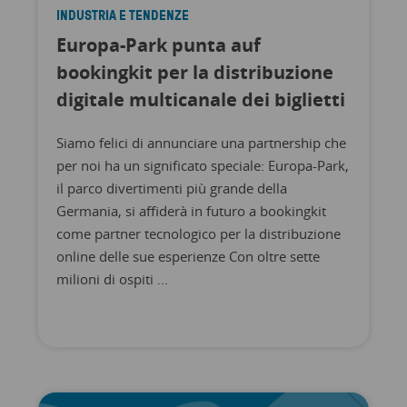
INDUSTRIA E TENDENZE
Europa-Park punta auf
bookingkit per la distribuzione
digitale multicanale dei biglietti
Siamo felici di annunciare una partnership che
per noi ha un significato speciale: Europa-Park,
il parco divertimenti più grande della
Germania, si affiderà in futuro a bookingkit
come partner tecnologico per la distribuzione
online delle sue esperienze Con oltre sette
milioni di ospiti ...