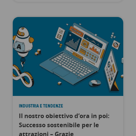
INDUSTRIA E TENDENZE
Il nostro obiettivo d’ora in poi:
Successo sostenibile per le
attrazioni – Grazie