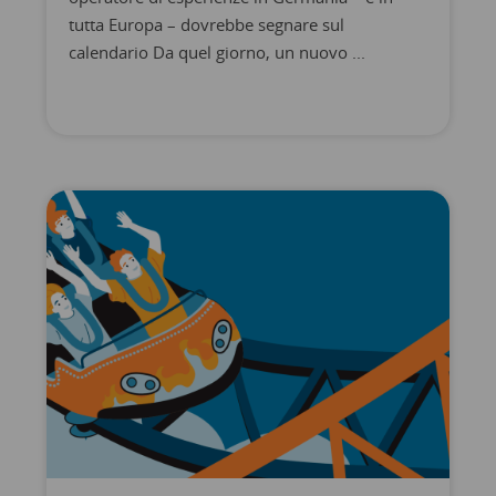
tutta Europa – dovrebbe segnare sul
calendario Da quel giorno, un nuovo ...