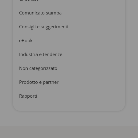
Comunicato stampa
Consigli e suggerimenti
eBook
Industria e tendenze
Non categorizzato
Prodotto e partner
Rapporti