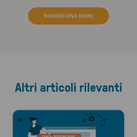
RICHIEDI UNA DEMO
Altri articoli rilevanti