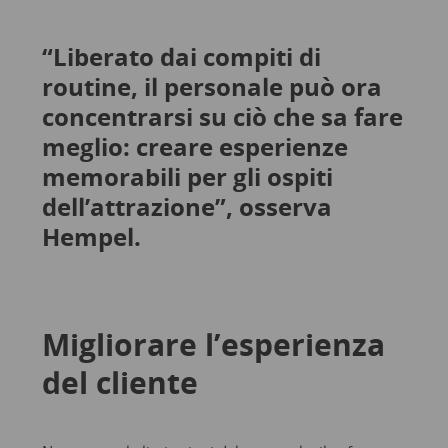
“Liberato dai compiti di
routine, il personale può ora
concentrarsi su ciò che sa fare
meglio: creare esperienze
memorabili per gli ospiti
dell’attrazione”, osserva
Hempel.
Migliorare l’esperienza
del cliente