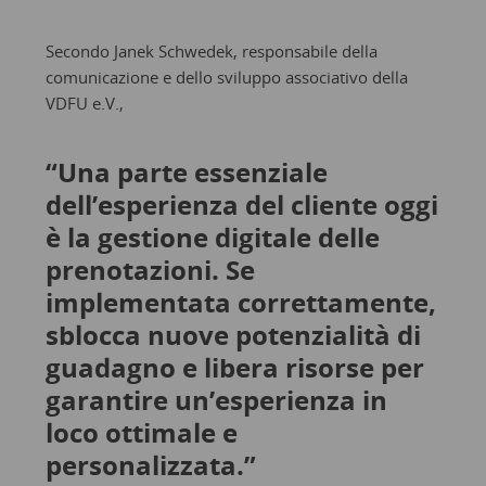
Secondo Janek Schwedek, responsabile della
comunicazione e dello sviluppo associativo della
VDFU e.V.,
“Una parte essenziale
dell’esperienza del cliente oggi
è la gestione digitale delle
prenotazioni. Se
implementata correttamente,
sblocca nuove potenzialità di
guadagno e libera risorse per
garantire un’esperienza in
loco ottimale e
personalizzata.”