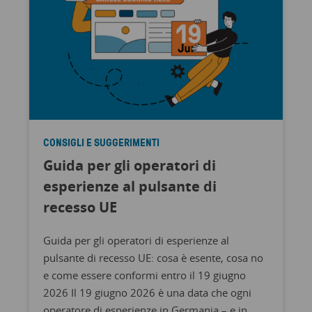
CONSIGLI E SUGGERIMENTI
Guida per gli operatori di
esperienze al pulsante di
recesso UE
Guida per gli operatori di esperienze al
pulsante di recesso UE: cosa è esente, cosa no
e come essere conformi entro il 19 giugno
2026 Il 19 giugno 2026 è una data che ogni
operatore di esperienze in Germania – e in