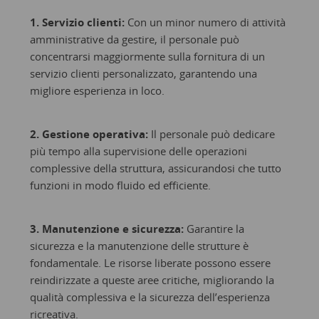
1. Servizio clienti:
Con un minor numero di attività
amministrative da gestire, il personale può
concentrarsi maggiormente sulla fornitura di un
servizio clienti personalizzato, garantendo una
migliore esperienza in loco.
2. Gestione operativa:
Il personale può dedicare
più tempo alla supervisione delle operazioni
complessive della struttura, assicurandosi che tutto
funzioni in modo fluido ed efficiente.
3. Manutenzione e sicurezza:
Garantire la
sicurezza e la manutenzione delle strutture è
fondamentale. Le risorse liberate possono essere
reindirizzate a queste aree critiche, migliorando la
qualità complessiva e la sicurezza dell’esperienza
ricreativa.