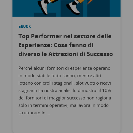
EBOOK
Top Performer nel settore delle
Esperienze: Cosa fanno di
diverso le Attrazioni di Successo
Perché alcuni fornitori di esperienze operano
in modo stabile tutto l'anno, mentre altri
lottano con crolli stagionali, slot vuoti o ricavi
stagnanti La nostra analisi lo dimostra: il 10%
dei fornitori di maggior successo non ragiona
solo in termini operativi, ma lavora in modo
strutturato In ...