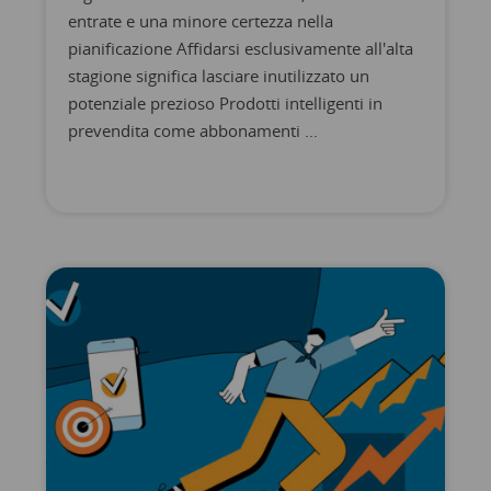
entrate e una minore certezza nella
pianificazione Affidarsi esclusivamente all'alta
stagione significa lasciare inutilizzato un
potenziale prezioso Prodotti intelligenti in
prevendita come abbonamenti ...