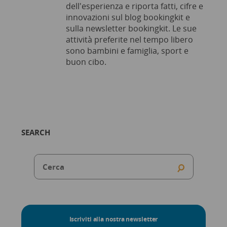
dell'esperienza e riporta fatti, cifre e
innovazioni sul blog bookingkit e
sulla newsletter bookingkit. Le sue
attività preferite nel tempo libero
sono bambini e famiglia, sport e
buon cibo.
SEARCH
Iscriviti alla nostra newsletter