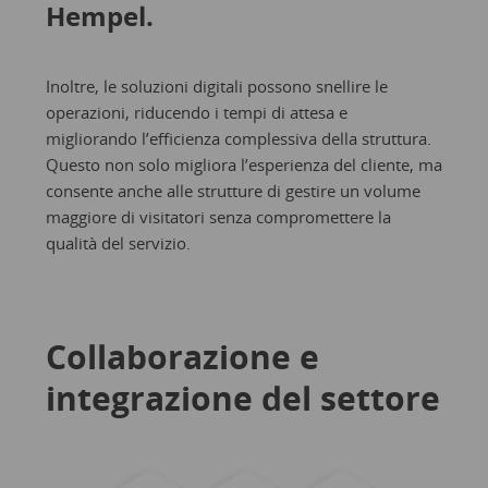
Hempel.
Inoltre, le soluzioni digitali possono snellire le
operazioni, riducendo i tempi di attesa e
migliorando l’efficienza complessiva della struttura.
Questo non solo migliora l’esperienza del cliente, ma
consente anche alle strutture di gestire un volume
maggiore di visitatori senza compromettere la
qualità del servizio.
Collaborazione e
integrazione del settore