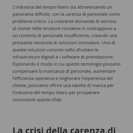
L’industria del tempo libero sta attraversando un
panorama difficile, con la carenza di personale come
problema critico. La crescente domanda di servizio
al cliente nelle strutture ricreative si contrappone a
un contesto di personale insufficiente, creando una
pressante necessità di soluzioni innovative. Una di
queste soluzioni consiste nello sfruttare le
infrastrutture digitali e i software di prenotazione.
Esplorando il modo in cui queste tecnologie possono
compensare la mancanza di personale, aumentare
l’efficienza operativa e migliorare l’esperienza del
cliente, possiamo offrire una tabella di marcia per
l’industria del tempo libero per prosperare
nonostante queste sfide.
La crisi della carenza di