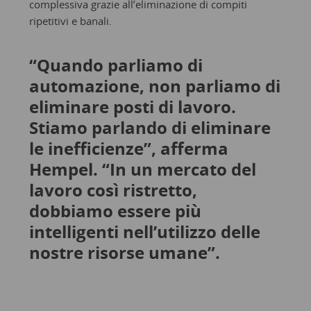
complessiva grazie all’eliminazione di compiti
ripetitivi e banali.
“Quando parliamo di
automazione, non parliamo di
eliminare posti di lavoro.
Stiamo parlando di eliminare
le inefficienze”, afferma
Hempel. “In un mercato del
lavoro così ristretto,
dobbiamo essere più
intelligenti nell’utilizzo delle
nostre risorse umane”.