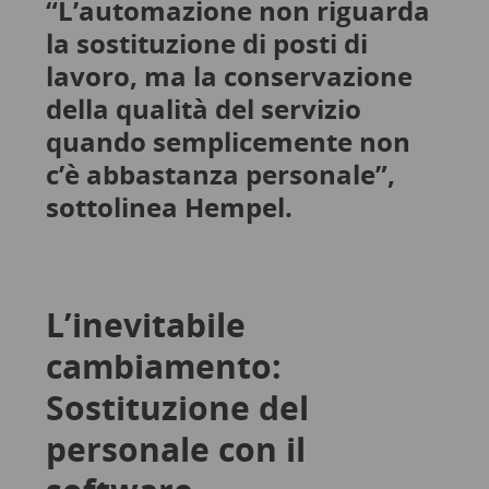
“L’automazione non riguarda
la sostituzione di posti di
lavoro, ma la conservazione
della qualità del servizio
quando semplicemente non
c’è abbastanza personale”,
sottolinea Hempel.
L’inevitabile
cambiamento:
Sostituzione del
personale con il