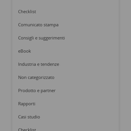
Checklist
Comunicato stampa
Consigli e suggerimenti
eBook
Industria e tendenze
Non categorizzato
Prodotto e partner
Rapporti
Casi studio
Checklist