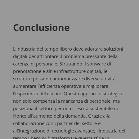
Conclusione
L’industria del tempo libero deve adottare soluzioni
digitali per affrontare il problema pressante della
carenza di personale. Sfruttando il software di
prenotazione e altre infrastrutture digitali, le
strutture possono automatizzare diverse attività,
aumentare l’efficienza operativa e migliorare
l’esperienza del cliente. Questo approccio strategico
non solo compensa la mancanza di personale, ma
posiziona il settore per una crescita sostenibile di
fronte all’aumento della domanda. Grazie alla
collaborazione con i partner del settore e
all’integrazione di tecnologie avanzate, l’industria del
tempo libero può trasformare questa sfida in