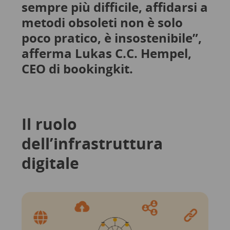
sempre più difficile, affidarsi a
metodi obsoleti non è solo
poco pratico, è insostenibile”,
afferma Lukas C.C. Hempel,
CEO di bookingkit.
Il ruolo
dell’infrastruttura
digitale