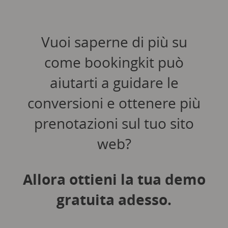
Vuoi saperne di più su
come bookingkit può
aiutarti a guidare le
conversioni e ottenere più
prenotazioni sul tuo sito
web?
Allora ottieni la tua demo
gratuita adesso.