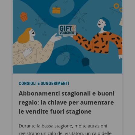
CONSIGLI E SUGGERIMENTI
Abbonamenti stagionali e buoni
regalo: la chiave per aumentare
le vendite fuori stagione
Durante la bassa stagione, molte attrazioni
registrano un calo dei visitatori, un calo delle