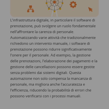
L’infrastruttura digitale, in particolare il software di
prenotazione, può svolgere un ruolo fondamentale
nell’affrontare la carenza di personale.
Automatizzando varie attività che tradizionalmente
richiedono un intervento manuale, i software di
prenotazione possono ridurre significativamente
l’onere per il personale. Ad esempio, la gestione
delle prenotazioni, l’elaborazione dei pagamenti e la
gestione delle cancellazioni possono essere gestite
senza problemi dai sistemi digitali. Questa
automazione non solo compensa la mancanza di
personale, ma migliora anche l’accuratezza e
l’efficienza, riducendo la probabilità di errori che
possono verificarsi con i processi manuali.