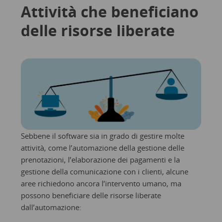
Attività che beneficiano
delle risorse liberate
Sebbene il software sia in grado di gestire molte
attività, come l’automazione della gestione delle
prenotazioni, l’elaborazione dei pagamenti e la
gestione della comunicazione con i clienti, alcune
aree richiedono ancora l’intervento umano, ma
possono beneficiare delle risorse liberate
dall’automazione: