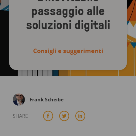
passaggio alle
soluzioni digitali
Consigli e suggerimenti
Frank Scheibe
SHARE