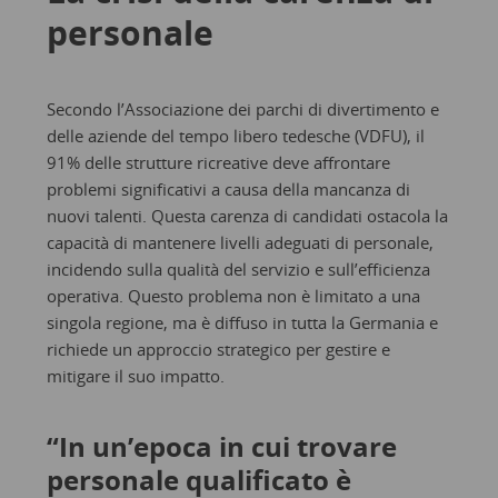
personale
Secondo l’Associazione dei parchi di divertimento e
delle aziende del tempo libero tedesche (VDFU), il
91% delle strutture ricreative deve affrontare
problemi significativi a causa della mancanza di
nuovi talenti. Questa carenza di candidati ostacola la
capacità di mantenere livelli adeguati di personale,
incidendo sulla qualità del servizio e sull’efficienza
operativa. Questo problema non è limitato a una
singola regione, ma è diffuso in tutta la Germania e
richiede un approccio strategico per gestire e
mitigare il suo impatto.
“In un’epoca in cui trovare
personale qualificato è