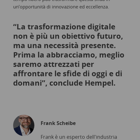
un’opportunità di innovazione ed eccellenza.
“La trasformazione digitale
non è più un obiettivo futuro,
ma una necessità presente.
Prima la abbracciamo, meglio
saremo attrezzati per
affrontare le sfide di oggi e di
domani”, conclude Hempel.
Frank Scheibe
Frank è un esperto dell'industria