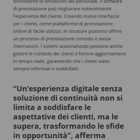
Nonostante le limitazioni del personale, il software
di prenotazione può migliorare notevolmente
l’esperienza del cliente. Creando nuove interfacce
per i clienti, come piattaforme di prenotazione
online di facile utilizzo, le strutture possono offrire
un processo di prenotazione comodo e senza
interruzioni. I sistemi automatizzati possono anche
gestire le richieste dei clienti e fornire aggiornamenti
in tempo reale, garantendo che i clienti siano
sempre informati e soddisfatti.
“Un’esperienza digitale senza
soluzione di continuità non si
limita a soddisfare le
aspettative dei clienti, ma le
supera, trasformando le sfide
in opportunità”, afferma