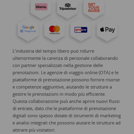
L’industria del tempo libero può ridurre
ulteriormente la carenza di personale collaborando
con partner specializzati nella gestione delle
prenotazioni. Le agenzie di viaggio online (OTA) e le
piattaforme di prenotazione possono fornire risorse
e competenze aggiuntive, aiutando le strutture a
gestire le prenotazioni in modo più efficiente.
Questa collaborazione può anche aprire nuovi flussi
di entrate, dato che le piattaforme di prenotazione
digitali sono spesso dotate di strumenti di marketing
e analisi integrati che possono aiutare le strutture ad
attirare più visitatori.