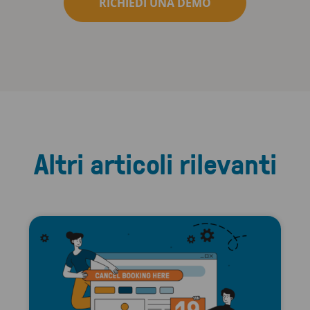
RICHIEDI UNA DEMO
Altri articoli rilevanti