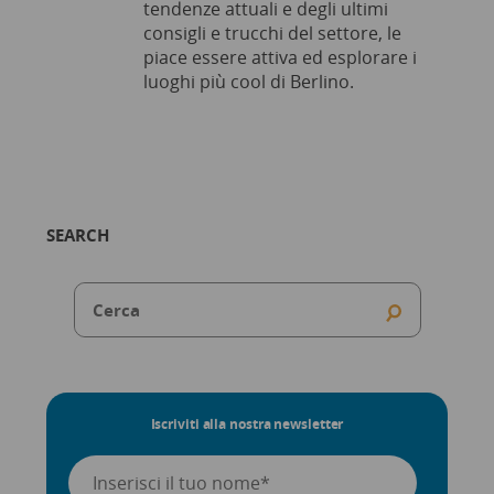
tendenze attuali e degli ultimi
consigli e trucchi del settore, le
piace essere attiva ed esplorare i
luoghi più cool di Berlino.
SEARCH
Iscriviti alla nostra newsletter