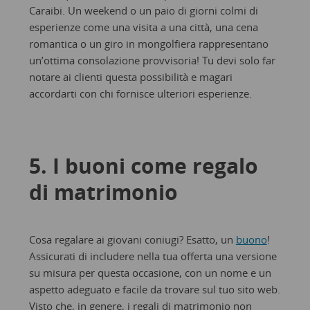
Caraibi. Un weekend o un paio di giorni colmi di
esperienze come una visita a una città, una cena
romantica o un giro in mongolfiera rappresentano
un’ottima consolazione provvisoria! Tu devi solo far
notare ai clienti questa possibilità e magari
accordarti con chi fornisce ulteriori esperienze.
5. I buoni come regalo
di matrimonio
Cosa regalare ai giovani coniugi? Esatto, un
buono
!
Assicurati di includere nella tua offerta una versione
su misura per questa occasione, con un nome e un
aspetto adeguato e facile da trovare sul tuo sito web.
Visto che, in genere, i regali di matrimonio non