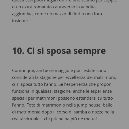
o un extra romantico attraverso la vendita
aggiuntiva, come un mazzo di fiori o una foto
insieme.
10. Ci si sposa sempre
Comunque, anche se maggio e poi l’estate sono
considerati la stagione per eccellenza dei matrimoni,
ci si sposa tutto l’anno. Se l’esperienza che proponi
funziona in qualsiasi stagione, anche le esperienze
speciali per matrimoni possono estendersi su tutto
l’anno. Foto di matrimonio nella jump house, ballo
di matrimonio dopo il corso di samba o nozze nella
realtà virtuale… chi più ne ha più ne metta!