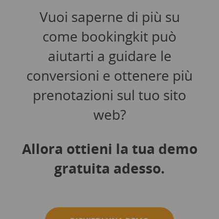
Vuoi saperne di più su
come bookingkit può
aiutarti a guidare le
conversioni e ottenere più
prenotazioni sul tuo sito
web?
Allora ottieni la tua demo
gratuita adesso.