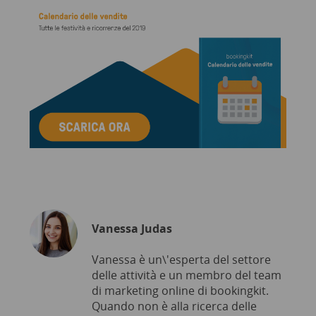
Vanessa Judas
Vanessa è un\'esperta del settore
delle attività e un membro del team
di marketing online di bookingkit.
Quando non è alla ricerca delle