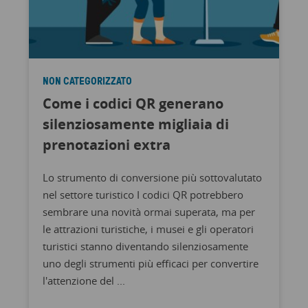
NON CATEGORIZZATO
Come i codici QR generano
silenziosamente migliaia di
prenotazioni extra
Lo strumento di conversione più sottovalutato
nel settore turistico I codici QR potrebbero
sembrare una novità ormai superata, ma per
le attrazioni turistiche, i musei e gli operatori
turistici stanno diventando silenziosamente
uno degli strumenti più efficaci per convertire
l'attenzione del ...