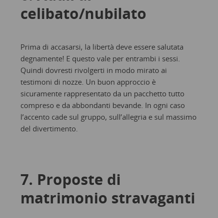
celibato/nubilato
Prima di accasarsi, la libertà deve essere salutata
degnamente! E questo vale per entrambi i sessi.
Quindi dovresti rivolgerti in modo mirato ai
testimoni di nozze. Un buon approccio è
sicuramente rappresentato da un pacchetto tutto
compreso e da abbondanti bevande. In ogni caso
l’accento cade sul gruppo, sull’allegria e sul massimo
del divertimento.
7. Proposte di
matrimonio stravaganti