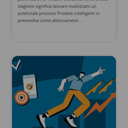
stagione significa lasciare inutilizzato un
potenziale prezioso Prodotti intelligenti in
prevendita come abbonamenti ...