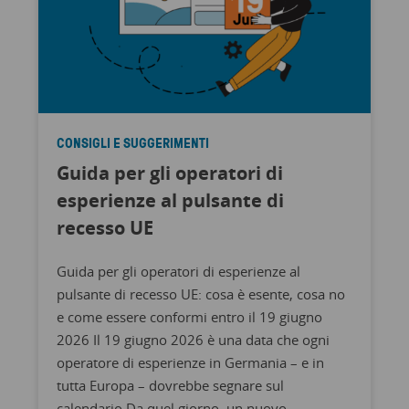
CONSIGLI E SUGGERIMENTI
Guida per gli operatori di
esperienze al pulsante di
recesso UE
Guida per gli operatori di esperienze al
pulsante di recesso UE: cosa è esente, cosa no
e come essere conformi entro il 19 giugno
2026 Il 19 giugno 2026 è una data che ogni
operatore di esperienze in Germania – e in
tutta Europa – dovrebbe segnare sul
calendario Da quel giorno, un nuovo ...