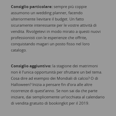
Consiglio particolare:
sempre più coppie
assumono un wedding planner, facendo
ulteriormente lievitare il budget. Un fatto
sicuramente interessante per le vostre attività di
vendita. Rivolgetevi in modo mirato a questi nuovi
professionisti con le esperienze che offrite,
conquistando magari un posto fisso nel loro
catalogo.
Consiglio aggiuntivo:
la stagione dei matrimoni
non è l’unica opportunità per sfruttare un bel tema.
Cosa dire ad esempio dei Mondiali di calcio? O di
Halloween? Inizia a pensare fin d’ora alle altre
ricorrenze di quest’anno. Se non sai da che parte
iniziare, dai semplicemente un’occhiata al calendario
di vendita gratuito di bookingkit per il 2019.