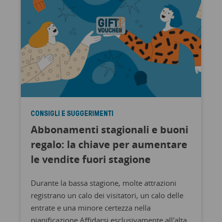
CONSIGLI E SUGGERIMENTI
Abbonamenti stagionali e buoni
regalo: la chiave per aumentare
le vendite fuori stagione
Durante la bassa stagione, molte attrazioni
registrano un calo dei visitatori, un calo delle
entrate e una minore certezza nella
pianificazione Affidarsi esclusivamente all'alta