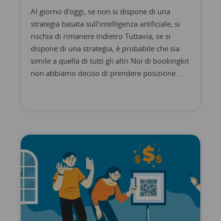
Al giorno d'oggi, se non si dispone di una
strategia basata sull'intelligenza artificiale, si
rischia di rimanere indietro Tuttavia, se si
dispone di una strategia, è probabile che sia
simile a quella di tutti gli altri Noi di bookingkit
non abbiamo deciso di prendere posizione ...