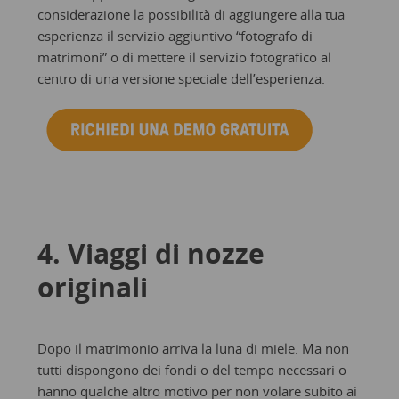
considerazione la possibilità di aggiungere alla tua
esperienza il servizio aggiuntivo “fotografo di
matrimoni” o di mettere il servizio fotografico al
centro di una versione speciale dell’esperienza.
4. Viaggi di nozze
originali
Dopo il matrimonio arriva la luna di miele. Ma non
tutti dispongono dei fondi o del tempo necessari o
hanno qualche altro motivo per non volare subito ai