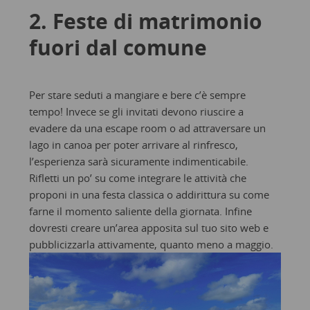
2. Feste di matrimonio
fuori dal comune
Per stare seduti a mangiare e bere c’è sempre
tempo! Invece se gli invitati devono riuscire a
evadere da una escape room o ad attraversare un
lago in canoa per poter arrivare al rinfresco,
l’esperienza sarà sicuramente indimenticabile.
Rifletti un po’ su come integrare le attività che
proponi in una festa classica o addirittura su come
farne il momento saliente della giornata. Infine
dovresti creare un’area apposita sul tuo sito web e
pubblicizzarla attivamente, quanto meno a maggio.