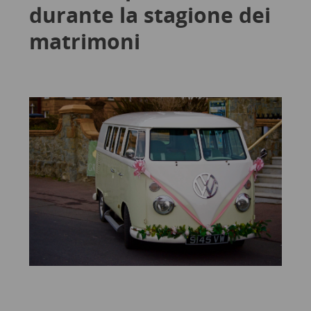
durante la stagione dei
matrimoni