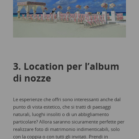
3. Location per l’album
di nozze
Le esperienze che offri sono interessanti anche dal
punto di vista estetico, che si tratti di paesaggi
naturali, luoghi insoliti o di un abbigliamento
particolare? Allora saranno sicuramente perfette per
realizzare foto di matrimonio indimenticabili, solo
con la coppia o con tutti gli invitati. Prendi in