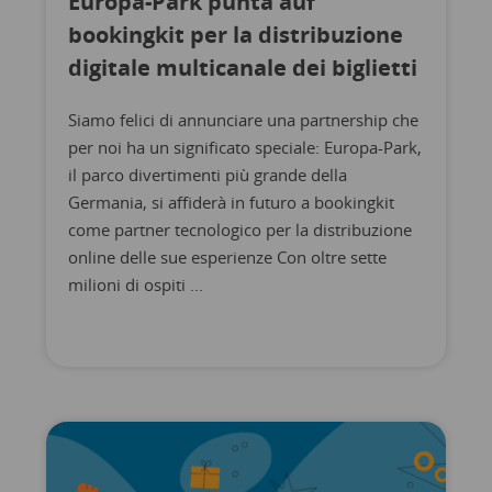
Europa-Park punta auf
bookingkit per la distribuzione
digitale multicanale dei biglietti
Siamo felici di annunciare una partnership che
per noi ha un significato speciale: Europa-Park,
il parco divertimenti più grande della
Germania, si affiderà in futuro a bookingkit
come partner tecnologico per la distribuzione
online delle sue esperienze Con oltre sette
milioni di ospiti ...