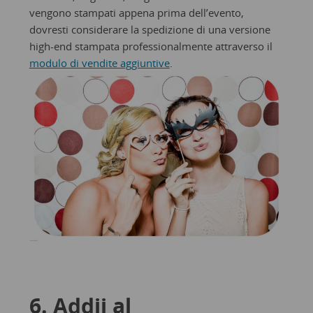
vengono stampati appena prima dell’evento,
dovresti considerare la spedizione di una versione
high-end stampata professionalmente attraverso il
modulo di vendite aggiuntive
.
6. Addii al