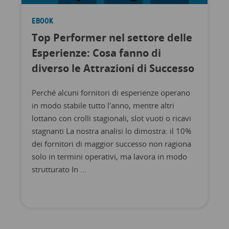
EBOOK
Top Performer nel settore delle
Esperienze: Cosa fanno di
diverso le Attrazioni di Successo
Perché alcuni fornitori di esperienze operano
in modo stabile tutto l'anno, mentre altri
lottano con crolli stagionali, slot vuoti o ricavi
stagnanti La nostra analisi lo dimostra: il 10%
dei fornitori di maggior successo non ragiona
solo in termini operativi, ma lavora in modo
strutturato In ...