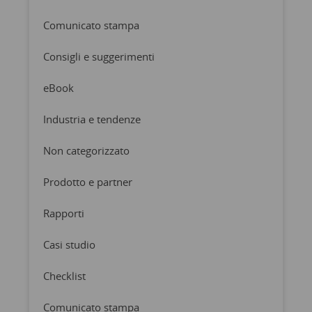
Comunicato stampa
Consigli e suggerimenti
eBook
Industria e tendenze
Non categorizzato
Prodotto e partner
Rapporti
Casi studio
Checklist
Comunicato stampa