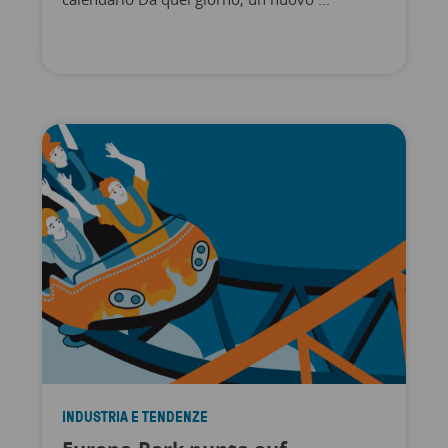
INDUSTRIA E TENDENZE