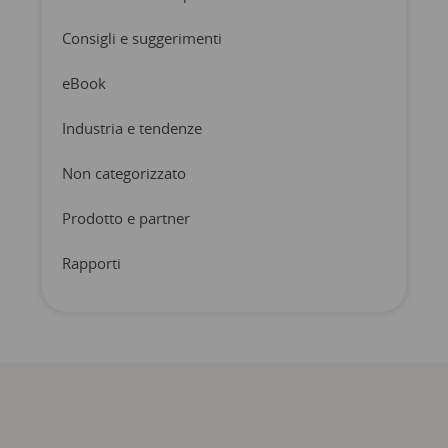
Consigli e suggerimenti
eBook
Industria e tendenze
Non categorizzato
Prodotto e partner
Rapporti