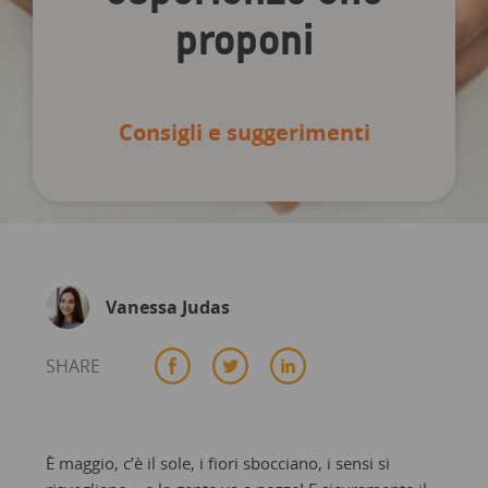
proponi
Consigli e suggerimenti
Vanessa Judas
SHARE
È maggio, c’è il sole, i fiori sbocciano, i sensi si