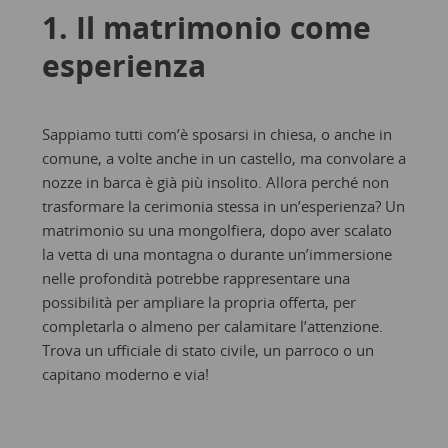
1. Il matrimonio come
esperienza
Sappiamo tutti com’è sposarsi in chiesa, o anche in
comune, a volte anche in un castello, ma convolare a
nozze in barca è già più insolito. Allora perché non
trasformare la cerimonia stessa in un’esperienza? Un
matrimonio su una mongolfiera, dopo aver scalato
la vetta di una montagna o durante un’immersione
nelle profondità potrebbe rappresentare una
possibilità per ampliare la propria offerta, per
completarla o almeno per calamitare l’attenzione.
Trova un ufficiale di stato civile, un parroco o un
capitano moderno e via!