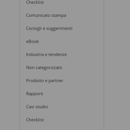
Checklist
Comunicato stampa
Consigli e suggerimenti
eBook
Industria e tendenze
Non categorizzato
Prodotto e partner
Rapporti
Casi studio
Checklist