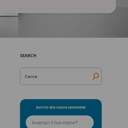
SEARCH
Iscriviti alla nostra newsletter