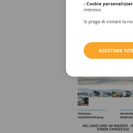
- Cookie personalizzat
interessi.
Si prega di visitare la no
ACCETTARE TUTT