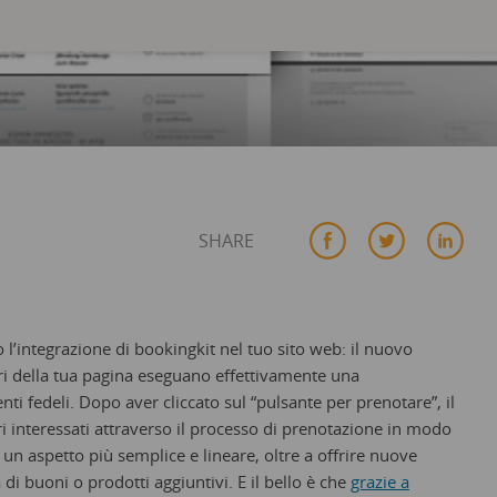
SHARE
integrazione di bookingkit nel tuo sito web: il nuovo
ori della tua pagina eseguano effettivamente una
ti fedeli. Dopo aver cliccato sul “pulsante per prenotare”, il
i interessati attraverso il processo di prenotazione in modo
 un aspetto più semplice e lineare, oltre a offrire nuove
 di buoni o prodotti aggiuntivi.
E il bello è che
grazie a