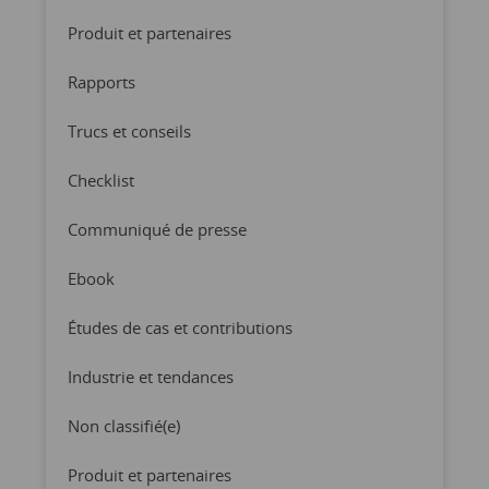
Produit et partenaires
Rapports
Trucs et conseils
Checklist
Communiqué de presse
Ebook
Études de cas et contributions
Industrie et tendances
Non classifié(e)
Produit et partenaires