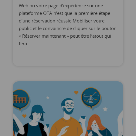
Web ou votre page d’expérience sur une
plateforme OTA n’est que la première étape
d’une réservation réussie Mobiliser votre
public et le convaincre de cliquer sur le bouton
« Réserver maintenant » peut être l’atout qui
fera ...