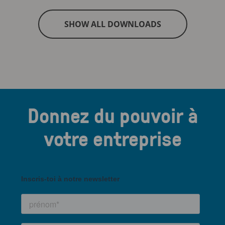
SHOW ALL DOWNLOADS
Donnez du pouvoir à
votre entreprise