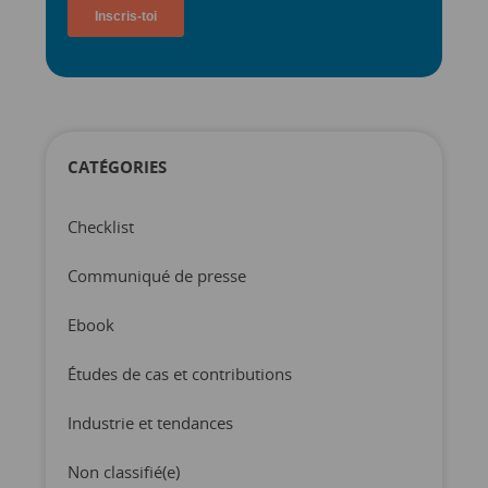
CATÉGORIES
Checklist
Communiqué de presse
Ebook
Études de cas et contributions
Industrie et tendances
Non classifié(e)