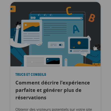
TRUCS ET CONSEILS
Comment décrire l’expérience
parfaite et générer plus de
réservations
Obtenir des visiteurs potentiels sur votre site