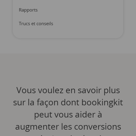
Rapports
Trucs et conseils
Vous voulez en savoir plus
sur la façon dont bookingkit
peut vous aider à
augmenter les conversions