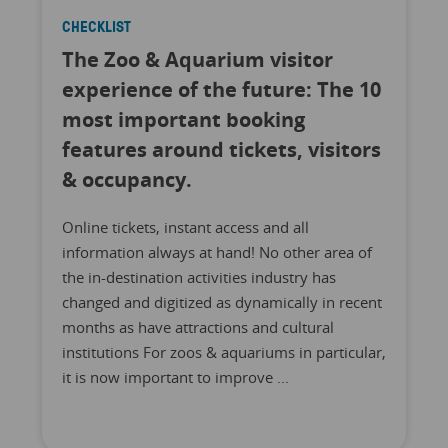
CHECKLIST
The Zoo & Aquarium visitor
experience of the future: The 10
most important booking
features around tickets, visitors
& occupancy.
Online tickets, instant access and all
information always at hand! No other area of
the in-destination activities industry has
changed and digitized as dynamically in recent
months as have attractions and cultural
institutions For zoos & aquariums in particular,
it is now important to improve ...