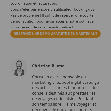
coordination et facturation.
Vous n’êtes pas encore un utilisateur bookingkit ?
Pas de problème ! Il suffit de réserver une courte
démonstration pour avoir accès à notre outil et à
votre réseau de re
vente automatisé !
Christian Blume
Christian est responsable du
marketing chez bookingkit et rédige
des articles sur les tendances et les
conseils destinés aux prestataires
de voyages et de loisirs. Pendant
son temps libre, il aime voyager et
découvrir de nouveaux endroits