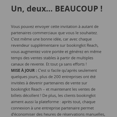
Un, deux… BEAUCOUP !
Vous pouvez envoyer cette invitation à autant de
partenaires commerciaux que vous le souhaitez.
C’est même une bonne idée, car avec chaque
revendeur supplémentaire sur bookingkit Reach,
vous augmentez votre portée et générez en même
temps des ventes stables à partir de multiples
canaux de revente. Et tout ça sans efforts !
MISE À JOUR :
C’est si facile qu’après seulement
quelques jours, plus de 200 entreprises ont été
invitées à devenir partenaires de vente sur
bookingkit Reach – et maintenant les ventes de
billets décollent ! De plus, les clients bookingkit
aiment aussi la plateforme : après tout, chaque
connexion à une entreprise partenaire permet
d’économiser des heures de réservations manuelles,