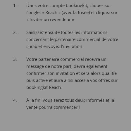
Dans votre compte bookingkit, cliquez sur
l’onglet « Reach » (avec la fusée) et cliquez sur
« Inviter un revendeur ».
Saisissez ensuite toutes les informations
concernant le partenaire commercial de votre
choix et envoyez l’invitation.
Votre partenaire commercial recevra un
message de notre part, devra également
confirmer son invitation et sera alors qualifié
puis activé et aura ainsi accès à vos offres sur
bookingkit Reach.
À la fin, vous serez tous deux informés et la
vente pourra commencer !