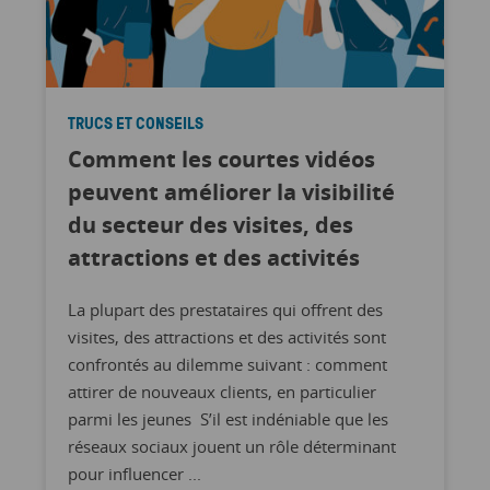
TRUCS ET CONSEILS
Comment les courtes vidéos
peuvent améliorer la visibilité
du secteur des visites, des
attractions et des activités
La plupart des prestataires qui offrent des
visites, des attractions et des activités sont
confrontés au dilemme suivant : comment
attirer de nouveaux clients, en particulier
parmi les jeunes S’il est indéniable que les
réseaux sociaux jouent un rôle déterminant
pour influencer ...