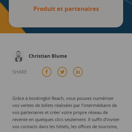
Produit et partenaires
Christian Blume
SHARE
Grâce à bookingkit Reach, vous pouvez numériser
vos ventes de billets réalisées par l’intermédiaire de
vos partenaires et créer votre propre réseau de
revente en quelques clics seulement. Il suffit d’inviter
vos contacts dans les hôtels, les offices de tourisme,