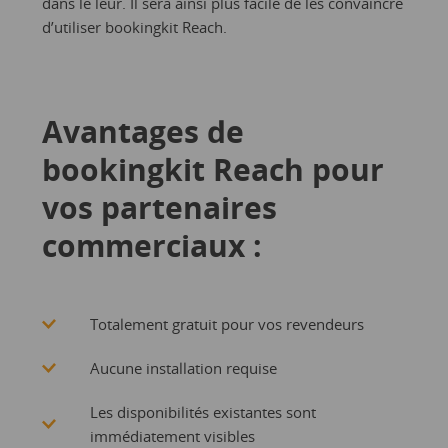
dans le leur. Il sera ainsi plus facile de les convaincre
d’utiliser bookingkit Reach.
Avantages de
bookingkit Reach pour
vos partenaires
commerciaux :
Totalement gratuit pour vos revendeurs
Aucune installation requise
Les disponibilités existantes sont
immédiatement visibles