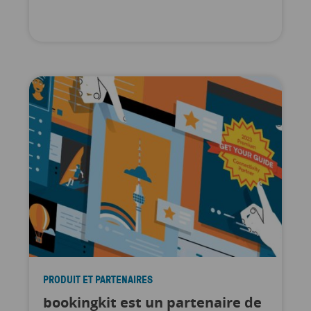
PRODUIT ET PARTENAIRES
bookingkit est un partenaire de