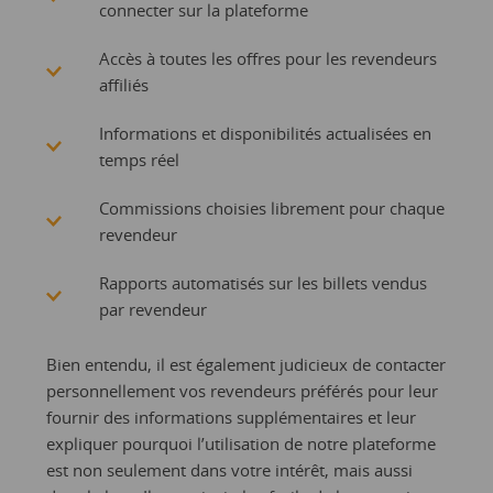
connecter sur la plateforme
Accès à toutes les offres pour les revendeurs
affiliés
Informations et disponibilités actualisées en
temps réel
Commissions choisies librement pour chaque
revendeur
Rapports automatisés sur les billets vendus
par revendeur
Bien entendu, il est également judicieux de contacter
personnellement vos revendeurs préférés pour leur
fournir des informations supplémentaires et leur
expliquer pourquoi l’utilisation de notre plateforme
est non seulement dans votre intérêt, mais aussi