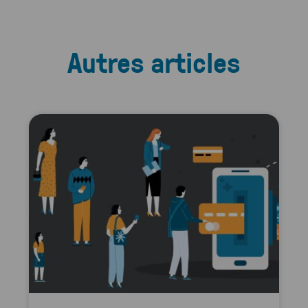
Autres articles