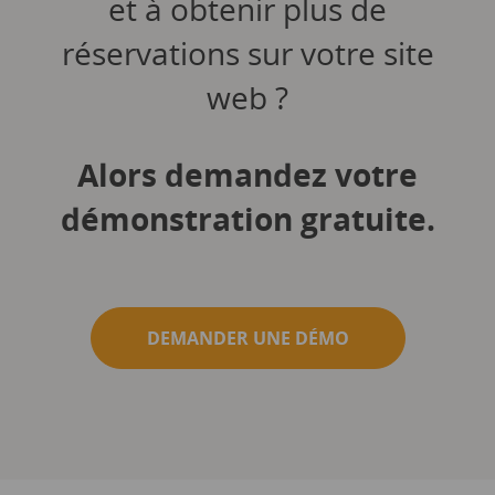
et à obtenir plus de
réservations sur votre site
web ?
Alors demandez votre
démonstration gratuite.
DEMANDER UNE DÉMO