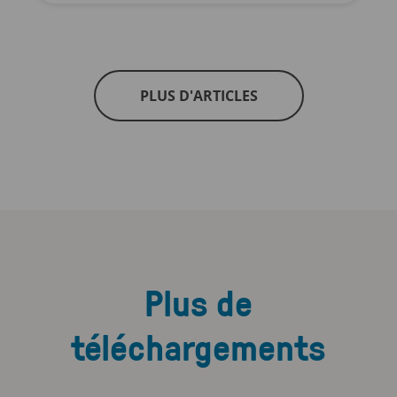
PLUS D'ARTICLES
Plus de
téléchargements