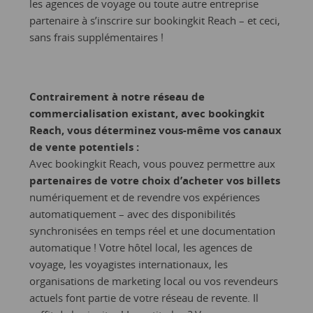
les agences de voyage ou toute autre entreprise
partenaire à s’inscrire sur bookingkit Reach – et ceci,
sans frais supplémentaires !
Contrairement à notre réseau de
commercialisation existant, avec bookingkit
Reach, vous déterminez vous-même vos canaux
de vente potentiels :
Avec bookingkit Reach, vous pouvez permettre aux
partenaires de votre choix d’acheter vos billets
numériquement et de revendre vos expériences
automatiquement – avec des disponibilités
synchronisées en temps réel et une documentation
automatique ! Votre hôtel local, les agences de
voyage, les voyagistes internationaux, les
organisations de marketing local ou vos revendeurs
actuels font partie de votre réseau de revente. Il