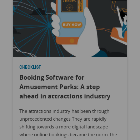
CHECKLIST
Booking Software for
Amusement Parks: A step
ahead in attractions industry
The attractions industry has been through
unprecedented changes They are rapidly
shifting towards a more digital landscape
where online bookings became the norm The