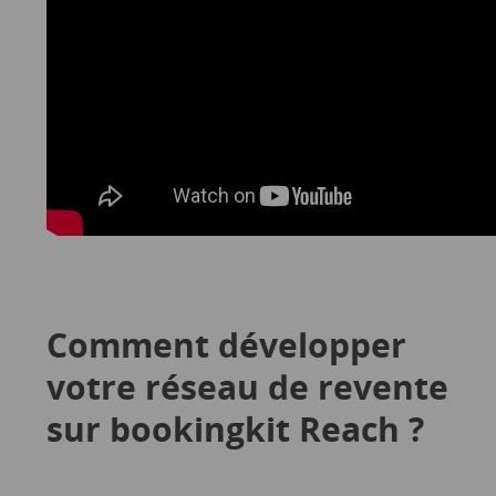
Comment développer
votre réseau de revente
sur bookingkit Reach ?