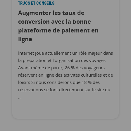
TRUCS ET CONSEILS
Augmenter les taux de
conversion avec la bonne
plateforme de paiement en
ligne
Internet joue actuellement un rôle majeur dans
la préparation et l’organisation des voyages
Avant même de partir, 26 % des voyageurs
réservent en ligne des activités culturelles et de
loisirs Si nous considérons que 18 % des
réservations se font directement sur le site du
...