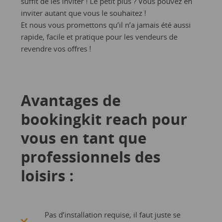
suffit de les inviter ! Le petit plus ? Vous pouvez en
inviter autant que vous le souhaitez !
Et nous vous promettons qu’il n’a jamais été aussi
rapide, facile et pratique pour les vendeurs de
revendre vos offres !
Avantages de
bookingkit reach pour
vous en tant que
professionnels des
loisirs :
Pas d’installation requise, il faut juste se