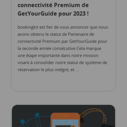
connectivité Premium de
GetYourGuide pour 2023 !
bookingkit est fier de vous annoncer que nous
avons obtenu le statut de Partenaire de
connectivité Premium par GetYourGuide pour
la seconde année consécutive Cela marque
une étape importante dans notre mission
visant à consolider notre statut de système de
réservation le plus intégré, et ...