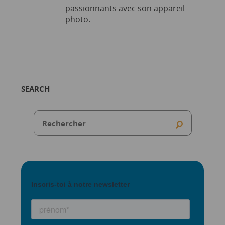
passionnants avec son appareil
photo.
SEARCH