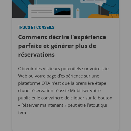
TRUCS ET CONSEILS
Comment décrire l’expérience
parfaite et générer plus de
réservations
Obtenir des visiteurs potentiels sur votre site
Web ou votre page d’expérience sur une
plateforme OTA n’est que la première étape
d’une réservation réussie Mobiliser votre
public et le convaincre de cliquer sur le bouton
« Réserver maintenant » peut être l’atout qui
fera ...