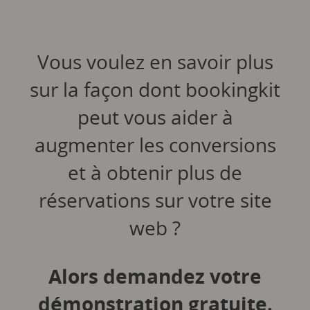
Vous voulez en savoir plus
sur la façon dont bookingkit
peut vous aider à
augmenter les conversions
et à obtenir plus de
réservations sur votre site
web ?
Alors demandez votre
démonstration gratuite.