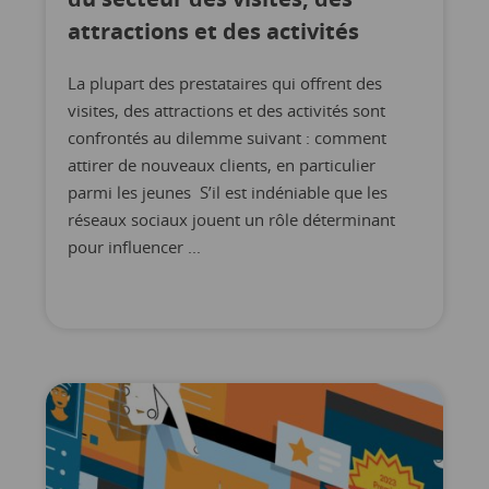
attractions et des activités
La plupart des prestataires qui offrent des
visites, des attractions et des activités sont
confrontés au dilemme suivant : comment
attirer de nouveaux clients, en particulier
parmi les jeunes S’il est indéniable que les
réseaux sociaux jouent un rôle déterminant
pour influencer ...