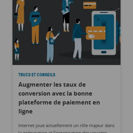
TRUCS ET CONSEILS
Augmenter les taux de
conversion avec la bonne
plateforme de paiement en
ligne
Internet joue actuellement un rôle majeur dans
la préparation et l’organisation des voyages