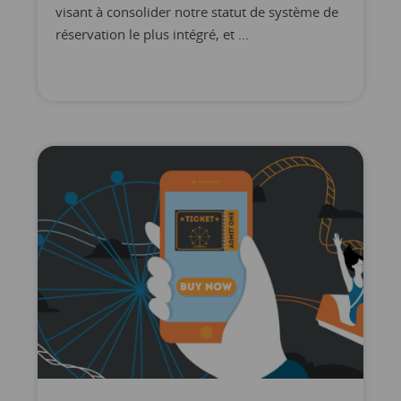
visant à consolider notre statut de système de
réservation le plus intégré, et ...