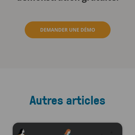
DEMANDER UNE DÉMO
Autres articles