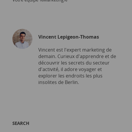
Vincent Lepigeon-Thomas
Vincent est l'expert marketing de
demain. Curieux d'apprendre et de
découvrir les secrets du secteur
d'activité, il adore voyager et
explorer les endroits les plus
insolites de Berlin.
SEARCH