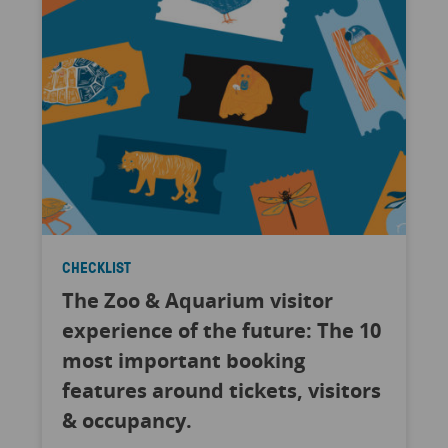
CHECKLIST
The Zoo & Aquarium visitor
experience of the future: The 10
most important booking
features around tickets, visitors
& occupancy.