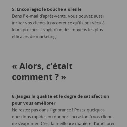
5. Encouragez le bouche à oreille
Dans l’ e-mail d’après-vente, vous pouvez aussi
inciter vos clients à raconter ce qu’ils ont vécu à
leurs proches.Il s’agit d’un des moyens les plus
efficaces de marketing.
« Alors, c’était
comment ? »
6. Jaugez la qualité et le degré de satisfaction
pour vous améliorer
Ne restez pas dans l’ignorance ! Posez quelques
questions rapides ou donnez l’occasion à vos clients
de s’exprimer. C’est la meilleure manière d’améliorer