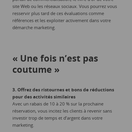
site Web ou les réseaux sociaux. Vous pourrez vous
resservir plus tard de ces évaluations comme
références et les exploiter activement dans votre
démarche marketing.
« Une fois n’est pas
coutume »
3. Offrez des ristournes et bons de réductions
pour des activités similaires
Avec un rabais de 10 à 20 % sur la prochaine
réservation, vous incitez les clients à revenir sans
investir trop de temps et d’argent dans votre
marketing.