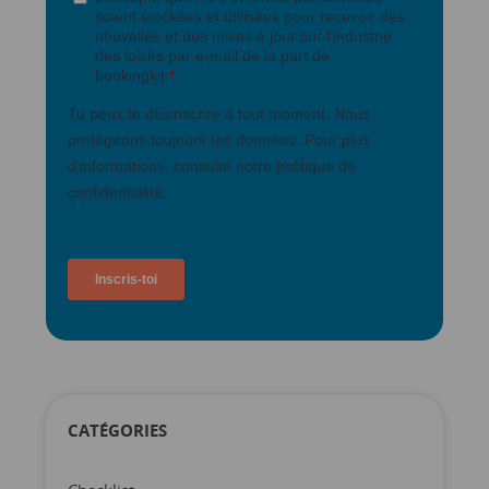
CATÉGORIES