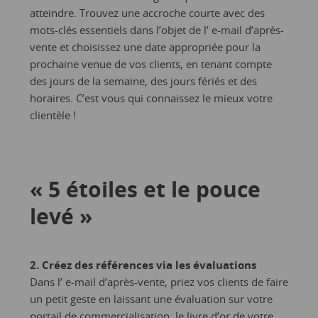
atteindre. Trouvez une accroche courte avec des
mots-clés essentiels dans l’objet de l’ e-mail d’après-
vente et choisissez une date appropriée pour la
prochaine venue de vos clients, en tenant compte
des jours de la semaine, des jours fériés et des
horaires. C’est vous qui connaissez le mieux votre
clientèle !
« 5 étoiles et le pouce
levé »
2. Créez des références via les évaluations
Dans l’ e-mail d’après-vente, priez vos clients de faire
un petit geste en laissant une évaluation sur votre
portail de commercialisation, le livre d’or de votre