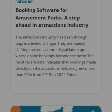
CHECKLIST
Booking Software for
Amusement Parks: A step
ahead in attractions industry
The attractions industry has been through
unprecedented changes They are rapidly
shifting towards a more digital landscape
where online bookings became the norm The
most recent data indicates that bookings made
directly on the attractions’ website grew more
than 70% from 2019 to 2022 This is ...