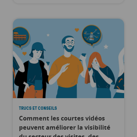
TRUCS ET CONSEILS
Comment les courtes vidéos
peuvent améliorer la visibilité
du secteur des visites, des