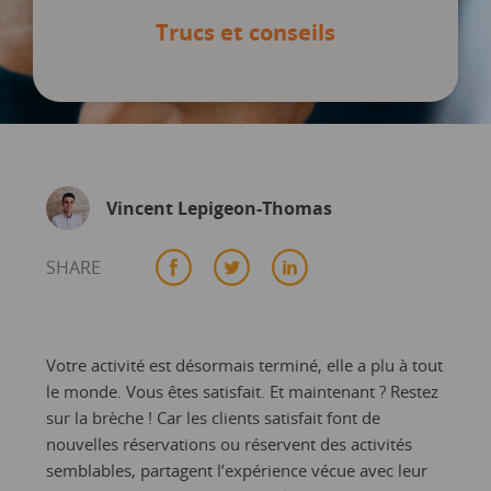
Trucs et conseils
Vincent Lepigeon-Thomas
SHARE
Votre activité est désormais terminé, elle a plu à tout
le monde. Vous êtes satisfait. Et maintenant ? Restez
sur la brèche ! Car les clients satisfait font de
nouvelles réservations ou réservent des activités
semblables, partagent l’expérience vécue avec leur