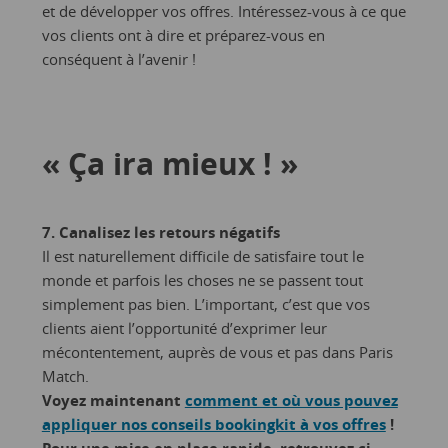
et de développer vos offres. Intéressez-vous à ce que
vos clients ont à dire et préparez-vous en
conséquent à l’avenir !
« Ça ira mieux ! »
7. Canalisez les retours négatifs
Il est naturellement difficile de satisfaire tout le
monde et parfois les choses ne se passent tout
simplement pas bien. L’important, c’est que vos
clients aient l’opportunité d’exprimer leur
mécontentement, auprès de vous et pas dans Paris
Match.
Voyez maintenant
comment et où vous pouvez
appliquer nos conseils bookingkit à vos offres
!