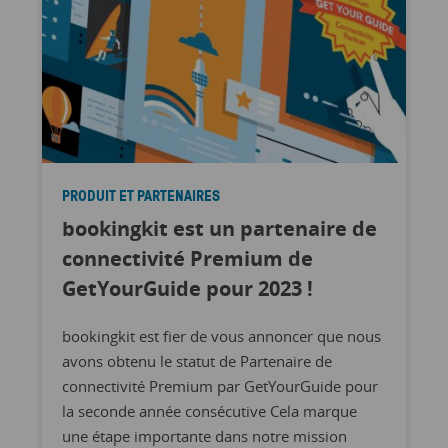
PRODUIT ET PARTENAIRES
bookingkit est un partenaire de
connectivité Premium de
GetYourGuide pour 2023 !
bookingkit est fier de vous annoncer que nous
avons obtenu le statut de Partenaire de
connectivité Premium par GetYourGuide pour
la seconde année consécutive Cela marque
une étape importante dans notre mission