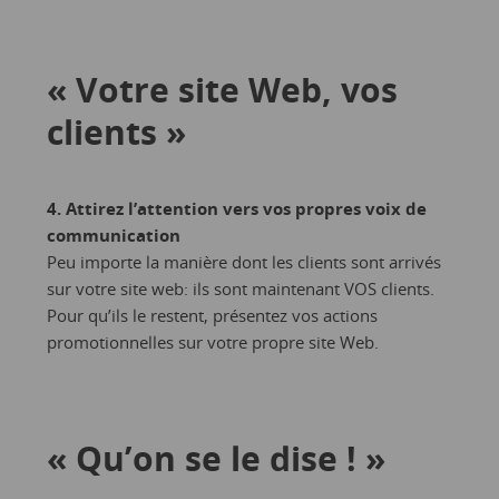
« Votre site Web, vos
clients »
4. Attirez l’attention vers vos propres voix de
communication
Peu importe la manière dont les clients sont arrivés
sur votre site web: ils sont maintenant VOS clients.
Pour qu’ils le restent, présentez vos actions
promotionnelles sur votre propre site Web.
« Qu’on se le dise ! »