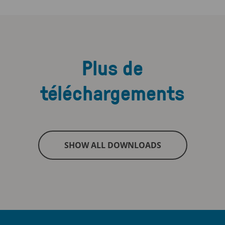
Plus de
téléchargements
SHOW ALL DOWNLOADS