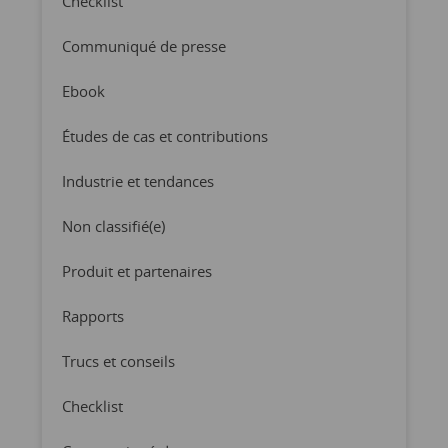
Checklist
Communiqué de presse
Ebook
Études de cas et contributions
Industrie et tendances
Non classifié(e)
Produit et partenaires
Rapports
Trucs et conseils
Checklist