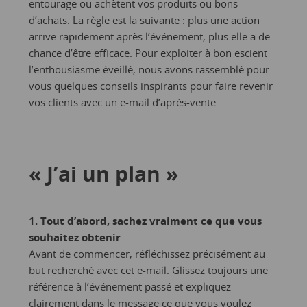
entourage ou achètent vos produits ou bons
d’achats. La règle est la suivante : plus une action
arrive rapidement après l’événement, plus elle a de
chance d’être efficace. Pour exploiter à bon escient
l’enthousiasme éveillé, nous avons rassemblé pour
vous quelques conseils inspirants pour faire revenir
vos clients avec un e-mail d’après-vente.
« J’ai un plan »
1. Tout d’abord, sachez vraiment ce que vous
souhaitez obtenir
Avant de commencer, réfléchissez précisément au
but recherché avec cet e-mail. Glissez toujours une
référence à l’événement passé et expliquez
clairement dans le message ce que vous voulez