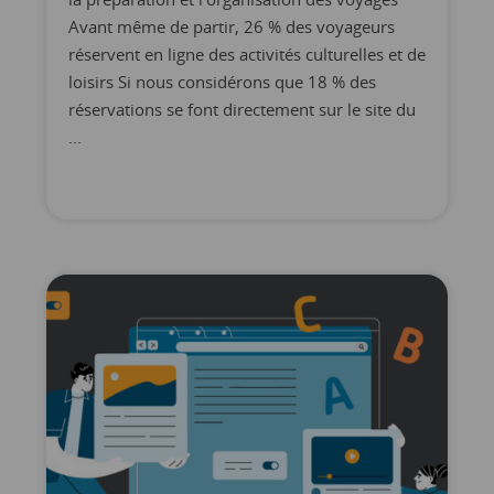
Avant même de partir, 26 % des voyageurs
réservent en ligne des activités culturelles et de
loisirs Si nous considérons que 18 % des
réservations se font directement sur le site du
...