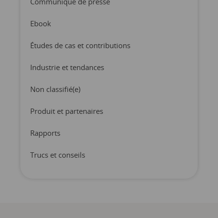
Communiqué de presse
Ebook
Études de cas et contributions
Industrie et tendances
Non classifié(e)
Produit et partenaires
Rapports
Trucs et conseils