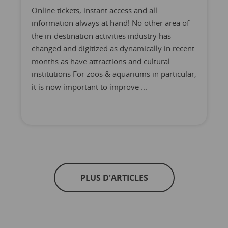
Online tickets, instant access and all
information always at hand! No other area of
the in-destination activities industry has
changed and digitized as dynamically in recent
months as have attractions and cultural
institutions For zoos & aquariums in particular,
it is now important to improve ...
PLUS D'ARTICLES