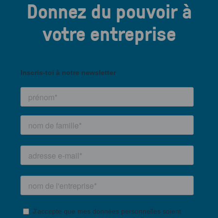
Donnez du pouvoir à
votre entreprise