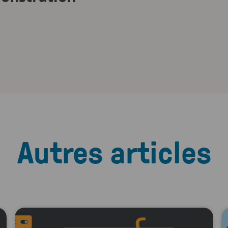
Autres articles