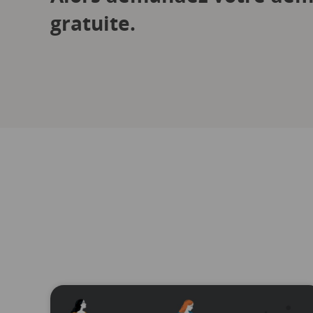
gratuite.