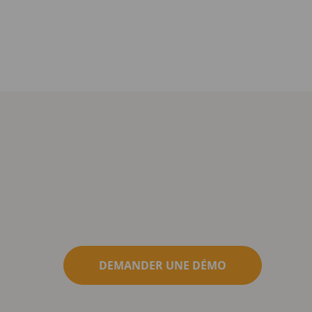
DEMANDER UNE DÉMO