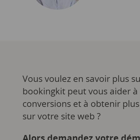
Vous voulez en savoir plus su
bookingkit peut vous aider à
conversions et à obtenir plus
sur votre site web ?
Alors demandez votre dém