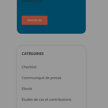
CATÉGORIES
Checklist
Communiqué de presse
Ebook
Études de cas et contributions