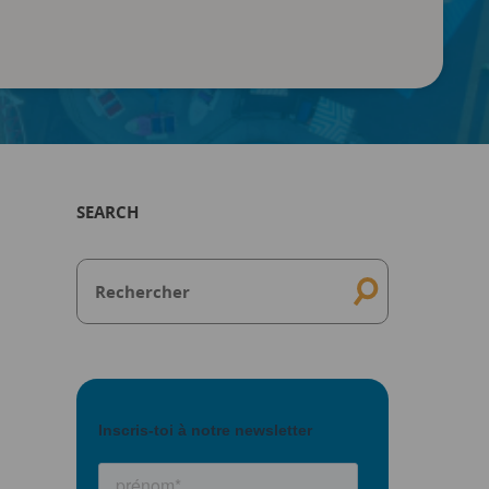
SEARCH