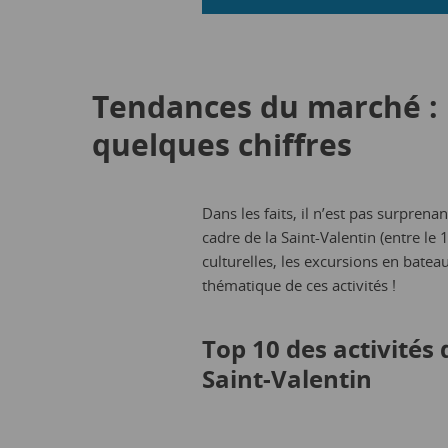
Tendances du marché : l
quelques chiffres
Dans les faits, il n’est pas surprena
cadre de la Saint-Valentin (entre le 1e
culturelles, les excursions en bateau
thématique de ces activités !
Top 10 des activités 
Saint-Valentin