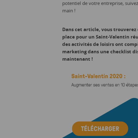
potentiel de votre entreprise, suivez
main !
Dans cet article, vous trouverez
place pour un Saint-Valentin réus
des activités de loisirs ont com
marketing dans une checklist di
maintenant !