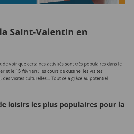
a Saint-Valentin en
nt de voir que certaines activités sont très populaires dans le
r et le 15 février) : les cours de cuisine, les visites
, des visites culturelles… Tout cela grâce au potentiel
de loisirs les plus populaires pour la