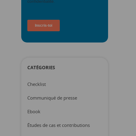
CATÉGORIES
Checklist
Communiqué de presse
Ebook
Études de cas et contributions