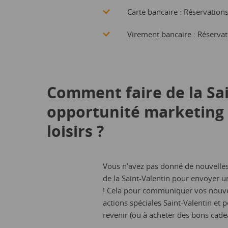
Carte bancaire : Réservations
Virement bancaire : Réservat
Comment faire de la Sa
opportunité marketing 
loisirs ?
Vous n’avez pas donné de nouvelles
de la Saint-Valentin pour envoyer un
! Cela pour communiquer vos nouveau
actions spéciales Saint-Valentin et
revenir (ou à acheter des bons cade