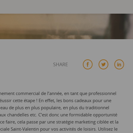
SHARE
énement commercial de l’année, en tant que professionnel
 réussir cette étape ! En effet, les bons cadeaux pour une
deau de plus en plus populaire, en plus du traditionnel
aux chandelles etc. C’est donc une formidable opportunité
 faire, cela passe par une stratégie marketing ciblée et la
le Saint-Valentin pour vos activités de loisirs. Utilisez le