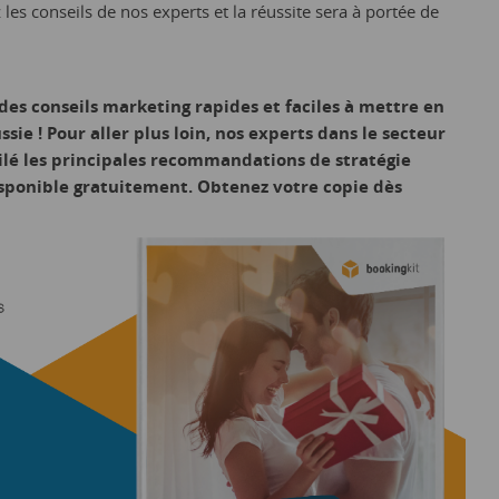
 les conseils de nos experts et la réussite sera à portée de
 des conseils marketing rapides et faciles à mettre en
sie ! Pour aller plus loin, nos experts dans le secteur
pilé les principales recommandations de stratégie
sponible gratuitement. Obtenez votre copie dès