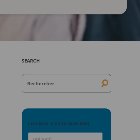
SEARCH