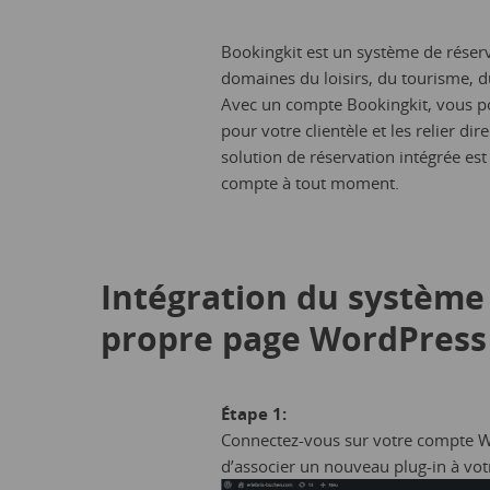
Bookingkit est un système de réserva
domaines du loisirs, du tourisme, d
Avec un compte Bookingkit, vous p
pour votre clientèle et les relier di
solution de réservation intégrée est
compte à tout moment.
Intégration du système 
propre page WordPress
Étape 1:
Connectez-vous sur votre compte W
d’associer un nouveau plug-in à vo