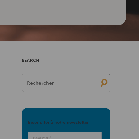
SEARCH