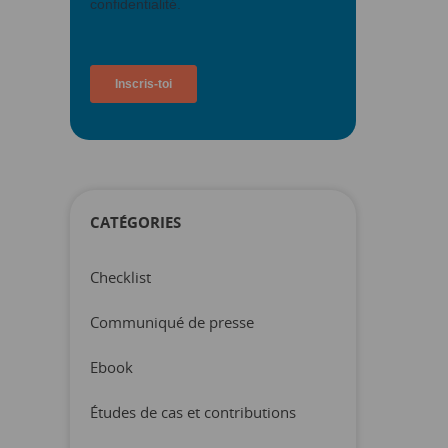
CATÉGORIES
Checklist
Communiqué de presse
Ebook
Études de cas et contributions