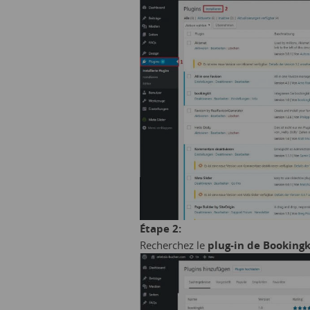
Étape 2:
Recherchez le
plug-in de Bookingk