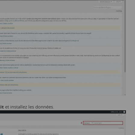
it
et installez les données.