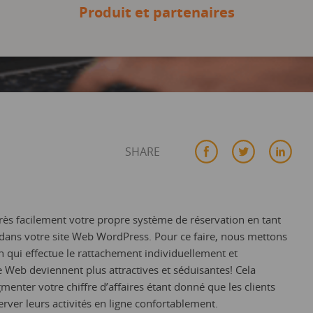
Produit et partenaires
SHARE
rès facilement votre propre système de réservation en tant
dans votre site Web WordPress. Pour ce faire, nous mettons
n qui effectue le rattachement individuellement et
e Web deviennent plus attractives et séduisantes! Cela
nter votre chiffre d’affaires étant donné que les clients
ver leurs activités en ligne confortablement.