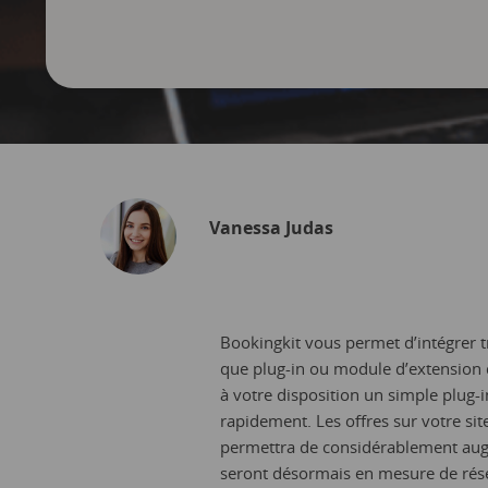
Vanessa Judas
Bookingkit vous permet d’intégrer t
que plug-in ou module d’extension 
à votre disposition un simple plug-i
rapidement. Les offres sur votre sit
permettra de considérablement augme
seront désormais en mesure de réser