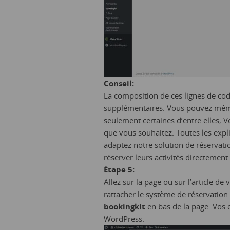
Conseil:
La composition de ces lignes de code
supplémentaires. Vous pouvez même
seulement certaines d’entre elles; 
que vous souhaitez. Toutes les expl
adaptez notre solution de réservatio
réserver leurs activités directement
Étape 5:
Allez sur la page ou sur l’article 
rattacher le système de réservation
bookingkit
en bas de la page. Vos 
WordPress.