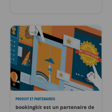
PRODUIT ET PARTENAIRES
bookingkit est un partenaire de