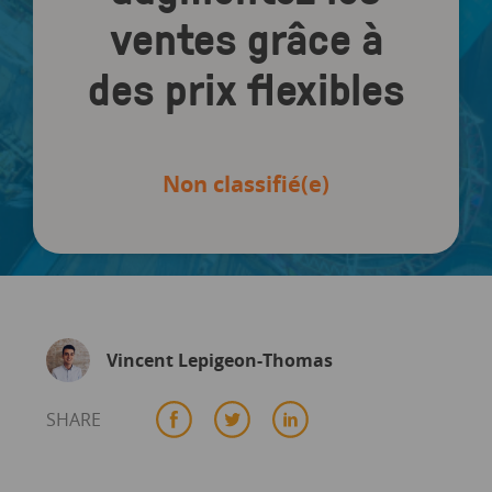
ventes grâce à
des prix flexibles
Non classifié(e)
Vincent Lepigeon-Thomas
SHARE