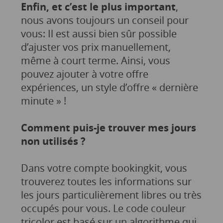
Enfin, et c’est le plus important
,
nous avons toujours un conseil pour
vous: Il est aussi bien sûr possible
d’ajuster vos prix manuellement,
même à court terme. Ainsi, vous
pouvez ajouter à votre offre
expériences, un style d’offre « dernière
minute » !
Comment puis-je trouver mes jours
non utilisés ?
Dans votre compte bookingkit, vous
trouverez toutes les informations sur
les jours particulièrement libres ou très
occupés pour vous. Le code couleur
tricolor est basé sur un algorithme qui