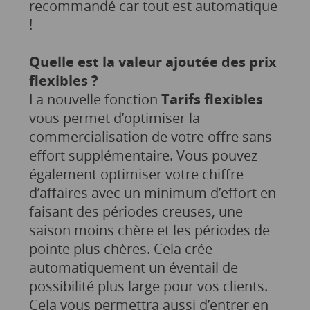
recommandé car tout est automatique
!
Quelle est la valeur ajoutée des prix
flexibles ?
La nouvelle fonction
Tarifs flexibles
vous permet d’optimiser la
commercialisation de votre offre sans
effort supplémentaire. Vous pouvez
également optimiser votre chiffre
d’affaires avec un minimum d’effort en
faisant des périodes creuses, une
saison moins chère et les périodes de
pointe plus chères. Cela crée
automatiquement un éventail de
possibilité plus large pour vos clients.
Cela vous permettra aussi d’entrer en