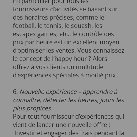
En particulier pour tous les
fournisseurs d’activités se basant sur
des horaires précises, comme le
football, le tennis, le squash, les
escapes games, etc., le contrôle des
prix par heure est un excellent moyen
d’optimiser les ventes. Vous connaissez
le concept de l’happy hour ? Alors
offrez à vos clients un multitude
d’expériences spéciales à moitié prix !
6.
Nouvelle expérience – apprendre à
connaître, détecter les heures, jours les
plus propices
Pour tout fournisseur d’expériences qui
vient de lancer une nouvelle offre ;
Investir et engager des frais pendant la