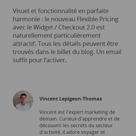
Visuel et fonctionnalité en parfaite
harmonie : le nouveau Flexible Pricing
avec le Widget / Checkout 2.0 est
naturellement particulièrement
attractif. Tous les détails peuvent être
trouvés dans le billet du blog. Un email
suffit pour l’activer.
Vincent Lepigeon-Thomas
Vincent est l'expert marketing de
demain. Curieux d'apprendre et de
découvrir les secrets du secteur
d'activité, il adore voyager et