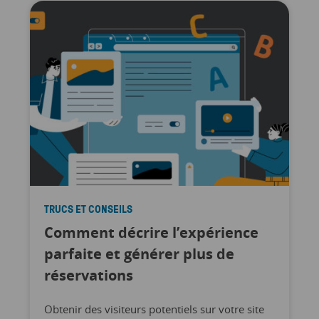
TRUCS ET CONSEILS
Comment décrire l’expérience
parfaite et générer plus de
réservations
Obtenir des visiteurs potentiels sur votre site