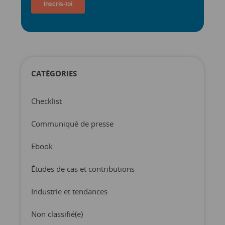
CATÉGORIES
Checklist
Communiqué de presse
Ebook
Études de cas et contributions
Industrie et tendances
Non classifié(e)