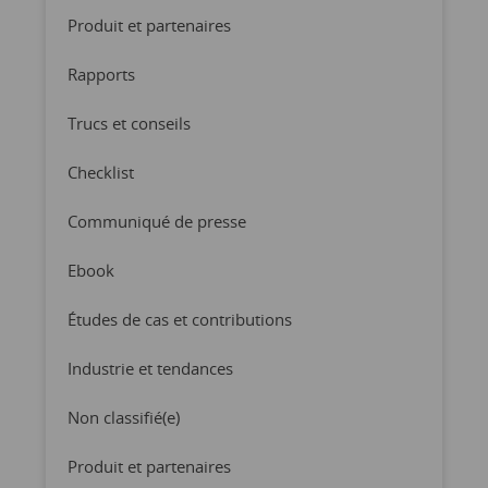
Produit et partenaires
Rapports
Trucs et conseils
Checklist
Communiqué de presse
Ebook
Études de cas et contributions
Industrie et tendances
Non classifié(e)
Produit et partenaires