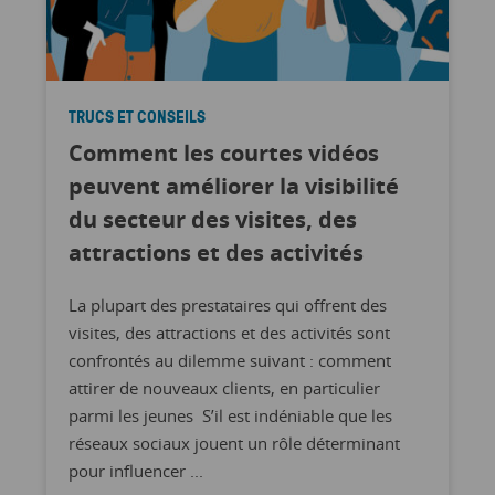
TRUCS ET CONSEILS
Comment les courtes vidéos
peuvent améliorer la visibilité
du secteur des visites, des
attractions et des activités
La plupart des prestataires qui offrent des
visites, des attractions et des activités sont
confrontés au dilemme suivant : comment
attirer de nouveaux clients, en particulier
parmi les jeunes S’il est indéniable que les
réseaux sociaux jouent un rôle déterminant
pour influencer ...