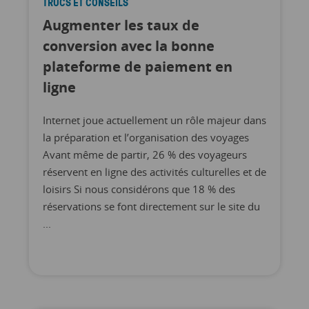
TRUCS ET CONSEILS
Augmenter les taux de
conversion avec la bonne
plateforme de paiement en
ligne
Internet joue actuellement un rôle majeur dans
la préparation et l’organisation des voyages
Avant même de partir, 26 % des voyageurs
réservent en ligne des activités culturelles et de
loisirs Si nous considérons que 18 % des
réservations se font directement sur le site du
...