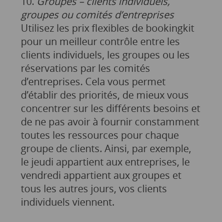
10.
Groupes – clients individuels,
groupes ou comités d’entreprises
Utilisez les prix flexibles de bookingkit
pour un meilleur contrôle entre les
clients individuels, les groupes ou les
réservations par les comités
d’entreprises. Cela vous permet
d’établir des priorités, de mieux vous
concentrer sur les différents besoins et
de ne pas avoir à fournir constamment
toutes les ressources pour chaque
groupe de clients. Ainsi, par exemple,
le jeudi appartient aux entreprises, le
vendredi appartient aux groupes et
tous les autres jours, vos clients
individuels viennent.