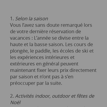
1.
Selon la saison
Vous l’avez sans doute remarqué lors
de votre dernière réservation de
vacances : L’année se divise entre la
haute et la basse saison. Les cours de
plongée, le paddle, les écoles de ski et
les expériences intérieures et
extérieures en général peuvent
maintenant fixer leurs prix directement
par saison et n’ont pas à s’en
préoccuper par la suite.
2.
Activités indoor, outdoor et fêtes de
Noël