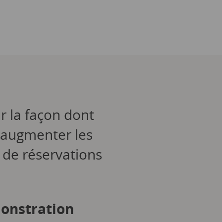
r la façon dont
 augmenter les
 de réservations
onstration