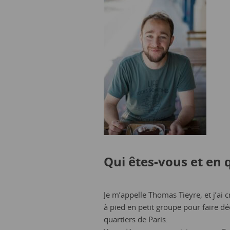
Qui êtes-vous et en q
Je m’appelle Thomas Tieyre, et j’ai 
à pied en petit groupe pour faire dé
quartiers de Paris.