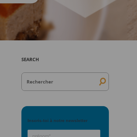
SEARCH