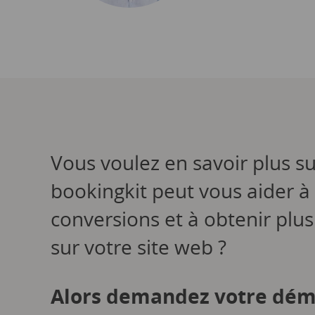
Vous voulez en savoir plus su
bookingkit peut vous aider à
conversions et à obtenir plus
sur votre site web ?
Alors demandez votre dém