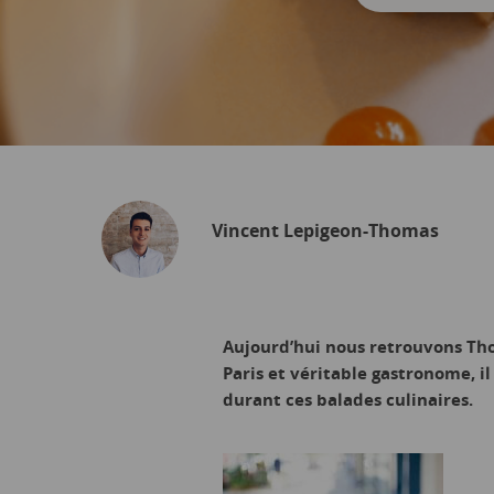
Vincent Lepigeon-Thomas
Aujourd’hui nous retrouvons Th
Paris et véritable gastronome, il
durant ces balades culinaires.