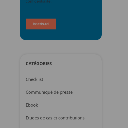
CATÉGORIES
Checklist
Communiqué de presse
Ebook
Études de cas et contributions