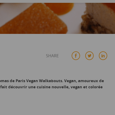
SHARE
omas de Paris Vegan Walkabouts. Vegan, amoureux de
 fait découvrir une cuisine nouvelle, vegan et colorée