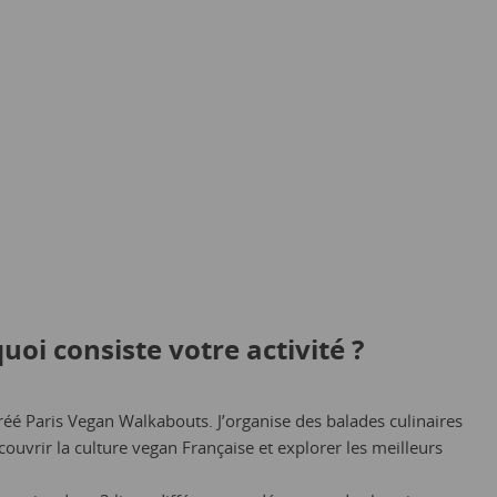
uoi consiste votre activité ?
créé Paris Vegan Walkabouts. J’organise des balades culinaires
couvrir la culture vegan Française et explorer les meilleurs