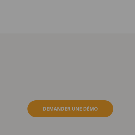
DEMANDER UNE DÉMO