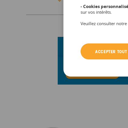
des agences.
- Cookies personnalisé
sur vos intérêts.
Veuillez consulter notre
ACCEPTER TOUT