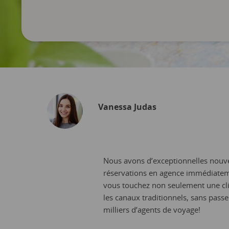
Vanessa Judas
Nous avons d’exceptionnelles nouvel
réservations en agence immédiatem
vous touchez non seulement une clie
les canaux traditionnels, sans passe
milliers d’agents de voyage!