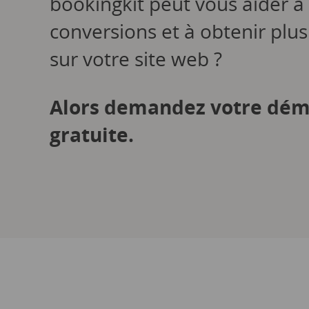
bookingkit peut vous aider à
conversions et à obtenir plus
sur votre site web ?
Alors demandez votre dém
gratuite.