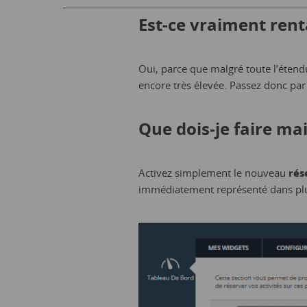
Est-ce vraiment rent
Oui, parce que malgré toute l’étendu
encore très élevée. Passez donc par
Que dois-je faire ma
Activez simplement le nouveau
rés
immédiatement représenté dans plu