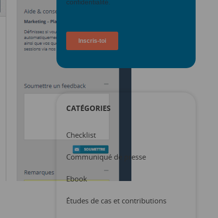
CATÉGORIES
Checklist
Communiqué de presse
Ebook
Études de cas et contributions