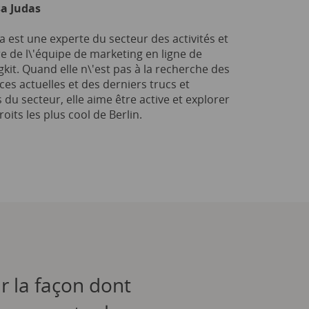
a Judas
 est une experte du secteur des activités et
 de l\'équipe de marketing en ligne de
kit. Quand elle n\'est pas à la recherche des
es actuelles et des derniers trucs et
 du secteur, elle aime être active et explorer
roits les plus cool de Berlin.
r la façon dont