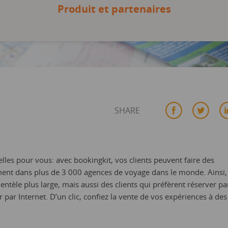
Produit et partenaires
SHARE
les pour vous: avec bookingkit, vos clients peuvent faire des
ent dans plus de 3 000 agences de voyage dans le monde. Ainsi,
ntèle plus large, mais aussi des clients qui préfèrent réserver pa
r par Internet. D’un clic, confiez la vente de vos expériences à des