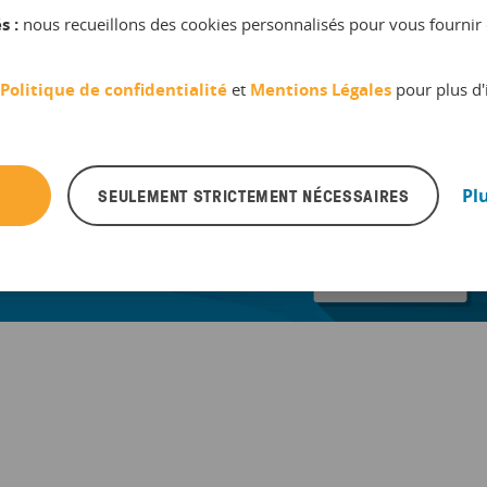
s :
nous recueillons des cookies personnalisés pour vous fournir 
Politique de confidentialité
et
Mentions Légales
pour plus d'
SEULEMENT STRICTEMENT NÉCESSAIRES
Pl