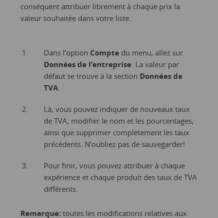
conséquent attribuer librement à chaque prix la
valeur souhaitée dans votre liste.
Dans l’option
Compte
du menu, allez sur
Données de l’entreprise
. La valeur par
défaut se trouve à la section
Données de
TVA
.
Là, vous pouvez indiquer de nouveaux taux
de TVA, modifier le nom et les pourcentages,
ainsi que supprimer complètement les taux
précédents. N’oubliez pas de sauvegarder!
Pour finir, vous pouvez attribuer à chaque
expérience et chaque produit des taux de TVA
différents.
Remarque:
toutes les modifications relatives aux