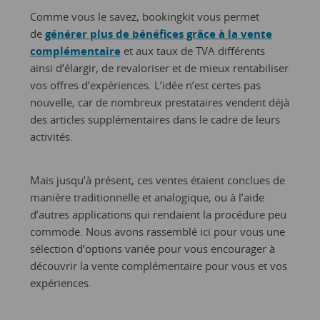
Comme vous le savez, bookingkit vous permet
de
générer plus de bénéfices grâce à la vente
complémentaire
et aux taux de TVA différents
ainsi d’élargir, de revaloriser et de mieux rentabiliser
vos offres d’expériences. L’idée n’est certes pas
nouvelle, car de nombreux prestataires vendent déjà
des articles supplémentaires dans le cadre de leurs
activités.
Mais jusqu’à présent, ces ventes étaient conclues de
manière traditionnelle et analogique, ou à l’aide
d’autres applications qui rendaient la procédure peu
commode. Nous avons rassemblé ici pour vous une
sélection d’options variée pour vous encourager à
découvrir la vente complémentaire pour vous et vos
expériences.