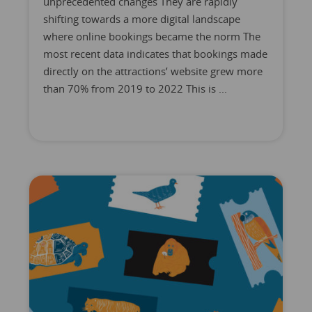
unprecedented changes They are rapidly
shifting towards a more digital landscape
where online bookings became the norm The
most recent data indicates that bookings made
directly on the attractions’ website grew more
than 70% from 2019 to 2022 This is ...