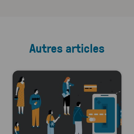
Autres articles