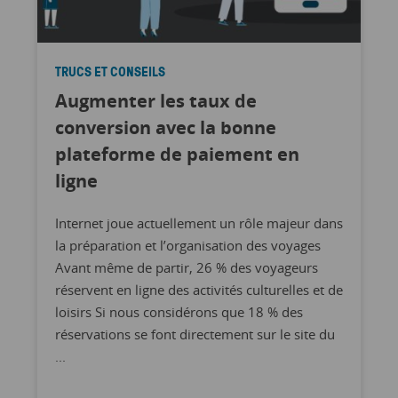
TRUCS ET CONSEILS
Augmenter les taux de
conversion avec la bonne
plateforme de paiement en
ligne
Internet joue actuellement un rôle majeur dans
la préparation et l’organisation des voyages
Avant même de partir, 26 % des voyageurs
réservent en ligne des activités culturelles et de
loisirs Si nous considérons que 18 % des
réservations se font directement sur le site du
...