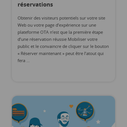
réservations
Obtenir des visiteurs potentiels sur votre site
Web ou votre page d’expérience sur une
plateforme OTA n’est que la première étape
d’une réservation réussie Mobiliser votre
public et le convaincre de cliquer sur le bouton
« Réserver maintenant » peut être l’atout qui
fera ...