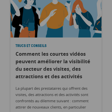
TRUCS ET CONSEILS
Comment les courtes vidéos
peuvent améliorer la visibilité
du secteur des visites, des
attractions et des activités
La plupart des prestataires qui offrent des
visites, des attractions et des activités sont
confrontés au dilemme suivant : comment
attirer de nouveaux clients, en particulier