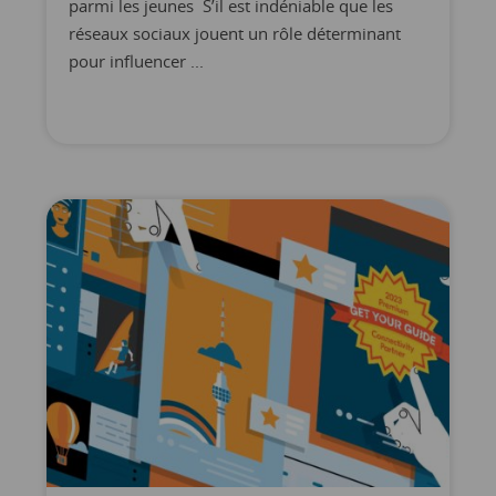
parmi les jeunes S’il est indéniable que les
réseaux sociaux jouent un rôle déterminant
pour influencer ...