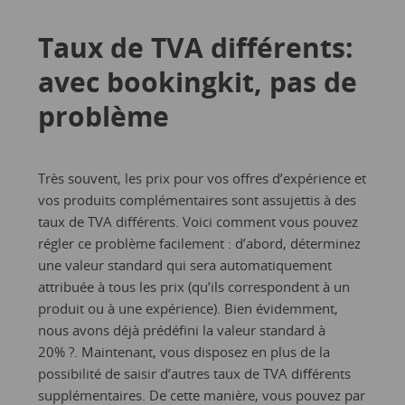
Taux de TVA différents:
avec bookingkit, pas de
problème
Très souvent, les prix pour vos offres d’expérience et
vos produits complémentaires sont assujettis à des
taux de TVA différents. Voici comment vous pouvez
régler ce problème facilement : d’abord, déterminez
une valeur standard qui sera automatiquement
attribuée à tous les prix (qu’ils correspondent à un
produit ou à une expérience). Bien évidemment,
nous avons déjà prédéfini la valeur standard à
20% ?. Maintenant, vous disposez en plus de la
possibilité de saisir d’autres taux de TVA différents
supplémentaires. De cette manière, vous pouvez par