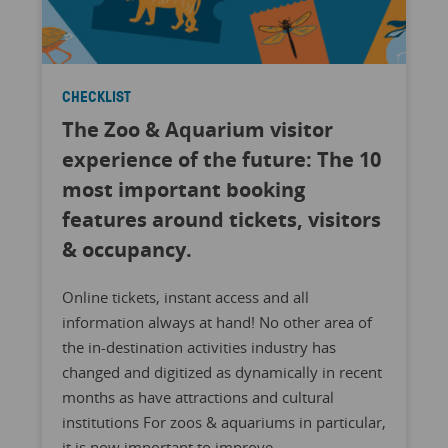
CHECKLIST
The Zoo & Aquarium visitor
experience of the future: The 10
most important booking
features around tickets, visitors
& occupancy.
Online tickets, instant access and all
information always at hand! No other area of
the in-destination activities industry has
changed and digitized as dynamically in recent
months as have attractions and cultural
institutions For zoos & aquariums in particular,
it is now important to improve ...