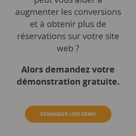
augmenter les conversions
et à obtenir plus de
réservations sur votre site
web ?
Alors demandez votre
démonstration gratuite.
DEMANDER UNE DÉMO