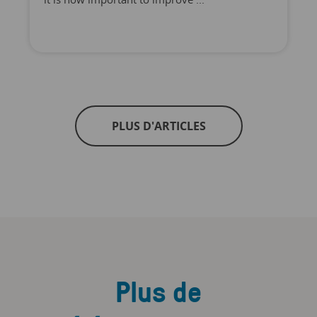
PLUS D'ARTICLES
Plus de