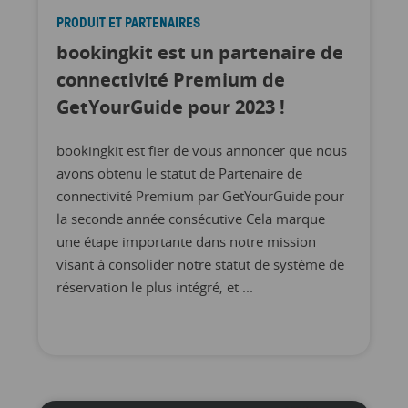
PRODUIT ET PARTENAIRES
bookingkit est un partenaire de
connectivité Premium de
GetYourGuide pour 2023 !
bookingkit est fier de vous annoncer que nous
avons obtenu le statut de Partenaire de
connectivité Premium par GetYourGuide pour
la seconde année consécutive Cela marque
une étape importante dans notre mission
visant à consolider notre statut de système de
réservation le plus intégré, et ...