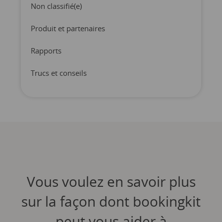
Non classifié(e)
Produit et partenaires
Rapports
Trucs et conseils
Vous voulez en savoir plus
sur la façon dont bookingkit
peut vous aider à