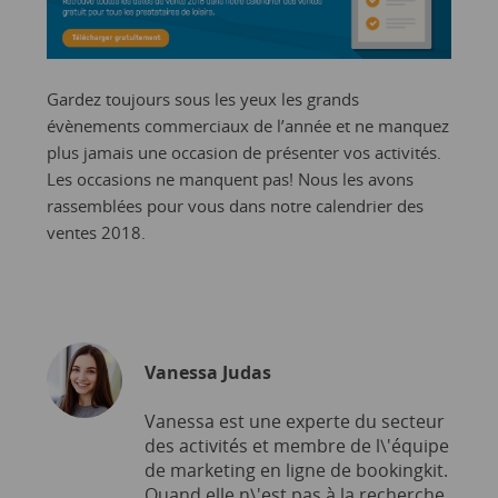
Gardez toujours sous les yeux les grands
évènements commerciaux de l’année et ne manquez
plus jamais une occasion de présenter vos activités.
Les occasions ne manquent pas! Nous les avons
rassemblées pour vous dans notre calendrier des
ventes 2018.
Vanessa Judas
Vanessa est une experte du secteur
des activités et membre de l\'équipe
de marketing en ligne de bookingkit.
Quand elle n\'est pas à la recherche