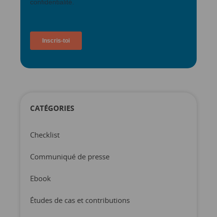
CATÉGORIES
Checklist
Communiqué de presse
Ebook
Études de cas et contributions