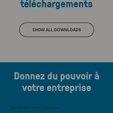
téléchargements
SHOW ALL DOWNLOADS
Donnez du pouvoir à
votre entreprise