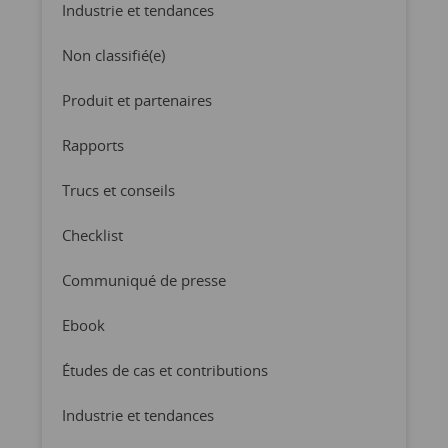
Industrie et tendances
Non classifié(e)
Produit et partenaires
Rapports
Trucs et conseils
Checklist
Communiqué de presse
Ebook
Études de cas et contributions
Industrie et tendances