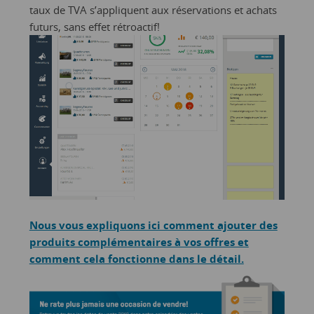
taux de TVA s’appliquent aux réservations et achats
futurs, sans effet rétroactif!
Nous vous expliquons ici comment ajouter des
produits complémentaires à vos offres et
comment cela fonctionne dans le détail.