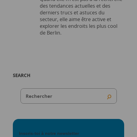
des tendances actuelles et des
derniers trucs et astuces du
secteur, elle aime être active et
explorer les endroits les plus cool
de Berlin.
SEARCH