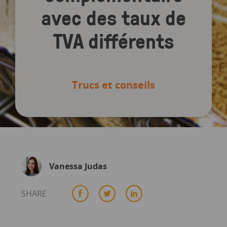
avec des taux de
TVA différents
Trucs et conseils
Vanessa Judas
SHARE