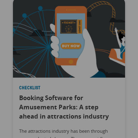
CHECKLIST
Booking Software for
Amusement Parks: A step
ahead in attractions industry
The attractions industry has been through