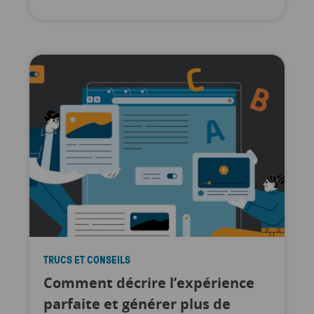
TRUCS ET CONSEILS
Comment décrire l’expérience
parfaite et générer plus de