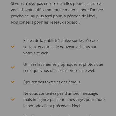
Si vous n’avez pas encore de telles photos, assurez-
vous d’avoir suffisamment de matériel pour l’année
prochaine, au plus tard pour la période de Noël.
Nos conseils pour les réseaux sociaux :
Faites de la publicité ciblée sur les réseaux
sociaux et attirez de nouveaux clients sur
votre site web
Utilisez les mêmes graphiques et photos que
ceux que vous utilisez sur votre site web
Ajoutez des textes et des émojis
Ne vous contentez pas d’un seul message,
mais imaginez plusieurs messages pour toute
la période allant précédant Noël