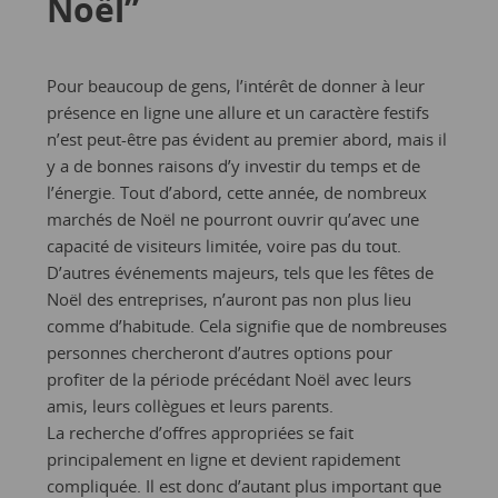
Noël”
Pour beaucoup de gens, l’intérêt de donner à leur
présence en ligne une allure et un caractère festifs
n’est peut-être pas évident au premier abord, mais il
y a de bonnes raisons d’y investir du temps et de
l’énergie. Tout d’abord, cette année, de nombreux
marchés de Noël ne pourront ouvrir qu’avec une
capacité de visiteurs limitée, voire pas du tout.
D’autres événements majeurs, tels que les fêtes de
Noël des entreprises, n’auront pas non plus lieu
comme d’habitude. Cela signifie que de nombreuses
personnes chercheront d’autres options pour
profiter de la période précédant Noël avec leurs
amis, leurs collègues et leurs parents.
La recherche d’offres appropriées se fait
principalement en ligne et devient rapidement
compliquée. Il est donc d’autant plus important que