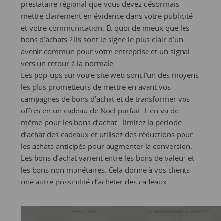
prestataire régional que vous devez désormais
mettre clairement en évidence dans votre publicité
et votre communication. Et quoi de mieux que les
bons d’achats ? Ils sont le signe le plus clair d’un
avenir commun pour votre entreprise et un signal
vers un retour à la normale.
Les pop-ups sur votre site web sont l’un des moyens
les plus prometteurs de mettre en avant vos
campagnes de bons d’achat et de transformer vos
offres en un cadeau de Noël parfait. Il en va de
même pour les bons d’achat : limitez la période
d’achat des cadeaux et utilisez des réductions pour
les achats anticipés pour augmenter la conversion.
Les bons d’achat varient entre les bons de valeur et
les bons non monétaires. Cela donne à vos clients
une autre possibilité d’acheter des cadeaux.