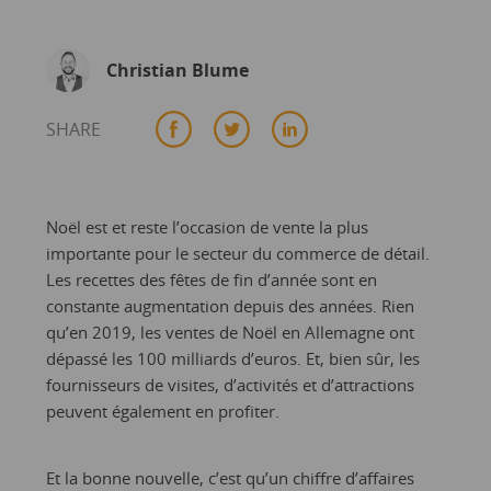
Christian Blume
SHARE
Noël est et reste l’occasion de vente la plus
importante pour le secteur du commerce de détail.
Les recettes des fêtes de fin d’année sont en
constante augmentation depuis des années. Rien
qu’en 2019, les ventes de Noël en Allemagne ont
dépassé les 100 milliards d’euros. Et, bien sûr, les
fournisseurs de visites, d’activités et d’attractions
peuvent également en profiter.
Et la bonne nouvelle, c’est qu’un chiffre d’affaires