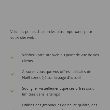
Voici les points d’action les plus importants pour
votre site web :
Vérifiez votre site web du point de vue de vos
clients
Assurez-vous que vos offres spéciales de
Noël sont déjà sur la page d’accueil
Souligner visuellement que ces offres sont
limitées dans le temps
Utilisez des graphiques de haute qualité, des