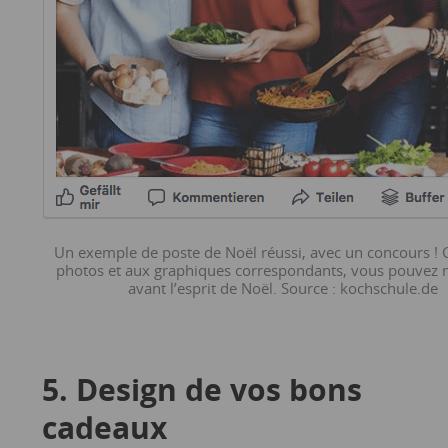
Un exemple de poste de Noël réussi, avec un concours ! 
photos et aux graphiques correspondants, vous pouvez 
avant l’esprit de Noël. Source : kochschule.de
5. Design de vos bons
cadeaux