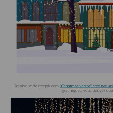
Graphique de freepik.com
“Christmas vector” créé par u
graphiques, vous pouvez obten