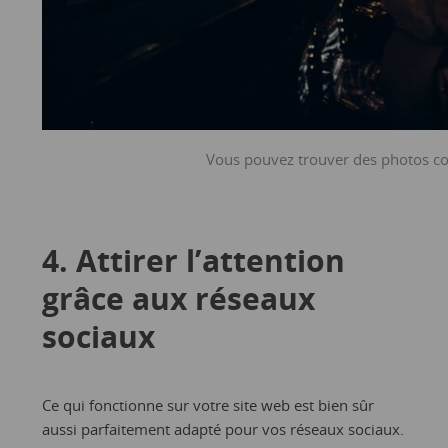
Vous pouvez trouver des photos co
4. Attirer l’attention
grâce aux réseaux
sociaux
Ce qui fonctionne sur votre site web est bien sûr
aussi parfaitement adapté pour vos réseaux sociaux.