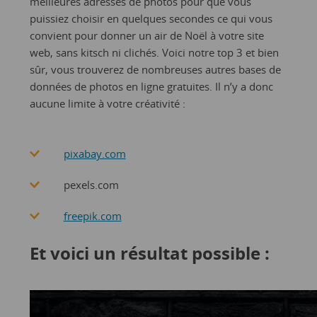
meilleures adresses de photos pour que vous
puissiez choisir en quelques secondes ce qui vous
convient pour donner un air de Noël à votre site
web, sans kitsch ni clichés. Voici notre top 3 et bien
sûr, vous trouverez de nombreuses autres bases de
données de photos en ligne gratuites. Il n’y a donc
aucune limite à votre créativité :
pixabay.com
pexels.com
freepik.com
Et voici un résultat possible :