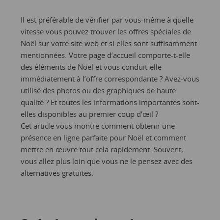
Il est préférable de vérifier par vous-même à quelle
vitesse vous pouvez trouver les offres spéciales de
Noël sur votre site web et si elles sont suffisamment
mentionnées. Votre page d’accueil comporte-t-elle
des éléments de Noël et vous conduit-elle
immédiatement à l’offre correspondante ? Avez-vous
utilisé des photos ou des graphiques de haute
qualité ? Et toutes les informations importantes sont-
elles disponibles au premier coup d’œil ?
Cet article vous montre comment obtenir une
présence en ligne parfaite pour Noël et comment
mettre en œuvre tout cela rapidement. Souvent,
vous allez plus loin que vous ne le pensez avec des
alternatives gratuites.