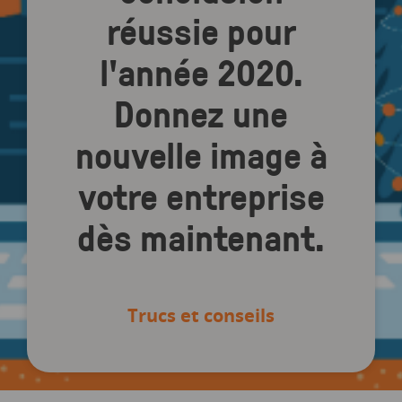
réussie pour
l'année 2020.
Donnez une
nouvelle image à
votre entreprise
dès maintenant.
Trucs et conseils