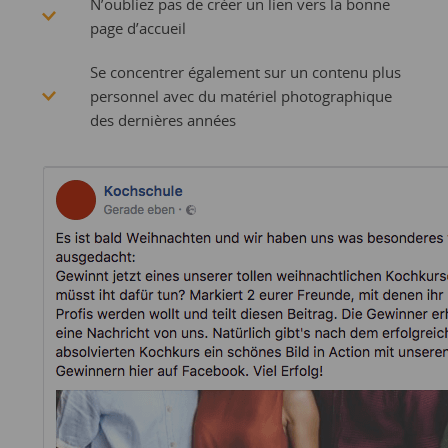
N’oubliez pas de créer un lien vers la bonne
page d’accueil
Se concentrer également sur un contenu plus
personnel avec du matériel photographique
des dernières années