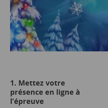
1. Mettez votre
présence en ligne à
l’épreuve