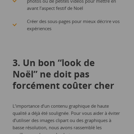
photos ou de petites vidéos pour mettre en
avant l’aspect festif de Noël
Créer des sous-pages pour mieux décrire vos
expériences
3. Un bon “look de
Noël” ne doit pas
forcément coûter cher
L’importance d’un contenu graphique de haute
qualité a déjà été soulignée. Pour vous aider à éviter
d’utiliser des images clipart ou des graphiques à
basse résolution, nous avons rassemblé les