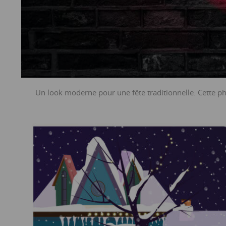
Un look moderne pour une fête traditionnelle. Cette pho