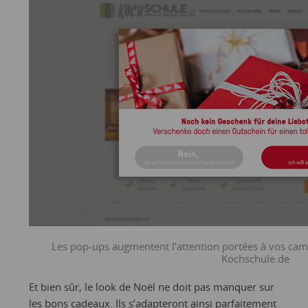
Les pop-ups augmentent l’attention portées à vos cam
Kochschule.de
Et bien sûr, le look de Noël ne doit pas manquer sur
les bons cadeaux. Ils s’adapteront ainsi parfaitement