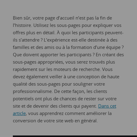
Bien sûr, votre page d’accueil n’est pas la fin de
l’histoire. Utilisez les sous-pages pour expliquer vos
offres plus en détail. À quoi les participants peuvent-
ils s’attendre ? L’expérience est-elle destinée à des
familles et des amis ou à la formation d’une équipe ?
Que doivent apporter les participants ? En créant des
sous-pages appropriées, vous serez trouvés plus
rapidement sur les moteurs de recherche. Vous
devez également veiller à une conception de haute
qualité des sous-pages pour souligner votre
professionnalisme. De cette façon, les clients
potentiels ont plus de chances de rester sur votre
site et de devenir des clients qui payent.
Dans cet
article
, vous apprendrez comment améliorer la
conversion de votre site web en général.