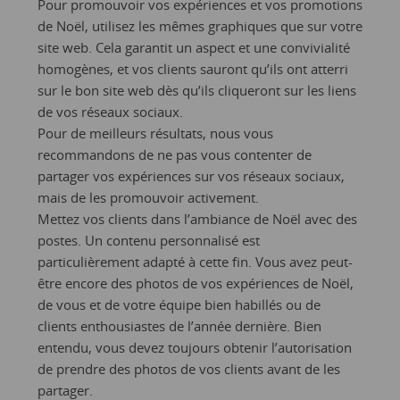
Pour promouvoir vos expériences et vos promotions
de Noël, utilisez les mêmes graphiques que sur votre
site web. Cela garantit un aspect et une convivialité
homogènes, et vos clients sauront qu’ils ont atterri
sur le bon site web dès qu’ils cliqueront sur les liens
de vos réseaux sociaux.
Pour de meilleurs résultats, nous vous
recommandons de ne pas vous contenter de
partager vos expériences sur vos réseaux sociaux,
mais de les promouvoir activement.
Mettez vos clients dans l’ambiance de Noël avec des
postes. Un contenu personnalisé est
particulièrement adapté à cette fin. Vous avez peut-
être encore des photos de vos expériences de Noël,
de vous et de votre équipe bien habillés ou de
clients enthousiastes de l’année dernière. Bien
entendu, vous devez toujours obtenir l’autorisation
de prendre des photos de vos clients avant de les
partager.