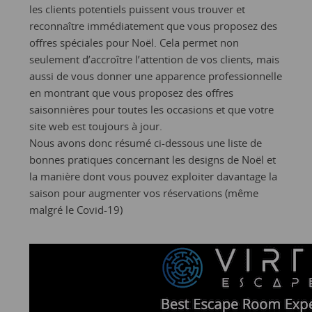
les clients potentiels puissent vous trouver et
reconnaître immédiatement que vous proposez des
offres spéciales pour Noël. Cela permet non
seulement d’accroître l’attention de vos clients, mais
aussi de vous donner une apparence professionnelle
en montrant que vous proposez des offres
saisonnières pour toutes les occasions et que votre
site web est toujours à jour.
Nous avons donc résumé ci-dessous une liste de
bonnes pratiques concernant les designs de Noël et
la manière dont vous pouvez exploiter davantage la
saison pour augmenter vos réservations (même
malgré le Covid-19)