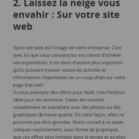
2. Laissez la neige vous
envahir : Sur votre site
web
Votre site web est l’image de votre entreprise. C’est
avec lui que vous convaincrez vos clients d’acheter
vos expériences. Il est donc d’autant plus important
qu’ils puissent trouver toutes les activités et
informations importantes en un coup d’œil sur votre
page d’accueil.
Si vous prévoyez des offres pour Noël, c’est l’endroit
idéal pour les annoncer. Faites-les ressortir
visuellement en travaillant avec des photos ou des
graphiques de haute qualité. De cette façon, elles ne
pourront pas être ignorées. Notre conseil à ce stade :
indiquez explicitement, sous forme de graphique,
que vos offres sont limitées dans le temps et qu’elles