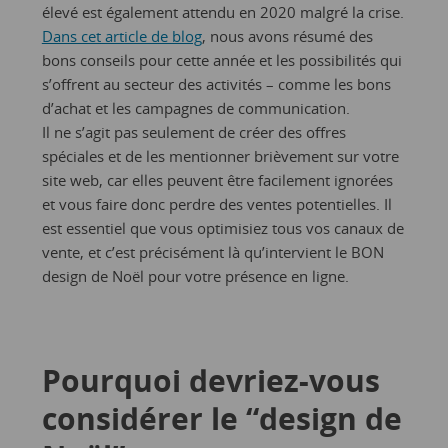
élevé est également attendu en 2020 malgré la crise.
Dans cet article de blog
, nous avons résumé des
bons conseils pour cette année et les possibilités qui
s’offrent au secteur des activités – comme les bons
d’achat et les campagnes de communication.
Il ne s’agit pas seulement de créer des offres
spéciales et de les mentionner brièvement sur votre
site web, car elles peuvent être facilement ignorées
et vous faire donc perdre des ventes potentielles. Il
est essentiel que vous optimisiez tous vos canaux de
vente, et c’est précisément là qu’intervient le BON
design de Noël pour votre présence en ligne.
Pourquoi devriez-vous
considérer le “design de