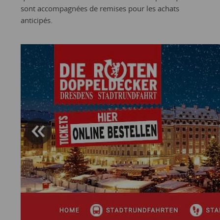
sont accompagnées de remises pour les achats
anticipés.