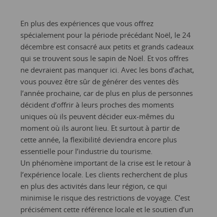
En plus des expériences que vous offrez
spécialement pour la période précédant Noël, le 24
décembre est consacré aux petits et grands cadeaux
qui se trouvent sous le sapin de Noël. Et vos offres
ne devraient pas manquer ici. Avec les bons d’achat,
vous pouvez être sûr de générer des ventes dès
l’année prochaine, car de plus en plus de personnes
décident d’offrir à leurs proches des moments
uniques où ils peuvent décider eux-mêmes du
moment où ils auront lieu. Et surtout à partir de
cette année, la flexibilité deviendra encore plus
essentielle pour l’industrie du tourisme.
Un phénomène important de la crise est le retour à
l’expérience locale. Les clients recherchent de plus
en plus des activités dans leur région, ce qui
minimise le risque des restrictions de voyage. C’est
précisément cette référence locale et le soutien d’un