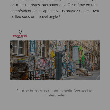
pour les touristes internationaux. Car même en tant
que résident de la capitale, vous pouvez re-découvrir
ce lieu sous un nouvel angle !
Source: https://secret-tours.berlin/versteckte-
hinterhoefe/