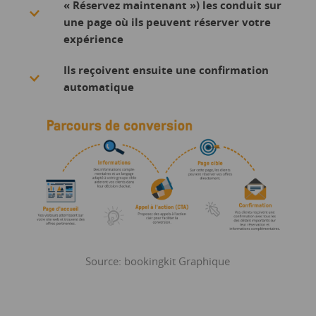
« Réservez maintenant ») les conduit sur
une page où ils peuvent réserver votre
expérience
Ils reçoivent ensuite une confirmation
automatique
Source: bookingkit Graphique