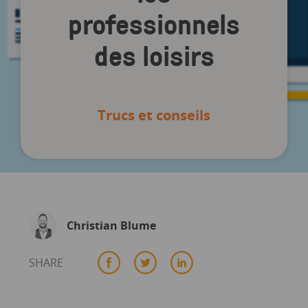
professionnels
des loisirs
Trucs et conseils
Christian Blume
SHARE