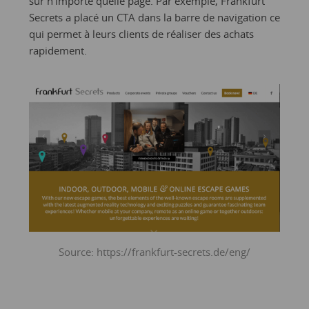
sur n’importe quelle page. Par exemple, Frankfurt
Secrets a placé un CTA dans la barre de navigation ce
qui permet à leurs clients de réaliser des achats
rapidement.
Source: https://frankfurt-secrets.de/eng/