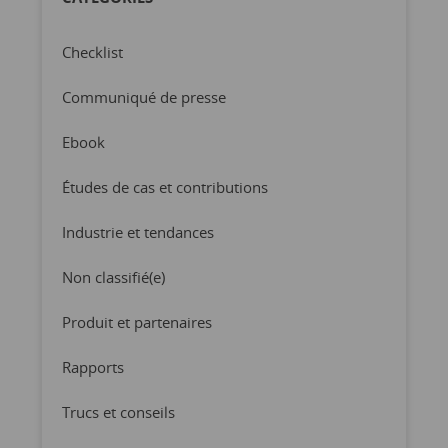
Checklist
Communiqué de presse
Ebook
Études de cas et contributions
Industrie et tendances
Non classifié(e)
Produit et partenaires
Rapports
Trucs et conseils