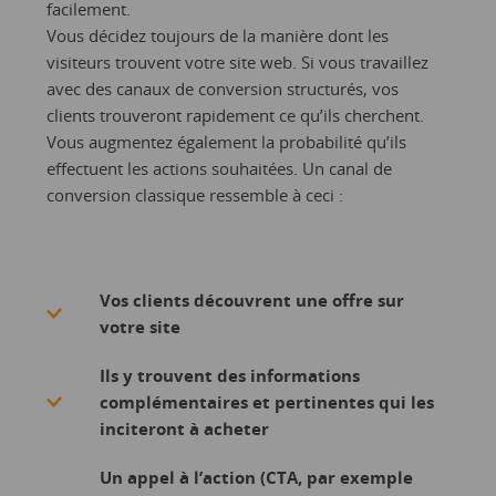
facilement.
Vous décidez toujours de la manière dont les
visiteurs trouvent votre site web. Si vous travaillez
avec des canaux de conversion structurés, vos
clients trouveront rapidement ce qu’ils cherchent.
Vous augmentez également la probabilité qu’ils
effectuent les actions souhaitées. Un canal de
conversion classique ressemble à ceci :
Vos clients découvrent une offre sur
votre site
Ils y trouvent des informations
complémentaires et pertinentes qui les
inciteront à acheter
Un appel à l’action (CTA, par exemple