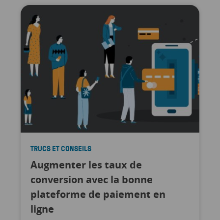
TRUCS ET CONSEILS
Augmenter les taux de
conversion avec la bonne
plateforme de paiement en
ligne