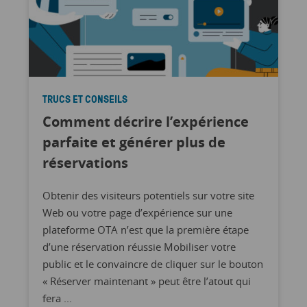
TRUCS ET CONSEILS
Comment décrire l’expérience
parfaite et générer plus de
réservations
Obtenir des visiteurs potentiels sur votre site
Web ou votre page d’expérience sur une
plateforme OTA n’est que la première étape
d’une réservation réussie Mobiliser votre
public et le convaincre de cliquer sur le bouton
« Réserver maintenant » peut être l’atout qui
fera ...