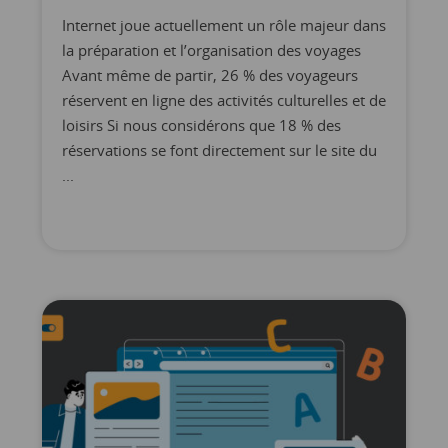
Internet joue actuellement un rôle majeur dans
la préparation et l’organisation des voyages
Avant même de partir, 26 % des voyageurs
réservent en ligne des activités culturelles et de
loisirs Si nous considérons que 18 % des
réservations se font directement sur le site du
...