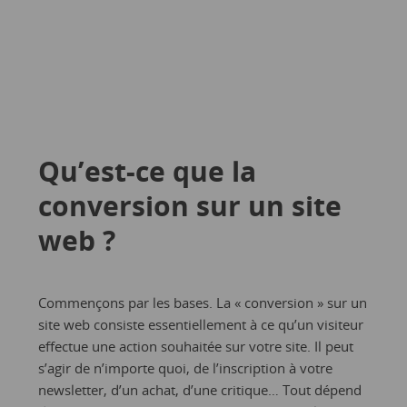
Qu’est-ce que la
conversion sur un site
web ?
Commençons par les bases. La « conversion » sur un
site web consiste essentiellement à ce qu’un visiteur
effectue une action souhaitée sur votre site. Il peut
s’agir de n’importe quoi, de l’inscription à votre
newsletter, d’un achat, d’une critique… Tout dépend