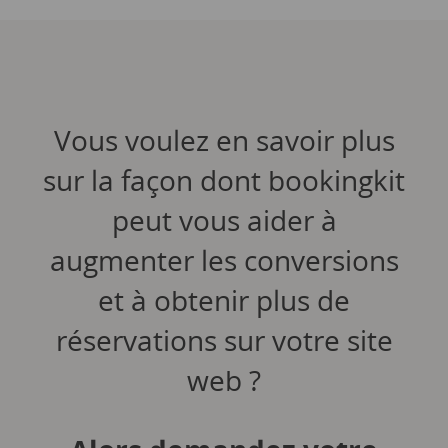
Vous voulez en savoir plus
sur la façon dont bookingkit
peut vous aider à
augmenter les conversions
et à obtenir plus de
réservations sur votre site
web ?