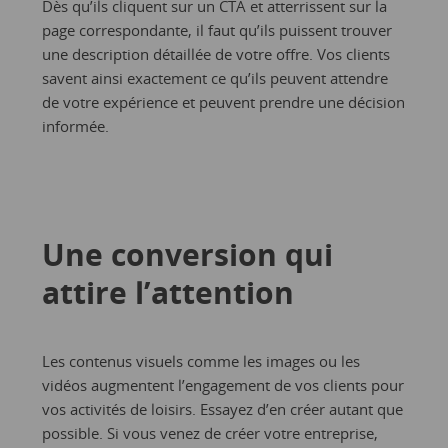
Dès qu’ils cliquent sur un CTA et atterrissent sur la
page correspondante, il faut qu’ils puissent trouver
une description détaillée de votre offre. Vos clients
savent ainsi exactement ce qu’ils peuvent attendre
de votre expérience et peuvent prendre une décision
informée.
Une conversion qui
attire l’attention
Les contenus visuels comme les images ou les
vidéos augmentent l’engagement de vos clients pour
vos activités de loisirs. Essayez d’en créer autant que
possible. Si vous venez de créer votre entreprise,