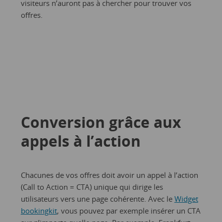
visiteurs n’auront pas à chercher pour trouver vos
offres.
Conversion grâce aux
appels à l’action
Chacunes de vos offres doit avoir un appel à l’action
(Call to Action = CTA) unique qui dirige les
utilisateurs vers une page cohérente. Avec le
Widget
bookingkit
, vous pouvez par exemple insérer un CTA