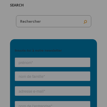
SEARCH