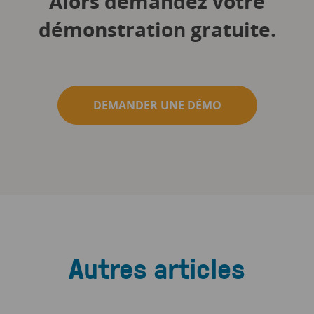
Alors demandez votre
démonstration gratuite.
DEMANDER UNE DÉMO
Autres articles