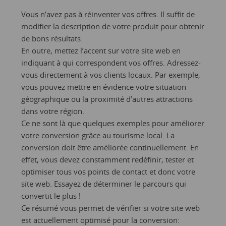
Vous n’avez pas à réinventer vos offres. Il suffit de
modifier la description de votre produit pour obtenir
de bons résultats.
En outre, mettez l’accent sur votre site web en
indiquant à qui correspondent vos offres. Adressez-
vous directement à vos clients locaux. Par exemple,
vous pouvez mettre en évidence votre situation
géographique ou la proximité d’autres attractions
dans votre région.
Ce ne sont là que quelques exemples pour améliorer
votre conversion grâce au tourisme local. La
conversion doit être améliorée continuellement. En
effet, vous devez constamment redéfinir, tester et
optimiser tous vos points de contact et donc votre
site web. Essayez de déterminer le parcours qui
convertit le plus !
Ce résumé vous permet de vérifier si votre site web
est actuellement optimisé pour la conversion: