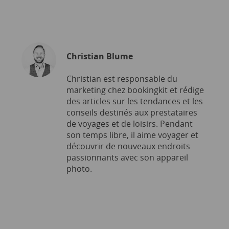
Christian Blume
Christian est responsable du
marketing chez bookingkit et rédige
des articles sur les tendances et les
conseils destinés aux prestataires
de voyages et de loisirs. Pendant
son temps libre, il aime voyager et
découvrir de nouveaux endroits
passionnants avec son appareil
photo.