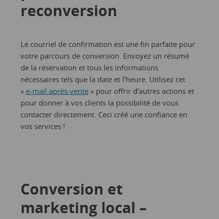
reconversion
Le courriel de confirmation est une fin parfaite pour
votre parcours de conversion. Envoyez un résumé
de la réservation et tous les informations
nécessaires tels que la date et l’heure. Utilisez cet
«
e-mail après-vente
» pour offrir d’autres actions et
pour donner à vos clients la possibilité de vous
contacter directement. Ceci créé une confiance en
vos services !
Conversion et
marketing local –