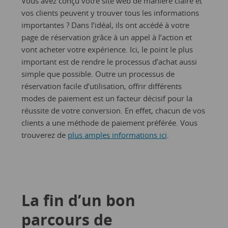
Vous avez conçu votre site web de manière claire et
vos clients peuvent y trouver tous les informations
importantes ? Dans l’idéal, ils ont accédé à votre
page de réservation grâce à un appel à l’action et
vont acheter votre expérience. Ici, le point le plus
important est de rendre le processus d’achat aussi
simple que possible. Outre un processus de
réservation facile d’utilisation, offrir différents
modes de paiement est un facteur décisif pour la
réussite de votre conversion. En effet, chacun de vos
clients a une méthode de paiement préférée. Vous
trouverez de
plus amples informations ici
.
La fin d’un bon
parcours de