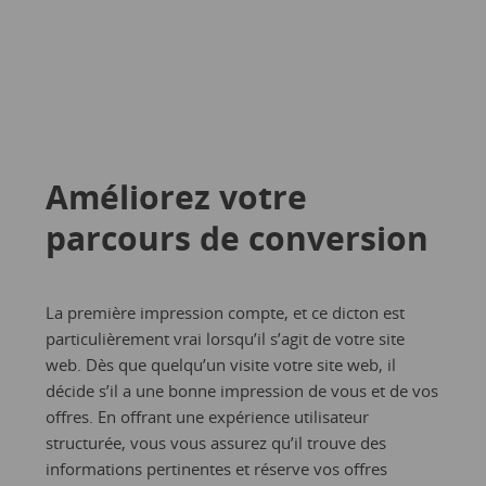
Améliorez votre
parcours de conversion
La première impression compte, et ce dicton est
particulièrement vrai lorsqu’il s’agit de votre site
web. Dès que quelqu’un visite votre site web, il
décide s’il a une bonne impression de vous et de vos
offres. En offrant une expérience utilisateur
structurée, vous vous assurez qu’il trouve des
informations pertinentes et réserve vos offres