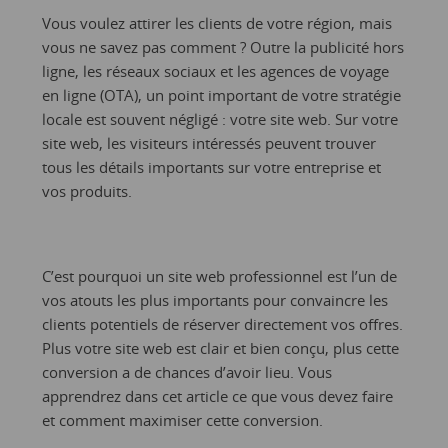
Vous voulez attirer les clients de votre région, mais
vous ne savez pas comment ? Outre la publicité hors
ligne, les réseaux sociaux et les agences de voyage
en ligne (OTA), un point important de votre stratégie
locale est souvent négligé : votre site web. Sur votre
site web, les visiteurs intéressés peuvent trouver
tous les détails importants sur votre entreprise et
vos produits.
C’est pourquoi un site web professionnel est l’un de
vos atouts les plus importants pour convaincre les
clients potentiels de réserver directement vos offres.
Plus votre site web est clair et bien conçu, plus cette
conversion a de chances d’avoir lieu. Vous
apprendrez dans cet article ce que vous devez faire
et comment maximiser cette conversion.