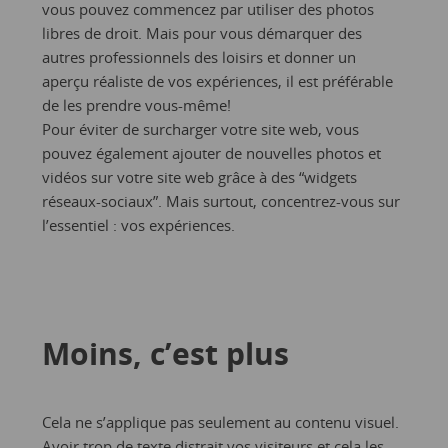
vous pouvez commencez par utiliser des photos
libres de droit. Mais pour vous démarquer des
autres professionnels des loisirs et donner un
aperçu réaliste de vos expériences, il est préférable
de les prendre vous-même!
Pour éviter de surcharger votre site web, vous
pouvez également ajouter de nouvelles photos et
vidéos sur votre site web grâce à des “widgets
réseaux-sociaux”. Mais surtout, concentrez-vous sur
l’essentiel : vos expériences.
Moins, c’est plus
Cela ne s’applique pas seulement au contenu visuel.
Avoir trop de texte distrait vos visiteurs et cela les