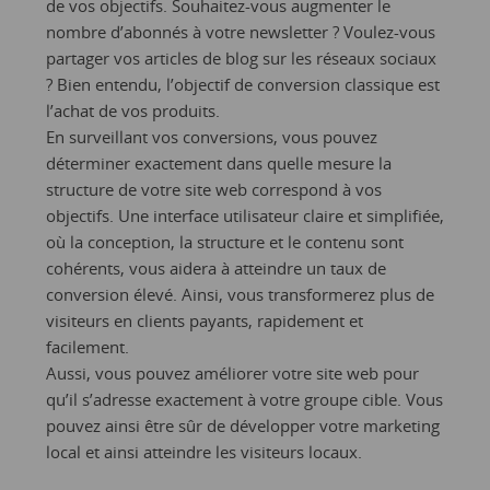
de vos objectifs. Souhaitez-vous augmenter le
nombre d’abonnés à votre newsletter ? Voulez-vous
partager vos articles de blog sur les réseaux sociaux
? Bien entendu, l’objectif de conversion classique est
l’achat de vos produits.
En surveillant vos conversions, vous pouvez
déterminer exactement dans quelle mesure la
structure de votre site web correspond à vos
objectifs. Une interface utilisateur claire et simplifiée,
où la conception, la structure et le contenu sont
cohérents, vous aidera à atteindre un taux de
conversion élevé. Ainsi, vous transformerez plus de
visiteurs en clients payants, rapidement et
facilement.
Aussi, vous pouvez améliorer votre site web pour
qu’il s’adresse exactement à votre groupe cible. Vous
pouvez ainsi être sûr de développer votre marketing
local et ainsi atteindre les visiteurs locaux.