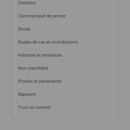
Checklist
Communiqué de presse
Ebook
Études de cas et contributions
Industrie et tendances
Non classifié(e)
Produit et partenaires
Rapports
Trucs et conseils