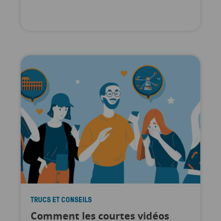
TRUCS ET CONSEILS
Comment les courtes vidéos