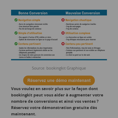
Source: bookingkit Graphique
Vous voulez en savoir plus sur la façon dont
bookingkit peut vous aider à augmenter votre
nombre de conversions et ainsi vos ventes ?
Réservez votre démonstration gratuite dès
maintenant.