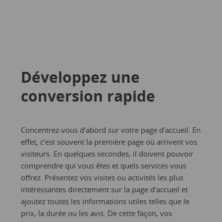
Développez une
conversion rapide
Concentrez-vous d’abord sur votre page d’accueil. En
effet, c’est souvent la première page où arrivent vos
visiteurs. En quelques secondes, il doivent pouvoir
comprendre qui vous êtes et quels services vous
offrez. Présentez vos visites ou activités les plus
intéressantes directement sur la page d’accueil et
ajoutez toutes les informations utiles telles que le
prix, la durée ou les avis. De cette façon, vos