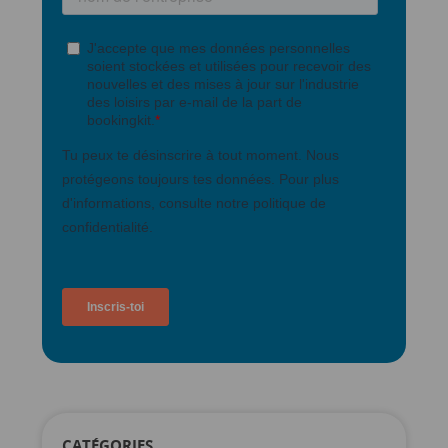
CATÉGORIES