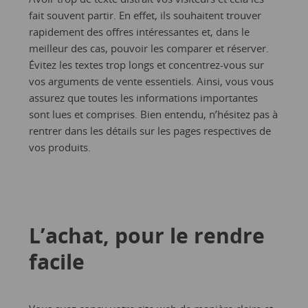
fait souvent partir. En effet, ils souhaitent trouver
rapidement des offres intéressantes et, dans le
meilleur des cas, pouvoir les comparer et réserver.
Évitez les textes trop longs et concentrez-vous sur
vos arguments de vente essentiels. Ainsi, vous vous
assurez que toutes les informations importantes
sont lues et comprises. Bien entendu, n’hésitez pas à
rentrer dans les détails sur les pages respectives de
vos produits.
L’achat, pour le rendre
facile