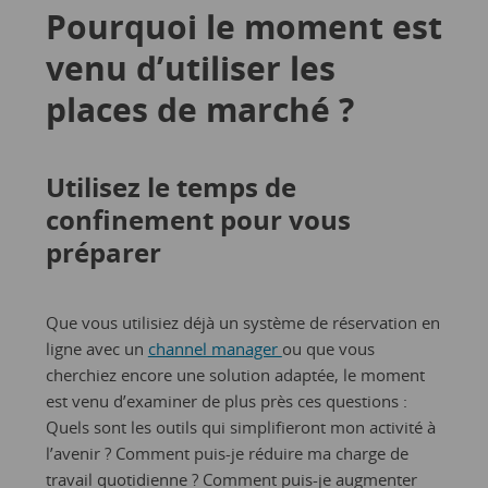
Pourquoi le moment est
venu d’utiliser les
places de marché ?
Utilisez le temps de
confinement pour vous
préparer
Que vous utilisiez déjà un système de réservation en
ligne avec un
channel manager
ou que vous
cherchiez encore une solution adaptée, le moment
est venu d’examiner de plus près ces questions :
Quels sont les outils qui simplifieront mon activité à
l’avenir ? Comment puis-je réduire ma charge de
travail quotidienne ? Comment puis-je augmenter