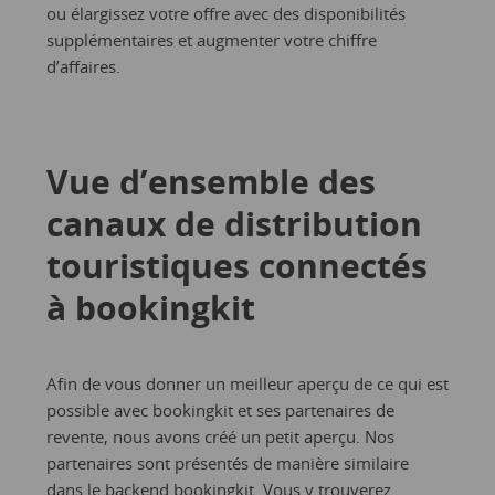
ou élargissez votre offre avec des disponibilités
supplémentaires et augmenter votre chiffre
d’affaires.
Vue d’ensemble des
canaux de distribution
touristiques
connectés
à bookingkit
Afin de vous donner un meilleur aperçu de ce qui est
possible avec bookingkit et ses partenaires de
revente, nous avons créé un petit aperçu. Nos
partenaires sont présentés de manière similaire
dans le backend bookingkit. Vous y trouverez