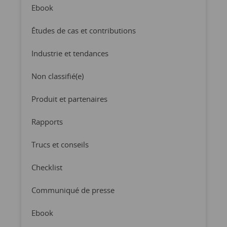
Ebook
Études de cas et contributions
Industrie et tendances
Non classifié(e)
Produit et partenaires
Rapports
Trucs et conseils
Checklist
Communiqué de presse
Ebook