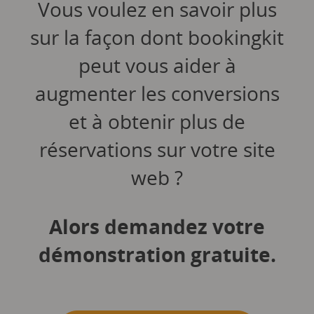
Vous voulez en savoir plus
sur la façon dont bookingkit
peut vous aider à
augmenter les conversions
et à obtenir plus de
réservations sur votre site
web ?
Alors demandez votre
démonstration gratuite.