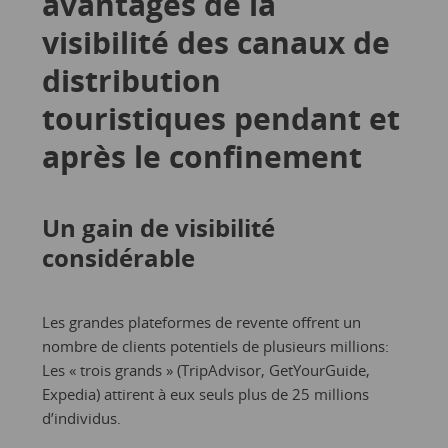
avantages de la
visibilité des canaux de
distribution
touristiques pendant et
après le confinement
Un gain de visibilité
considérable
Les grandes plateformes de revente offrent un
nombre de clients potentiels de plusieurs millions:
Les « trois grands » (TripAdvisor, GetYourGuide,
Expedia) attirent à eux seuls plus de 25 millions
d’individus.