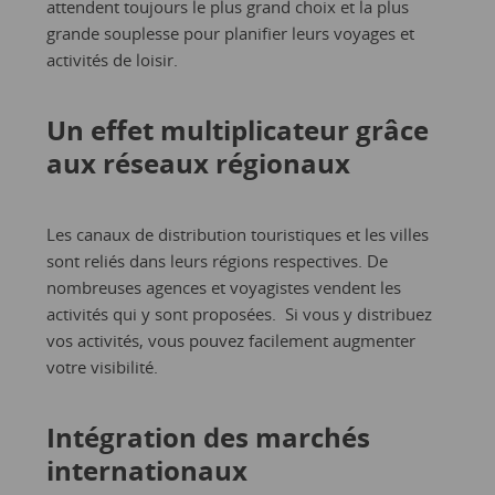
attendent toujours le plus grand choix et la plus
grande souplesse pour planifier leurs voyages et
activités de loisir.
Un effet multiplicateur grâce
aux réseaux régionaux
Les canaux de distribution touristiques et les villes
sont reliés dans leurs régions respectives. De
nombreuses agences et voyagistes vendent les
activités qui y sont proposées. Si vous y distribuez
vos activités, vous pouvez facilement augmenter
votre visibilité.
Intégration des marchés
internationaux