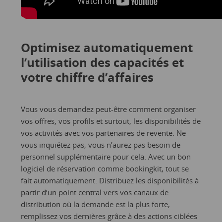
Optimisez automatiquement
l’utilisation des capacités et
votre chiffre d’affaires
Vous vous demandez peut-être comment organiser
vos offres, vos profils et surtout, les disponibilités de
vos activités avec vos partenaires de revente. Ne
vous inquiétez pas, vous n’aurez pas besoin de
personnel supplémentaire pour cela. Avec un bon
logiciel de réservation comme bookingkit, tout se
fait automatiquement. Distribuez les disponibilités à
partir d’un point central vers vos canaux de
distribution où la demande est la plus forte,
remplissez vos dernières grâce à des actions ciblées