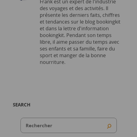
Frank est un expert de l'industrie
des voyages et des activités. Il
présente les derniers faits, chiffres
et tendances sur le blog bookingkit
et dans la lettre d'information
bookingkit. Pendant son temps
libre, il aime passer du temps avec
ses enfants et sa famille, faire du
sport et manger de la bonne
nourriture.
SEARCH