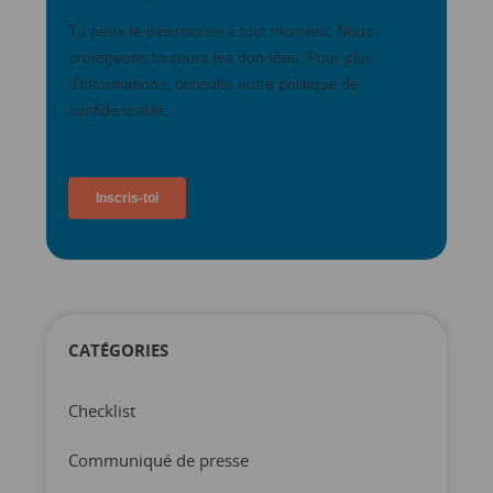
CATÉGORIES
Checklist
Communiqué de presse