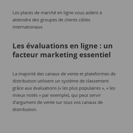
Les places de marché en ligne vous aident à
atteindre des
groupes de clients cibles
internationaux.
Les évaluations en ligne : un
facteur marketing essentiel
La majorité des canaux de vente et plateformes de
distribution utilisent un système de classement
grâce aux évaluations (« les plus populaires », « les
mieux notés » par exemple), qui peut servir
d’argument de vente sur tous vos canaux de
distribution.