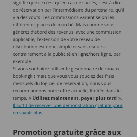
signifie que ce n’est qu’en cas de succès, c’est-à-dire
de réservation par l’intermédiaire du partenaire, qu’il
y a des coûts. Les commissions varient selon les
différentes places de marché. Mais comme vous
générez d’abord des revenus, avec une commission
applicable, l’extension de votre réseau de
distribution est donc simple et sans risque –
contrairement à la publicité en ligne/hors ligne, par
exemple.
Si vous souhaitez utiliser le gestionnaire de canaux
bookingkit mais que vous vous souciez des frais
mensuels du logiciel de réservation, nous vous
recommandons notre offre actuelle, limitée dans le
temps,
« Utilisez maintenant, payer plus tard »
.
Il suffit de réserver une démonstration gratuite pour
en savoir plus.
Promotion gratuite grâce aux