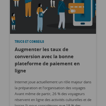
TRUCS ET CONSEILS
Augmenter les taux de
conversion avec la bonne
plateforme de paiement en
ligne
Internet joue actuellement un rôle majeur dans
la préparation et l’organisation des voyages
Avant même de partir, 26 % des voyageurs
réservent en ligne des activités culturelles et de
loisirs Si nous considérons que 18 % des