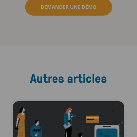
DEMANDER UNE DÉMO
Autres articles