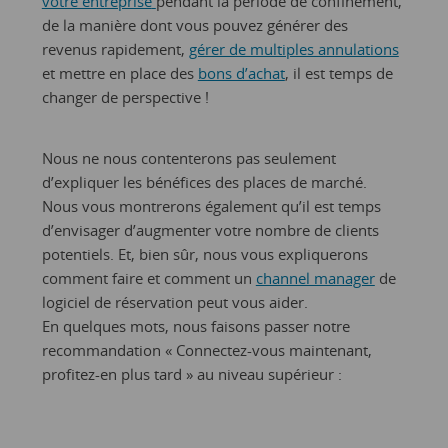
votre entreprise
pendant la période de confinement,
de la manière dont vous pouvez générer des
revenus rapidement,
gérer de multiples annulations
et mettre en place des
bons d’achat
, il est temps de
changer de perspective !
Nous ne nous contenterons pas seulement
d’expliquer les bénéfices des places de marché.
Nous vous montrerons également qu’il est temps
d’envisager d’augmenter votre nombre de clients
potentiels. Et, bien sûr, nous vous expliquerons
comment faire et comment un
channel manager
de
logiciel de réservation peut vous aider.
En quelques mots, nous faisons passer notre
recommandation « Connectez-vous maintenant,
profitez-en plus tard » au niveau supérieur :