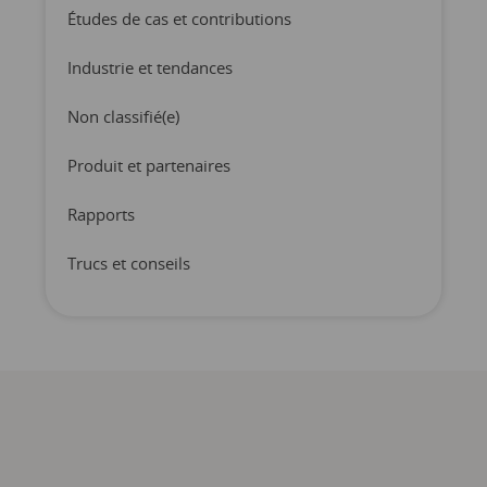
Études de cas et contributions
Industrie et tendances
Non classifié(e)
Produit et partenaires
Rapports
Trucs et conseils