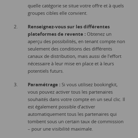
quelle catégorie se situe votre offre et à quels
groupes cibles elle convient.
Renseignez-vous sur les différentes
plateformes de revente :
Obtenez un
aperçu des possibilités, en tenant compte non
seulement des conditions des différents
canaux de distribution, mais aussi de l’effort
nécessaire à leur mise en place et à leurs
potentiels futurs.
Paramétrage :
Si vous utilisez bookingkit,
vous pouvez activer tous les partenaires
souhaités dans votre compte en un seul clic. Il
est également possible d’activer
automatiquement tous les partenaires qui
tombent sous un certain taux de commission
– pour une visibilité maximale.