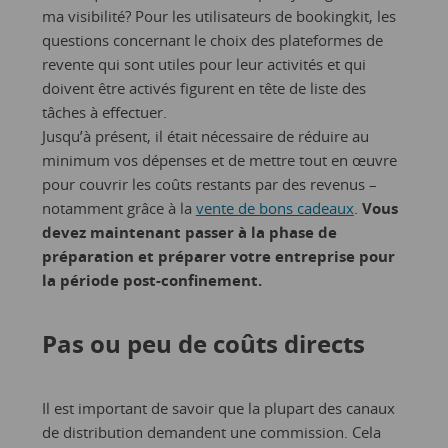
ma visibilité? Pour les utilisateurs de bookingkit, les
questions concernant le choix des plateformes de
revente qui sont utiles pour leur activités et qui
doivent être activés figurent en tête de liste des
tâches à effectuer.
Jusqu’à présent, il était nécessaire de réduire au
minimum vos dépenses et de mettre tout en œuvre
pour couvrir les coûts restants par des revenus –
notamment grâce à la
vente de bons cadeaux
.
Vous
devez maintenant passer à la phase de
préparation et préparer votre entreprise pour
la période post-confinement.
Pas ou peu de coûts directs
Il est important de savoir que la plupart des canaux
de distribution demandent une commission. Cela