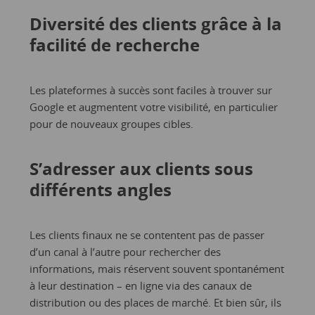
Diversité des clients grâce à la
facilité de recherche
Les plateformes à succès sont faciles à trouver sur
Google et augmentent votre visibilité, en particulier
pour de nouveaux groupes cibles.
S’adresser aux clients sous
différents angles
Les clients finaux ne se contentent pas de passer
d’un canal à l’autre pour rechercher des
informations, mais réservent souvent spontanément
à leur destination – en ligne via des canaux de
distribution ou des places de marché. Et bien sûr, ils