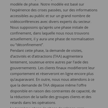
modèle de phase. Notre modèle est basé sur
l’expérience des crises passées, sur des informations
accessibles au public et sur un grand nombre de
vidéoconférences avec divers experts du secteur.
Nous supposons qu’après une phase initiale de
confinement, dans laquelle nous nous trouvons
actuellement, il y aura une phase de normalisation
ou “déconfinement”.
Pendant cette phase, la demande de visites,
d’activités et d’attractions (TAA) augmentera
lentement, soutenue entre autres par l’aide des
gouvernements. Les clients finaux modifieront leur
comportement et réserveront en ligne encore plus
qu’auparavant. En outre, nous nous attendons à ce
que la demande de TAA dépasse même l’offre
disponible en raison des contraintes de capacité, de
la réduction de la taille des groupes clients et des
retards dans les opérations.