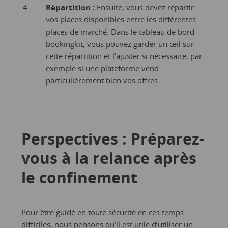
Répartition :
Ensuite, vous devez répartir
vos places disponibles entre les différentes
places de marché. Dans le tableau de bord
bookingkit, vous pouvez garder un œil sur
cette répartition et l’ajuster si nécessaire, par
exemple si une plateforme vend
particulièrement bien vos offres.
Perspectives : Préparez-
vous à la relance après
le confinement
Pour être guidé en toute sécurité en ces temps
difficiles, nous pensons qu’il est utile d’utiliser un