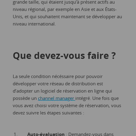
grande taille, qui étaient jusqu’à présent actifs au
niveau régional, par exemple en Asie et aux États-
Unis, et qui souhaitent maintenant se développer au
niveau international.
Que devez-vous faire ?
La seule condition nécéssaire pour pouvoir
développer votre réseau de distribution est
d’adopter un logiciel de réservation en ligne qui
possède un
channel manager
intégré. Une fois que
vous avez choisi votre système de réservation, vous
devez suivre les étapes suivantes :
Auto-évaluation
: Demandez-vous dans