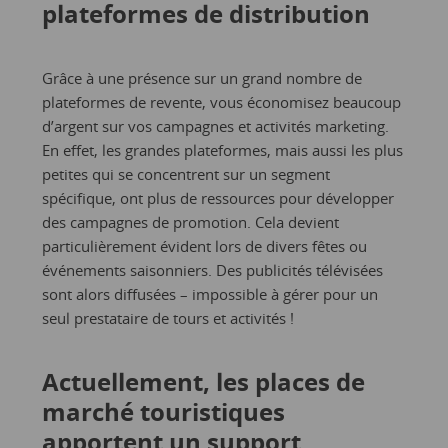
plateformes de distribution
Grâce à une présence sur un grand nombre de
plateformes de revente, vous économisez beaucoup
d’argent sur vos campagnes et activités marketing.
En effet, les grandes plateformes, mais aussi les plus
petites qui se concentrent sur un segment
spécifique, ont plus de ressources pour développer
des campagnes de promotion. Cela devient
particulièrement évident lors de divers fêtes ou
événements saisonniers. Des publicités télévisées
sont alors diffusées – impossible à gérer pour un
seul prestataire de tours et activités !
Actuellement, les places de
marché touristiques
apportent un support