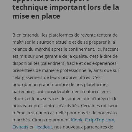
technique important lors de la
mise en place
Bien entendu, les plateformes de revente tentent de
maîtriser la situation actuelle et de se préparer à la
relance du marché après le confinement. Ici, l’accent
est mis sur une garantie de la qualité, c’est-à-dire de
disponibilités (calendriers) fiable et des expériences
présentées de manière professionnelle, ainsi que sur
l’élargissement de leurs propres offres. C’est
pourquoi un grand nombre de nos plateformes
partenaires ont considérablement renforcé leurs
efforts et leurs services de soutien afin d’intégrer de
nouveaux prestataires d’activités. Certaines utilisent
même la situation actuelle pour ouvrir de nouveaux
marchés. Citons notamment
Klook
,
Ctrip/Trip.com
,
Civitatis
et
Headout
, nos nouveaux partenaires de