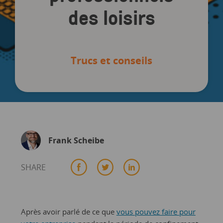
des loisirs
Trucs et conseils
Frank Scheibe
SHARE
Après avoir parlé de ce que
vous pouvez faire pour