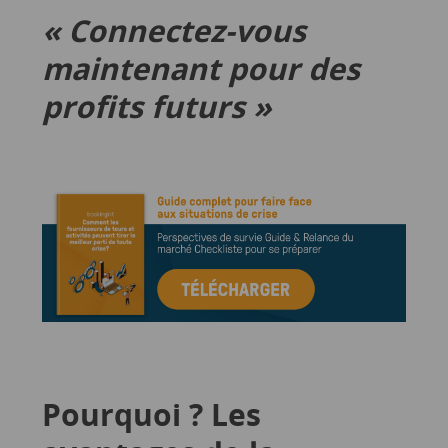
« Connectez-vous
maintenant pour des
profits futurs »
Pourquoi ? Les