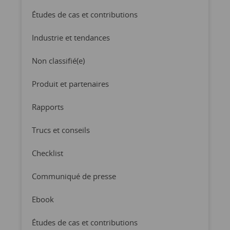
Études de cas et contributions
Industrie et tendances
Non classifié(e)
Produit et partenaires
Rapports
Trucs et conseils
Checklist
Communiqué de presse
Ebook
Études de cas et contributions