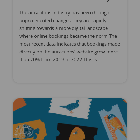
The attractions industry has been through
unprecedented changes They are rapidly
shifting towards a more digital landscape
where online bookings became the norm The
most recent data indicates that bookings made
directly on the attractions’ website grew more
than 70% from 2019 to 2022 This is ...