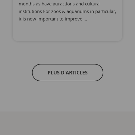
months as have attractions and cultural
institutions For zoos & aquariums in particular,
it is now important to improve ...
PLUS D'ARTICLES