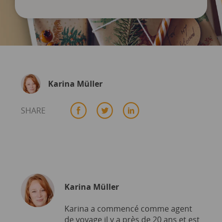
Karina Müller
SHARE
Karina Müller
Karina a commencé comme agent
de voyage il y a près de 20 ans et est