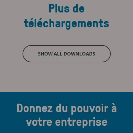
Plus de
téléchargements
SHOW ALL DOWNLOADS
Donnez du pouvoir à
votre entreprise