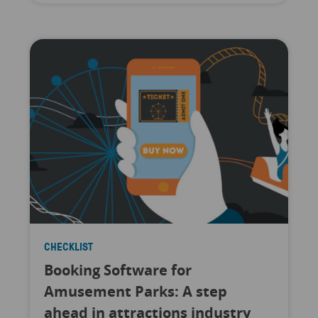
CHECKLIST
Booking Software for
Amusement Parks: A step
ahead in attractions industry