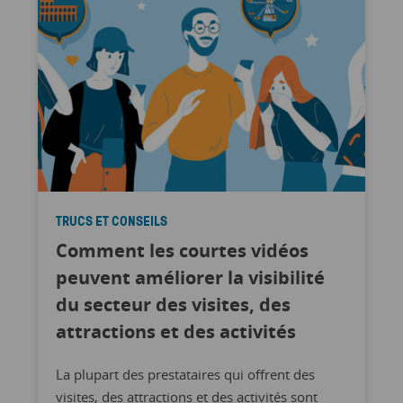
TRUCS ET CONSEILS
Comment les courtes vidéos
peuvent améliorer la visibilité
du secteur des visites, des
attractions et des activités
La plupart des prestataires qui offrent des
visites, des attractions et des activités sont