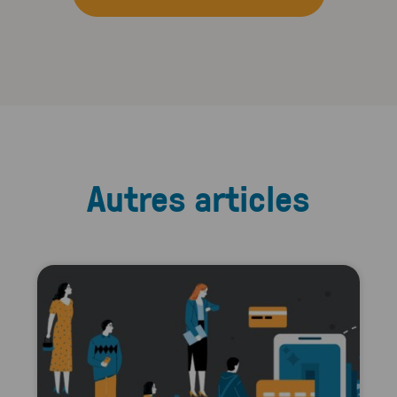
Autres articles