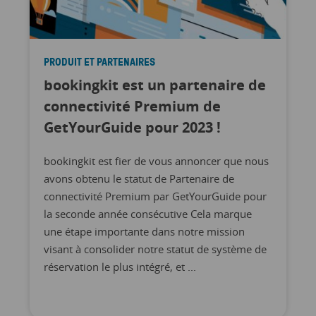
PRODUIT ET PARTENAIRES
bookingkit est un partenaire de
connectivité Premium de
GetYourGuide pour 2023 !
bookingkit est fier de vous annoncer que nous
avons obtenu le statut de Partenaire de
connectivité Premium par GetYourGuide pour
la seconde année consécutive Cela marque
une étape importante dans notre mission
visant à consolider notre statut de système de
réservation le plus intégré, et ...