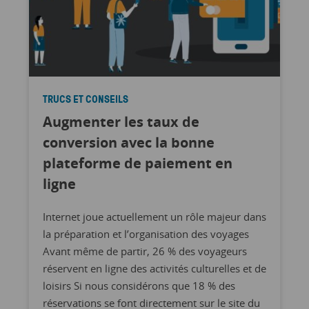
TRUCS ET CONSEILS
Augmenter les taux de
conversion avec la bonne
plateforme de paiement en
ligne
Internet joue actuellement un rôle majeur dans
la préparation et l’organisation des voyages
Avant même de partir, 26 % des voyageurs
réservent en ligne des activités culturelles et de
loisirs Si nous considérons que 18 % des
réservations se font directement sur le site du