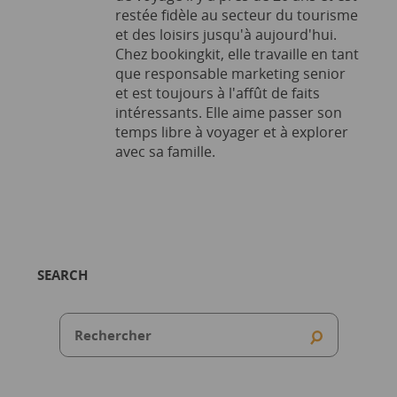
restée fidèle au secteur du tourisme
et des loisirs jusqu'à aujourd'hui.
Chez bookingkit, elle travaille en tant
que responsable marketing senior
et est toujours à l'affût de faits
intéressants. Elle aime passer son
temps libre à voyager et à explorer
avec sa famille.
SEARCH