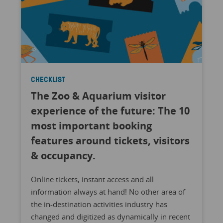
CHECKLIST
The Zoo & Aquarium visitor
experience of the future: The 10
most important booking
features around tickets, visitors
& occupancy.
Online tickets, instant access and all
information always at hand! No other area of
the in-destination activities industry has
changed and digitized as dynamically in recent