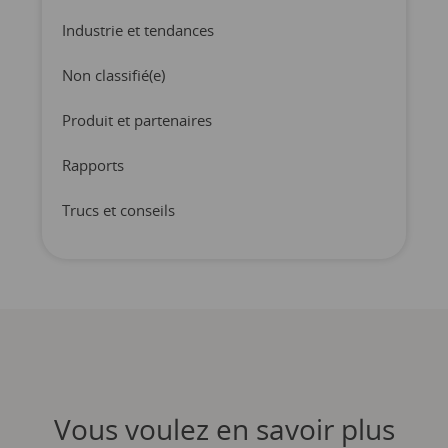
Industrie et tendances
Non classifié(e)
Produit et partenaires
Rapports
Trucs et conseils
Vous voulez en savoir plus