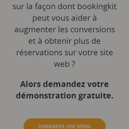
sur la façon dont bookingkit
peut vous aider à
augmenter les conversions
et à obtenir plus de
réservations sur votre site
web ?
Alors demandez votre
démonstration gratuite.
DEMANDER UNE DÉMO