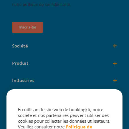
+
Société
+
Produit
+
Industries
+
créé pour
En utilisant le site web de bookingkit, notre
société et nos partenaires peuvent utiliser des
cookies pour collecter les données utilisateurs.
Veuillez consulter notre
Politique de