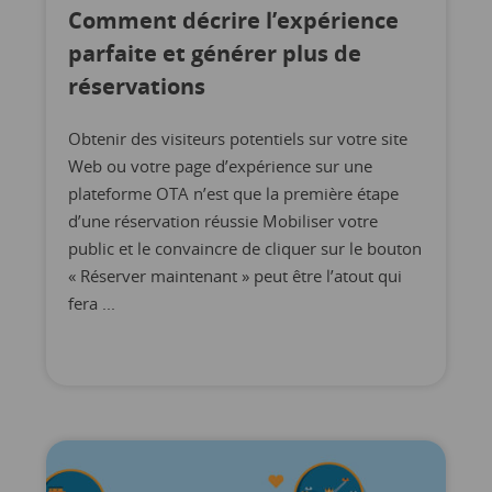
Comment décrire l’expérience
parfaite et générer plus de
réservations
Obtenir des visiteurs potentiels sur votre site
Web ou votre page d’expérience sur une
plateforme OTA n’est que la première étape
d’une réservation réussie Mobiliser votre
public et le convaincre de cliquer sur le bouton
« Réserver maintenant » peut être l’atout qui
fera ...