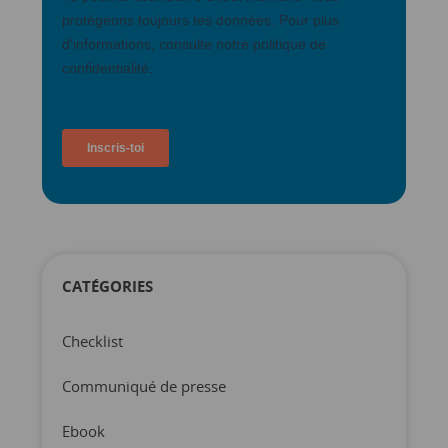
CATÉGORIES
Checklist
Communiqué de presse
Ebook