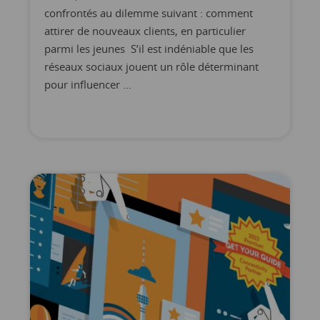
confrontés au dilemme suivant : comment
attirer de nouveaux clients, en particulier
parmi les jeunes S’il est indéniable que les
réseaux sociaux jouent un rôle déterminant
pour influencer ...