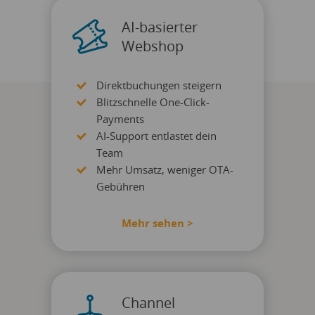
AI-basierter
Webshop
Direktbuchungen steigern
Blitzschnelle One-Click-
Payments
AI-Support entlastet dein
Team
Mehr Umsatz, weniger OTA-
Gebühren
Mehr sehen >
Channel