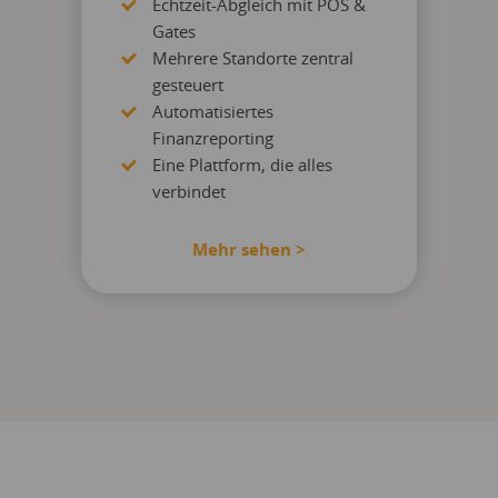
Echtzeit-Abgleich mit POS &
Gates
Mehrere Standorte zentral
gesteuert
Automatisiertes
Finanzreporting
Eine Plattform, die alles
verbindet
Mehr sehen >