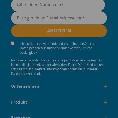
Ich bin damit einverstanden, dass meine persönlichen
Daten gespeichert und verwendet werden, um von
bookingkit.
*
Neuigkeiten aus der Freizeitbranche per E-Mail zu erhalten. Du
kannst dich jederzeit wieder abmelden. Deine Daten sind bei uns
stets geschützt. Weitere Informationen findest du in unserer
Datenschutzrichtlinie.
+
Unternehmen
+
Produkt
+
Branchen