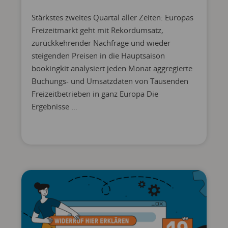
Stärkstes zweites Quartal aller Zeiten: Europas
Freizeitmarkt geht mit Rekordumsatz,
zurückkehrender Nachfrage und wieder
steigenden Preisen in die Hauptsaison
bookingkit analysiert jeden Monat aggregierte
Buchungs- und Umsatzdaten von Tausenden
Freizeitbetrieben in ganz Europa Die
Ergebnisse …