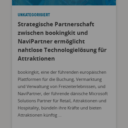
UNKATEGORISIERT
Strategische Partnerschaft
zwischen bookingkit und
NaviPartner ermöglicht
nahtlose Technologielösung für
Attraktionen
bookingkit, eine der führenden europäischen
Plattformen für die Buchung, Vermarktung
und Verwaltung von Freizeiterlebnissen, und
NaviPartner, der führende dänische Microsoft
Solutions Partner für Retail, Attraktionen und
Hospitality, bündeln ihre Kräfte und bieten
Attraktionen künftig …