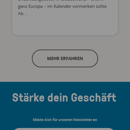
ganz Europa – im Kalender vormerken sollte
Ab …
MEHR ERFAHREN
Stärke dein Geschäft
Melde dich für unseren Newsletter an