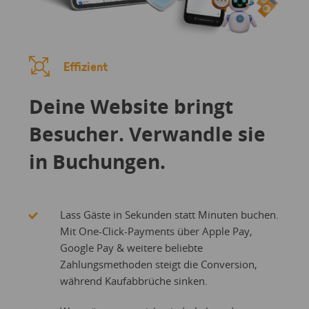
Effizient
Deine Website bringt
Besucher. Verwandle sie
in Buchungen.
Lass Gäste in Sekunden statt Minuten buchen.
Mit One-Click-Payments über Apple Pay,
Google Pay & weitere beliebte
Zahlungsmethoden steigt die Conversion,
während Kaufabbrüche sinken.