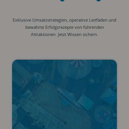
Exklusive Umsatzstrategien, operative Leitfäden und
bewährte Erfolgsrezepte von führenden
Attraktionen. Jetzt Wissen sichern.