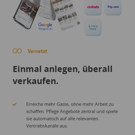
Vernetzt
Einmal anlegen, überall
verkaufen.
Erreiche mehr Gäste, ohne mehr Arbeit zu
schaffen. Pflege Angebote zentral und spiele
sie automatisch auf alle relevanten
Vertriebskanäle aus.