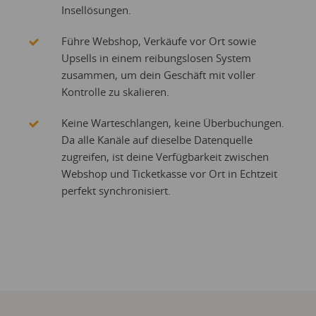
Insellösungen.
Führe Webshop, Verkäufe vor Ort sowie
Upsells in einem reibungslosen System
zusammen, um dein Geschäft mit voller
Kontrolle zu skalieren.
Keine Warteschlangen, keine Überbuchungen.
Da alle Kanäle auf dieselbe Datenquelle
zugreifen, ist deine Verfügbarkeit zwischen
Webshop und Ticketkasse vor Ort in Echtzeit
perfekt synchronisiert.