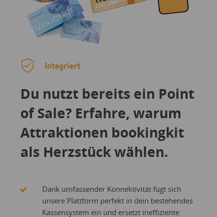
Integriert
Du nutzt bereits ein Point
of Sale? Erfahre, warum
Attraktionen bookingkit
als Herzstück wählen.
Dank umfassender Konnektivität fügt sich
unsere Plattform perfekt in dein bestehendes
Kassensystem ein und ersetzt ineffiziente