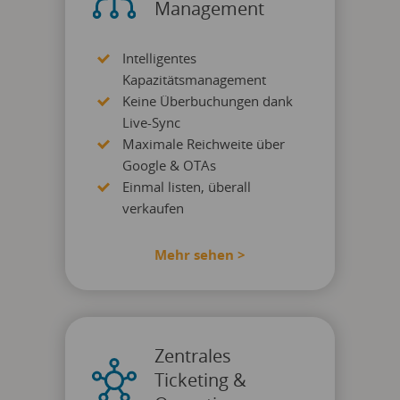
Management
Intelligentes
Kapazitätsmanagement
Keine Überbuchungen dank
Live-Sync
Maximale Reichweite über
Google & OTAs
Einmal listen, überall
verkaufen
Mehr sehen >
Zentrales
Ticketing &