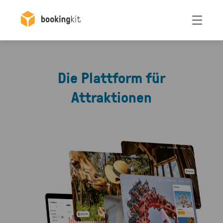
Otwórz
Die Plattform für
Attraktionen