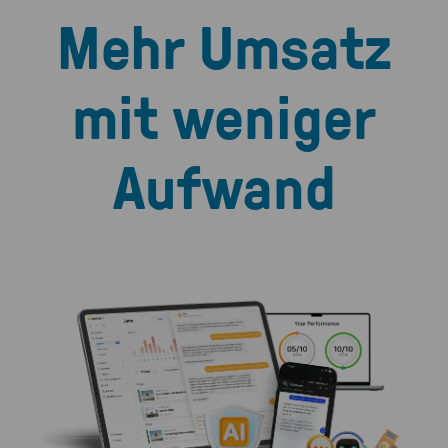
Mehr Umsatz
mit weniger
Aufwand