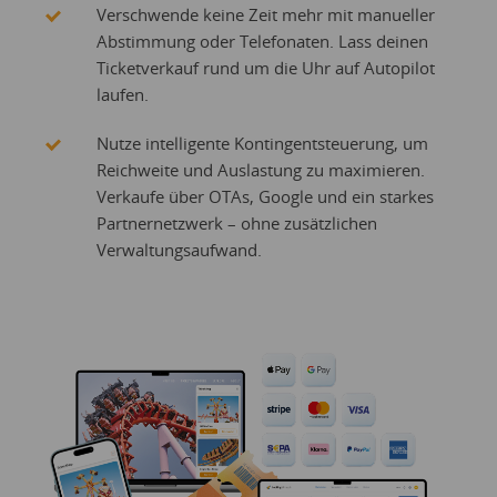
Verschwende keine Zeit mehr mit manueller
Abstimmung oder Telefonaten. Lass deinen
Ticketverkauf rund um die Uhr auf Autopilot
laufen.
Nutze intelligente Kontingentsteuerung, um
Reichweite und Auslastung zu maximieren.
Verkaufe über OTAs, Google und ein starkes
Partnernetzwerk – ohne zusätzlichen
Verwaltungsaufwand.