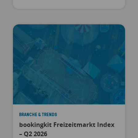
BRANCHE & TRENDS
bookingkit Freizeitmarkt Index
– Q2 2026