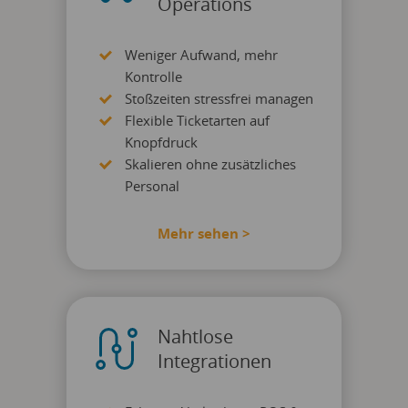
Operations
Weniger Aufwand, mehr
Kontrolle
Stoßzeiten stressfrei managen
Flexible Ticketarten auf
Knopfdruck
Skalieren ohne zusätzliches
Personal
Mehr sehen >
Nahtlose
Integrationen