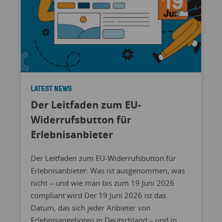
LATEST NEWS
Der Leitfaden zum EU-
Widerrufsbutton für
Erlebnisanbieter
Der Leitfaden zum EU-Widerrufsbutton für
Erlebnisanbieter: Was ist ausgenommen, was
nicht – und wie man bis zum 19 Juni 2026
compliant wird Der 19 Juni 2026 ist das
Datum, das sich jeder Anbieter von
Erlebnisangeboten in Deutschland – und in