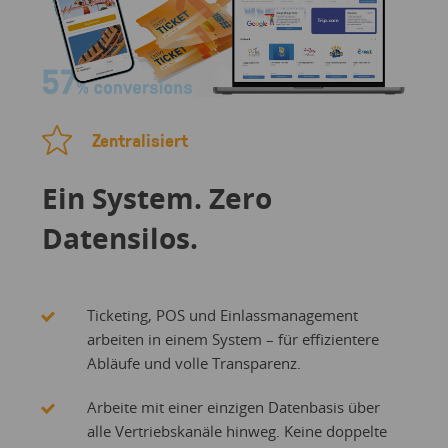
Zentralisiert
Ein System. Zero
Datensilos.
Ticketing, POS und Einlassmanagement
arbeiten in einem System – für effizientere
Abläufe und volle Transparenz.
Arbeite mit einer einzigen Datenbasis über
alle Vertriebskanäle hinweg. Keine doppelte