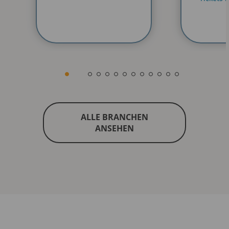
ALLE BRANCHEN
ANSEHEN