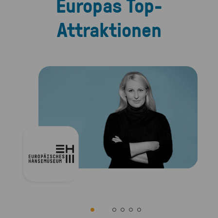
Europas Top-
Attraktionen