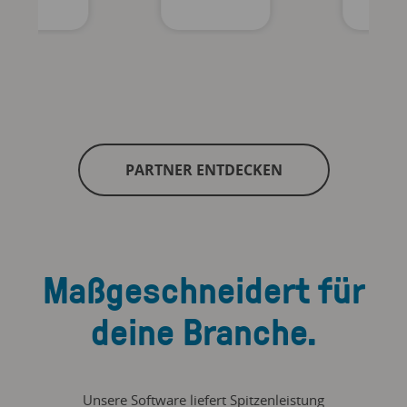
PARTNER ENTDECKEN
Maßgeschneidert für
deine Branche.
Unsere Software liefert Spitzenleistung