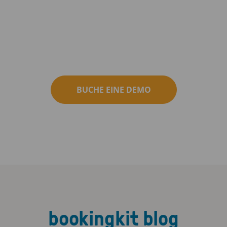
BUCHE EINE DEMO
bookingkit blog