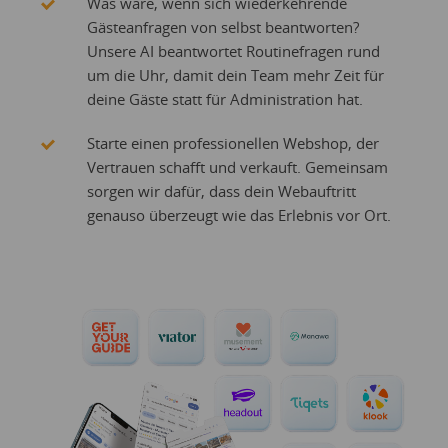
Was wäre, wenn sich wiederkehrende
Gästeanfragen von selbst beantworten?
Unsere AI beantwortet Routinefragen rund
um die Uhr, damit dein Team mehr Zeit für
deine Gäste statt für Administration hat.
Starte einen professionellen Webshop, der
Vertrauen schafft und verkauft. Gemeinsam
sorgen wir dafür, dass dein Webauftritt
genauso überzeugt wie das Erlebnis vor Ort.