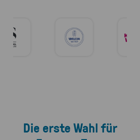
Die erste Wahl für