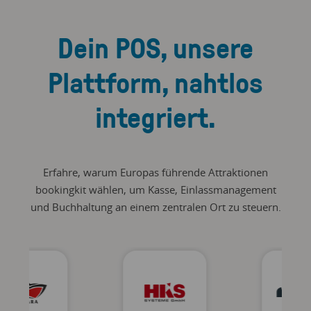
Dein POS, unsere
Plattform, nahtlos
integriert.
Erfahre, warum Europas führende Attraktionen
bookingkit wählen, um Kasse, Einlassmanagement
und Buchhaltung an einem zentralen Ort zu steuern.