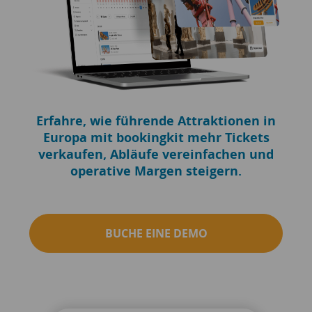
Erfahre, wie führende Attraktionen in
Europa mit bookingkit mehr Tickets
verkaufen, Abläufe vereinfachen und
operative Margen steigern.
BUCHE EINE DEMO