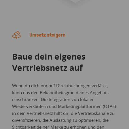
Umsatz steigern
Baue dein eigenes
Vertriebsnetz auf
Wenn du dich nur auf Direktbuchungen verlässt,
kann das den Bekanntheitsgrad deines Angebots
einschränken. Die Integration von lokalen
Wiederverkäufern und Marketingplattformen (OTAs)
in dein Vertriebsnetz hilft dir, die Vertriebskanäle zu
diversifizieren, die Auslastung zu optimieren, die
Sichtbarkeit deiner Marke zu erhöhen und den