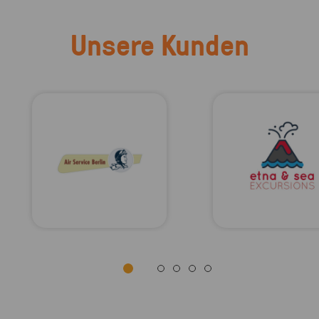
Unsere Kunden