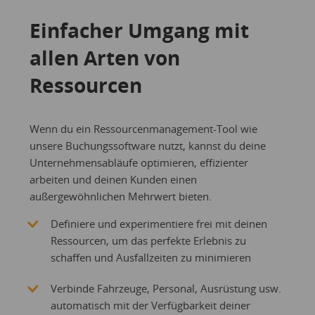
Einfacher Umgang mit
allen Arten von
Ressourcen
Wenn du ein Ressourcenmanagement-Tool wie
unsere Buchungssoftware nutzt, kannst du deine
Unternehmensabläufe optimieren, effizienter
arbeiten und deinen Kunden einen
außergewöhnlichen Mehrwert bieten.
Definiere und experimentiere frei mit deinen
Ressourcen, um das perfekte Erlebnis zu
schaffen und Ausfallzeiten zu minimieren
Verbinde Fahrzeuge, Personal, Ausrüstung usw.
automatisch mit der Verfügbarkeit deiner