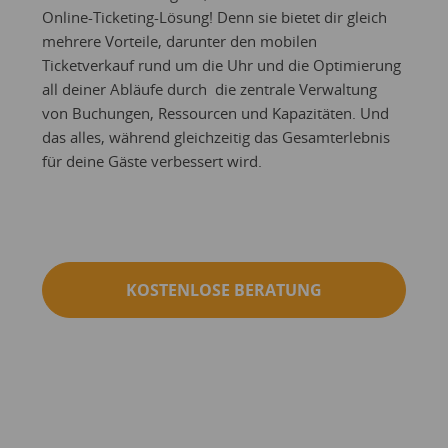
Online-Ticketing-Lösung! Denn sie bietet dir gleich
mehrere Vorteile, darunter den mobilen
Ticketverkauf rund um die Uhr und die Optimierung
all deiner Abläufe durch die zentrale Verwaltung
von Buchungen, Ressourcen und Kapazitäten. Und
das alles, während gleichzeitig das Gesamterlebnis
für deine Gäste verbessert wird.
KOSTENLOSE BERATUNG