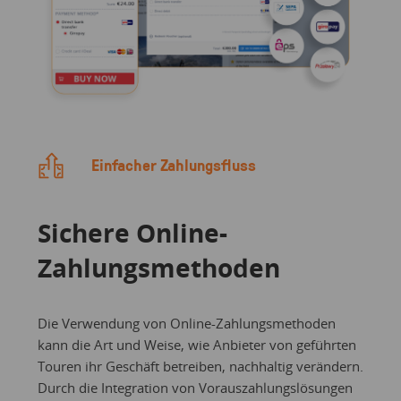
Einfacher Zahlungsfluss
Sichere Online-
Zahlungsmethoden
Die Verwendung von Online-Zahlungsmethoden
kann die Art und Weise, wie Anbieter von geführten
Touren ihr Geschäft betreiben, nachhaltig verändern.
Durch die Integration von Vorauszahlungslösungen