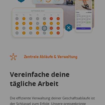
Zentrale Abläufe & Verwaltung
Vereinfache deine
tägliche Arbeit
Die effiziente Verwaltung deiner Geschäftsabläufe ist
der Schlüssel zum Erfolg. Unsere preisgekrönte