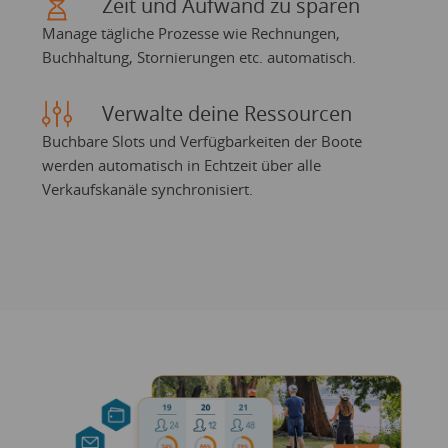
Zeit und Aufwand zu sparen
Manage tägliche Prozesse wie Rechnungen,
Buchhaltung, Stornierungen etc. automatisch.
Verwalte deine Ressourcen
Buchbare Slots und Verfügbarkeiten der Boote
werden automatisch in Echtzeit über alle
Verkaufskanäle synchronisiert.