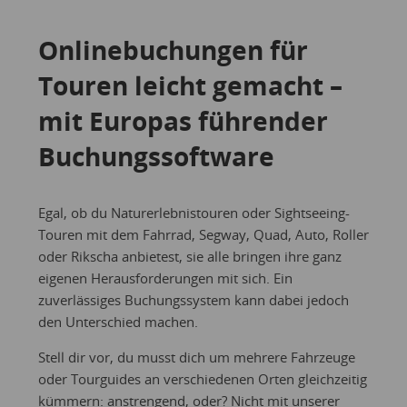
Onlinebuchungen für
Touren leicht gemacht –
mit Europas führender
Buchungssoftware
Egal, ob du Naturerlebnistouren oder Sightseeing-
Touren mit dem Fahrrad, Segway, Quad, Auto, Roller
oder Rikscha anbietest, sie alle bringen ihre ganz
eigenen Herausforderungen mit sich. Ein
zuverlässiges Buchungssystem kann dabei jedoch
den Unterschied machen.
Stell dir vor, du musst dich um mehrere Fahrzeuge
oder Tourguides an verschiedenen Orten gleichzeitig
kümmern: anstrengend, oder? Nicht mit unserer