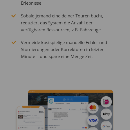
Erlebnisse
Sobald jemand eine deiner Touren bucht,
reduziert das System die Anzahl der
verfügbaren Ressourcen, z.B. Fahrzeuge
Vermeide kostspielige manuelle Fehler und
Stornierungen oder Korrekturen in letzter
Minute – und spare eine Menge Zeit