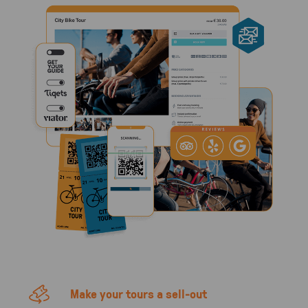
Make your tours a sell-out