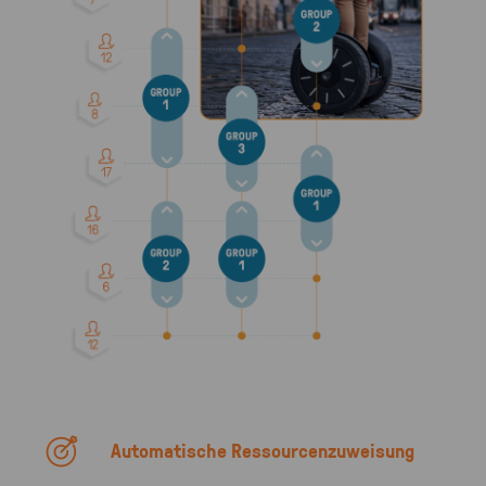
Automatische Ressourcenzuweisung