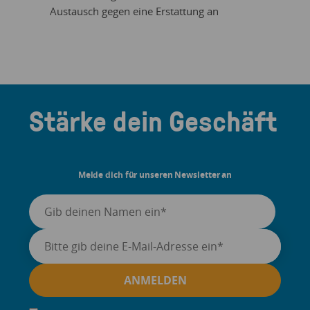
Austausch gegen eine Erstattung an
Stärke dein Geschäft
Melde dich für unseren Newsletter an