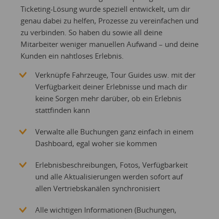
Ticketing-Lösung wurde speziell entwickelt, um dir
genau dabei zu helfen, Prozesse zu vereinfachen und
zu verbinden. So haben du sowie all deine
Mitarbeiter weniger manuellen Aufwand – und deine
Kunden ein nahtloses Erlebnis.
Verknüpfe Fahrzeuge, Tour Guides usw. mit der
Verfügbarkeit deiner Erlebnisse und mach dir
keine Sorgen mehr darüber, ob ein Erlebnis
stattfinden kann
Verwalte alle Buchungen ganz einfach in einem
Dashboard, egal woher sie kommen
Erlebnisbeschreibungen, Fotos, Verfügbarkeit
und alle Aktualisierungen werden sofort auf
allen Vertriebskanälen synchronisiert
Alle wichtigen Informationen (Buchungen,