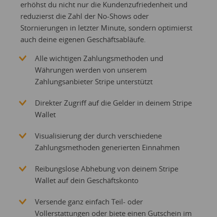
erhöhst du nicht nur die Kundenzufriedenheit und
reduzierst die Zahl der No-Shows oder
Stornierungen in letzter Minute, sondern optimierst
auch deine eigenen Geschäftsabläufe.
Alle wichtigen Zahlungsmethoden und
Währungen werden von unserem
Zahlungsanbieter Stripe unterstützt
Direkter Zugriff auf die Gelder in deinem Stripe
Wallet
Visualisierung der durch verschiedene
Zahlungsmethoden generierten Einnahmen
Reibungslose Abhebung von deinem Stripe
Wallet auf dein Geschäftskonto
Versende ganz einfach Teil- oder
Vollerstattungen oder biete einen Gutschein im