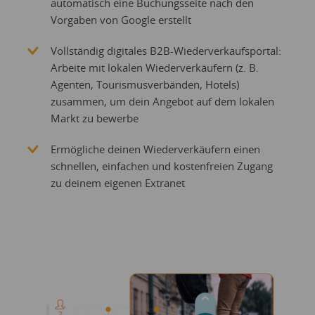
automatisch eine Buchungsseite nach den
Vorgaben von Google erstellt
Vollständig digitales
B2B-Wiederverkaufsportal
:
Arbeite mit lokalen Wiederverkäufern (z. B.
Agenten, Tourismusverbänden, Hotels)
zusammen, um dein Angebot auf dem lokalen
Markt zu bewerbe
Ermögliche deinen Wiederverkäufern einen
schnellen, einfachen und kostenfreien Zugang
zu deinem eigenen Extranet