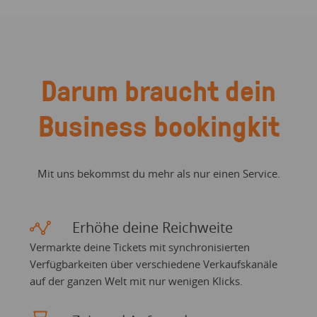
Darum braucht dein
Business bookingkit
Mit uns bekommst du mehr als nur einen Service.
Erhöhe deine Reichweite
Vermarkte deine Tickets mit synchronisierten
Verfügbarkeiten über verschiedene Verkaufskanäle
auf der ganzen Welt mit nur wenigen Klicks.