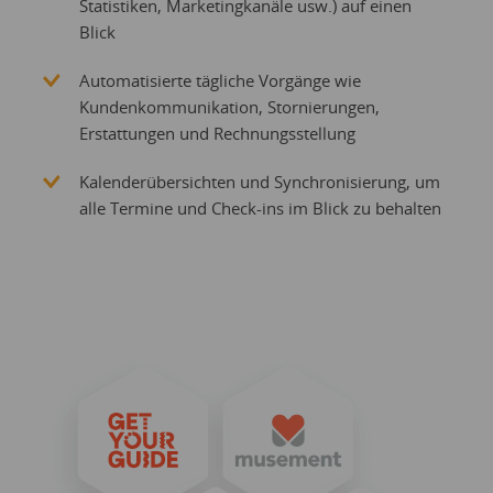
Statistiken, Marketingkanäle usw.) auf einen
Blick
Automatisierte tägliche Vorgänge wie
Kundenkommunikation, Stornierungen,
Erstattungen und Rechnungsstellung
Kalenderübersichten und Synchronisierung, um
alle Termine und Check-ins im Blick zu behalten