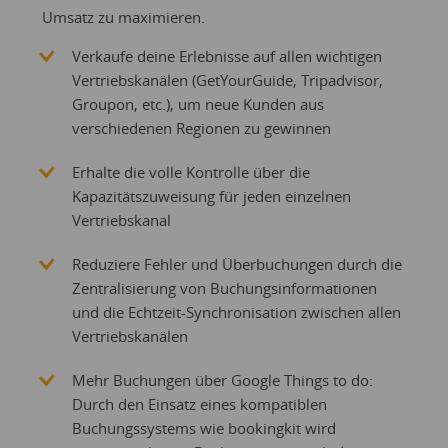
Umsatz zu maximieren.
Verkaufe deine Erlebnisse auf allen wichtigen
Vertriebskanälen (GetYourGuide, Tripadvisor,
Groupon, etc.), um neue Kunden aus
verschiedenen Regionen zu gewinnen
Erhalte die volle Kontrolle über die
Kapazitätszuweisung für jeden einzelnen
Vertriebskanal
Reduziere Fehler und Überbuchungen durch die
Zentralisierung von Buchungsinformationen
und die Echtzeit-Synchronisation zwischen allen
Vertriebskanälen
Mehr Buchungen über Google Things to do:
Durch den Einsatz eines kompatiblen
Buchungssystems wie bookingkit wird