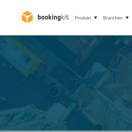
Produkt
Branchen