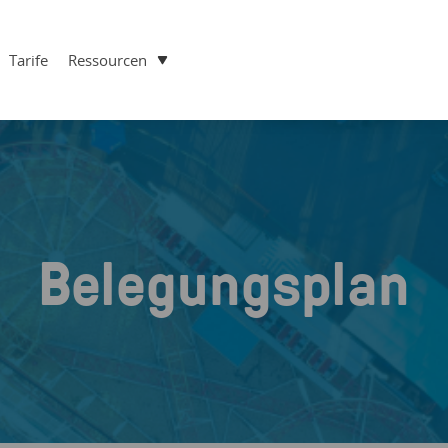
Tarife
Ressourcen
Belegungsplan