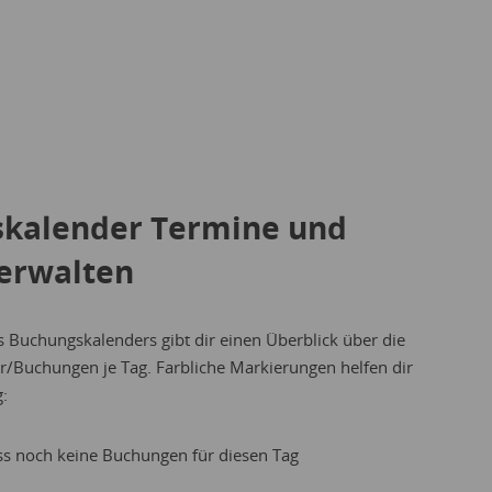
skalender Termine und
erwalten
 Buchungskalenders gibt dir einen Überblick über die
/Buchungen je Tag. Farbliche Markierungen helfen dir
:
ss noch keine Buchungen für diesen Tag