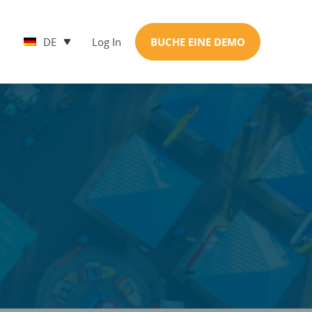
DE
Log In
BUCHE EINE DEMO