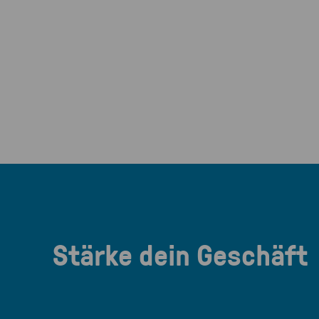
Stärke dein Geschäft