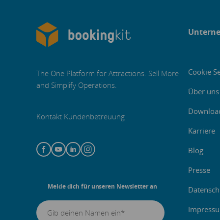
Untern
Cookie Se
The One Platform for Attractions. Sell More
and Simplify Operations.
Über uns
Downloa
Kontakt Kundenbetreuung
Karriere
Blog
Presse
Melde dich für unseren Newsletter an
Datensch
Impress