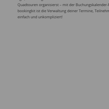
Quadtouren organisierst – mit der Buchungskalender-
bookingkit ist die Verwaltung deiner Termine, Teilneh
einfach und unkompliziert!