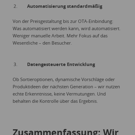
Automatisierung standardmäßig
Von der Preisgestaltung bis zur OTA-Einbindung:
Was automatisiert werden kann, wird automatisiert.
Weniger manuelle Arbeit. Mehr Fokus auf das
Wesentliche – den Besucher.
Datengesteuerte Entwicklung
Ob Sortieroptionen, dynamische Vorschläge oder
Produktideen der nächsten Generation – wir nutzen
echte Erkenntnisse, keine Vermutungen. Und
behalten die Kontrolle über das Ergebnis.
Zusammenfassung: Wir