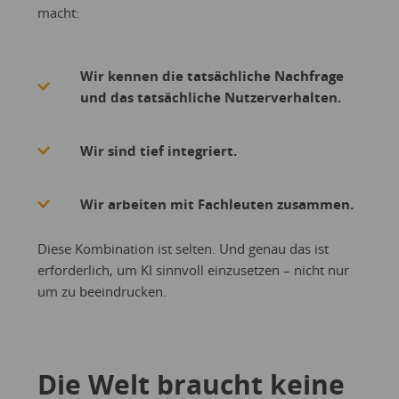
macht:
Wir kennen die tatsächliche Nachfrage
und das tatsächliche Nutzerverhalten.
Wir sind tief integriert.
Wir arbeiten mit Fachleuten zusammen.
Diese Kombination ist selten. Und genau das ist
erforderlich, um KI sinnvoll einzusetzen – nicht nur
um zu beeindrucken.
Die Welt braucht keine