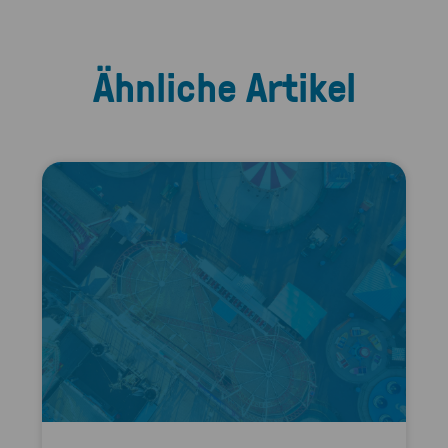
Ähnliche Artikel