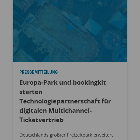
PRESSEMITTEILUNG
Europa-Park und bookingkit
starten
Technologiepartnerschaft für
digitalen Multichannel-
Ticketvertrieb
Deutschlands größter Freizeitpark erweitert