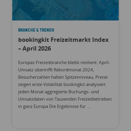
BRANCHE & TRENDS
bookingkit Freizeitmarkt Index
– April 2026
Europas Freizeitbranche bleibt resilient: April-
Umsatz übertrifft Rekordmonat 2024,
Besucherzahlen halten Spitzenniveau, Preise
zeigen erste Volatilität bookingkit analysiert
jeden Monat aggregierte Buchungs- und
Umsatzdaten von Tausenden Freizeitbetrieben
in ganz Europa Die Ergebnisse für ...