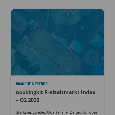
BRANCHE & TRENDS
bookingkit Freizeitmarkt Index
– Q2 2026
Stärkstes zweites Quartal aller Zeiten: Europas