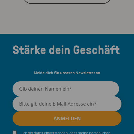
Stärke dein Geschäft
Melde dich für unseren Newsletter an
Ich bin damit einverstanden, dass meine persönlichen