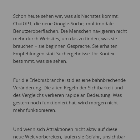
Schon heute sehen wir, was als Nächstes kommt:
ChatGPT, die neue Google-Suche, multimodale
Benutzeroberflächen. Die Menschen navigieren nicht
mehr durch Websites, um das zu finden, was sie
brauchen – sie beginnen Gespräche. Sie erhalten
Empfehlungen statt Suchergebnisse. Ihr Kontext
bestimmt, was sie sehen.
Für die Erlebnisbranche ist dies eine bahnbrechende
Veränderung. Die alten Regeln der Sichtbarkeit und
des Vergleichs verlieren rapide an Bedeutung. Was
gestern noch funktioniert hat, wird morgen nicht
mehr funktionieren.
Und wenn sich Attraktionen nicht aktiv auf diese
neue Welt vorbereiten, laufen sie Gefahr, unsichtbar