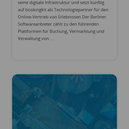
seine digitale Infrastruktur und setzt künftig
auf bookingkit als Technologiepartner für den
Online-Vertrieb von Erlebnissen Der Berliner
Softwareanbieter zählt zu den führenden
Plattformen für Buchung, Vermarktung und
Verwaltung von ...