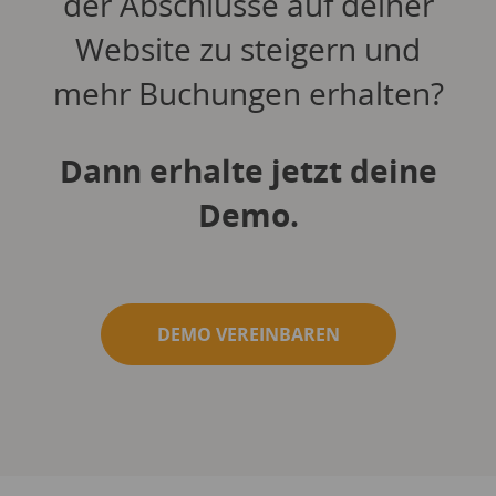
der Abschlüsse auf deiner
Website zu steigern und
mehr Buchungen erhalten?
Dann erhalte jetzt deine
Demo.
DEMO VEREINBAREN