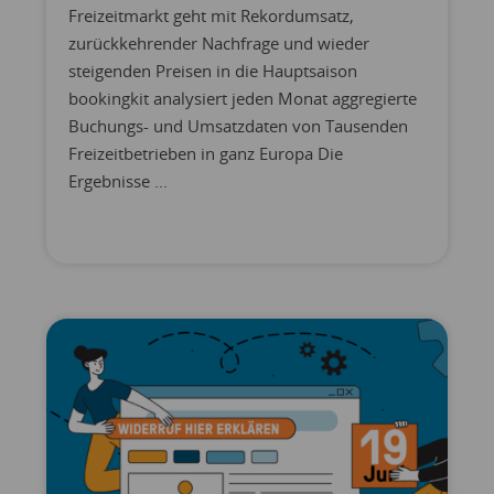
Freizeitmarkt geht mit Rekordumsatz,
zurückkehrender Nachfrage und wieder
steigenden Preisen in die Hauptsaison
bookingkit analysiert jeden Monat aggregierte
Buchungs- und Umsatzdaten von Tausenden
Freizeitbetrieben in ganz Europa Die
Ergebnisse ...