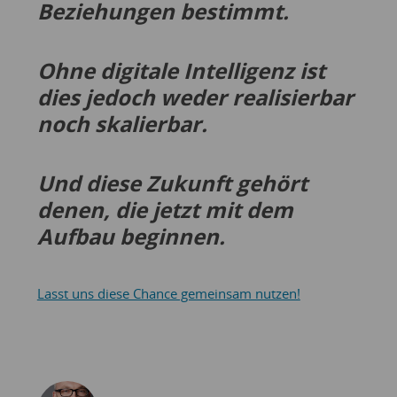
Beziehungen bestimmt.
Ohne digitale Intelligenz ist
dies jedoch weder realisierbar
noch skalierbar.
Und diese Zukunft gehört
denen, die jetzt mit dem
Aufbau beginnen.
Lasst uns diese Chance gemeinsam nutzen!