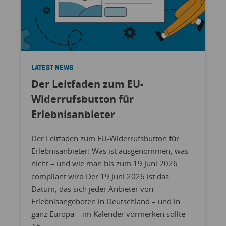
LATEST NEWS
Der Leitfaden zum EU-
Widerrufsbutton für
Erlebnisanbieter
Der Leitfaden zum EU-Widerrufsbutton für
Erlebnisanbieter: Was ist ausgenommen, was
nicht – und wie man bis zum 19 Juni 2026
compliant wird Der 19 Juni 2026 ist das
Datum, das sich jeder Anbieter von
Erlebnisangeboten in Deutschland – und in
ganz Europa – im Kalender vormerken sollte