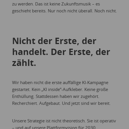
zu werden. Das ist keine Zukunftsmusik – es
geschieht bereits. Nur noch nicht überall. Noch nicht.
Nicht der Erste, der
handelt. Der Erste, der
zählt.
Wir haben nicht die erste auffällige KI-Kampagne
gestartet. Kein „KI inside”-Aufkleber. Keine große
Enthüllung. Stattdessen haben wir zugehört.
Recherchiert. Aufgebaut. Und jetzt sind wir bereit.
Unsere Strategie ist nicht theoretisch. Sie ist operativ
– und auf unsere Plattformvision für 2030