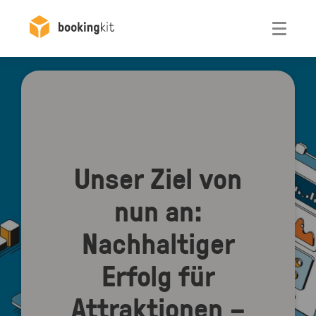
Otwórz
Unser Ziel von
nun an:
Nachhaltiger
Erfolg für
Attraktionen –