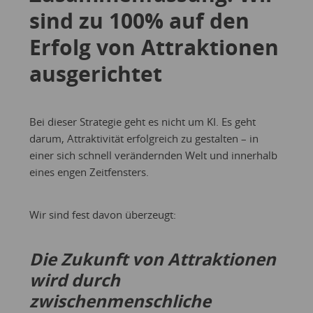
sind zu 100% auf den
Erfolg von Attraktionen
ausgerichtet
Bei dieser Strategie geht es nicht um KI. Es geht
darum, Attraktivität erfolgreich zu gestalten – in
einer sich schnell verändernden Welt und innerhalb
eines engen Zeitfensters.
Wir sind fest davon überzeugt:
Die Zukunft von Attraktionen
wird durch
zwischenmenschliche