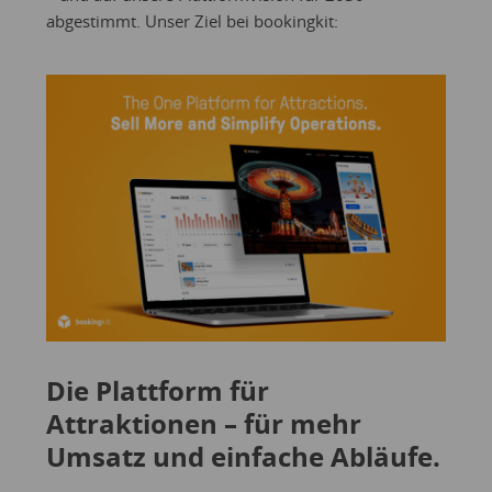
abgestimmt. Unser Ziel bei bookingkit:
Die Plattform für
Attraktionen – für mehr
Umsatz und einfache Abläufe.