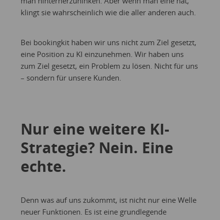
man hinterherzuhinken. Aber wenn man eine hat,
klingt sie wahrscheinlich wie die aller anderen auch.
Bei bookingkit haben wir uns nicht zum Ziel gesetzt,
eine Position zu KI einzunehmen. Wir haben uns
zum Ziel gesetzt, ein Problem zu lösen. Nicht für uns
– sondern für unsere Kunden.
Nur eine weitere KI-
Strategie? Nein. Eine
echte.
Denn was auf uns zukommt, ist nicht nur eine Welle
neuer Funktionen. Es ist eine grundlegende