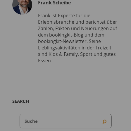
Frank Scheibe
Frank ist Experte für die
Erlebnisbranche und berichtet über
Zahlen, Fakten und Neuerungen auf
dem bookingkit-Blog und dem
bookingkit-Newsletter. Seine
Lieblingsaktivitäten in der Freizeit
sind Kids & Family, Sport und gutes
Essen.
SEARCH