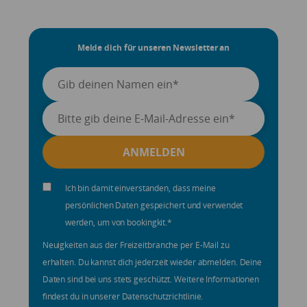
Melde dich für unseren Newsletter an
Ich bin damit einverstanden, dass meine
persönlichen Daten gespeichert und verwendet
werden, um von bookingkit.
*
Neuigkeiten aus der Freizeitbranche per E-Mail zu
erhalten. Du kannst dich jederzeit wieder abmelden. Deine
Daten sind bei uns stets geschützt. Weitere Informationen
findest du in unserer Datenschutzrichtlinie.