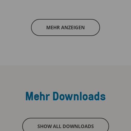
MEHR ANZEIGEN
Mehr Downloads
SHOW ALL DOWNLOADS