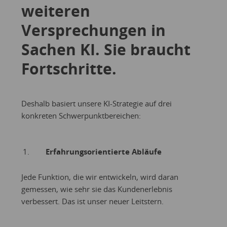
weiteren
Versprechungen in
Sachen KI. Sie braucht
Fortschritte.
Deshalb basiert unsere KI-Strategie auf drei
konkreten Schwerpunktbereichen:
Erfahrungsorientierte Abläufe
Jede Funktion, die wir entwickeln, wird daran
gemessen, wie sehr sie das Kundenerlebnis
verbessert. Das ist unser neuer Leitstern.