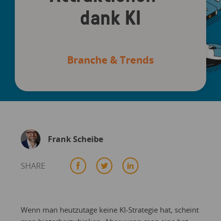
dank KI
Branche & Trends
Frank Scheibe
SHARE
Wenn man heutzutage keine KI-Strategie hat, scheint