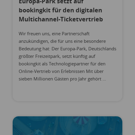
Europa-Park setzt auf
bookingkit für den digitalen
Multichannel-Ticketvertrieb
Wir freuen uns, eine Partnerschaft
anzukündigen, die für uns eine besondere
Bedeutung hat: Der Europa-Park, Deutschlands
größter Freizeitpark, setzt künftig auf
bookingkit als Technologiepartner für den
Online-Vertrieb von Erlebnissen Mit über
sieben Millionen Gästen pro Jahr gehört ...