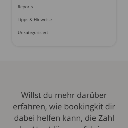
Reports
Tipps & Hinweise
Unkategorisiert
Willst du mehr darüber
erfahren, wie bookingkit dir
dabei helfen kann, die Zahl