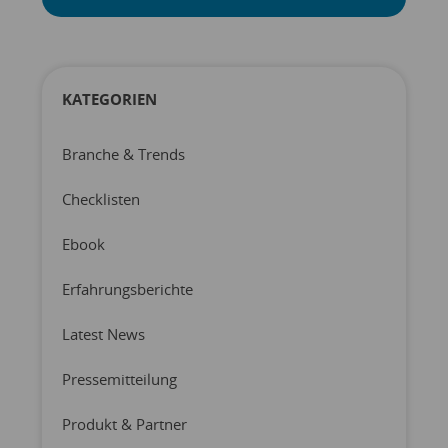
KATEGORIEN
Branche & Trends
Checklisten
Ebook
Erfahrungsberichte
Latest News
Pressemitteilung
Produkt & Partner