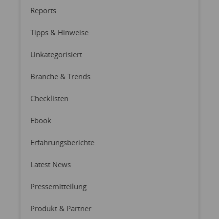
Reports
Tipps & Hinweise
Unkategorisiert
Branche & Trends
Checklisten
Ebook
Erfahrungsberichte
Latest News
Pressemitteilung
Produkt & Partner