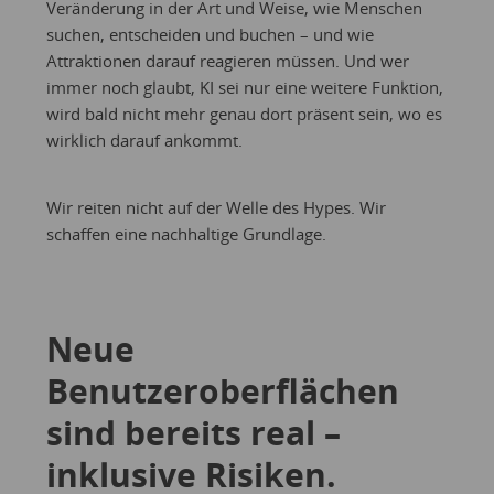
Veränderung in der Art und Weise, wie Menschen
suchen, entscheiden und buchen – und wie
Attraktionen darauf reagieren müssen. Und wer
immer noch glaubt, KI sei nur eine weitere Funktion,
wird bald nicht mehr genau dort präsent sein, wo es
wirklich darauf ankommt.
Wir reiten nicht auf der Welle des Hypes. Wir
schaffen eine nachhaltige Grundlage.
Neue
Benutzeroberflächen
sind bereits real –
inklusive Risiken.