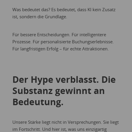
Was bedeutet das? Es bedeutet, dass KI kein Zusatz
ist, sondern die Grundlage.
Für bessere Entscheidungen. Für intelligentere
Prozesse. Für personalisierte Buchungserlebnisse.
Für langfristigen Erfolg – für echte Attraktionen.
Der Hype verblasst. Die
Substanz gewinnt an
Bedeutung.
Unsere Stärke liegt nicht in Versprechungen. Sie liegt
im Fortschritt. Und hier ist, was uns einzigartig