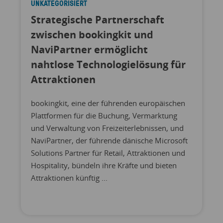
UNKATEGORISIERT
Strategische Partnerschaft
zwischen bookingkit und
NaviPartner ermöglicht
nahtlose Technologielösung für
Attraktionen
bookingkit, eine der führenden europäischen
Plattformen für die Buchung, Vermarktung
und Verwaltung von Freizeiterlebnissen, und
NaviPartner, der führende dänische Microsoft
Solutions Partner für Retail, Attraktionen und
Hospitality, bündeln ihre Kräfte und bieten
Attraktionen künftig ...