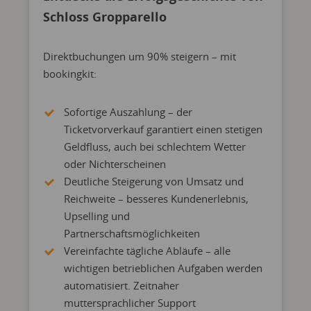
Schloss Gropparello
Direktbuchungen um 90% steigern – mit
bookingkit:
Sofortige Auszahlung – der
Ticketvorverkauf garantiert einen stetigen
Geldfluss, auch bei schlechtem Wetter
oder Nichterscheinen
Deutliche Steigerung von Umsatz und
Reichweite – besseres Kundenerlebnis,
Upselling und
Partnerschaftsmöglichkeiten
Vereinfachte tägliche Abläufe – alle
wichtigen betrieblichen Aufgaben werden
automatisiert. Zeitnaher
muttersprachlicher Support