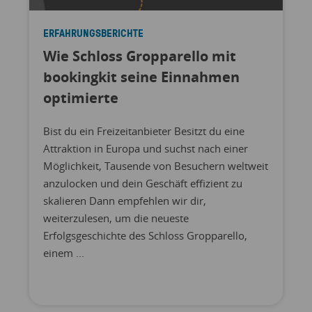
ERFAHRUNGSBERICHTE
Wie Schloss Gropparello mit
bookingkit seine Einnahmen
optimierte
Bist du ein Freizeitanbieter Besitzt du eine
Attraktion in Europa und suchst nach einer
Möglichkeit, Tausende von Besuchern weltweit
anzulocken und dein Geschäft effizient zu
skalieren Dann empfehlen wir dir,
weiterzulesen, um die neueste
Erfolgsgeschichte des Schloss Gropparello,
einem ...