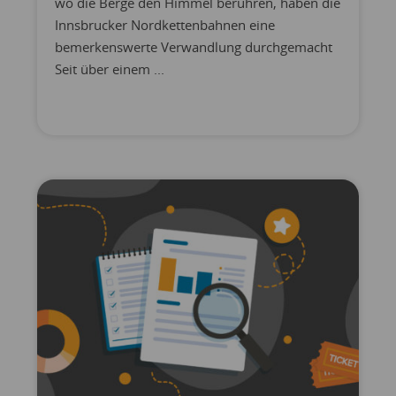
wo die Berge den Himmel berühren, haben die
Innsbrucker Nordkettenbahnen eine
bemerkenswerte Verwandlung durchgemacht
Seit über einem ...