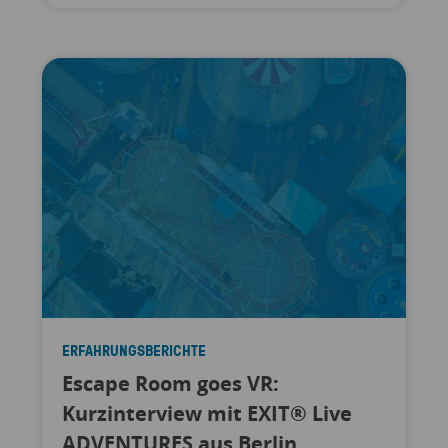
ERFAHRUNGSBERICHTE
Escape Room goes VR:
Kurzinterview mit EXIT® Live
ADVENTURES aus Berlin