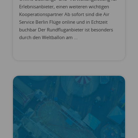
Erlebnisanbieter, einen weiteren wichtigen
Kooperationspartner Ab sofort sind die Air
Service Berlin Flüge online und in Echtzeit
buchbar Der Rundfluganbieter ist besonders
durch den Weltballon am ...