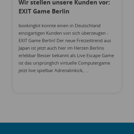
Wir stellen unsere Kunden vor:
EXIT Game Berlin
bookingkit konnte einen in Deutschland
einzigartigen Kunden von sich überzeugen -
EXIT Game Berlin! Der neue Freizeittrend aus
Japan ist jetzt auch hier im Herzen Berlins
erlebbar Besser bekannt als Live Escape Game
ist das ursprünglich virtuelle Computergame
jetzt live spielbar Adrenalinkick, ...