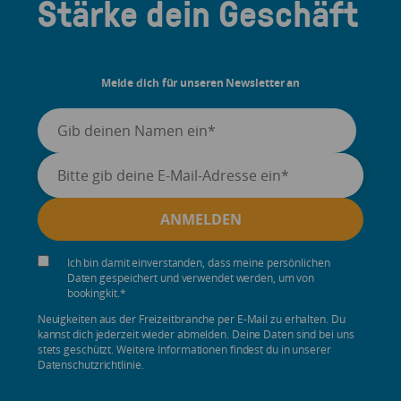
Stärke dein Geschäft
Melde dich für unseren Newsletter an
Ich bin damit einverstanden, dass meine persönlichen
Daten gespeichert und verwendet werden, um von
bookingkit.
*
Neuigkeiten aus der Freizeitbranche per E-Mail zu erhalten. Du
kannst dich jederzeit wieder abmelden. Deine Daten sind bei uns
stets geschützt. Weitere Informationen findest du in unserer
Datenschutzrichtlinie.