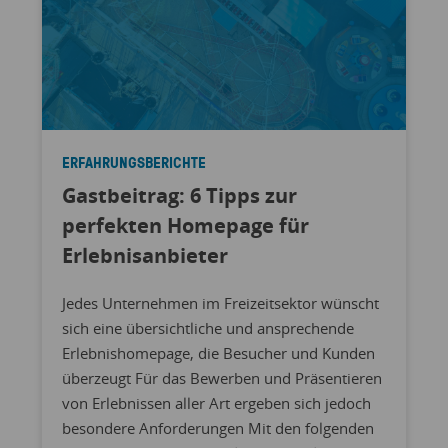
ERFAHRUNGSBERICHTE
Gastbeitrag: 6 Tipps zur
perfekten Homepage für
Erlebnisanbieter
Jedes Unternehmen im Freizeitsektor wünscht
sich eine übersichtliche und ansprechende
Erlebnishomepage, die Besucher und Kunden
überzeugt Für das Bewerben und Präsentieren
von Erlebnissen aller Art ergeben sich jedoch
besondere Anforderungen Mit den folgenden