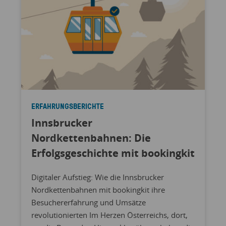
ERFAHRUNGSBERICHTE
Innsbrucker
Nordkettenbahnen: Die
Erfolgsgeschichte mit bookingkit
Digitaler Aufstieg: Wie die Innsbrucker
Nordkettenbahnen mit bookingkit ihre
Besuchererfahrung und Umsätze
revolutionierten Im Herzen Österreichs, dort,