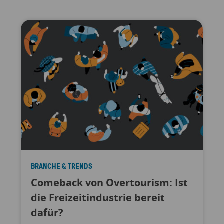
BRANCHE & TRENDS
Comeback von Overtourism: Ist
die Freizeitindustrie bereit
dafür?