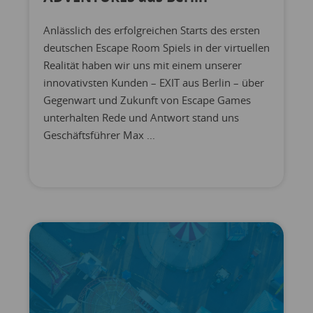
Anlässlich des erfolgreichen Starts des ersten
deutschen Escape Room Spiels in der virtuellen
Realität haben wir uns mit einem unserer
innovativsten Kunden – EXIT aus Berlin – über
Gegenwart und Zukunft von Escape Games
unterhalten Rede und Antwort stand uns
Geschäftsführer Max ...