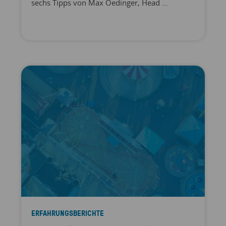
sechs Tipps von Max Oedinger, Head ...
ERFAHRUNGSBERICHTE