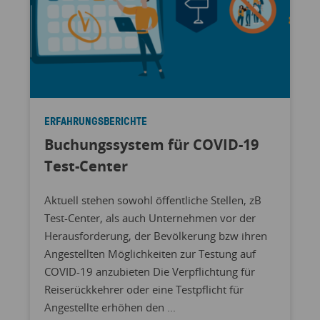
ERFAHRUNGSBERICHTE
Buchungssystem für COVID-19
Test-Center
Aktuell stehen sowohl öffentliche Stellen, zB
Test-Center, als auch Unternehmen vor der
Herausforderung, der Bevölkerung bzw ihren
Angestellten Möglichkeiten zur Testung auf
COVID-19 anzubieten Die Verpflichtung für
Reiserückkehrer oder eine Testpflicht für
Angestellte erhöhen den ...