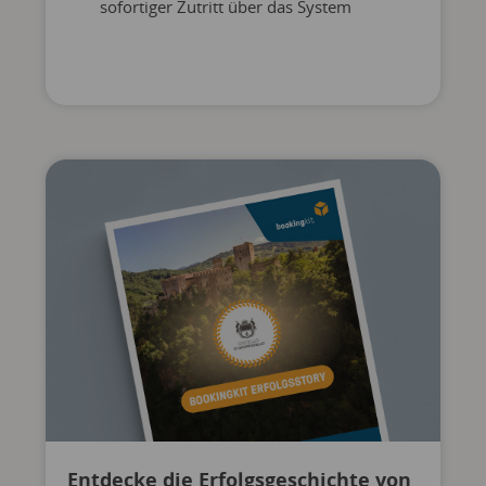
sofortiger Zutritt über das System
Entdecke die Erfolgsgeschichte von