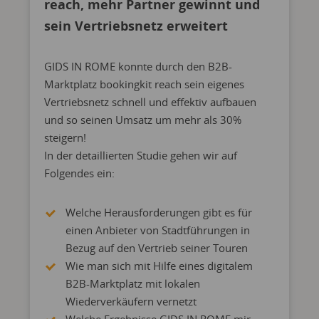
reach, mehr Partner gewinnt und
sein Vertriebsnetz erweitert
GIDS IN ROME konnte durch den B2B-
Marktplatz bookingkit reach sein eigenes
Vertriebsnetz schnell und effektiv aufbauen
und so seinen Umsatz um mehr als 30%
steigern!
In der detaillierten Studie gehen wir auf
Folgendes ein:
Welche Herausforderungen gibt es für
einen Anbieter von Stadtführungen in
Bezug auf den Vertrieb seiner Touren
Wie man sich mit Hilfe eines digitalem
B2B-Marktplatz mit lokalen
Wiederverkäufern vernetzt