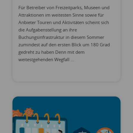
Für Betreiber von Freizeitparks, Museen und
Attraktionen im weitesten Sinne sowie für
Anbieter Touren und Aktivitäten scheint sich
die Aufgabenstellung an ihre
Buchungsinfrastruktur in diesem Sommer
zumindest auf den ersten Blick um 180 Grad
gedreht zu haben Denn mit dem
weitestgehenden Wegfall ...