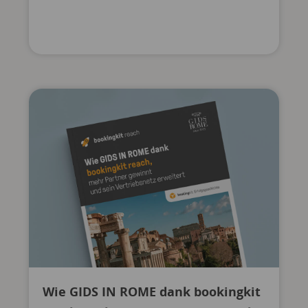
Wie GIDS IN ROME dank bookingkit