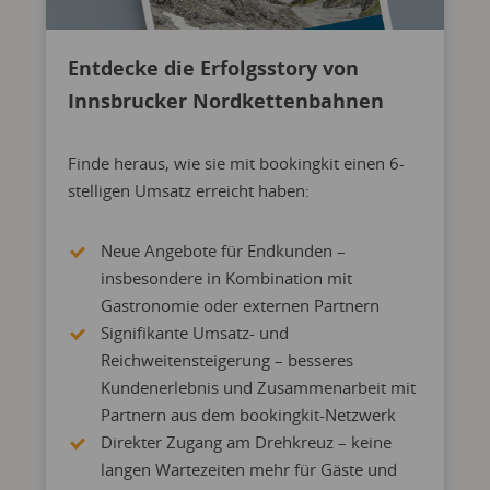
Entdecke die Erfolgsstory von
Innsbrucker Nordkettenbahnen
Finde heraus, wie sie mit bookingkit einen 6-
stelligen Umsatz erreicht haben:
Neue Angebote für Endkunden –
insbesondere in Kombination mit
Gastronomie oder externen Partnern
Signifikante Umsatz- und
Reichweitensteigerung – besseres
Kundenerlebnis und Zusammenarbeit mit
Partnern aus dem bookingkit-Netzwerk
Direkter Zugang am Drehkreuz – keine
langen Wartezeiten mehr für Gäste und