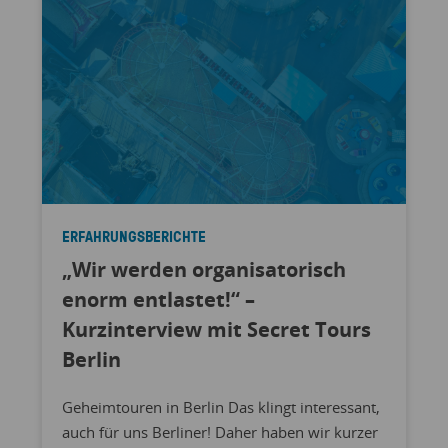
ERFAHRUNGSBERICHTE
„Wir werden organisatorisch
enorm entlastet!“ –
Kurzinterview mit Secret Tours
Berlin
Geheimtouren in Berlin Das klingt interessant,
auch für uns Berliner! Daher haben wir kurzer