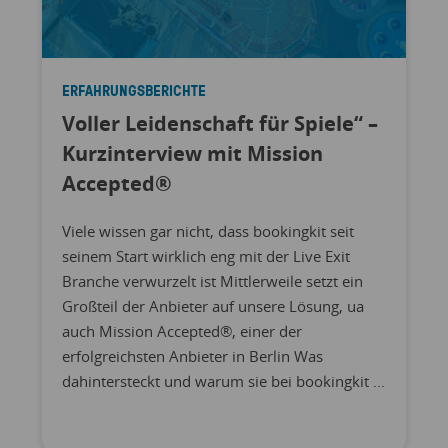
ERFAHRUNGSBERICHTE
Voller Leidenschaft für Spiele“ –
Kurzinterview mit Mission
Accepted®
Viele wissen gar nicht, dass bookingkit seit
seinem Start wirklich eng mit der Live Exit
Branche verwurzelt ist Mittlerweile setzt ein
Großteil der Anbieter auf unsere Lösung, ua
auch Mission Accepted®, einer der
erfolgreichsten Anbieter in Berlin Was
dahintersteckt und warum sie bei bookingkit ...