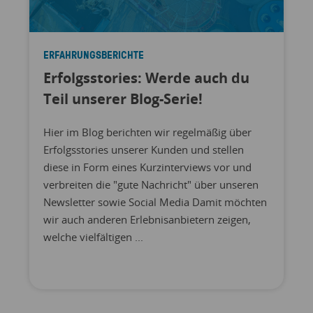
ERFAHRUNGSBERICHTE
Erfolgsstories: Werde auch du
Teil unserer Blog-Serie!
Hier im Blog berichten wir regelmäßig über
Erfolgsstories unserer Kunden und stellen
diese in Form eines Kurzinterviews vor und
verbreiten die "gute Nachricht" über unseren
Newsletter sowie Social Media Damit möchten
wir auch anderen Erlebnisanbietern zeigen,
welche vielfältigen ...