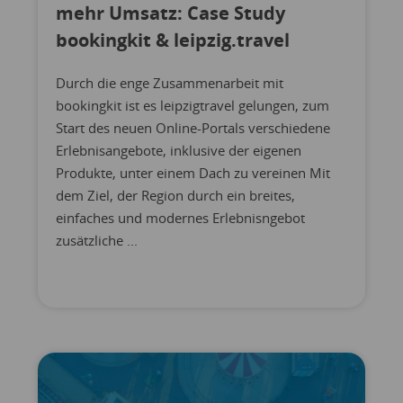
mehr Umsatz: Case Study
bookingkit & leipzig.travel
Durch die enge Zusammenarbeit mit
bookingkit ist es leipzigtravel gelungen, zum
Start des neuen Online-Portals verschiedene
Erlebnisangebote, inklusive der eigenen
Produkte, unter einem Dach zu vereinen Mit
dem Ziel, der Region durch ein breites,
einfaches und modernes Erlebnisngebot
zusätzliche ...