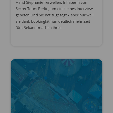
Hand Stephanie Terwellen, Inhaberin von
Secret Tours Berlin, um ein kleines Interview
gebeten Und Sie hat zugesagt – aber nur weil
sie dank bookingkit nun deutlich mehr Zeit
fürs Bekanntmachen ihres ...