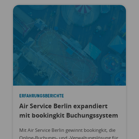
ERFAHRUNGSBERICHTE
Air Service Berlin expandiert
mit bookingkit Buchungssystem
Mit Air Service Berlin gewinnt bookingkit, die
Online-Buchungs- und -Verwaltungslösung für