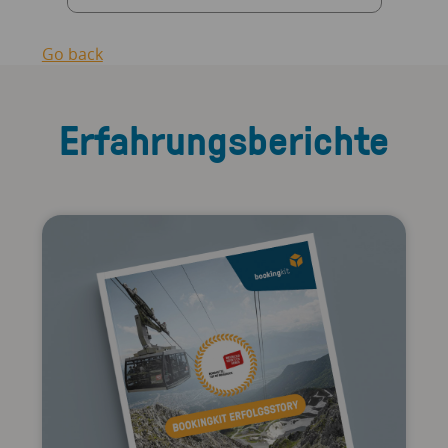
Go back
Erfahrungsberichte