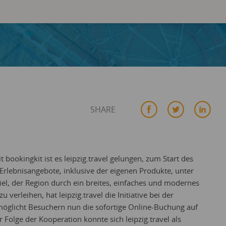
SHARE
ookingkit ist es leipzig.travel gelungen, zum Start des
Erlebnisangebote, inklusive der eigenen Produkte, unter
el, der Region durch ein breites, einfaches und modernes
 verleihen, hat leipzig.travel die Initiative bei der
licht Besuchern nun die sofortige Online-Buchung auf
r Folge der Kooperation konnte sich leipzig.travel als