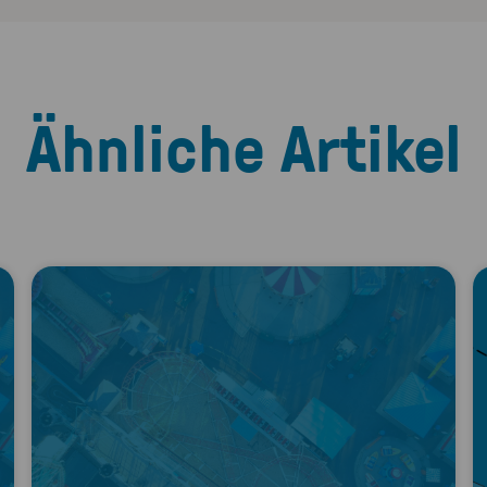
Ähnliche Artikel