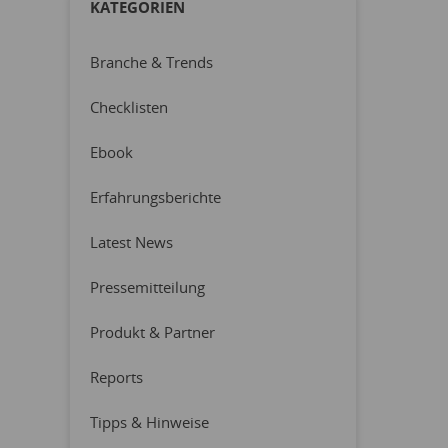
KATEGORIEN
Branche & Trends
Checklisten
Ebook
Erfahrungsberichte
Latest News
Pressemitteilung
Produkt & Partner
Reports
Tipps & Hinweise