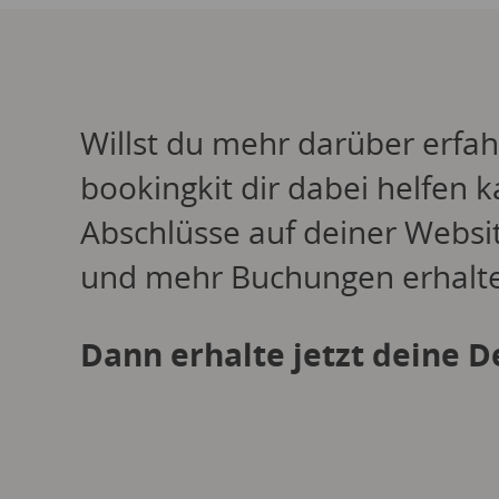
Willst du mehr darüber erfah
bookingkit dir dabei helfen k
Abschlüsse auf deiner Websit
und mehr Buchungen erhalt
Dann erhalte jetzt deine 