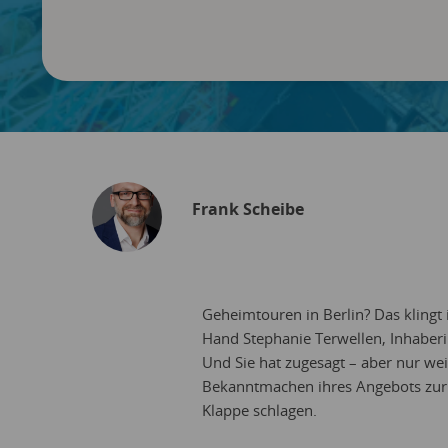
Frank Scheibe
Geheimtouren in Berlin? Das klingt 
Hand Stephanie Terwellen, Inhaberin
Und Sie hat zugesagt – aber nur wei
Bekanntmachen ihres Angebots zur 
Klappe schlagen.