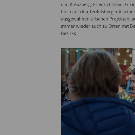
u.a. Kreuzberg, Friedrichshain, G
hoch auf den Teufelsberg mit seiner
ausgewählten urbanen Projekten, a
immer wieder auch zu Orten mit Bez
Bezirks.