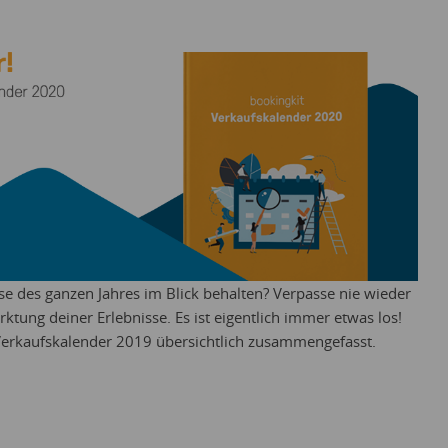
se des ganzen Jahres im Blick behalten? Verpasse nie wieder
rktung deiner Erlebnisse. Es ist eigentlich immer etwas los!
Verkaufskalender 2019 übersichtlich zusammengefasst.