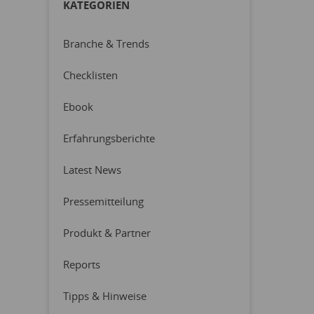
KATEGORIEN
Branche & Trends
Checklisten
Ebook
Erfahrungsberichte
Latest News
Pressemitteilung
Produkt & Partner
Reports
Tipps & Hinweise