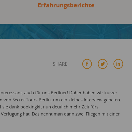
Erfahrungsberichte
SHARE
interessant, auch für uns Berliner! Daher haben wir kurzer
 von Secret Tours Berlin, um ein kleines Interview gebeten.
l sie dank bookingkit nun deutlich mehr Zeit fürs
Verfügung hat. Das nennt man dann zwei Fliegen mit einer