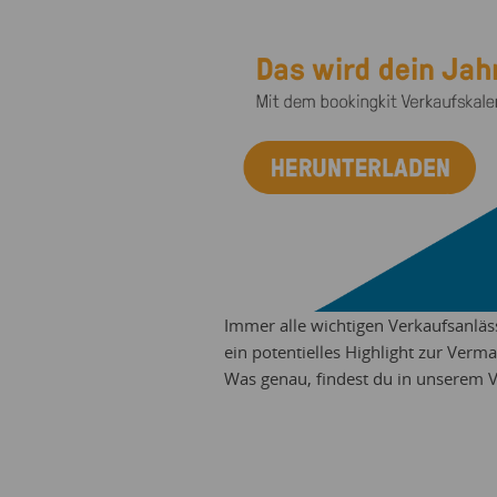
Immer alle wichtigen Verkaufsanläs
ein potentielles Highlight zur Verma
Was genau, findest du in unserem 