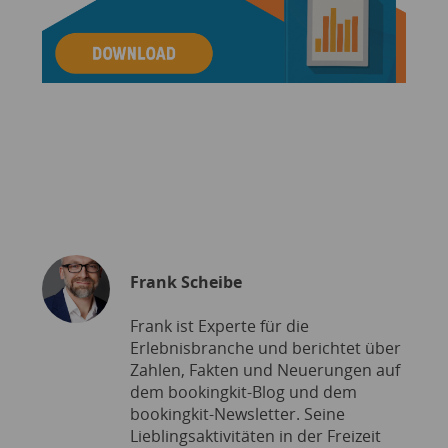
Frank Scheibe
Frank ist Experte für die
Erlebnisbranche und berichtet über
Zahlen, Fakten und Neuerungen auf
dem bookingkit-Blog und dem
bookingkit-Newsletter. Seine
Lieblingsaktivitäten in der Freizeit