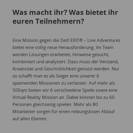
Was macht ihr? Was bietet ihr
euren Teilnehmern?
Eine Mission gegen die Zeit! EXIT® – Live Adventures
bietet eine völlig neue Herausforderung. Im Team
werden Lösungen erarbeitet, Hinweise gesucht,
kombiniert und analysiert. Dazu muss der Verstand,
Kreativität und Geschicklichkeit genutzt werden. Nur
so schafft man es als Sieger eine unserer 6
spannenden Missionen zu verlassen. Auf mehr als
500qm bieten wir 6 verschiedene Spiele sowie eine
Virtual Reality Mission an. Dabei können bis zu 60
Personen gleichzeitig spielen. Mehr als 80
Mitarbeiter sorgen für einen reibungslosen Ablauf
auf allen Ebenen.