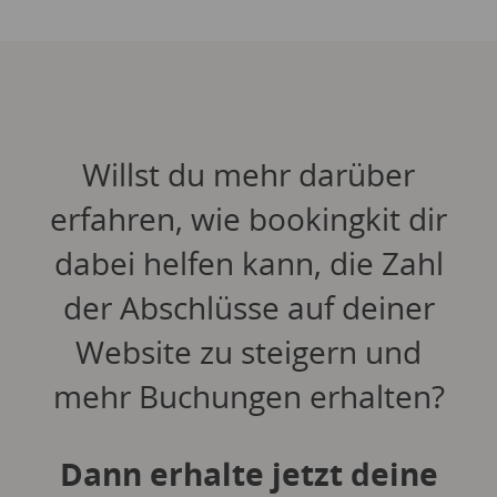
Willst du mehr darüber
erfahren, wie bookingkit dir
dabei helfen kann, die Zahl
der Abschlüsse auf deiner
Website zu steigern und
mehr Buchungen erhalten?
Dann erhalte jetzt deine