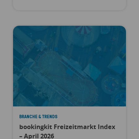
BRANCHE & TRENDS
bookingkit Freizeitmarkt Index
– April 2026