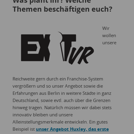
Themen beschäftigen euch?
Wir
wollen
unsere
Reichweite gern durch ein Franchise-System
vergrößern und so unser Angebot sowie die
Erfahrungen aus Berlin in weitere Städte in ganz
Deutschland, sowie evtl. auch über die Grenzen
hinweg tragen. Natürlich müssen wir dabei stets
innovativ bleiben und unsere
Alleinstellungsmerkmale entwickeln. Ein gutes
Beispiel ist
unser Angebot Huxley, das erste