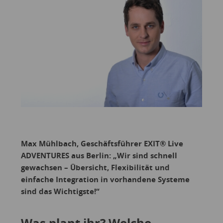
Max Mühlbach, Geschäftsführer EXIT® Live
ADVENTURES aus Berlin: „Wir sind schnell
gewachsen – Übersicht, Flexibilität und
einfache Integration in vorhandene Systeme
sind das Wichtigste!“
Was plant ihr? Welche