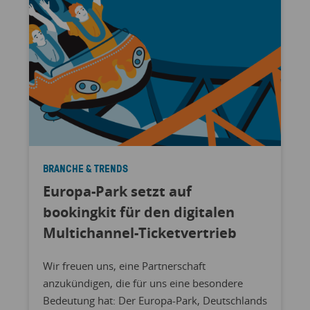
BRANCHE & TRENDS
Europa-Park setzt auf
bookingkit für den digitalen
Multichannel-Ticketvertrieb
Wir freuen uns, eine Partnerschaft
anzukündigen, die für uns eine besondere
Bedeutung hat: Der Europa-Park, Deutschlands