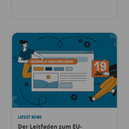
LATEST NEWS
Der Leitfaden zum EU-