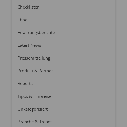
Checklisten
Ebook
Erfahrungsberichte
Latest News
Pressemitteilung
Produkt & Partner
Reports
Tipps & Hinweise
Unkategorisiert
Branche & Trends