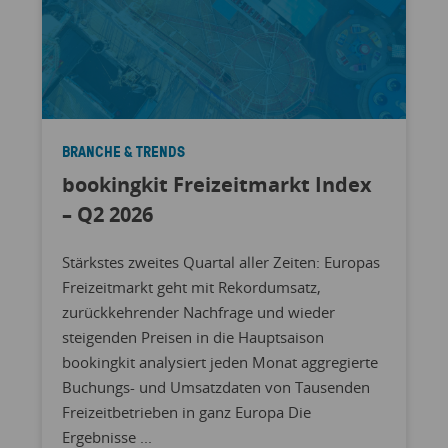
BRANCHE & TRENDS
bookingkit Freizeitmarkt Index
– Q2 2026
Stärkstes zweites Quartal aller Zeiten: Europas
Freizeitmarkt geht mit Rekordumsatz,
zurückkehrender Nachfrage und wieder
steigenden Preisen in die Hauptsaison
bookingkit analysiert jeden Monat aggregierte
Buchungs- und Umsatzdaten von Tausenden
Freizeitbetrieben in ganz Europa Die
Ergebnisse ...