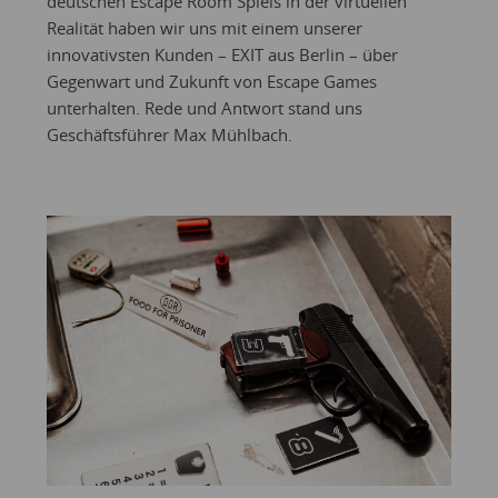
deutschen Escape Room Spiels in der virtuellen
Realität haben wir uns mit einem unserer
innovativsten Kunden – EXIT aus Berlin – über
Gegenwart und Zukunft von Escape Games
unterhalten. Rede und Antwort stand uns
Geschäftsführer Max Mühlbach.