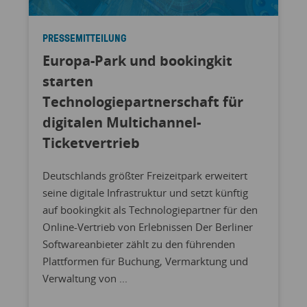
PRESSEMITTEILUNG
Europa-Park und bookingkit
starten
Technologiepartnerschaft für
digitalen Multichannel-
Ticketvertrieb
Deutschlands größter Freizeitpark erweitert
seine digitale Infrastruktur und setzt künftig
auf bookingkit als Technologiepartner für den
Online-Vertrieb von Erlebnissen Der Berliner
Softwareanbieter zählt zu den führenden
Plattformen für Buchung, Vermarktung und
Verwaltung von ...