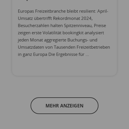
Europas Freizeitbranche bleibt resilient: April-
Umsatz übertrifft Rekordmonat 2024,
Besucherzahlen halten Spitzenniveau, Preise
zeigen erste Volatilität bookingkit analysiert
jeden Monat aggregierte Buchungs- und
Umsatzdaten von Tausenden Freizeitbetrieben
in ganz Europa Die Ergebnisse für ...
MEHR ANZEIGEN