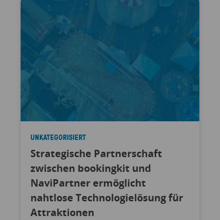
UNKATEGORISIERT
Strategische Partnerschaft
zwischen bookingkit und
NaviPartner ermöglicht
nahtlose Technologielösung für
Attraktionen