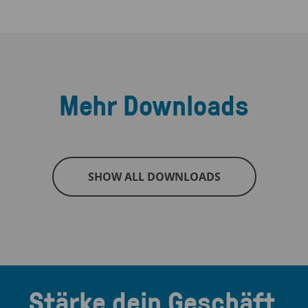
Mehr Downloads
SHOW ALL DOWNLOADS
Stärke dein Geschäft