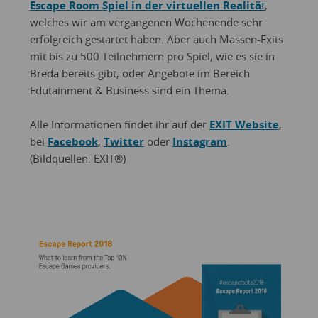
Escape Room Spiel in der virtuellen Realitä
t
,
welches wir am vergangenen Wochenende sehr
erfolgreich gestartet haben. Aber auch Massen-Exits
mit bis zu 500 Teilnehmern pro Spiel, wie es sie in
Breda bereits gibt, oder Angebote im Bereich
Edutainment & Business sind ein Thema.
Alle Informationen findet ihr auf der
EXIT Website
,
bei
Facebook
,
Twitter
oder
Instagram
.
(Bildquellen: EXIT®)