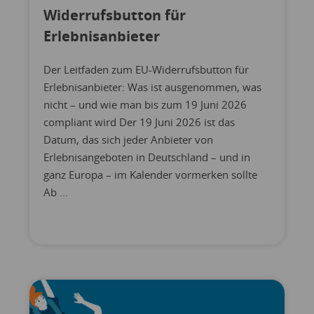
Widerrufsbutton für
Erlebnisanbieter
Der Leitfaden zum EU-Widerrufsbutton für
Erlebnisanbieter: Was ist ausgenommen, was
nicht – und wie man bis zum 19 Juni 2026
compliant wird Der 19 Juni 2026 ist das
Datum, das sich jeder Anbieter von
Erlebnisangeboten in Deutschland – und in
ganz Europa – im Kalender vormerken sollte
Ab ...