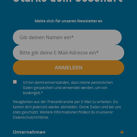
Melde dich für unseren Newsletter an
Ich bin damit einverstanden, dass meine persönlichen
Daten gespeichert und verwendet werden, um von
bookingkit.
*
Neuigkeiten aus der Freizeitbranche per E-Mail zu erhalten. Du
kannst dich jederzeit wieder abmelden. Deine Daten sind bei uns
stets geschützt. Weitere Informationen findest du in unserer
Datenschutzrichtlinie.
+
Unternehmen