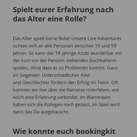
Spielt eurer Erfahrung nach
das Alter eine Rolle?
Das Alter spielt keine Rolle! Unsere Live Adventures
richten sich an alle Personen zwischen 10 und 99
Jahren. So kann der 18 jährige Azubi wunderbar mit
der kurz vor der Pension stehenden Buchhalterin
spielen, ohne dass es zu Problemen kommt. Ganz
im Gegenteil: Unterschiedliches Alter
und Geschlechter fördern den Erfolg im Team. Oft
konnten wir live über die Kameras miterleben, wie
solch eine Erfahrung verbindet. Im Warteraum
haben sich die Kollegen noch gesiezt, im Spiel wird
dann das Du ausgetauscht.
Wie konnte euch bookingkit