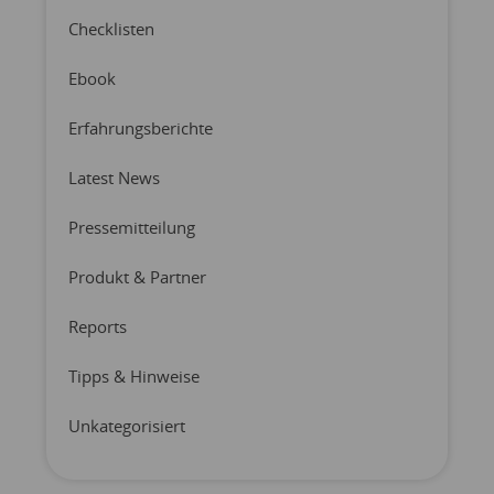
Checklisten
Ebook
Erfahrungsberichte
Latest News
Pressemitteilung
Produkt & Partner
Reports
Tipps & Hinweise
Unkategorisiert