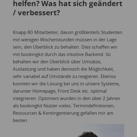
helfen? Was hat sich geändert
/ verbessert?
Knapp 80 Mitarbeiter, davon größtenteils Studenten
mit wenigen Wochenstunden müssen in der Lage
sein, den Überblick zu behalten. Dies schaffen wir
mit bookingkit durch das intuitive Backend. So
behalten wir den Überblick über Umsätze,
Auslastung und haben dennoch die Möglichkeit,
sehr variabel auf Umstände zu reagieren. Ebenso
konnten wir die Lösung bei uns in unsere Systeme,
darunter Homepage, Front Desk etc. optimal
integrieren. Optimiert wurden in den über 2 Jahren
als bookingkit Nutzer vieles. Termindefinitionen,
Ressourcen & Kontingentierung gefallen mir am
besten.