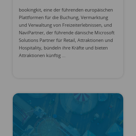
bookingkit, eine der führenden europäischen
Plattformen für die Buchung, Vermarktung
und Verwaltung von Freizeiterlebnissen, und
NaviPartner, der führende dänische Microsoft
Solutions Partner für Retail, Attraktionen und
Hospitality, bündeln ihre Kräfte und bieten
Attraktionen künftig ...