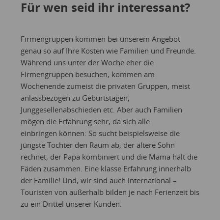
Für wen seid ihr interessant?
Firmengruppen kommen bei unserem Angebot
genau so auf Ihre Kosten wie Familien und Freunde.
Während uns unter der Woche eher die
Firmengruppen besuchen, kommen am
Wochenende zumeist die privaten Gruppen, meist
anlassbezogen zu Geburtstagen,
Junggesellenabschieden etc. Aber auch Familien
mögen die Erfahrung sehr, da sich alle
einbringen können: So sucht beispielsweise die
jüngste Tochter den Raum ab, der ältere Sohn
rechnet, der Papa kombiniert und die Mama hält die
Fäden zusammen. Eine klasse Erfahrung innerhalb
der Familie! Und, wir sind auch international –
Touristen von außerhalb bilden je nach Ferienzeit bis
zu ein Drittel unserer Kunden.