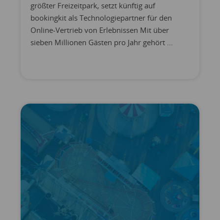
größter Freizeitpark, setzt künftig auf
bookingkit als Technologiepartner für den
Online-Vertrieb von Erlebnissen Mit über
sieben Millionen Gästen pro Jahr gehört ...