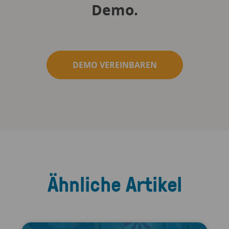
Demo.
DEMO VEREINBAREN
Ähnliche Artikel