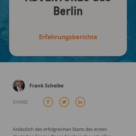
Berlin
Erfahrungsberichte
Frank Scheibe
SHARE
Anlässlich des erfolgreichen Starts des ersten