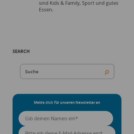
sind Kids & Family, Sport und gutes
Essen.
SEARCH
Melde dich für unseren Newsletter an