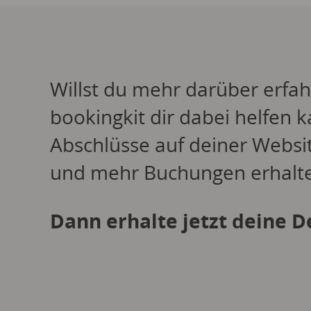
Willst du mehr darüber erfah
bookingkit dir dabei helfen k
Abschlüsse auf deiner Websit
und mehr Buchungen erhalt
Dann erhalte jetzt deine 