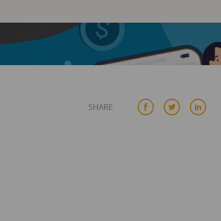
SHARE