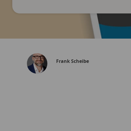
Frank Scheibe