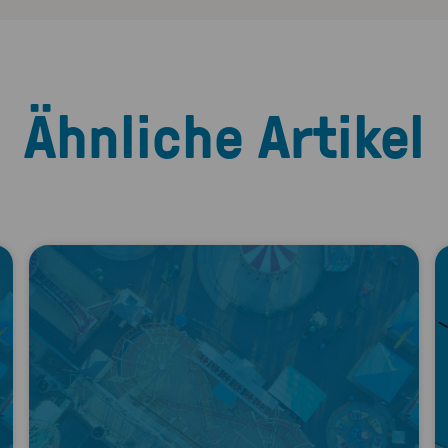
Ähnliche Artikel