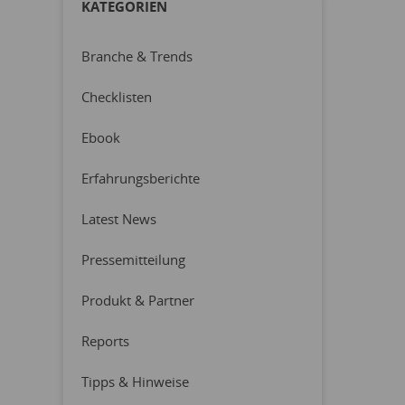
KATEGORIEN
Branche & Trends
Checklisten
Ebook
Erfahrungsberichte
Latest News
Pressemitteilung
Produkt & Partner
Reports
Tipps & Hinweise