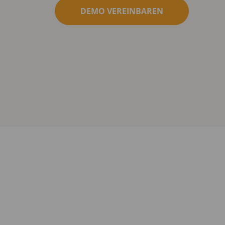
DEMO VEREINBAREN