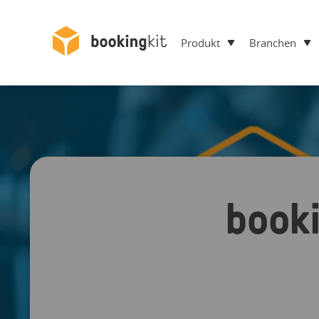
Produkt
Branchen
booki