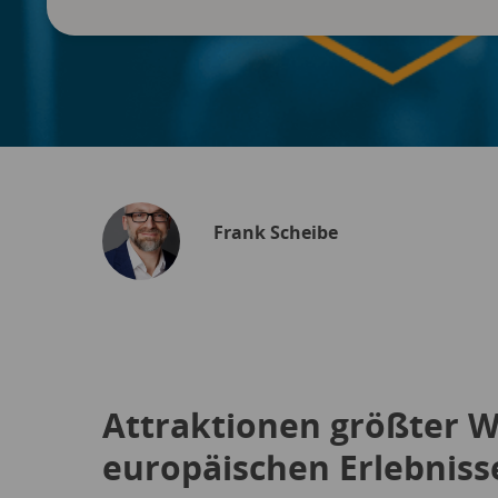
Frank Scheibe
Attraktionen größter 
europäischen Erlebniss