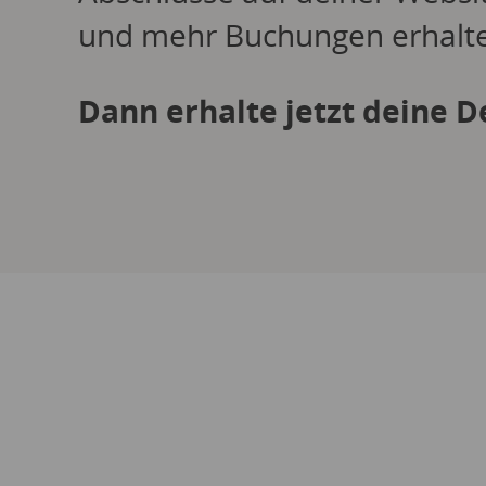
und mehr Buchungen erhalt
Dann erhalte jetzt deine 