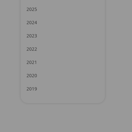
2025
2024
2023
2022
2021
2020
2019