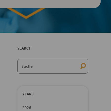
SEARCH
YEARS
2026