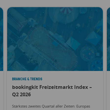
BRANCHE & TRENDS
bookingkit Freizeitmarkt Index –
Q2 2026
Stärkstes zweites Quartal aller Zeiten: Europas