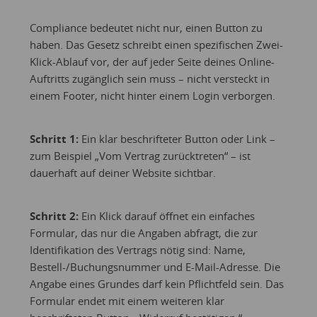
Compliance bedeutet nicht nur, einen Button zu
haben. Das Gesetz schreibt einen spezifischen Zwei-
Klick-Ablauf vor, der auf jeder Seite deines Online-
Auftritts zugänglich sein muss – nicht versteckt in
einem Footer, nicht hinter einem Login verborgen.
Schritt 1:
Ein klar beschrifteter Button oder Link –
zum Beispiel „Vom Vertrag zurücktreten“ – ist
dauerhaft auf deiner Website sichtbar.
Schritt 2:
Ein Klick darauf öffnet ein einfaches
Formular, das nur die Angaben abfragt, die zur
Identifikation des Vertrags nötig sind: Name,
Bestell-/Buchungsnummer und E-Mail-Adresse. Die
Angabe eines Grundes darf kein Pflichtfeld sein. Das
Formular endet mit einem weiteren klar