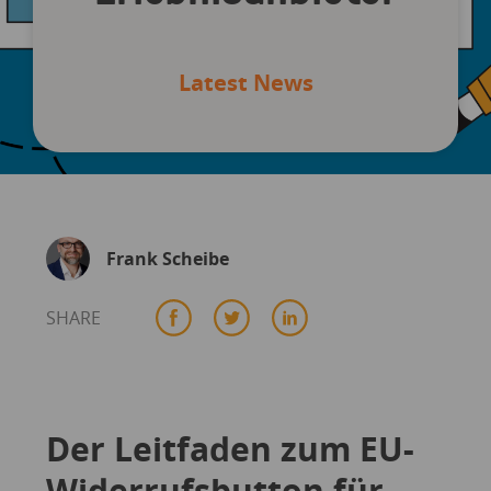
Latest News
Frank Scheibe
SHARE
Der Leitfaden zum EU-
Widerrufsbutton für