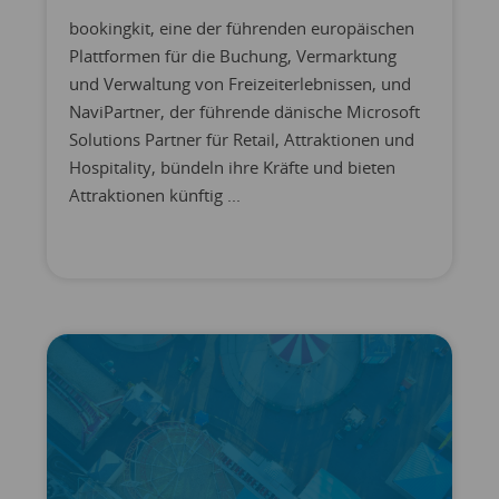
bookingkit, eine der führenden europäischen
Plattformen für die Buchung, Vermarktung
und Verwaltung von Freizeiterlebnissen, und
NaviPartner, der führende dänische Microsoft
Solutions Partner für Retail, Attraktionen und
Hospitality, bündeln ihre Kräfte und bieten
Attraktionen künftig ...