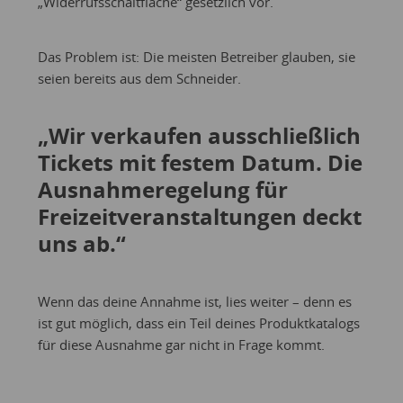
„Widerrufsschaltfläche“ gesetzlich vor.
Das Problem ist: Die meisten Betreiber glauben, sie
seien bereits aus dem Schneider.
„Wir verkaufen ausschließlich
Tickets mit festem Datum. Die
Ausnahmeregelung für
Freizeitveranstaltungen deckt
uns ab.“
Wenn das deine Annahme ist, lies weiter – denn es
ist gut möglich, dass ein Teil deines Produktkatalogs
für diese Ausnahme gar nicht in Frage kommt.