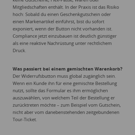
Mitgliedschaften enthält. In der Praxis ist das Risiko
hoch: Sobald du einen Geschenkgutschein oder
einen Markenartikel einführst, bist du sofort
exponiert, wenn der Button nicht vorhanden ist.
Compliance jetzt einzubauen ist deutlich günstiger
als eine reaktive Nachrüstung unter rechtlichem
Druck.
Was passiert bei einem gemischten Warenkorb?
Der Widerrufsbutton muss global zugänglich sein.
Wenn ein Kunde ihn für eine gemischte Bestellung
nutzt, sollte das Formular es ihm ermöglichen
auszuwählen, von welchem Teil der Bestellung er
zurücktreten möchte – zum Beispiel vom Gutschein,
nicht aber vom danebenstehenden zeitgebundenen
Tour-Ticket.