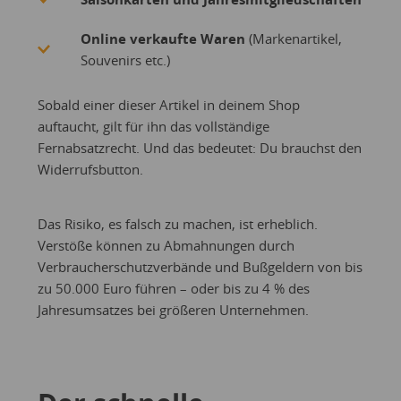
Online verkaufte Waren
(Markenartikel,
Souvenirs etc.)
Sobald einer dieser Artikel in deinem Shop
auftaucht, gilt für ihn das vollständige
Fernabsatzrecht. Und das bedeutet: Du brauchst den
Widerrufsbutton.
Das Risiko, es falsch zu machen, ist erheblich.
Verstöße können zu Abmahnungen durch
Verbraucherschutzverbände und Bußgeldern von bis
zu 50.000 Euro führen – oder bis zu 4 % des
Jahresumsatzes bei größeren Unternehmen.