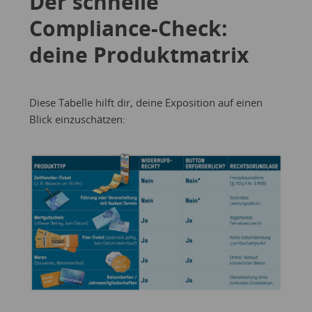
Der schnelle
Compliance-Check:
deine Produktmatrix
Diese Tabelle hilft dir, deine Exposition auf einen
Blick einzuschätzen: