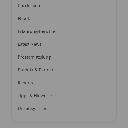
Checklisten
Ebook
Erfahrungsberichte
Latest News
Pressemitteilung
Produkt & Partner
Reports
Tipps & Hinweise
Unkategorisiert