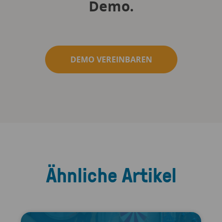
Demo.
DEMO VEREINBAREN
Ähnliche Artikel