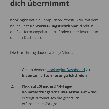
dich übernimmt
bookingkit hat die Compliance-Infrastruktur mit dem
neuen Feature
Stornierungsrichtlinien
direkt in
die Plattform eingebaut – zu finden unter Inventar in
deinem Dashboard.
Die Einrichtung dauert wenige Minuten:
Geh in deinem
bookingkit-Dashboard
zu
Inventar → Stornierungsrichtlinien
.
Klick auf
„Standard 14-Tage-
Vollerstattungsrichtlinie erstellen“
– das
erzeugt automatisch die gesetzlich
erforderliche Vorlage.