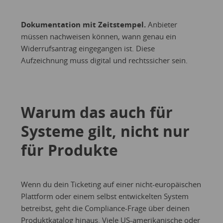
Dokumentation mit Zeitstempel.
Anbieter
müssen nachweisen können, wann genau ein
Widerrufsantrag eingegangen ist. Diese
Aufzeichnung muss digital und rechtssicher sein.
Warum das auch für
Systeme gilt, nicht nur
für Produkte
Wenn du dein Ticketing auf einer nicht-europäischen
Plattform oder einem selbst entwickelten System
betreibst, geht die Compliance-Frage über deinen
Produktkatalog hinaus. Viele US-amerikanische oder