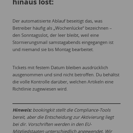
hinaus löst:
Der automatisierte Ablauf beseitigt das, was
Betreiber häufig als „Wochenlücke“ bezeichnen –
den Sonntagsslot, der leer bleibt, weil eine
Stornierungsmail samstagabends eingegangen ist
und niemand sie bis Montag bearbeitet.
Tickets mit festem Datum bleiben ausdrücklich
ausgenommen und sind nicht betroffen. Du behältst
die volle Kontrolle darüber, welchen Artikeln eine
Richtlinie zugewiesen wird.
Hinweis:
bookingkit stellt die Compliance-Tools
bereit, aber die Entscheidung zur Aktivierung liegt
bei dir. Vorschriften werden in den EU-
Mitgliedstaaten unterschiedlich angewendet. Wir