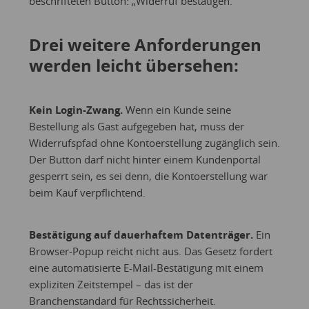
beschrifteten Button: „Widerruf bestätigen.“
Drei weitere Anforderungen
werden leicht übersehen:
Kein Login-Zwang.
Wenn ein Kunde seine
Bestellung als Gast aufgegeben hat, muss der
Widerrufspfad ohne Kontoerstellung zugänglich sein.
Der Button darf nicht hinter einem Kundenportal
gesperrt sein, es sei denn, die Kontoerstellung war
beim Kauf verpflichtend.
Bestätigung auf dauerhaftem Datenträger.
Ein
Browser-Popup reicht nicht aus. Das Gesetz fordert
eine automatisierte E-Mail-Bestätigung mit einem
expliziten Zeitstempel – das ist der
Branchenstandard für Rechtssicherheit.