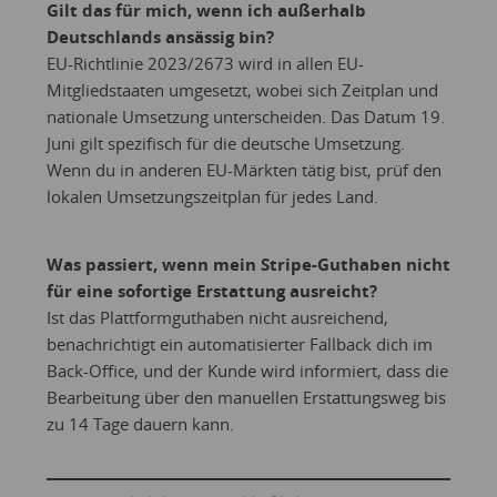
Gilt das für mich, wenn ich außerhalb
Deutschlands ansässig bin?
EU-Richtlinie 2023/2673 wird in allen EU-
Mitgliedstaaten umgesetzt, wobei sich Zeitplan und
nationale Umsetzung unterscheiden. Das Datum 19.
Juni gilt spezifisch für die deutsche Umsetzung.
Wenn du in anderen EU-Märkten tätig bist, prüf den
lokalen Umsetzungszeitplan für jedes Land.
Was passiert, wenn mein Stripe-Guthaben nicht
für eine sofortige Erstattung ausreicht?
Ist das Plattformguthaben nicht ausreichend,
benachrichtigt ein automatisierter Fallback dich im
Back-Office, und der Kunde wird informiert, dass die
Bearbeitung über den manuellen Erstattungsweg bis
zu 14 Tage dauern kann.