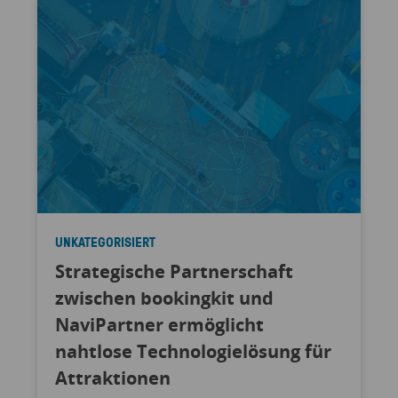
UNKATEGORISIERT
Strategische Partnerschaft
zwischen bookingkit und
NaviPartner ermöglicht
nahtlose Technologielösung für
Attraktionen