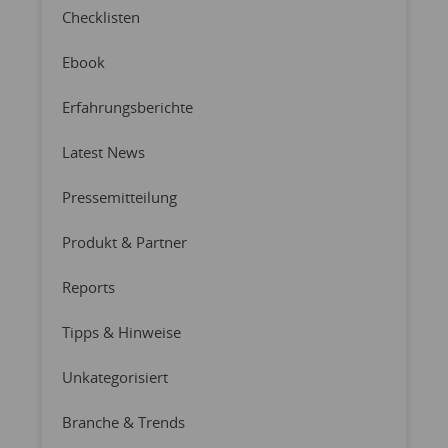
Checklisten
Ebook
Erfahrungsberichte
Latest News
Pressemitteilung
Produkt & Partner
Reports
Tipps & Hinweise
Unkategorisiert
Branche & Trends