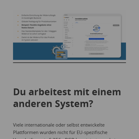
Du arbeitest mit einem
anderen System?
Viele internationale oder selbst entwickelte
Plattformen wurden nicht für EU-spezifische