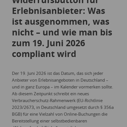
Erlebnisanbieter: Was
ist ausgenommen, was
nicht – und wie man bis
zum 19. Juni 2026
compliant wird
Der 19. Juni 2026 ist das Datum, das sich jeder
Anbieter von Erlebnisangeboten in Deutschland –
und in ganz Europa – im Kalender vormerken sollte.
Ab diesem Zeitpunkt schreibt ein neues
Verbraucherschutz-Rahmenwerk (EU-Richtlinie
2023/2673, in Deutschland umgesetzt durch § 356a
BGB) für eine Vielzahl von Online-Buchungen die
Bereitstellung einer selbstbedienbaren