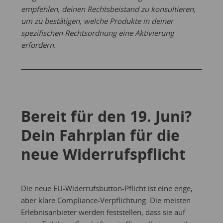
empfehlen, deinen Rechtsbeistand zu konsultieren,
um zu bestätigen, welche Produkte in deiner
spezifischen Rechtsordnung eine Aktivierung
erfordern.
Bereit für den 19. Juni?
Dein Fahrplan für die
neue Widerrufspflicht
Die neue EU-Widerrufsbutton-Pflicht ist eine enge,
aber klare Compliance-Verpflichtung. Die meisten
Erlebnisanbieter werden feststellen, dass sie auf