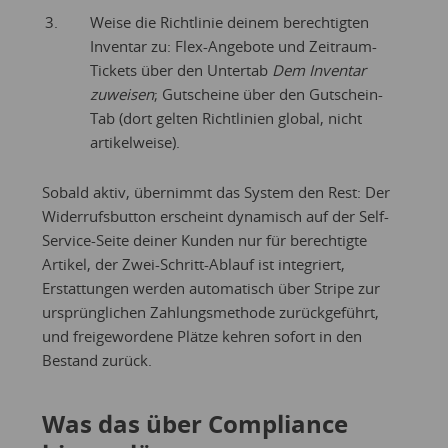
Weise die Richtlinie deinem berechtigten
Inventar zu: Flex-Angebote und Zeitraum-
Tickets über den Untertab
Dem Inventar
zuweisen
; Gutscheine über den Gutschein-
Tab (dort gelten Richtlinien global, nicht
artikel­weise).
Sobald aktiv, übernimmt das System den Rest: Der
Widerrufsbutton erscheint dynamisch auf der Self-
Service-Seite deiner Kunden nur für berechtigte
Artikel, der Zwei-Schritt-Ablauf ist integriert,
Erstattungen werden automatisch über Stripe zur
ursprünglichen Zahlungsmethode zurückgeführt,
und freigewordene Plätze kehren sofort in den
Bestand zurück.
Was das über Compliance