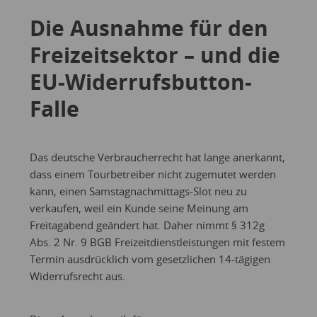
Die Ausnahme für den
Freizeitsektor – und die
EU-Widerrufsbutton-
Falle
Das deutsche Verbraucherrecht hat lange anerkannt,
dass einem Tourbetreiber nicht zugemutet werden
kann, einen Samstagnachmittags-Slot neu zu
verkaufen, weil ein Kunde seine Meinung am
Freitagabend geändert hat. Daher nimmt § 312g
Abs. 2 Nr. 9 BGB Freizeitdienstleistungen mit festem
Termin ausdrücklich vom gesetzlichen 14-tägigen
Widerrufsrecht aus.