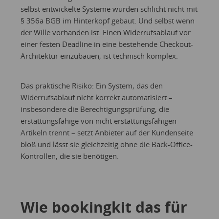
selbst entwickelte Systeme wurden schlicht nicht mit
§ 356a BGB im Hinterkopf gebaut. Und selbst wenn
der Wille vorhanden ist: Einen Widerrufsablauf vor
einer festen Deadline in eine bestehende Checkout-
Architektur einzubauen, ist technisch komplex.
Das praktische Risiko: Ein System, das den
Widerrufsablauf nicht korrekt automatisiert –
insbesondere die Berechtigungsprüfung, die
erstattungsfähige von nicht erstattungsfähigen
Artikeln trennt – setzt Anbieter auf der Kundenseite
bloß und lässt sie gleichzeitig ohne die Back-Office-
Kontrollen, die sie benötigen.
Wie bookingkit das für