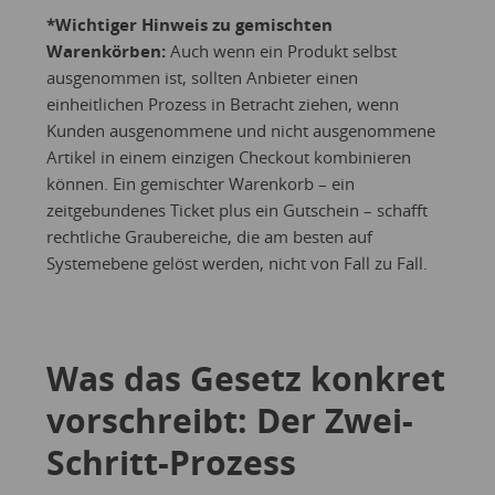
*Wichtiger Hinweis zu gemischten
Warenkörben:
Auch wenn ein Produkt selbst
ausgenommen ist, sollten Anbieter einen
einheitlichen Prozess in Betracht ziehen, wenn
Kunden ausgenommene und nicht ausgenommene
Artikel in einem einzigen Checkout kombinieren
können. Ein gemischter Warenkorb – ein
zeitgebundenes Ticket plus ein Gutschein – schafft
rechtliche Graubereiche, die am besten auf
Systemebene gelöst werden, nicht von Fall zu Fall.
Was das Gesetz konkret
vorschreibt: Der Zwei-
Schritt-Prozess