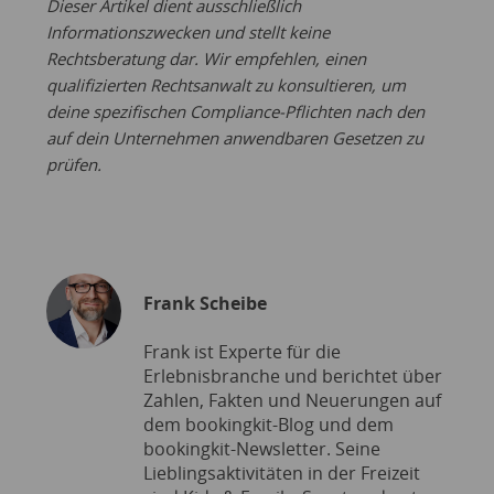
Dieser Artikel dient ausschließlich
Informationszwecken und stellt keine
Rechtsberatung dar. Wir empfehlen, einen
qualifizierten Rechtsanwalt zu konsultieren, um
deine spezifischen Compliance-Pflichten nach den
auf dein Unternehmen anwendbaren Gesetzen zu
prüfen.
Frank Scheibe
Frank ist Experte für die
Erlebnisbranche und berichtet über
Zahlen, Fakten und Neuerungen auf
dem bookingkit-Blog und dem
bookingkit-Newsletter. Seine
Lieblingsaktivitäten in der Freizeit