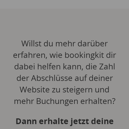
Willst du mehr darüber
erfahren, wie bookingkit dir
dabei helfen kann, die Zahl
der Abschlüsse auf deiner
Website zu steigern und
mehr Buchungen erhalten?
Dann erhalte jetzt deine