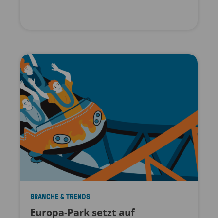
BRANCHE & TRENDS
Europa-Park setzt auf