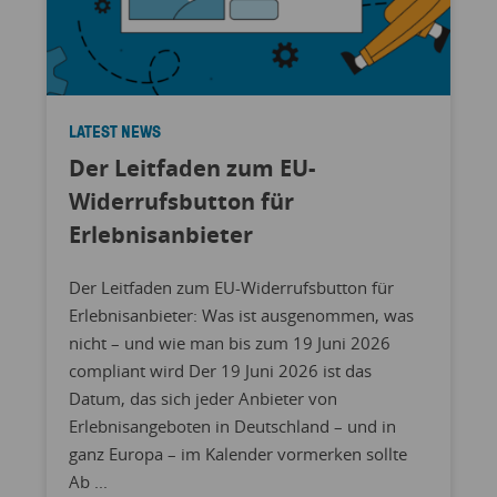
LATEST NEWS
Der Leitfaden zum EU-
Widerrufsbutton für
Erlebnisanbieter
Der Leitfaden zum EU-Widerrufsbutton für
Erlebnisanbieter: Was ist ausgenommen, was
nicht – und wie man bis zum 19 Juni 2026
compliant wird Der 19 Juni 2026 ist das
Datum, das sich jeder Anbieter von
Erlebnisangeboten in Deutschland – und in
ganz Europa – im Kalender vormerken sollte
Ab ...