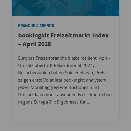
BRANCHE & TRENDS
bookingkit Freizeitmarkt Index
– April 2026
Europas Freizeitbranche bleibt resilient: April-
Umsatz übertrifft Rekordmonat 2024,
Besucherzahlen halten Spitzenniveau, Preise
zeigen erste Volatilität bookingkit analysiert
jeden Monat aggregierte Buchungs- und
Umsatzdaten von Tausenden Freizeitbetrieben
in ganz Europa Die Ergebnisse für ...