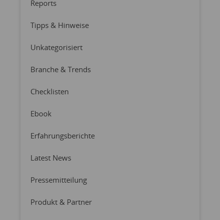
Reports
Tipps & Hinweise
Unkategorisiert
Branche & Trends
Checklisten
Ebook
Erfahrungsberichte
Latest News
Pressemitteilung
Produkt & Partner