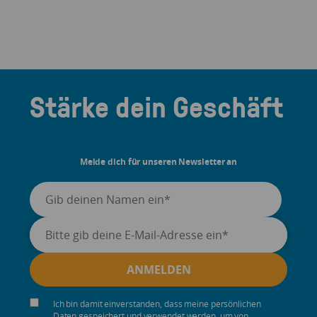
Stärke dein Geschäft
Melde dich für unseren Newsletter an
Ich bin damit einverstanden, dass meine persönlichen
Daten gespeichert und verwendet werden, um von