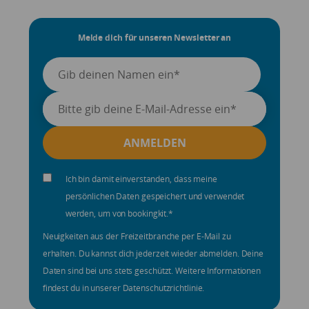
Melde dich für unseren Newsletter an
Ich bin damit einverstanden, dass meine
persönlichen Daten gespeichert und verwendet
werden, um von bookingkit.
*
Neuigkeiten aus der Freizeitbranche per E-Mail zu
erhalten. Du kannst dich jederzeit wieder abmelden. Deine
Daten sind bei uns stets geschützt. Weitere Informationen
findest du in unserer Datenschutzrichtlinie.