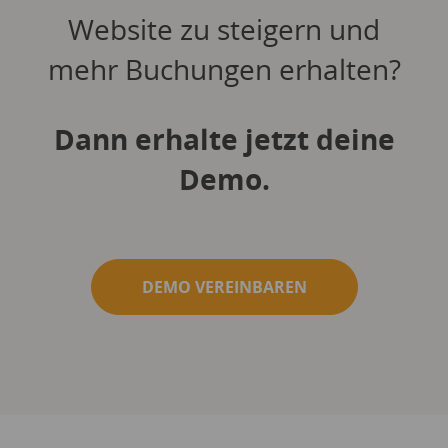
Website zu steigern und
mehr Buchungen erhalten?
Dann erhalte jetzt deine
Demo.
DEMO VEREINBAREN