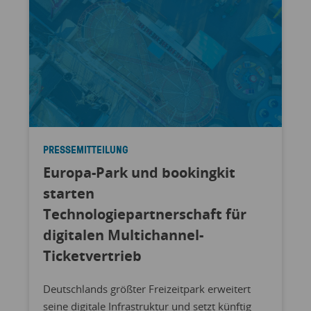
PRESSEMITTEILUNG
Europa-Park und bookingkit
starten
Technologiepartnerschaft für
digitalen Multichannel-
Ticketvertrieb
Deutschlands größter Freizeitpark erweitert
seine digitale Infrastruktur und setzt künftig