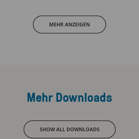
MEHR ANZEIGEN
Mehr Downloads
SHOW ALL DOWNLOADS