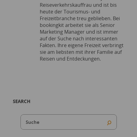
Reiseverkehrskauffrau und ist bis
heute der Tourismus- und
Freizeitbranche treu geblieben. Bei
bookingkit arbeitet sie als Senior
Marketing Manager und ist immer
auf der Suche nach interessanten
Fakten. Ihre eigene Freizeit verbringt
sie am liebsten mit ihrer Familie auf
Reisen und Entdeckungen.
SEARCH