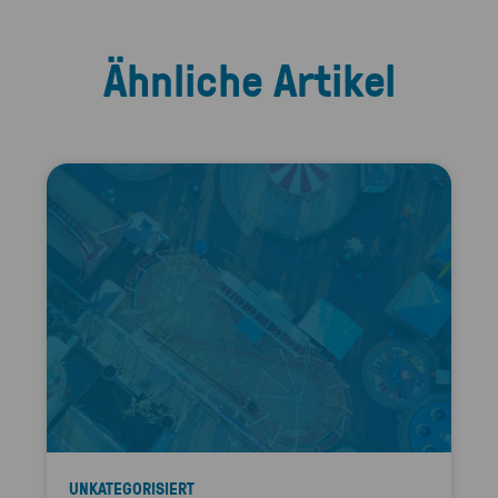
Ähnliche Artikel
UNKATEGORISIERT