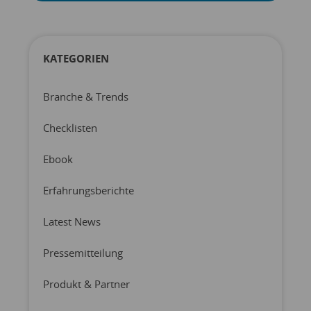
KATEGORIEN
Branche & Trends
Checklisten
Ebook
Erfahrungsberichte
Latest News
Pressemitteilung
Produkt & Partner