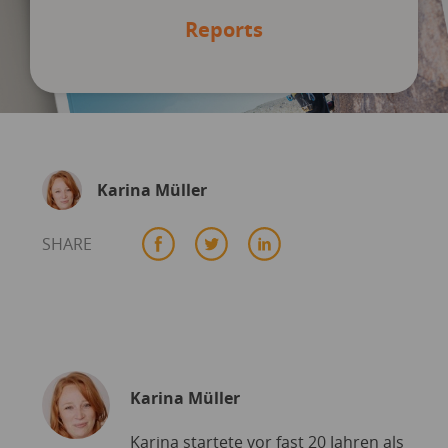
Reports
Karina Müller
SHARE
Karina Müller
Karina startete vor fast 20 Jahren als