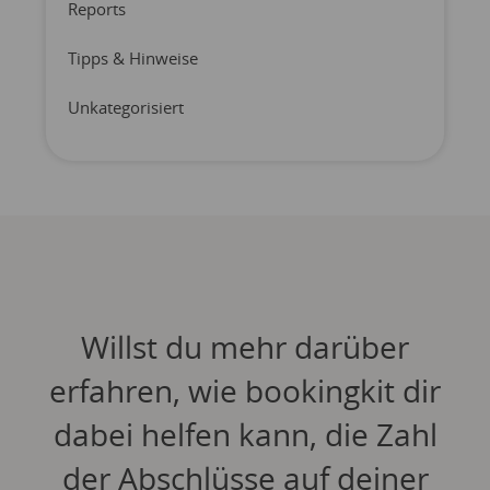
Reports
Tipps & Hinweise
Unkategorisiert
Willst du mehr darüber
erfahren, wie bookingkit dir
dabei helfen kann, die Zahl
der Abschlüsse auf deiner