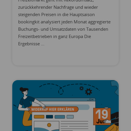
zurückkehrender Nachfrage und wieder
steigenden Preisen in die Hauptsaison
bookingkit analysiert jeden Monat aggregierte
Buchungs- und Umsatzdaten von Tausenden
Freizeitbetrieben in ganz Europa Die
Ergebnisse ...