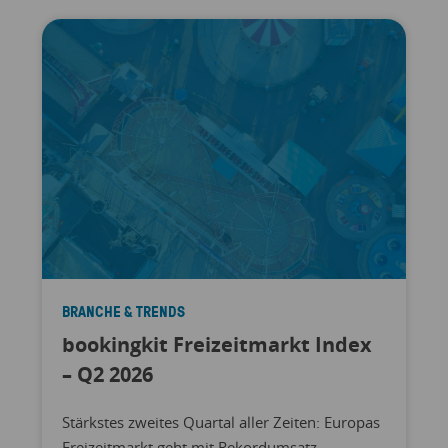
BRANCHE & TRENDS
bookingkit Freizeitmarkt Index
– Q2 2026
Stärkstes zweites Quartal aller Zeiten: Europas
Freizeitmarkt geht mit Rekordumsatz,