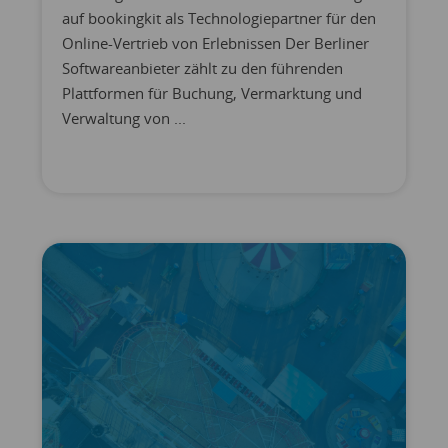
auf bookingkit als Technologiepartner für den
Online-Vertrieb von Erlebnissen Der Berliner
Softwareanbieter zählt zu den führenden
Plattformen für Buchung, Vermarktung und
Verwaltung von ...