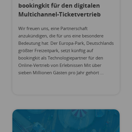
bookingkit für den digitalen
Multichannel-Ticketvertrieb
Wir freuen uns, eine Partnerschaft
anzukündigen, die für uns eine besondere
Bedeutung hat: Der Europa-Park, Deutschlands
größter Freizeitpark, setzt künftig auf
bookingkit als Technologiepartner für den
Online-Vertrieb von Erlebnissen Mit über
sieben Millionen Gästen pro Jahr gehört ...