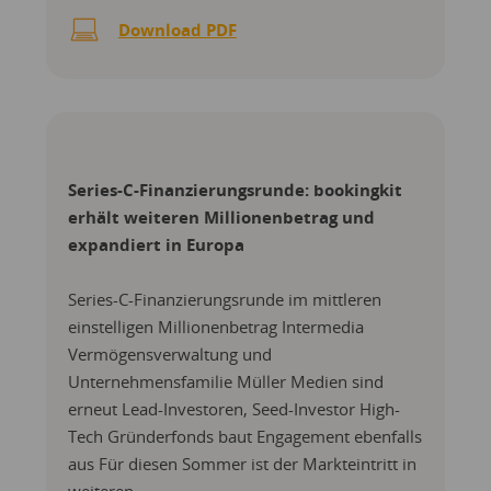
Download PDF
Series-C-Finanzierungsrunde: bookingkit
erhält weiteren Millionenbetrag und
expandiert in Europa
Series-C-Finanzierungsrunde im mittleren
einstelligen Millionenbetrag Intermedia
Vermögensverwaltung und
Unternehmensfamilie Müller Medien sind
erneut Lead-Investoren, Seed-Investor High-
Tech Gründerfonds baut Engagement ebenfalls
aus Für diesen Sommer ist der Markteintritt in