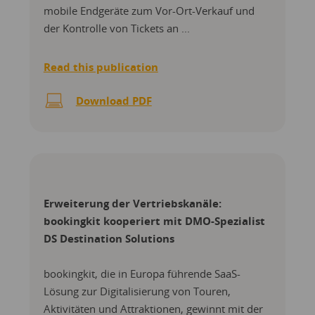
mobile Endgeräte zum Vor-Ort-Verkauf und
der Kontrolle von Tickets an ...
Read this publication
Download PDF
Erweiterung der Vertriebskanäle:
bookingkit kooperiert mit DMO-Spezialist
DS Destination Solutions
bookingkit, die in Europa führende SaaS-
Lösung zur Digitalisierung von Touren,
Aktivitäten und Attraktionen, gewinnt mit der