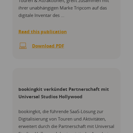
Touren & Attraktionen, greift zusammen mit
ihrer unabhängigen Marke Tripcom auf das
digitale Inventar des ...
Read this publication
Download PDF
bookingkit verkündet Partnerschaft mit
Universal Studios Hollywood
bookingkit, die führende SaaS-Lösung zur
Digitalisierung von Touren und Aktivitäten,
erweitert durch die Partnerschaft mit Universal