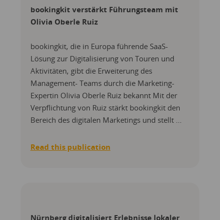
bookingkit verstärkt Führungsteam mit
Olivia Oberle Ruiz
bookingkit, die in Europa führende SaaS-
Lösung zur Digitalisierung von Touren und
Aktivitäten, gibt die Erweiterung des
Management- Teams durch die Marketing-
Expertin Olivia Oberle Ruiz bekannt Mit der
Verpflichtung von Ruiz stärkt bookingkit den
Bereich des digitalen Marketings und stellt ...
Read this publication
Nürnberg digitalisiert Erlebnisse lokaler