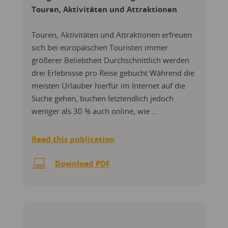
Touren, Aktivitäten und Attraktionen
Touren, Aktivitäten und Attraktionen erfreuen
sich bei europäischen Touristen immer
größerer Beliebtheit Durchschnittlich werden
drei Erlebnisse pro Reise gebucht Während die
meisten Urlauber hierfür im Internet auf die
Suche gehen, buchen letztendlich jedoch
weniger als 30 % auch online, wie ...
Read this publication
Download PDF