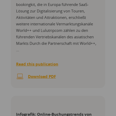
bookingkit, die in Europa führende SaaS-
Lösung zur Digitalisierung von Touren,
Aktivitäten und Attraktionen, erschließt
weitere internationale Vermarktungskanäle
World++ und Lulutripcom zählen zu den
führenden Vertriebskanälen des asiatischen
Markts Durch die Partnerschaft mit World++,
...
Read this publication
Download PDF
Infografik: Online-Buchungstrends von