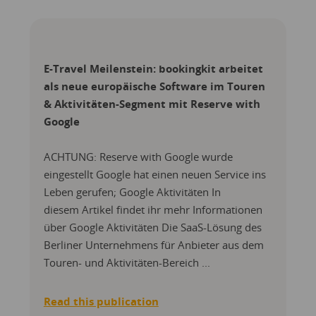
E-Travel Meilenstein: bookingkit arbeitet
als neue europäische Software im Touren
& Aktivitäten-Segment mit Reserve with
Google
ACHTUNG: Reserve with Google wurde
eingestellt Google hat einen neuen Service ins
Leben gerufen; Google Aktivitäten In
diesem Artikel findet ihr mehr Informationen
über Google Aktivitäten Die SaaS-Lösung des
Berliner Unternehmens für Anbieter aus dem
Touren- und Aktivitäten-Bereich ...
Read this publication