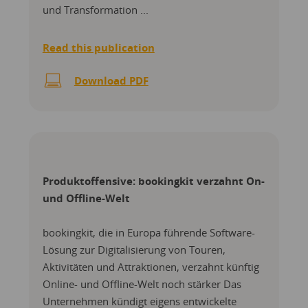
und Transformation ...
Read this publication
Download PDF
Produktoffensive: bookingkit verzahnt On-
und Offline-Welt
bookingkit, die in Europa führende Software-
Lösung zur Digitalisierung von Touren,
Aktivitäten und Attraktionen, verzahnt künftig
Online- und Offline-Welt noch stärker Das
Unternehmen kündigt eigens entwickelte