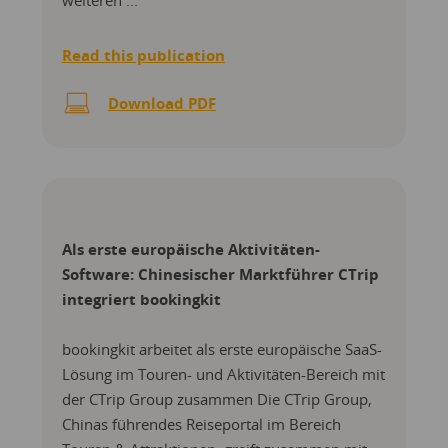
weiteren ...
Read this publication
Download PDF
Als erste europäische Aktivitäten-
Software: Chinesischer Marktführer CTrip
integriert bookingkit
bookingkit arbeitet als erste europäische SaaS-
Lösung im Touren- und Aktivitäten​-Bereich mit
der CTrip Group zusammen Die CTrip Group,
Chinas führendes Reiseportal im Bereich