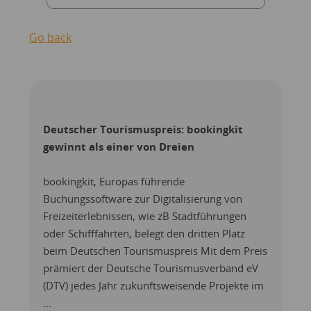
Go back
Deutscher Tourismuspreis: bookingkit
gewinnt als einer von Dreien
bookingkit, Europas führende
Buchungssoftware zur Digitalisierung von
Freizeiterlebnissen, wie zB Stadtführungen
oder Schifffahrten, belegt den dritten Platz
beim Deutschen Tourismuspreis Mit dem Preis
prämiert der Deutsche Tourismusverband eV
(DTV) jedes Jahr zukunftsweisende Projekte im
...