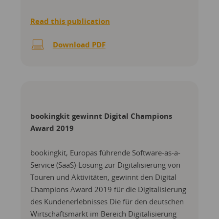
Read this publication
Download PDF
bookingkit gewinnt Digital Champions
Award 2019
bookingkit, Europas führende Software-as-a-
Service (SaaS)-Lösung zur Digitalisierung von
Touren und Aktivitäten, gewinnt den Digital
Champions Award 2019 für die Digitalisierung
des Kundenerlebnisses Die für den deutschen
Wirtschaftsmarkt im Bereich Digitalisierung