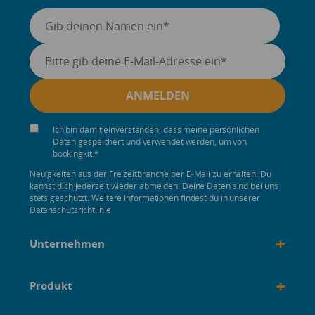
Ich bin damit einverstanden, dass meine persönlichen
Daten gespeichert und verwendet werden, um von
bookingkit.
*
Neuigkeiten aus der Freizeitbranche per E-Mail zu erhalten. Du
kannst dich jederzeit wieder abmelden. Deine Daten sind bei uns
stets geschützt. Weitere Informationen findest du in unserer
Datenschutzrichtlinie.
+
Unternehmen
+
Produkt