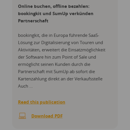
Online buchen, offline bezahlen:
bookingkit und SumUp verkünden
Partnerschaft
bookingkit, die in Europa führende SaaS-
Lösung zur Digitalisierung von Touren und
Aktivitäten, erweitert die Einsatzmöglichkeit
der Software hin zum Point of Sale und
ermöglicht seinen Kunden durch die
Partnerschaft mit SumUp ab sofort die
Kartenzahlung direkt an der Verkaufsstelle
Auch ...
Read this publication
Download PDF