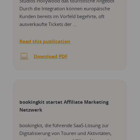
Studios Hollywood das touristische Angebot
Durch die Integration können europäische
Kunden bereits im Vorfeld begehrte, oft
ausverkaufte Tickets der ...
Read this publication
Download PDF
bookingkit startet Affiliate Marketing
Netzwerk
bookingkit, die führende SaaS-Lösung zur
Digitalisierung von Touren und Aktivitäten,