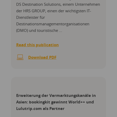
DS Destination Solutions, einem Unternehmen
der HRS GROUP, einen der wichtigsten IT-
Dienstleister für
Destinationsmanagementorganisationen
(DMO) und touristische ...
Read this publication
Download PDF
Erweiterung der Vermarktungskanäle in
Asien: bookingkit gewinnt World++ und
Lulutrip.com als Partner