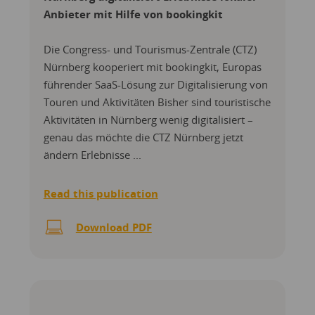
Anbieter mit Hilfe von bookingkit
Die Congress- und Tourismus-Zentrale (CTZ)
Nürnberg kooperiert mit bookingkit, Europas
führender SaaS-Lösung zur Digitalisierung von
Touren und Aktivitäten Bisher sind touristische
Aktivitäten in Nürnberg wenig digitalisiert –
genau das möchte die CTZ Nürnberg jetzt
ändern Erlebnisse ...
Read this publication
Download PDF