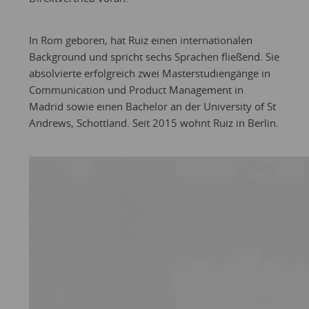
In Rom geboren, hat Ruiz einen internationalen
Background und spricht sechs Sprachen fließend. Sie
absolvierte erfolgreich zwei Masterstudiengänge in
Communication und Product Management in
Madrid sowie einen Bachelor an der University of St
Andrews, Schottland. Seit 2015 wohnt Ruiz in Berlin.