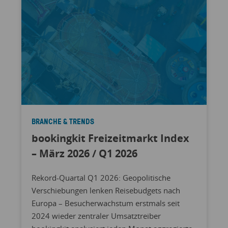
BRANCHE & TRENDS
bookingkit Freizeitmarkt Index
– März 2026 / Q1 2026
Rekord-Quartal Q1 2026: Geopolitische
Verschiebungen lenken Reisebudgets nach
Europa – Besucherwachstum erstmals seit
2024 wieder zentraler Umsatztreiber