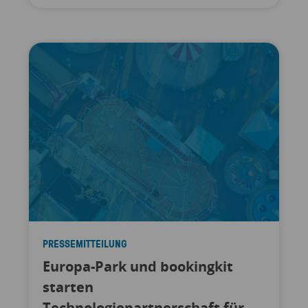
PRESSEMITTEILUNG
Europa-Park und bookingkit
starten
Technologiepartnerschaft für