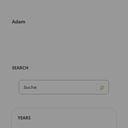
Adam
SEARCH
YEARS