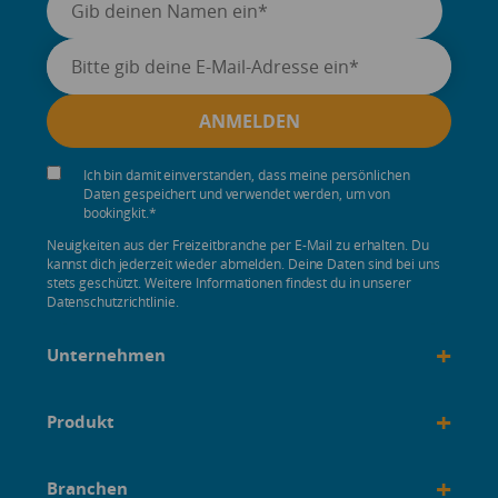
Ich bin damit einverstanden, dass meine persönlichen
Daten gespeichert und verwendet werden, um von
bookingkit.
*
Neuigkeiten aus der Freizeitbranche per E-Mail zu erhalten. Du
kannst dich jederzeit wieder abmelden. Deine Daten sind bei uns
stets geschützt. Weitere Informationen findest du in unserer
Datenschutzrichtlinie.
+
Unternehmen
+
Produkt
+
Branchen