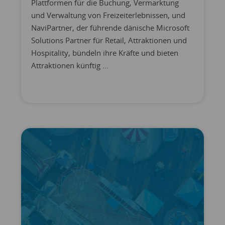
Plattformen für die Buchung, Vermarktung
und Verwaltung von Freizeiterlebnissen, und
NaviPartner, der führende dänische Microsoft
Solutions Partner für Retail, Attraktionen und
Hospitality, bündeln ihre Kräfte und bieten
Attraktionen künftig ...