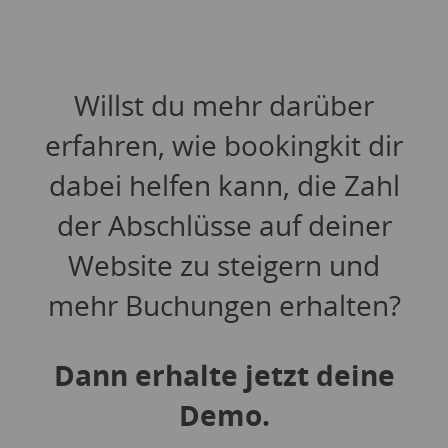
Willst du mehr darüber
erfahren, wie bookingkit dir
dabei helfen kann, die Zahl
der Abschlüsse auf deiner
Website zu steigern und
mehr Buchungen erhalten?
Dann erhalte jetzt deine
Demo.