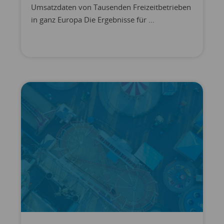
Umsatzdaten von Tausenden Freizeitbetrieben
in ganz Europa Die Ergebnisse für ...