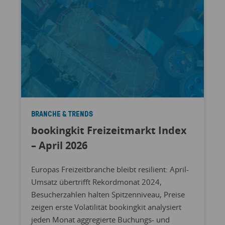
BRANCHE & TRENDS
bookingkit Freizeitmarkt Index
– April 2026
Europas Freizeitbranche bleibt resilient: April-
Umsatz übertrifft Rekordmonat 2024,
Besucherzahlen halten Spitzenniveau, Preise
zeigen erste Volatilität bookingkit analysiert
jeden Monat aggregierte Buchungs- und