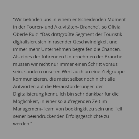
“Wir befinden uns in einem entscheidenden Moment
in der Touren- und Aktivitäten- Branche”, so Olivia
Oberle Ruiz. “Das drittgrößte Segment der Touristik
digitalisiert sich in rasender Geschwindigkeit und
immer mehr Unternehmen begreifen die Chancen.
Als eines der führenden Unternehmen der Branche
müssen wir nicht nur immer einen Schritt voraus
sein, sondern unseren Wert auch an eine Zielgruppe
kommunizieren, die meist selbst noch nicht alle
Antworten auf die Herausforderungen der
Digitalisierung kennt. Ich bin sehr dankbar für die
Möglichkeit, in einer so aufregenden Zeit im
Management-Team von bookingkit zu sein und Teil
seiner beeindruckenden Erfolgsgeschichte zu
werden.“