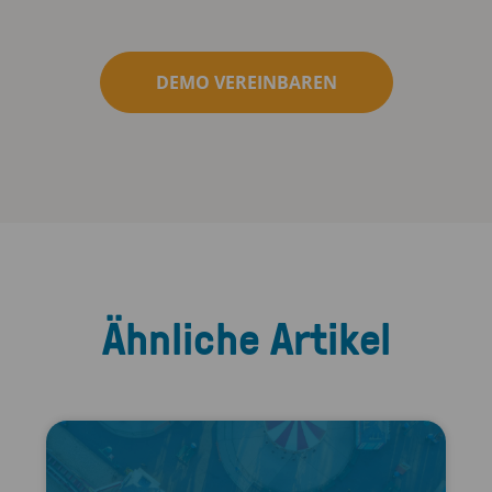
DEMO VEREINBAREN
Ähnliche Artikel