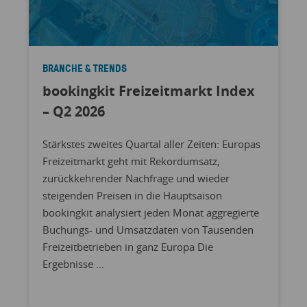
BRANCHE & TRENDS
bookingkit Freizeitmarkt Index
– Q2 2026
Stärkstes zweites Quartal aller Zeiten: Europas
Freizeitmarkt geht mit Rekordumsatz,
zurückkehrender Nachfrage und wieder
steigenden Preisen in die Hauptsaison
bookingkit analysiert jeden Monat aggregierte
Buchungs- und Umsatzdaten von Tausenden
Freizeitbetrieben in ganz Europa Die
Ergebnisse ...