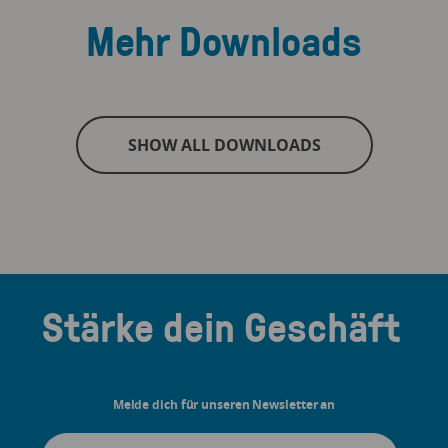
Mehr Downloads
SHOW ALL DOWNLOADS
Stärke dein Geschäft
Melde dich für unseren Newsletter an