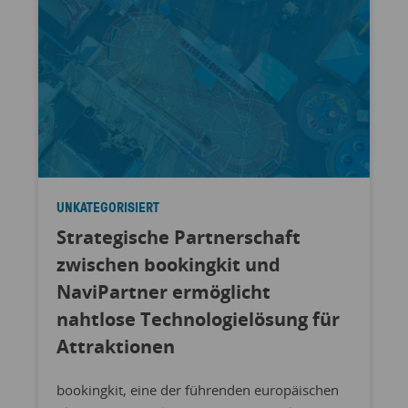
UNKATEGORISIERT
Strategische Partnerschaft
zwischen bookingkit und
NaviPartner ermöglicht
nahtlose Technologielösung für
Attraktionen
bookingkit, eine der führenden europäischen