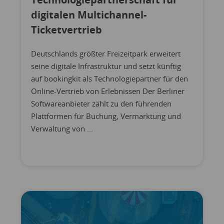
digitalen Multichannel-
Ticketvertrieb
Deutschlands größter Freizeitpark erweitert
seine digitale Infrastruktur und setzt künftig
auf bookingkit als Technologiepartner für den
Online-Vertrieb von Erlebnissen Der Berliner
Softwareanbieter zählt zu den führenden
Plattformen für Buchung, Vermarktung und
Verwaltung von ...