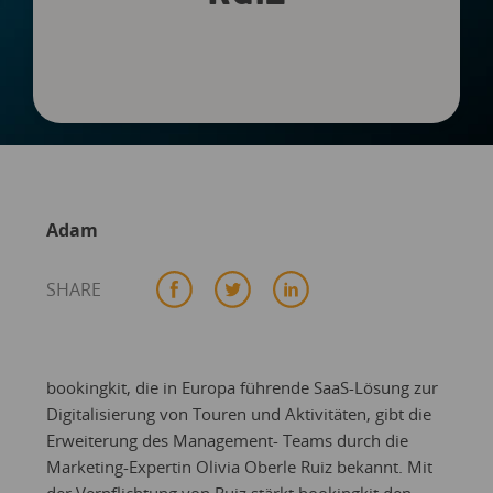
Adam
SHARE
bookingkit, die in Europa führende SaaS-Lösung zur
Digitalisierung von Touren und Aktivitäten, gibt die
Erweiterung des Management- Teams durch die
Marketing-Expertin Olivia Oberle Ruiz bekannt. Mit