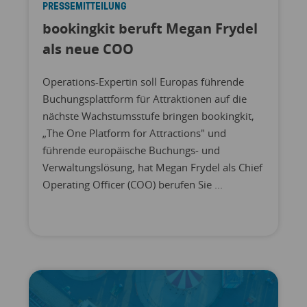
PRESSEMITTEILUNG
bookingkit beruft Megan Frydel
als neue COO
Operations-Expertin soll Europas führende
Buchungsplattform für Attraktionen auf die
nächste Wachstumsstufe bringen bookingkit,
„The One Platform for Attractions" und
führende europäische Buchungs- und
Verwaltungslösung, hat Megan Frydel als Chief
Operating Officer (COO) berufen Sie ...