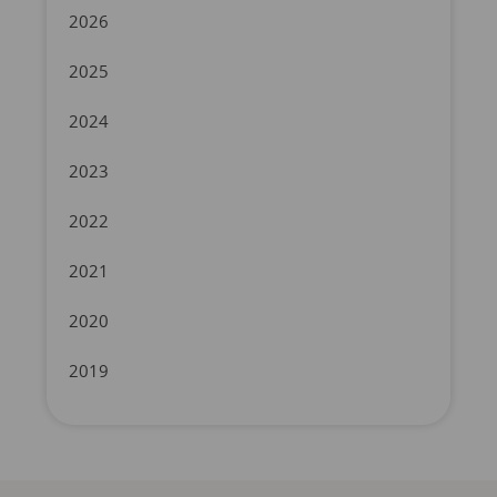
2026
2025
2024
2023
2022
2021
2020
2019