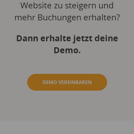
Website zu steigern und
mehr Buchungen erhalten?
Dann erhalte jetzt deine
Demo.
DEMO VEREINBAREN