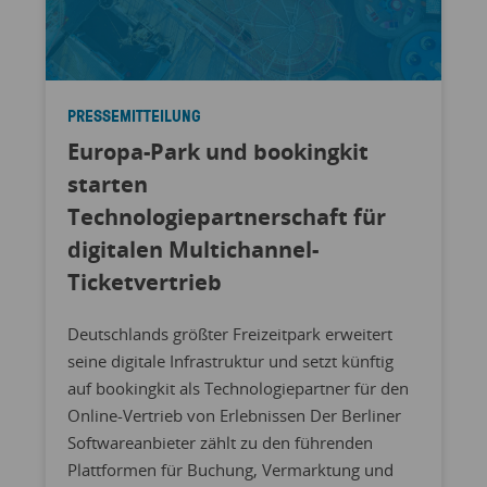
PRESSEMITTEILUNG
Europa-Park und bookingkit
starten
Technologiepartnerschaft für
digitalen Multichannel-
Ticketvertrieb
Deutschlands größter Freizeitpark erweitert
seine digitale Infrastruktur und setzt künftig
auf bookingkit als Technologiepartner für den
Online-Vertrieb von Erlebnissen Der Berliner
Softwareanbieter zählt zu den führenden
Plattformen für Buchung, Vermarktung und