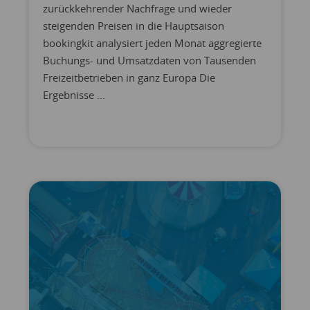
zurückkehrender Nachfrage und wieder
steigenden Preisen in die Hauptsaison
bookingkit analysiert jeden Monat aggregierte
Buchungs- und Umsatzdaten von Tausenden
Freizeitbetrieben in ganz Europa Die
Ergebnisse ...