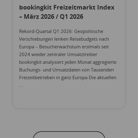
bookingkit Freizeitmarkt Index
– März 2026 / Q1 2026
Rekord-Quartal Q1 2026: Geopolitische
Verschiebungen lenken Reisebudgets nach
Europa – Besucherwachstum erstmals seit
2024 wieder zentraler Umsatztreiber
bookingkit analysiert jeden Monat aggregierte
Buchungs- und Umsatzdaten von Tausenden
Freizeitbetrieben in ganz Europa Die aktuellen
...