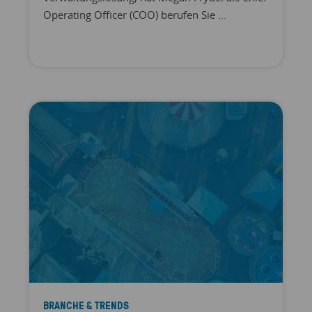
Operating Officer (COO) berufen Sie ...
BRANCHE & TRENDS