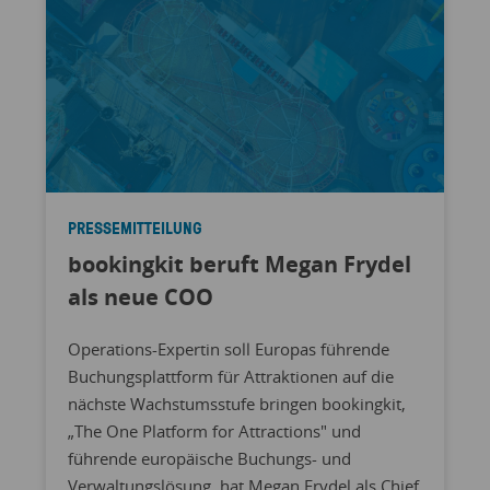
PRESSEMITTEILUNG
bookingkit beruft Megan Frydel
als neue COO
Operations-Expertin soll Europas führende
Buchungsplattform für Attraktionen auf die
nächste Wachstumsstufe bringen bookingkit,
„The One Platform for Attractions" und
führende europäische Buchungs- und
Verwaltungslösung, hat Megan Frydel als Chief