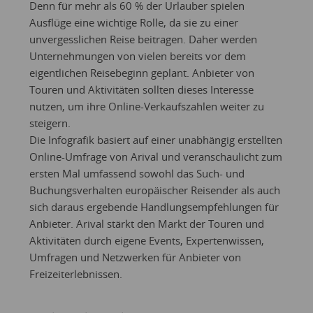
Denn für mehr als 60 % der Urlauber spielen
Ausflüge eine wichtige Rolle, da sie zu einer
unvergesslichen Reise beitragen. Daher werden
Unternehmungen von vielen bereits vor dem
eigentlichen Reisebeginn geplant. Anbieter von
Touren und Aktivitäten sollten dieses Interesse
nutzen, um ihre Online-Verkaufszahlen weiter zu
steigern.
Die Infografik basiert auf einer unabhängig erstellten
Online-Umfrage von Arival und veranschaulicht zum
ersten Mal umfassend sowohl das Such- und
Buchungsverhalten europäischer Reisender als auch
sich daraus ergebende Handlungsempfehlungen für
Anbieter. Arival stärkt den Markt der Touren und
Aktivitäten durch eigene Events, Expertenwissen,
Umfragen und Netzwerken für Anbieter von
Freizeiterlebnissen.