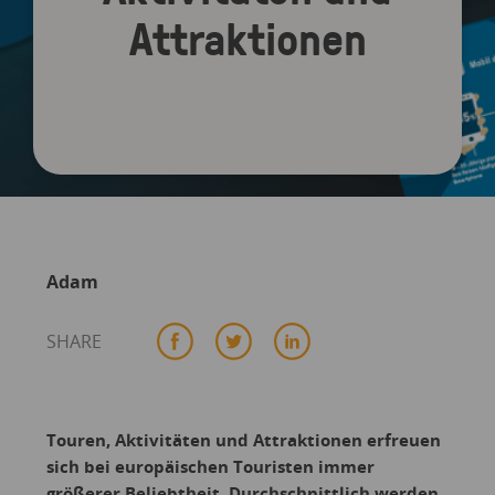
Attraktionen
Adam
SHARE
Touren, Aktivitäten und Attraktionen erfreuen
sich bei europäischen Touristen immer
größerer Beliebtheit. Durchschnittlich werden