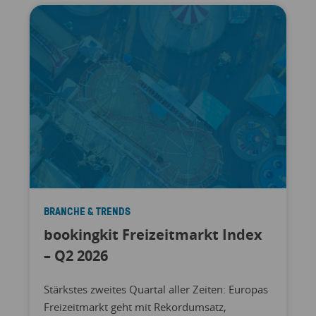
BRANCHE & TRENDS
bookingkit Freizeitmarkt Index
– Q2 2026
Stärkstes zweites Quartal aller Zeiten: Europas
Freizeitmarkt geht mit Rekordumsatz,