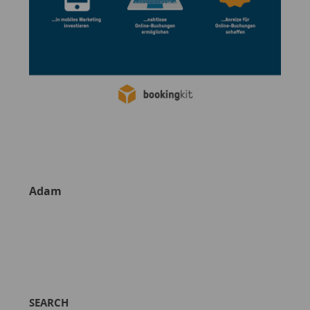
Adam
SEARCH