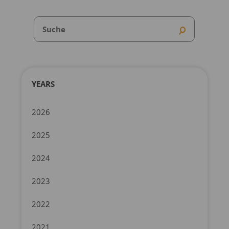
YEARS
2026
2025
2024
2023
2022
2021