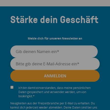
Stärke dein Geschäft
Melde dich für unseren Newsletter an
Ich bin damit einverstanden, dass meine persönlichen
Daten gespeichert und verwendet werden, um von
bookingkit.
*
Neuigkeiten aus der Freizeitbranche per E-Mail zu erhalten. Du
kannst dich jederzeit wieder abmelden. Deine Daten sind bei uns