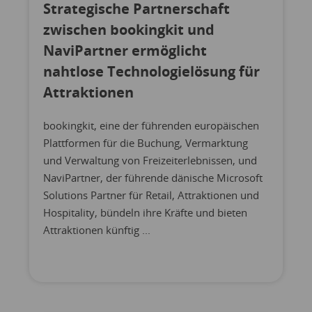
Strategische Partnerschaft
zwischen bookingkit und
NaviPartner ermöglicht
nahtlose Technologielösung für
Attraktionen
bookingkit, eine der führenden europäischen
Plattformen für die Buchung, Vermarktung
und Verwaltung von Freizeiterlebnissen, und
NaviPartner, der führende dänische Microsoft
Solutions Partner für Retail, Attraktionen und
Hospitality, bündeln ihre Kräfte und bieten
Attraktionen künftig ...