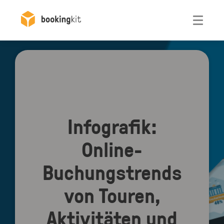
Otwórz
Infografik:
Online-
Buchungstrends
von Touren,
Aktivitäten und