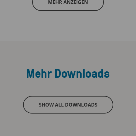
MEHR ANZEIGEN
Mehr Downloads
SHOW ALL DOWNLOADS