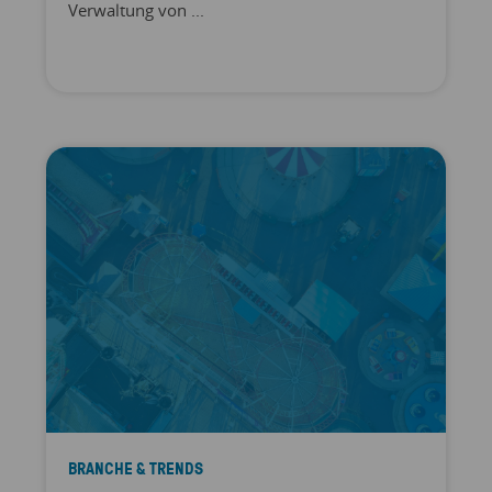
Verwaltung von ...
BRANCHE & TRENDS