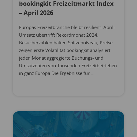
bookingkit Freizeitmarkt Index
– April 2026
Europas Freizeitbranche bleibt resilient: April-
Umsatz übertrifft Rekordmonat 2024,
Besucherzahlen halten Spitzenniveau, Preise
zeigen erste Volatilität bookingkit analysiert
jeden Monat aggregierte Buchungs- und
Umsatzdaten von Tausenden Freizeitbetrieben
in ganz Europa Die Ergebnisse für ...