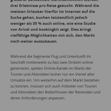
drei Erlebnisse pro Reise gebucht. Während die
meisten Urlauber hierfür im Internet auf die
Suche gehen, buchen letztendlich jedoch
weniger als 30 % auch online, wie eine Studie
von Arival und bookingkit zeigt. Dies bringt
vielfältige Möglichkeiten mit sich, den Markt
noch weiter auszubauen.
Während die Segmente Flug und Unterkunft ihr
Geschäft mittlerweile zu fast zwei Dritteln online
generieren, spielen Online-Kanäle im Markt der
Touren und Aktivitäten bisher nur ein Viertel aller
Umsätze ein. Um weiterhin auf dem Markt bestehen
zu können, müssen sich auch Anbieter von Touren
und Aktivitäten den Bedürfnissen der Reisenden und
deren Anforderungen anpassen.