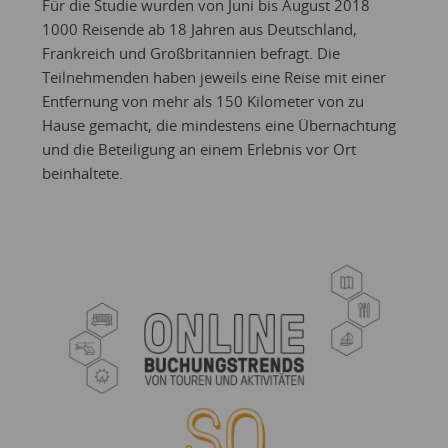
Für die Studie wurden von Juni bis August 2018
1000 Reisende ab 18 Jahren aus Deutschland,
Frankreich und Großbritannien befragt. Die
Teilnehmenden haben jeweils eine Reise mit einer
Entfernung von mehr als 150 Kilometer von zu
Hause gemacht, die mindestens eine Übernachtung
und die Beteiligung an einem Erlebnis vor Ort
beinhaltete.