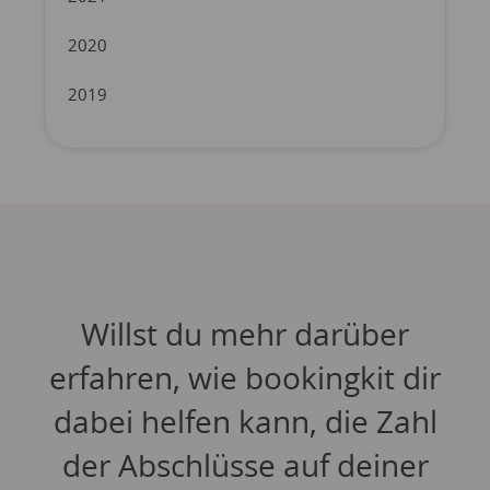
2020
2019
Willst du mehr darüber
erfahren, wie bookingkit dir
dabei helfen kann, die Zahl
der Abschlüsse auf deiner