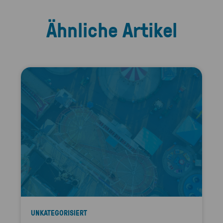
Ähnliche Artikel
UNKATEGORISIERT