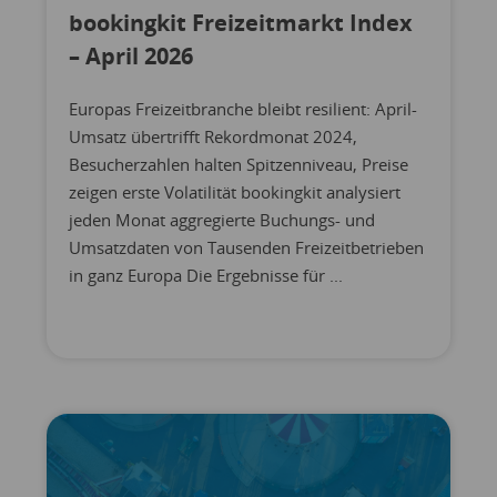
bookingkit Freizeitmarkt Index
– April 2026
Europas Freizeitbranche bleibt resilient: April-
Umsatz übertrifft Rekordmonat 2024,
Besucherzahlen halten Spitzenniveau, Preise
zeigen erste Volatilität bookingkit analysiert
jeden Monat aggregierte Buchungs- und
Umsatzdaten von Tausenden Freizeitbetrieben
in ganz Europa Die Ergebnisse für ...