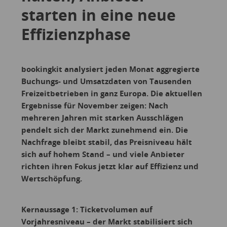
starten in eine neue
Effizienzphase
bookingkit analysiert jeden Monat aggregierte
Buchungs- und Umsatzdaten von Tausenden
Freizeitbetrieben in ganz Europa. Die aktuellen
Ergebnisse für November zeigen: Nach
mehreren Jahren mit starken Ausschlägen
pendelt sich der Markt zunehmend ein. Die
Nachfrage bleibt stabil, das Preisniveau hält
sich auf hohem Stand – und viele Anbieter
richten ihren Fokus jetzt klar auf Effizienz und
Wertschöpfung.
Kernaussage 1: Ticketvolumen auf
Vorjahresniveau – der Markt stabilisiert sich