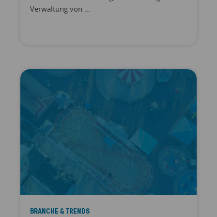
Verwaltung von ...
BRANCHE & TRENDS