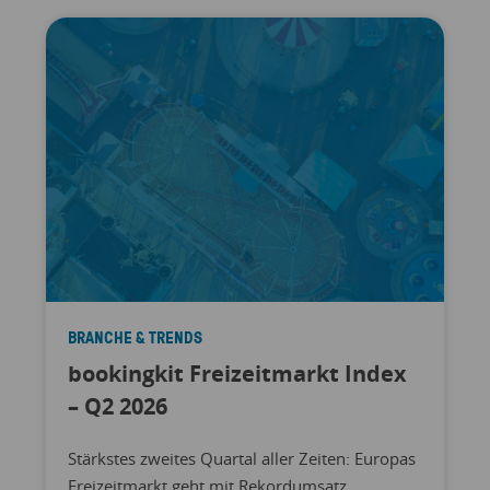
BRANCHE & TRENDS
bookingkit Freizeitmarkt Index
– Q2 2026
Stärkstes zweites Quartal aller Zeiten: Europas
Freizeitmarkt geht mit Rekordumsatz,