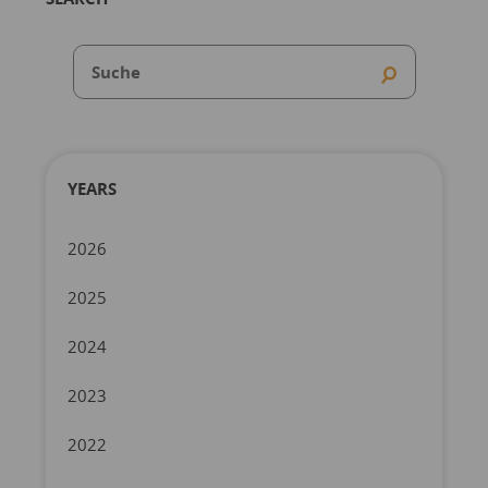
YEARS
2026
2025
2024
2023
2022