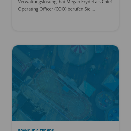
Verwaltungslösung, hat Megan Frydel als Chief
Operating Officer (COO) berufen Sie ...
BRANCHE & TRENDS