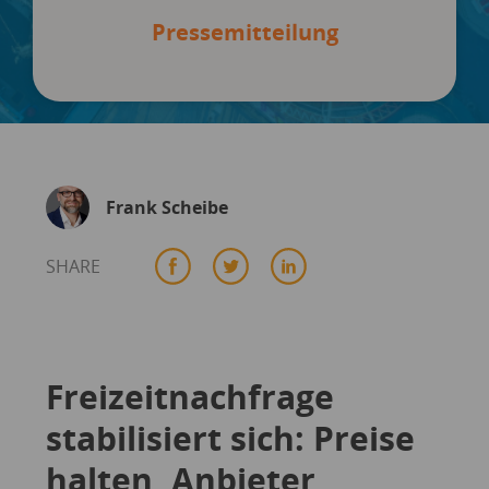
Pressemitteilung
Frank Scheibe
SHARE
Freizeitnachfrage
stabilisiert sich: Preise
halten, Anbieter