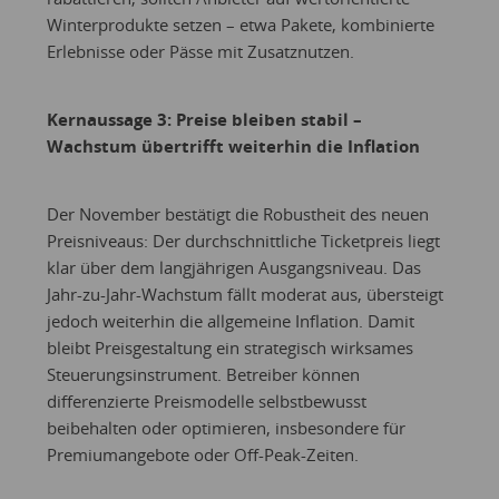
Winterprodukte setzen – etwa Pakete, kombinierte
Erlebnisse oder Pässe mit Zusatznutzen.
Kernaussage 3: Preise bleiben stabil –
Wachstum übertrifft weiterhin die Inflation
Der November bestätigt die Robustheit des neuen
Preisniveaus: Der durchschnittliche Ticketpreis liegt
klar über dem langjährigen Ausgangsniveau. Das
Jahr-zu-Jahr-Wachstum fällt moderat aus, übersteigt
jedoch weiterhin die allgemeine Inflation. Damit
bleibt Preisgestaltung ein strategisch wirksames
Steuerungsinstrument. Betreiber können
differenzierte Preismodelle selbstbewusst
beibehalten oder optimieren, insbesondere für
Premiumangebote oder Off-Peak-Zeiten.