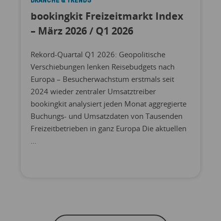
bookingkit Freizeitmarkt Index
– März 2026 / Q1 2026
Rekord-Quartal Q1 2026: Geopolitische
Verschiebungen lenken Reisebudgets nach
Europa – Besucherwachstum erstmals seit
2024 wieder zentraler Umsatztreiber
bookingkit analysiert jeden Monat aggregierte
Buchungs- und Umsatzdaten von Tausenden
Freizeitbetrieben in ganz Europa Die aktuellen
...