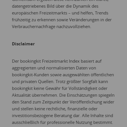
datengetriebenes Bild über die Dynamik des
europäischen Freizeitmarkts – und helfen, Trends
frühzeitig zu erkennen sowie Veränderungen in der
Verbrauchernachfrage nachzuvollziehen.
Disclaimer
Der bookingkit Freizeitmarkt Index basiert auf
aggregierten und normalisierten Daten von
bookingkit-Kunden sowie ausgewählten öffentlichen
und privaten Quellen. Trotz größter Sorgfalt kann
bookingkit keine Gewähr für Vollständigkeit oder
Aktualität übernehmen. Die Einschätzungen spiegeln
den Stand zum Zeitpunkt der Veröffentlichung wider
und stellen keine rechtliche, finanzielle oder
investitionsbezogene Beratung dar. Alle Inhalte sind
ausschließlich für professionelle Nutzung bestimmt.