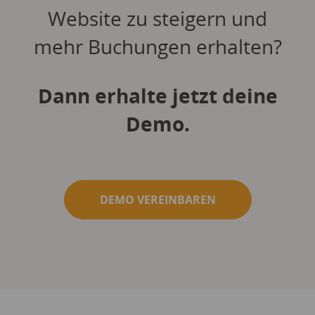
Website zu steigern und
mehr Buchungen erhalten?
Dann erhalte jetzt deine
Demo.
DEMO VEREINBAREN