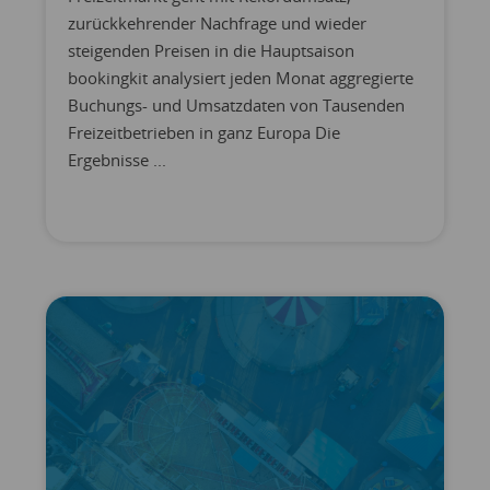
zurückkehrender Nachfrage und wieder
steigenden Preisen in die Hauptsaison
bookingkit analysiert jeden Monat aggregierte
Buchungs- und Umsatzdaten von Tausenden
Freizeitbetrieben in ganz Europa Die
Ergebnisse ...