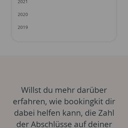
2021
2020
2019
Willst du mehr darüber
erfahren, wie bookingkit dir
dabei helfen kann, die Zahl
der Abschlüsse auf deiner