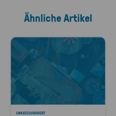
Ähnliche Artikel
UNKATEGORISIERT