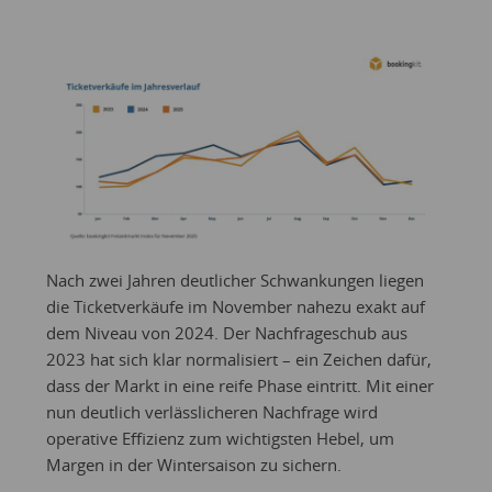
Nach zwei Jahren deutlicher Schwankungen liegen
die Ticketverkäufe im November nahezu exakt auf
dem Niveau von 2024. Der Nachfrageschub aus
2023 hat sich klar normalisiert – ein Zeichen dafür,
dass der Markt in eine reife Phase eintritt. Mit einer
nun deutlich verlässlicheren Nachfrage wird
operative Effizienz zum wichtigsten Hebel, um
Margen in der Wintersaison zu sichern.