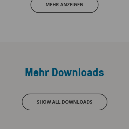
MEHR ANZEIGEN
Mehr Downloads
SHOW ALL DOWNLOADS