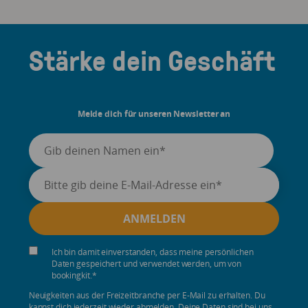
Stärke dein Geschäft
Melde dich für unseren Newsletter an
Ich bin damit einverstanden, dass meine persönlichen
Daten gespeichert und verwendet werden, um von
bookingkit.
*
Neuigkeiten aus der Freizeitbranche per E-Mail zu erhalten. Du
kannst dich jederzeit wieder abmelden. Deine Daten sind bei uns