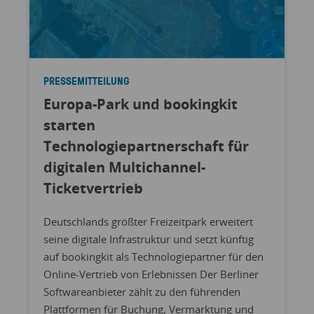
PRESSEMITTEILUNG
Europa-Park und bookingkit
starten
Technologiepartnerschaft für
digitalen Multichannel-
Ticketvertrieb
Deutschlands größter Freizeitpark erweitert
seine digitale Infrastruktur und setzt künftig
auf bookingkit als Technologiepartner für den
Online-Vertrieb von Erlebnissen Der Berliner
Softwareanbieter zählt zu den führenden
Plattformen für Buchung, Vermarktung und