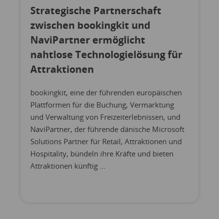
Strategische Partnerschaft
zwischen bookingkit und
NaviPartner ermöglicht
nahtlose Technologielösung für
Attraktionen
bookingkit, eine der führenden europäischen
Plattformen für die Buchung, Vermarktung
und Verwaltung von Freizeiterlebnissen, und
NaviPartner, der führende dänische Microsoft
Solutions Partner für Retail, Attraktionen und
Hospitality, bündeln ihre Kräfte und bieten
Attraktionen künftig ...