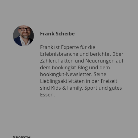
Frank Scheibe
Frank ist Experte für die
Erlebnisbranche und berichtet über
Zahlen, Fakten und Neuerungen auf
dem bookingkit-Blog und dem
bookingkit-Newsletter. Seine
Lieblingsaktivitäten in der Freizeit
sind Kids & Family, Sport und gutes
Essen.
SEARCH