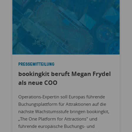
PRESSEMITTEILUNG
bookingkit beruft Megan Frydel
als neue COO
Operations-Expertin soll Europas führende
Buchungsplattform für Attraktionen auf die
nächste Wachstumsstufe bringen bookingkit,
„The One Platform for Attractions" und
führende europäische Buchungs- und