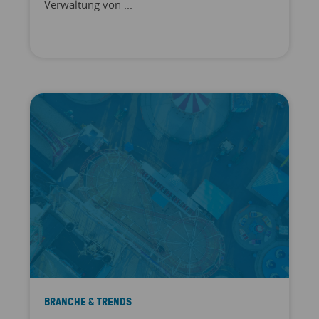
Verwaltung von ...
BRANCHE & TRENDS