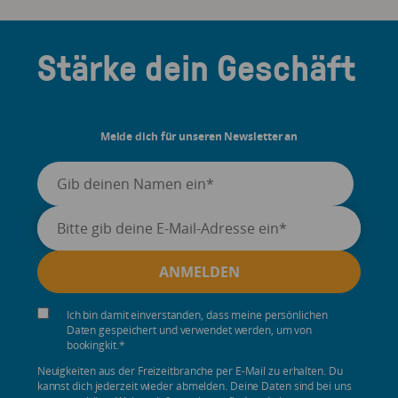
Stärke dein Geschäft
Melde dich für unseren Newsletter an
Ich bin damit einverstanden, dass meine persönlichen
Daten gespeichert und verwendet werden, um von
bookingkit.
*
Neuigkeiten aus der Freizeitbranche per E-Mail zu erhalten. Du
kannst dich jederzeit wieder abmelden. Deine Daten sind bei uns