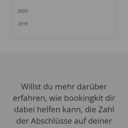
2020
2019
Willst du mehr darüber
erfahren, wie bookingkit dir
dabei helfen kann, die Zahl
der Abschlüsse auf deiner