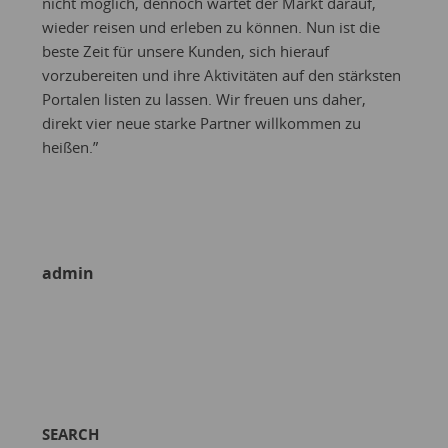
nicht möglich, dennoch wartet der Markt darauf,
wieder reisen und erleben zu können. Nun ist die
beste Zeit für unsere Kunden, sich hierauf
vorzubereiten und ihre Aktivitäten auf den stärksten
Portalen listen zu lassen. Wir freuen uns daher,
direkt vier neue starke Partner willkommen zu
heißen.”
admin
SEARCH