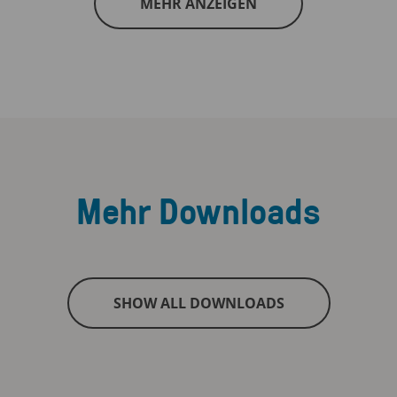
MEHR ANZEIGEN
Mehr Downloads
SHOW ALL DOWNLOADS