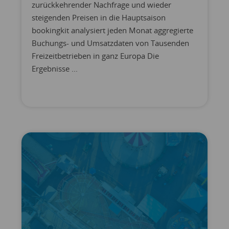
zurückkehrender Nachfrage und wieder
steigenden Preisen in die Hauptsaison
bookingkit analysiert jeden Monat aggregierte
Buchungs- und Umsatzdaten von Tausenden
Freizeitbetrieben in ganz Europa Die
Ergebnisse ...