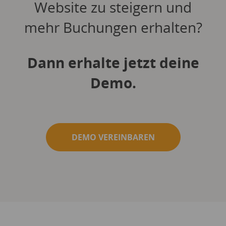
Website zu steigern und
mehr Buchungen erhalten?
Dann erhalte jetzt deine
Demo.
DEMO VEREINBAREN