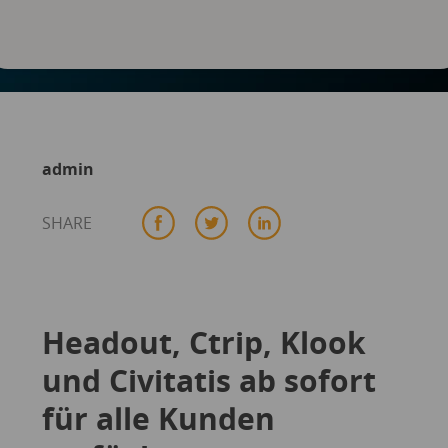
admin
SHARE
Headout, Ctrip, Klook
und Civitatis ab sofort
für alle Kunden