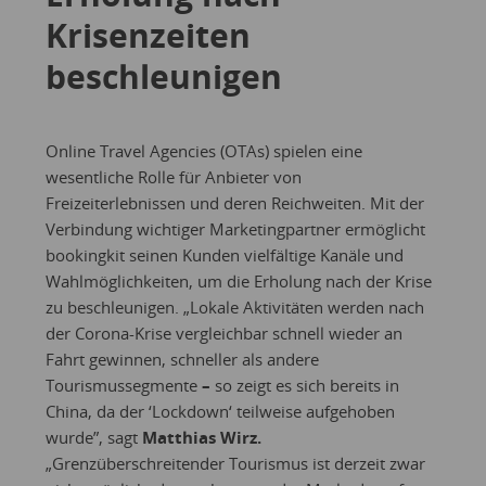
Krisenzeiten
beschleunigen
Online Travel Agencies (OTAs) spielen eine
wesentliche Rolle für Anbieter von
Freizeiterlebnissen und deren Reichweiten. Mit der
Verbindung wichtiger Marketingpartner ermöglicht
bookingkit seinen Kunden vielfältige Kanäle und
Wahlmöglichkeiten, um die Erholung nach der Krise
zu beschleunigen. „Lokale Aktivitäten werden nach
der Corona-Krise vergleichbar schnell wieder an
Fahrt gewinnen, schneller als andere
Tourismussegmente
–
so zeigt es sich bereits in
China, da der ‘Lockdown‘ teilweise aufgehoben
wurde”, sagt
Matthias Wirz.
„Grenzüberschreitender Tourismus ist derzeit zwar