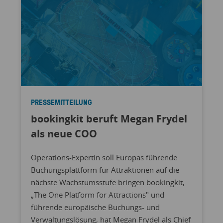
PRESSEMITTEILUNG
bookingkit beruft Megan Frydel
als neue COO
Operations-Expertin soll Europas führende
Buchungsplattform für Attraktionen auf die
nächste Wachstumsstufe bringen bookingkit,
„The One Platform for Attractions" und
führende europäische Buchungs- und
Verwaltungslösung, hat Megan Frydel als Chief