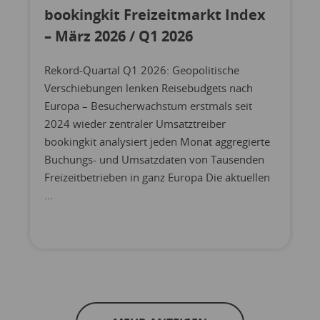
bookingkit Freizeitmarkt Index
– März 2026 / Q1 2026
Rekord-Quartal Q1 2026: Geopolitische
Verschiebungen lenken Reisebudgets nach
Europa – Besucherwachstum erstmals seit
2024 wieder zentraler Umsatztreiber
bookingkit analysiert jeden Monat aggregierte
Buchungs- und Umsatzdaten von Tausenden
Freizeitbetrieben in ganz Europa Die aktuellen
...