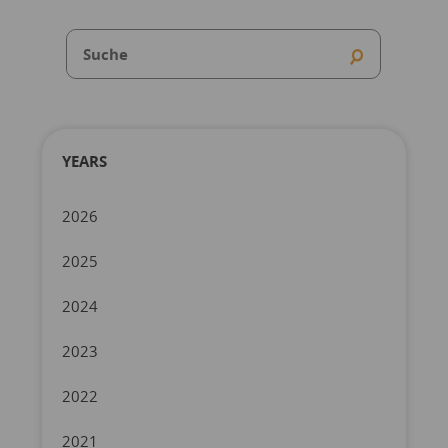
YEARS
2026
2025
2024
2023
2022
2021