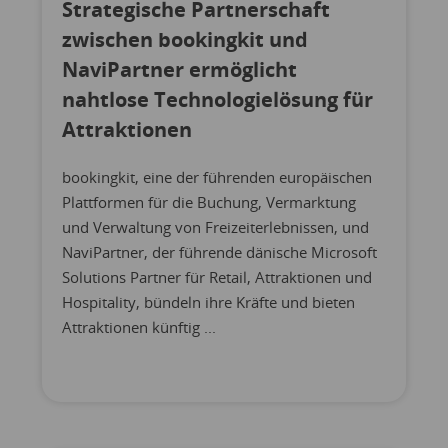
Strategische Partnerschaft
zwischen bookingkit und
NaviPartner ermöglicht
nahtlose Technologielösung für
Attraktionen
bookingkit, eine der führenden europäischen
Plattformen für die Buchung, Vermarktung
und Verwaltung von Freizeiterlebnissen, und
NaviPartner, der führende dänische Microsoft
Solutions Partner für Retail, Attraktionen und
Hospitality, bündeln ihre Kräfte und bieten
Attraktionen künftig ...