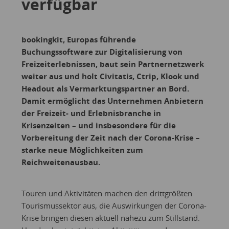
verfügbar
bookingkit, Europas führende
Buchungssoftware zur Digitalisierung von
Freizeiterlebnissen, baut sein Partnernetzwerk
weiter aus und holt Civitatis, Ctrip, Klook und
Headout als Vermarktungspartner an Bord.
Damit ermöglicht das Unternehmen Anbietern
der Freizeit- und Erlebnisbranche in
Krisenzeiten – und insbesondere für die
Vorbereitung der Zeit nach der Corona-Krise –
starke neue Möglichkeiten zum
Reichweitenausbau.
Touren und Aktivitäten machen den drittgrößten
Tourismussektor aus, die Auswirkungen der Corona-
Krise bringen diesen aktuell nahezu zum Stillstand.