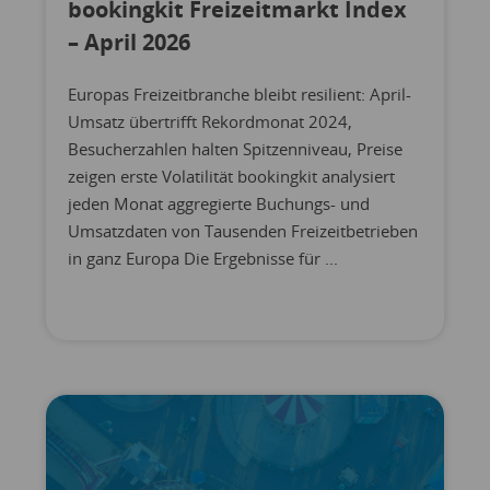
bookingkit Freizeitmarkt Index
– April 2026
Europas Freizeitbranche bleibt resilient: April-
Umsatz übertrifft Rekordmonat 2024,
Besucherzahlen halten Spitzenniveau, Preise
zeigen erste Volatilität bookingkit analysiert
jeden Monat aggregierte Buchungs- und
Umsatzdaten von Tausenden Freizeitbetrieben
in ganz Europa Die Ergebnisse für ...