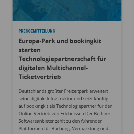
PRESSEMITTEILUNG
Europa-Park und bookingkit
starten
Technologiepartnerschaft für
digitalen Multichannel-
Ticketvertrieb
Deutschlands größter Freizeitpark erweitert
seine digitale Infrastruktur und setzt künftig
auf bookingkit als Technologiepartner für den
Online-Vertrieb von Erlebnissen Der Berliner
Softwareanbieter zählt zu den führenden
Plattformen für Buchung, Vermarktung und