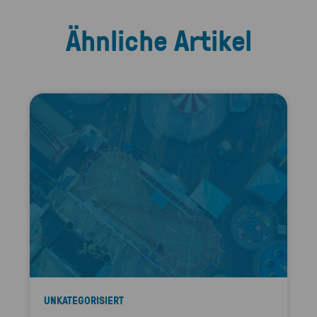
Ähnliche Artikel
UNKATEGORISIERT