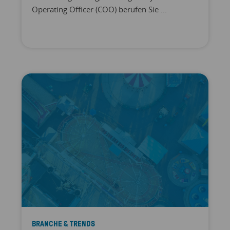
Operating Officer (COO) berufen Sie ...
BRANCHE & TRENDS