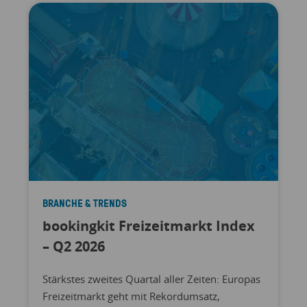
BRANCHE & TRENDS
bookingkit Freizeitmarkt Index
– Q2 2026
Stärkstes zweites Quartal aller Zeiten: Europas
Freizeitmarkt geht mit Rekordumsatz,