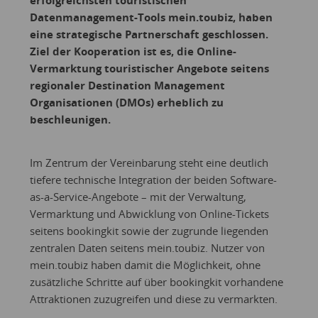
erfolgreichsten touristischen
Datenmanagement-Tools mein.toubiz, haben
eine strategische Partnerschaft geschlossen.
Ziel der Kooperation ist es, die Online-
Vermarktung touristischer Angebote seitens
regionaler Destination Management
Organisationen (DMOs) erheblich zu
beschleunigen.
Im Zentrum der Vereinbarung steht eine deutlich
tiefere technische Integration der beiden Software-
as-a-Service-Angebote – mit der Verwaltung,
Vermarktung und Abwicklung von Online-Tickets
seitens bookingkit sowie der zugrunde liegenden
zentralen Daten seitens mein.toubiz. Nutzer von
mein.toubiz haben damit die Möglichkeit, ohne
zusätzliche Schritte auf über bookingkit vorhandene
Attraktionen zuzugreifen und diese zu vermarkten.