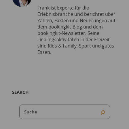
Frank ist Experte für die
Erlebnisbranche und berichtet über
Zahlen, Fakten und Neuerungen auf
dem bookingkit-Blog und dem
bookingkit-Newsletter. Seine
Lieblingsaktivitäten in der Freizeit
sind Kids & Family, Sport und gutes
Essen.
SEARCH