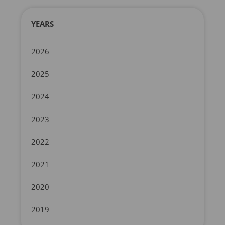
YEARS
2026
2025
2024
2023
2022
2021
2020
2019