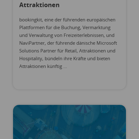
Attraktionen
bookingkit, eine der führenden europäischen
Plattformen für die Buchung, Vermarktung
und Verwaltung von Freizeiterlebnissen, und
NaviPartner, der führende dänische Microsoft
Solutions Partner für Retail, Attraktionen und
Hospitality, bündeln ihre Kräfte und bieten
Attraktionen künftig ...