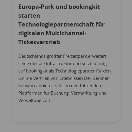
Europa-Park und bookingkit
starten
Technologiepartnerschaft für
digitalen Multichannel-
Ticketvertrieb
Deutschlands größter Freizeitpark erweitert
seine digitale Infrastruktur und setzt künftig
auf bookingkit als Technologiepartner für den
Online-Vertrieb von Erlebnissen Der Berliner
Softwareanbieter zählt zu den führenden
Plattformen für Buchung, Vermarktung und
Verwaltung von ...