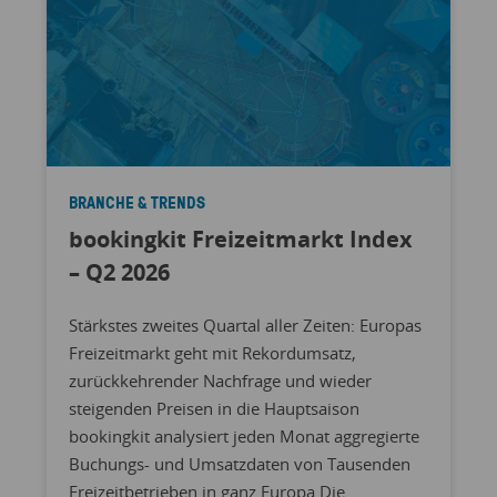
BRANCHE & TRENDS
bookingkit Freizeitmarkt Index
– Q2 2026
Stärkstes zweites Quartal aller Zeiten: Europas
Freizeitmarkt geht mit Rekordumsatz,
zurückkehrender Nachfrage und wieder
steigenden Preisen in die Hauptsaison
bookingkit analysiert jeden Monat aggregierte
Buchungs- und Umsatzdaten von Tausenden
Freizeitbetrieben in ganz Europa Die