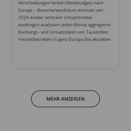
Verschiebungen lenken Reisebudgets nach
Europa – Besucherwachstum erstmals seit
2024 wieder zentraler Umsatztreiber
bookingkit analysiert jeden Monat aggregierte
Buchungs- und Umsatzdaten von Tausenden
Freizeitbetrieben in ganz Europa Die aktuellen
...
MEHR ANZEIGEN