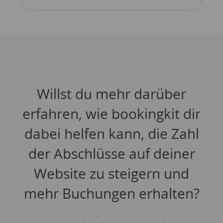
Willst du mehr darüber
erfahren, wie bookingkit dir
dabei helfen kann, die Zahl
der Abschlüsse auf deiner
Website zu steigern und
mehr Buchungen erhalten?