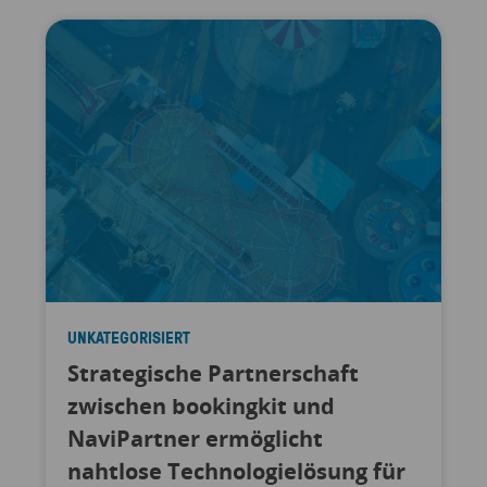
UNKATEGORISIERT
Strategische Partnerschaft
zwischen bookingkit und
NaviPartner ermöglicht
nahtlose Technologielösung für