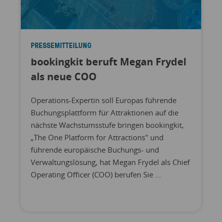
PRESSEMITTEILUNG
bookingkit beruft Megan Frydel
als neue COO
Operations-Expertin soll Europas führende
Buchungsplattform für Attraktionen auf die
nächste Wachstumsstufe bringen bookingkit,
„The One Platform for Attractions" und
führende europäische Buchungs- und
Verwaltungslösung, hat Megan Frydel als Chief
Operating Officer (COO) berufen Sie ...