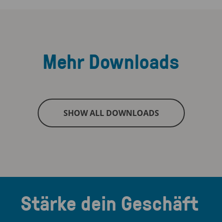
Mehr Downloads
SHOW ALL DOWNLOADS
Stärke dein Geschäft