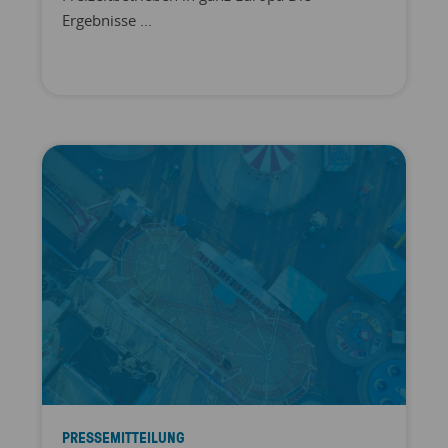
Ergebnisse ...
PRESSEMITTEILUNG