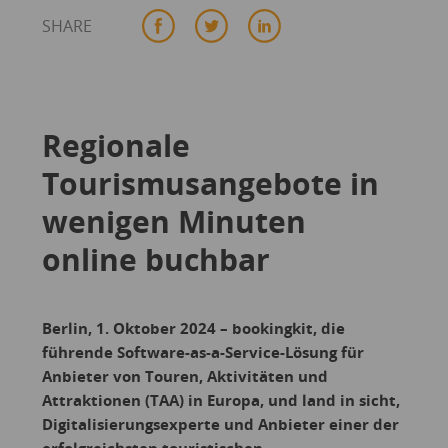
SHARE
Regionale
Tourismusangebote in
wenigen Minuten
online buchbar
Berlin, 1. Oktober 2024 – bookingkit, die
führende Software-as-a-Service-Lösung für
Anbieter von Touren, Aktivitäten und
Attraktionen (TAA) in Europa, und land in sicht,
Digitalisierungsexperte und Anbieter einer der