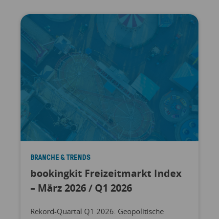
BRANCHE & TRENDS
bookingkit Freizeitmarkt Index
– März 2026 / Q1 2026
Rekord-Quartal Q1 2026: Geopolitische