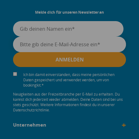
Melde dich für unseren Newsletter an
Ich bin damit einverstanden, dass meine persönlichen
Daten gespeichert und verwendet werden, um von
bookingkit.
*
Neuigkeiten aus der Freizeitbranche per E-Mail zu erhalten. Du
kannst dich jederzeit wieder abmelden. Deine Daten sind bei uns
stets geschützt. Weitere Informationen findest du in unserer
Datenschutzrichtlinie.
+
Unternehmen