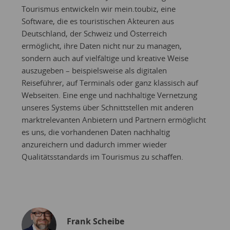
Tourismus entwickeln wir mein.toubiz, eine
Software, die es touristischen Akteuren aus
Deutschland, der Schweiz und Österreich
ermöglicht, ihre Daten nicht nur zu managen,
sondern auch auf vielfältige und kreative Weise
auszugeben – beispielsweise als digitalen
Reiseführer, auf Terminals oder ganz klassisch auf
Webseiten. Eine enge und nachhaltige Vernetzung
unseres Systems über Schnittstellen mit anderen
marktrelevanten Anbietern und Partnern ermöglicht
es uns, die vorhandenen Daten nachhaltig
anzureichern und dadurch immer wieder
Qualitätsstandards im Tourismus zu schaffen.
Frank Scheibe