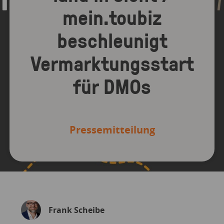
mein.toubiz
beschleunigt
Vermarktungsstart
für DMOs
Pressemitteilung
Frank Scheibe