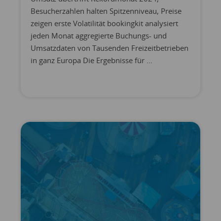
Besucherzahlen halten Spitzenniveau, Preise
zeigen erste Volatilität bookingkit analysiert
jeden Monat aggregierte Buchungs- und
Umsatzdaten von Tausenden Freizeitbetrieben
in ganz Europa Die Ergebnisse für ...