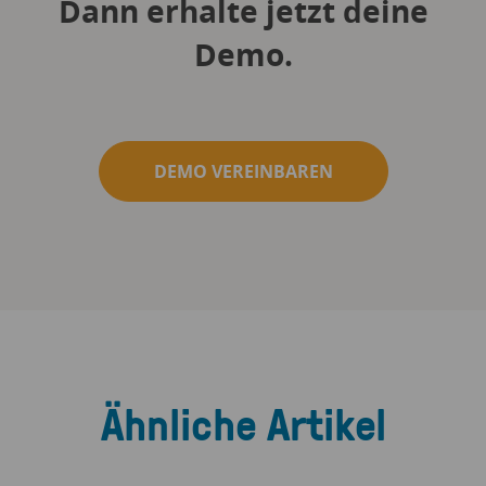
Dann erhalte jetzt deine
Demo.
DEMO VEREINBAREN
Ähnliche Artikel