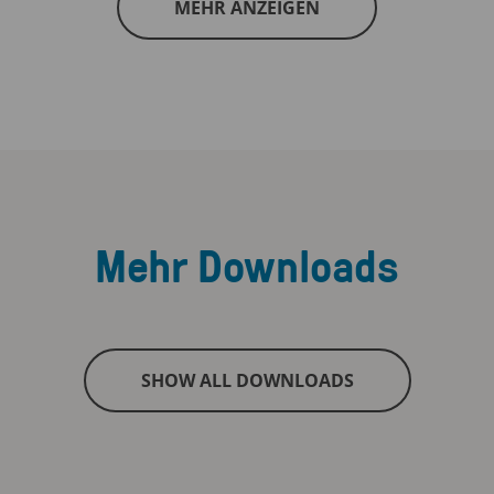
MEHR ANZEIGEN
Mehr Downloads
SHOW ALL DOWNLOADS