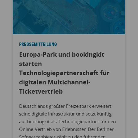
PRESSEMITTEILUNG
Europa-Park und bookingkit
starten
Technologiepartnerschaft für
digitalen Multichannel-
Ticketvertrieb
Deutschlands größter Freizeitpark erweitert
seine digitale Infrastruktur und setzt künftig
auf bookingkit als Technologiepartner für den
Online-Vertrieb von Erlebnissen Der Berliner
Softwareanbieter zählt zu den führenden