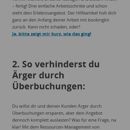
– fertig! Drei einfache Arbeitsschritte und schon
steht dein Erlebnisangebot. Der Hilfeartikel holt dich
ganz an den Anfang deiner Arbeit mit bookingkit
zurück. Kann nicht schaden, oder?
Ja, bitte zeigt mir kurz, wie das ging!
2. So verhinderst du
Ärger durch
Überbuchungen:
Du willst dir und deinen Kunden Ärger durch
Überbuchungen ersparen, aber dein Angebot
dennoch komplett auslasten? Was für eine Frage, na
klar! Mit dem Ressourcen-Management von