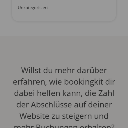
Unkategorisiert
Willst du mehr darüber
erfahren, wie bookingkit dir
dabei helfen kann, die Zahl
der Abschlüsse auf deiner
Website zu steigern und
mehr Buchungen erhalten?