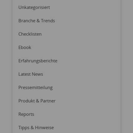
Unkategorisiert
Branche & Trends
Checklisten
Ebook
Erfahrungsberichte
Latest News
Pressemitteilung
Produkt & Partner
Reports
Tipps & Hinweise