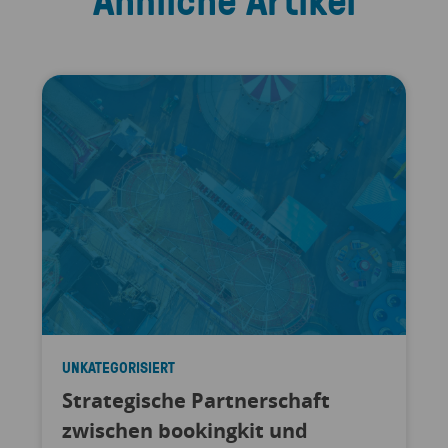
UNKATEGORISIERT
Strategische Partnerschaft
zwischen bookingkit und