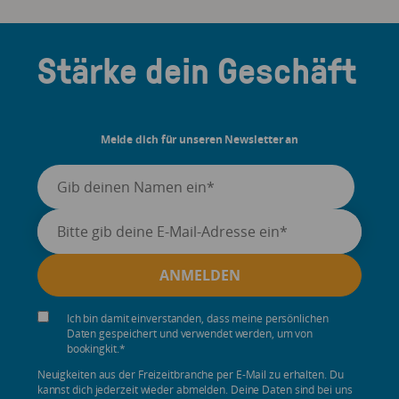
Stärke dein Geschäft
Melde dich für unseren Newsletter an
Ich bin damit einverstanden, dass meine persönlichen
Daten gespeichert und verwendet werden, um von
bookingkit.
*
Neuigkeiten aus der Freizeitbranche per E-Mail zu erhalten. Du
kannst dich jederzeit wieder abmelden. Deine Daten sind bei uns