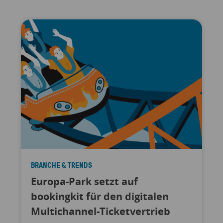
BRANCHE & TRENDS
Europa-Park setzt auf
bookingkit für den digitalen
Multichannel-Ticketvertrieb