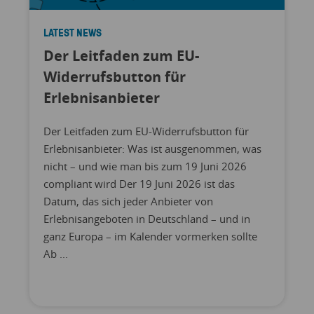
LATEST NEWS
Der Leitfaden zum EU-
Widerrufsbutton für
Erlebnisanbieter
Der Leitfaden zum EU-Widerrufsbutton für
Erlebnisanbieter: Was ist ausgenommen, was
nicht – und wie man bis zum 19 Juni 2026
compliant wird Der 19 Juni 2026 ist das
Datum, das sich jeder Anbieter von
Erlebnisangeboten in Deutschland – und in
ganz Europa – im Kalender vormerken sollte
Ab ...