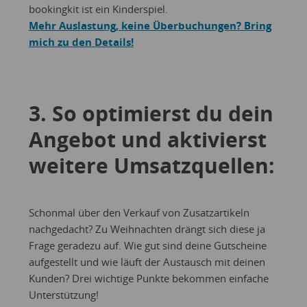
bookingkit ist ein Kinderspiel.
Mehr Auslastung, keine Überbuchungen? Bring
mich zu den Details!
3. So optimierst du dein
Angebot und aktivierst
weitere Umsatzquellen:
Schonmal über den Verkauf von Zusatzartikeln
nachgedacht? Zu Weihnachten drängt sich diese ja
Frage geradezu auf. Wie gut sind deine Gutscheine
aufgestellt und wie läuft der Austausch mit deinen
Kunden? Drei wichtige Punkte bekommen einfache
Unterstützung!