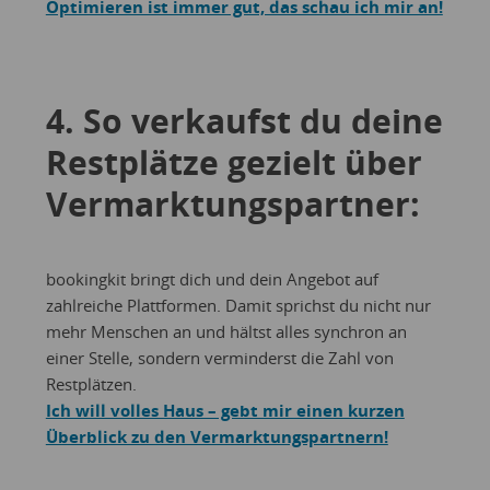
Optimieren ist immer gut, das schau ich mir an!
4. So verkaufst du deine
Restplätze gezielt über
Vermarktungspartner:
bookingkit bringt dich und dein Angebot auf
zahlreiche Plattformen. Damit sprichst du nicht nur
mehr Menschen an und hältst alles synchron an
einer Stelle, sondern verminderst die Zahl von
Restplätzen.
Ich will volles Haus – gebt mir einen kurzen
Überblick zu den Vermarktungspartnern!