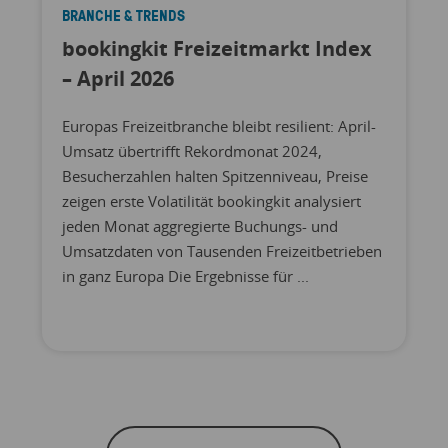
BRANCHE & TRENDS
bookingkit Freizeitmarkt Index
– April 2026
Europas Freizeitbranche bleibt resilient: April-
Umsatz übertrifft Rekordmonat 2024,
Besucherzahlen halten Spitzenniveau, Preise
zeigen erste Volatilität bookingkit analysiert
jeden Monat aggregierte Buchungs- und
Umsatzdaten von Tausenden Freizeitbetrieben
in ganz Europa Die Ergebnisse für ...