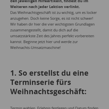
den jeweiligen Hilfeartikeln, findest du im
Weiteren nach jeder Lektion verlinkt.
Das Weihnachtsgeschäft ist zu wichtig, um es locker
anzugehen. Doch keine Sorge, es ist nicht schwer!
Wir haben dir hier die vier wichtigsten Grundlagen
zusammengestellt, damit du dich auf die
umsatzstärkste Zeit des Jahres perfekt vorbereiten
kannst. Beginne jetzt hier und werde zur
Weihnachts-Umsatzmaschine!
1. So erstellst du eine
Terminserie fürs
Weihnachtsgeschäft:
Termin wählen, Erlebnis festlegen und Datum finden