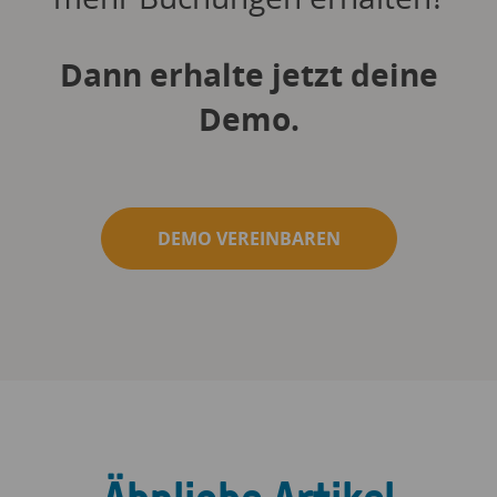
Dann erhalte jetzt deine
Demo.
DEMO VEREINBAREN
Ähnliche Artikel