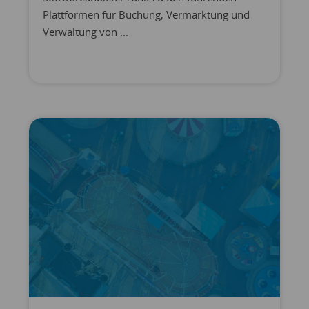
Plattformen für Buchung, Vermarktung und
Verwaltung von ...