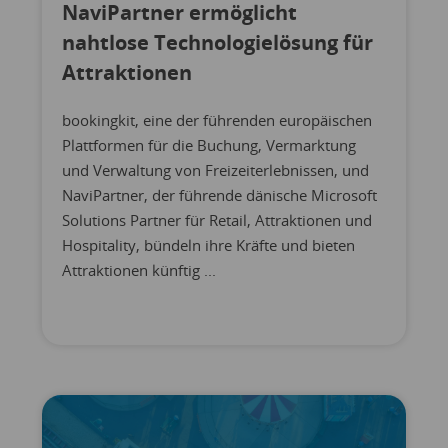
NaviPartner ermöglicht
nahtlose Technologielösung für
Attraktionen
bookingkit, eine der führenden europäischen
Plattformen für die Buchung, Vermarktung
und Verwaltung von Freizeiterlebnissen, und
NaviPartner, der führende dänische Microsoft
Solutions Partner für Retail, Attraktionen und
Hospitality, bündeln ihre Kräfte und bieten
Attraktionen künftig ...