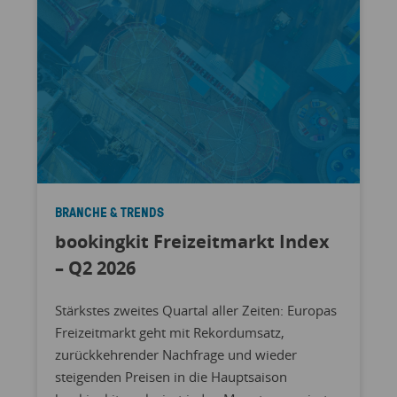
BRANCHE & TRENDS
bookingkit Freizeitmarkt Index
– Q2 2026
Stärkstes zweites Quartal aller Zeiten: Europas
Freizeitmarkt geht mit Rekordumsatz,
zurückkehrender Nachfrage und wieder
steigenden Preisen in die Hauptsaison