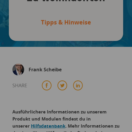
Tipps & Hinweise
Frank Scheibe
SHARE
Ausführlichere Informationen zu unserem
Produkt und Modulen findest du in
unserer
Hilfsdatenbank
. Mehr Informationen zu