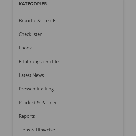
KATEGORIEN
Branche & Trends
Checklisten
Ebook
Erfahrungsberichte
Latest News
Pressemitteilung
Produkt & Partner
Reports
Tipps & Hinweise