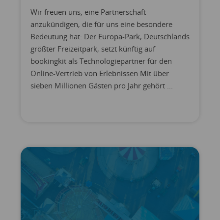
Wir freuen uns, eine Partnerschaft
anzukündigen, die für uns eine besondere
Bedeutung hat: Der Europa-Park, Deutschlands
größter Freizeitpark, setzt künftig auf
bookingkit als Technologiepartner für den
Online-Vertrieb von Erlebnissen Mit über
sieben Millionen Gästen pro Jahr gehört ...