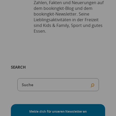
Zahlen, Fakten und Neuerungen auf
dem bookingkit-Blog und dem
bookingkit-Newsletter. Seine
Lieblingsaktivitäten in der Freizeit
sind Kids & Family, Sport und gutes
Essen.
SEARCH
Melde dich für unseren Newsletter an