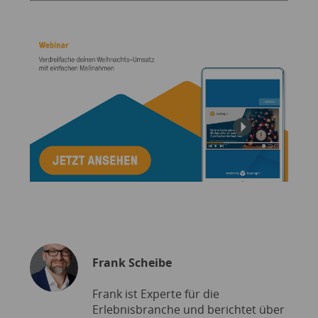
Frank Scheibe
Frank ist Experte für die
Erlebnisbranche und berichtet über