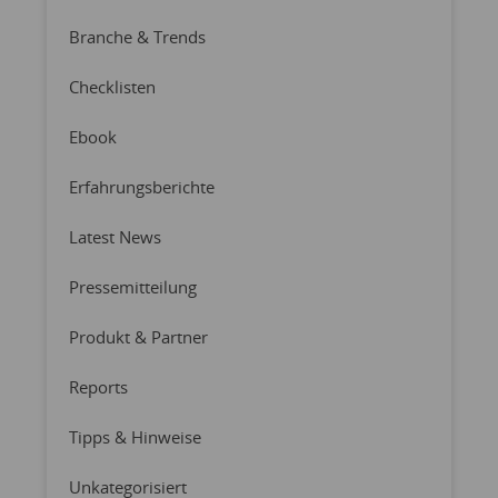
Branche & Trends
Checklisten
Ebook
Erfahrungsberichte
Latest News
Pressemitteilung
Produkt & Partner
Reports
Tipps & Hinweise
Unkategorisiert