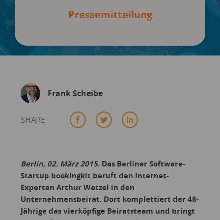
Pressemitteilung
Frank Scheibe
SHARE
Berlin, 02. März 2015.
Das Berliner Software-
Startup bookingkit beruft den Internet-
Experten Arthur Wetzel in den
Unternehmensbeirat. Dort komplettiert der 48-
Jährige das vierköpfige Beiratsteam und bringt