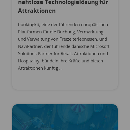
nahtlose Technologielösung für
Attraktionen
bookingkit, eine der führenden europäischen
Plattformen für die Buchung, Vermarktung
und Verwaltung von Freizeiterlebnissen, und
NaviPartner, der führende dänische Microsoft
Solutions Partner für Retail, Attraktionen und
Hospitality, bündeln ihre Kräfte und bieten
Attraktionen künftig ...