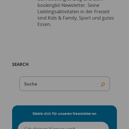
bookingkit-Newsletter. Seine
Lieblingsaktivitäten in der Freizeit
sind Kids & Family, Sport und gutes
Essen.
SEARCH
Melde dich für unseren Newsletter an