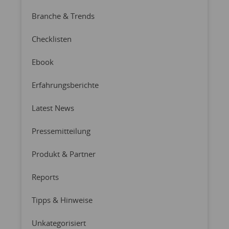
Branche & Trends
Checklisten
Ebook
Erfahrungsberichte
Latest News
Pressemitteilung
Produkt & Partner
Reports
Tipps & Hinweise
Unkategorisiert