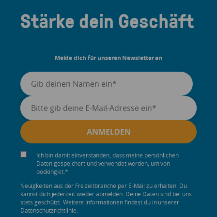
Stärke dein Geschäft
Melde dich für unseren Newsletter an
Ich bin damit einverstanden, dass meine persönlichen
Daten gespeichert und verwendet werden, um von
bookingkit.
*
Neuigkeiten aus der Freizeitbranche per E-Mail zu erhalten. Du
kannst dich jederzeit wieder abmelden. Deine Daten sind bei uns
stets geschützt. Weitere Informationen findest du in unserer
Datenschutzrichtlinie.