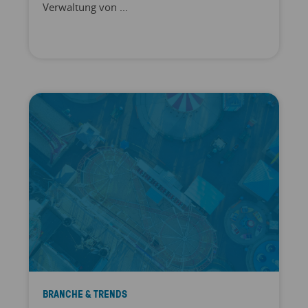
Verwaltung von ...
BRANCHE & TRENDS