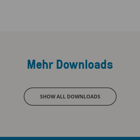
Mehr Downloads
SHOW ALL DOWNLOADS