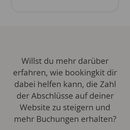
Willst du mehr darüber
erfahren, wie bookingkit dir
dabei helfen kann, die Zahl
der Abschlüsse auf deiner
Website zu steigern und
mehr Buchungen erhalten?