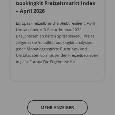
bookingkit Freizeitmarkt Index
– April 2026
Europas Freizeitbranche bleibt resilient: April-
Umsatz übertrifft Rekordmonat 2024,
Besucherzahlen halten Spitzenniveau, Preise
zeigen erste Volatilität bookingkit analysiert
jeden Monat aggregierte Buchungs- und
Umsatzdaten von Tausenden Freizeitbetrieben
in ganz Europa Die Ergebnisse für ...
MEHR ANZEIGEN