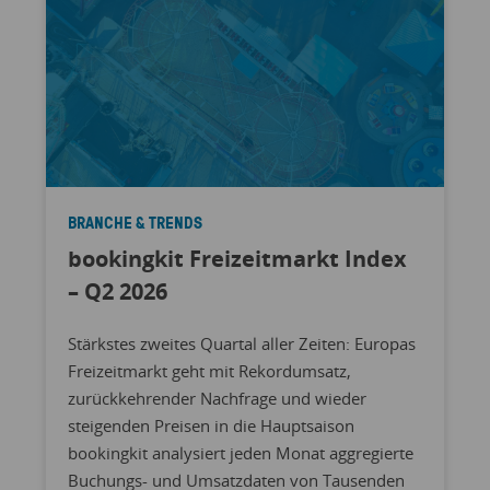
BRANCHE & TRENDS
bookingkit Freizeitmarkt Index
– Q2 2026
Stärkstes zweites Quartal aller Zeiten: Europas
Freizeitmarkt geht mit Rekordumsatz,
zurückkehrender Nachfrage und wieder
steigenden Preisen in die Hauptsaison
bookingkit analysiert jeden Monat aggregierte
Buchungs- und Umsatzdaten von Tausenden