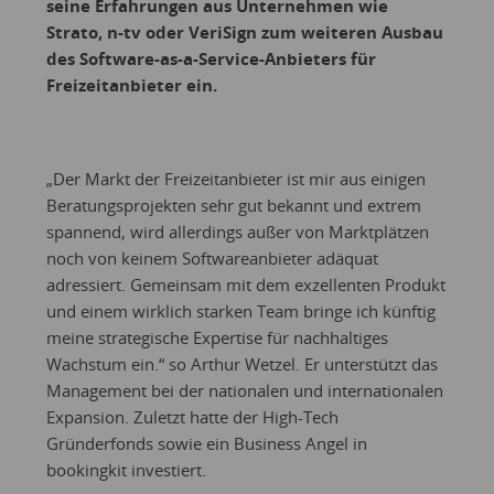
seine Erfahrungen aus Unternehmen wie
Strato, n-tv oder VeriSign zum weiteren Ausbau
des Software-as-a-Service-Anbieters für
Freizeitanbieter ein.
„Der Markt der Freizeitanbieter ist mir aus einigen
Beratungsprojekten sehr gut bekannt und extrem
spannend, wird allerdings außer von Marktplätzen
noch von keinem Softwareanbieter adäquat
adressiert. Gemeinsam mit dem exzellenten Produkt
und einem wirklich starken Team bringe ich künftig
meine strategische Expertise für nachhaltiges
Wachstum ein.“ so Arthur Wetzel. Er unterstützt das
Management bei der nationalen und internationalen
Expansion. Zuletzt hatte der High-Tech
Gründerfonds sowie ein Business Angel in
bookingkit investiert.