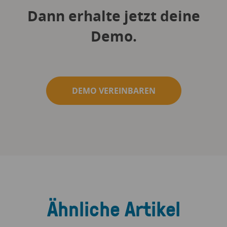
Dann erhalte jetzt deine
Demo.
DEMO VEREINBAREN
Ähnliche Artikel