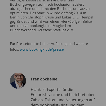
Buchungswegen technisch hochautomatisiert
abzugleichen und damit den Buchungsumsatz zu
optimieren. Das Startup wurde Anfang 2014 in
Berlin von Christoph Kruse und Lukas C. C. Hempel
gegründet und wird von einem vierköpfigen Beirat
unterstützt. bookingkit ist Mitglied im
Bundesverband Deutsche Startups e. V.
Für Pressefotos in hoher Auflösung und weitere
Infos:
www.bookingkit.de/presse
Frank Scheibe
Frank ist Experte für die
Erlebnisbranche und berichtet über
Zahlen, Fakten und Neuerungen auf
dem bookingkit-Blog und dem