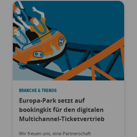
BRANCHE & TRENDS
Europa-Park setzt auf
bookingkit für den digitalen
Multichannel-Ticketvertrieb
Wir freuen uns, eine Partnerschaft