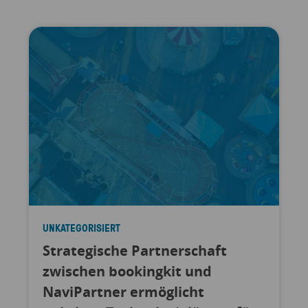
UNKATEGORISIERT
Strategische Partnerschaft
zwischen bookingkit und
NaviPartner ermöglicht