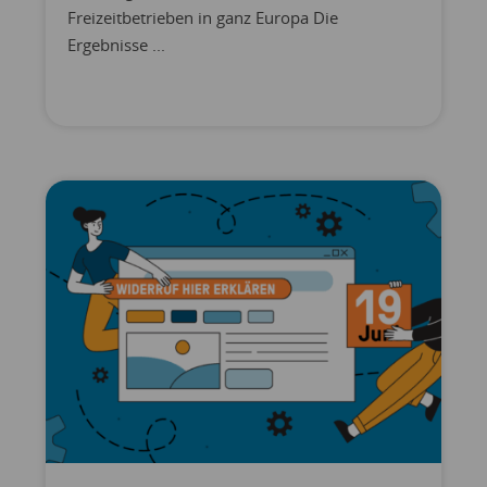
Freizeitbetrieben in ganz Europa Die
Ergebnisse ...