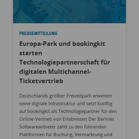
PRESSEMITTEILUNG
Europa-Park und bookingkit
starten
Technologiepartnerschaft für
digitalen Multichannel-
Ticketvertrieb
Deutschlands größter Freizeitpark erweitert
seine digitale Infrastruktur und setzt künftig
auf bookingkit als Technologiepartner für den
Online-Vertrieb von Erlebnissen Der Berliner
Softwareanbieter zählt zu den führenden
Plattformen für Buchung, Vermarktung und