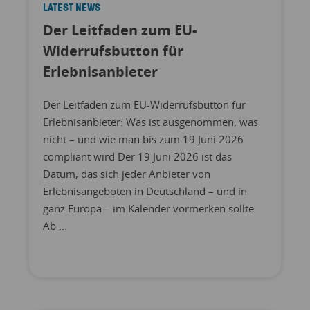
LATEST NEWS
Der Leitfaden zum EU-
Widerrufsbutton für
Erlebnisanbieter
Der Leitfaden zum EU-Widerrufsbutton für
Erlebnisanbieter: Was ist ausgenommen, was
nicht – und wie man bis zum 19 Juni 2026
compliant wird Der 19 Juni 2026 ist das
Datum, das sich jeder Anbieter von
Erlebnisangeboten in Deutschland – und in
ganz Europa – im Kalender vormerken sollte
Ab ...