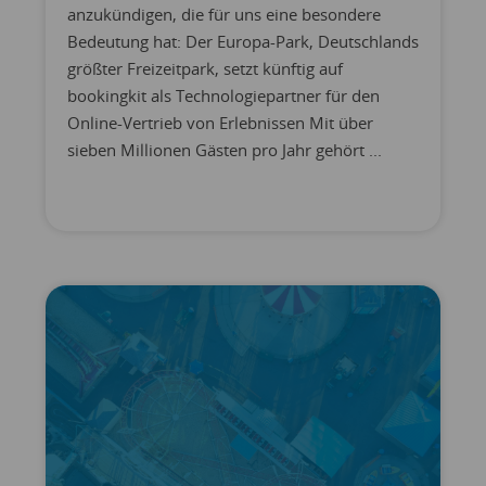
anzukündigen, die für uns eine besondere
Bedeutung hat: Der Europa-Park, Deutschlands
größter Freizeitpark, setzt künftig auf
bookingkit als Technologiepartner für den
Online-Vertrieb von Erlebnissen Mit über
sieben Millionen Gästen pro Jahr gehört ...