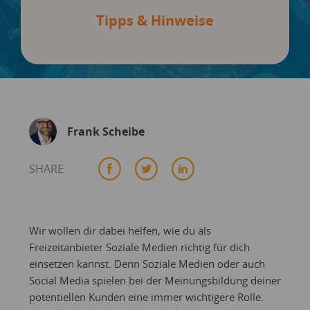
Tipps & Hinweise
Frank Scheibe
SHARE
Wir wollen dir dabei helfen, wie du als
Freizeitanbieter Soziale Medien richtig für dich
einsetzen kannst. Denn Soziale Medien oder auch
Social Media spielen bei der Meinungsbildung deiner
potentiellen Kunden eine immer wichtigere Rolle.