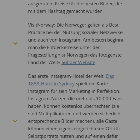
ausgerufen: Preise für die besten Bilder, die
mit dem Hashtag gemacht wurden.
VisitNorway: Die Norweger gelten als Best
Practice bei der Nutzung sozialer Netzwerke
und auch von Instagram. Am besten beginnt
man die Entdeckerreise unter der
Fragestellung »Ist Norwegen das fotogenste
Land der Welt«
auf der Website
Das erste Instagram-Hotel der Welt:
Das
1888-Hotel in Sydney
spielt die Karte
Instagram für sein Marketing in Perfektion:
Instagram-Nutzer, die mehr als 10.000 Fans
haben, können kostenlos übernachten (sie
sind Multiplikatoren und werden sicherlich
entsprechende Bilder machen), alle Gäste
können einen eigens eingerichteten Ort für
Selbstporträts nutzen und auf einen dafür