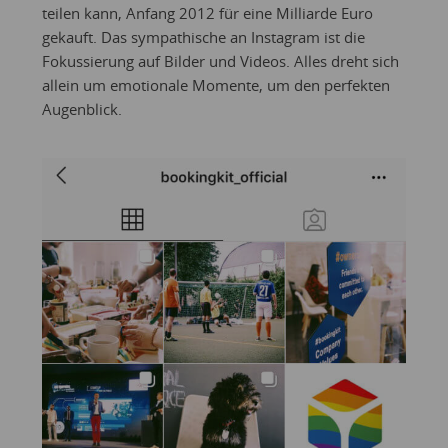
teilen kann, Anfang 2012 für eine Milliarde Euro
gekauft. Das sympathische an Instagram ist die
Fokussierung auf Bilder und Videos. Alles dreht sich
allein um emotionale Momente, um den perfekten
Augenblick.