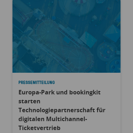
PRESSEMITTEILUNG
Europa-Park und bookingkit
starten
Technologiepartnerschaft für
digitalen Multichannel-
Ticketvertrieb