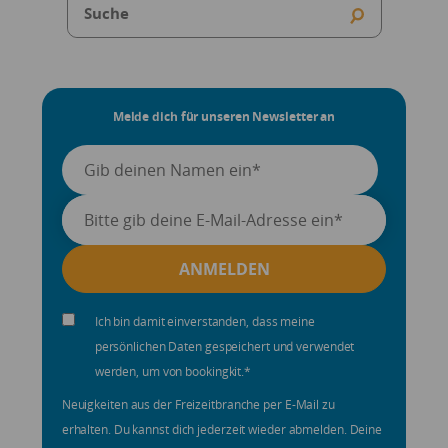
Melde dich für unseren Newsletter an
Ich bin damit einverstanden, dass meine
persönlichen Daten gespeichert und verwendet
werden, um von bookingkit.
*
Neuigkeiten aus der Freizeitbranche per E-Mail zu
erhalten. Du kannst dich jederzeit wieder abmelden. Deine