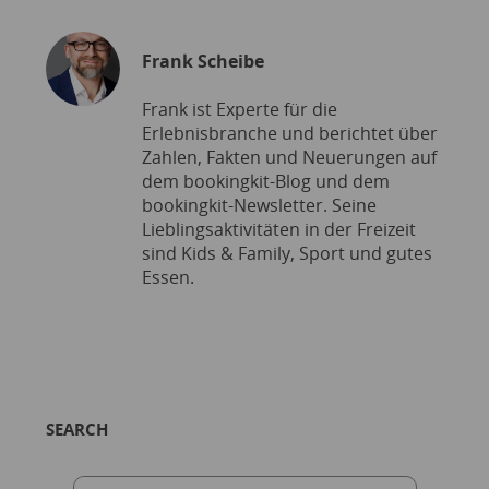
Frank Scheibe
Frank ist Experte für die
Erlebnisbranche und berichtet über
Zahlen, Fakten und Neuerungen auf
dem bookingkit-Blog und dem
bookingkit-Newsletter. Seine
Lieblingsaktivitäten in der Freizeit
sind Kids & Family, Sport und gutes
Essen.
SEARCH