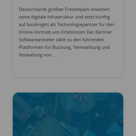
Deutschlands größter Freizeitpark erweitert
seine digitale Infrastruktur und setzt künftig
auf bookingkit als Technologiepartner für den
Online-Vertrieb von Erlebnissen Der Berliner
Softwareanbieter zählt zu den führenden
Plattformen für Buchung, Vermarktung und
Verwaltung von ...