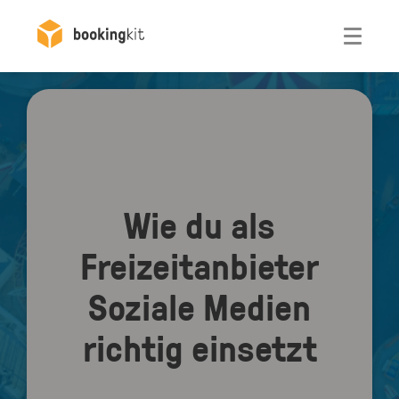
Otwórz
Wie du als
Freizeitanbieter
Soziale Medien
richtig einsetzt