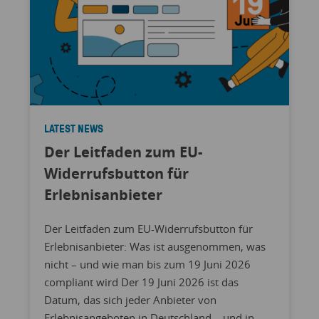
LATEST NEWS
Der Leitfaden zum EU-
Widerrufsbutton für
Erlebnisanbieter
Der Leitfaden zum EU-Widerrufsbutton für
Erlebnisanbieter: Was ist ausgenommen, was
nicht – und wie man bis zum 19 Juni 2026
compliant wird Der 19 Juni 2026 ist das
Datum, das sich jeder Anbieter von
Erlebnisangeboten in Deutschland – und in