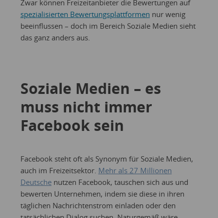
Zwar können Freizeitanbieter die Bewertungen auf
spezialisierten Bewertungsplattformen
nur wenig
beeinflussen – doch im Bereich Soziale Medien sieht
das ganz anders aus.
Soziale Medien – es
muss nicht immer
Facebook sein
Facebook steht oft als Synonym für Soziale Medien,
auch im Freizeitsektor.
Mehr als 27 Millionen
Deutsche
nutzen Facebook, tauschen sich aus und
bewerten Unternehmen, indem sie diese in ihren
täglichen Nachrichtenstrom einladen oder den
tatsächlichen Dialog suchen. Naturgemäß wäre