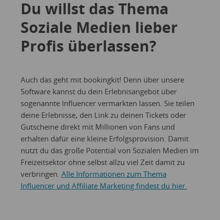
Du willst das Thema
Soziale Medien lieber
Profis überlassen?
Auch das geht mit bookingkit! Denn über unsere
Software kannst du dein Erlebnisangebot über
sogenannte Influencer vermarkten lassen. Sie teilen
deine Erlebnisse, den Link zu deinen Tickets oder
Gutscheine direkt mit Millionen von Fans und
erhalten dafür eine kleine Erfolgsprovision. Damit
nutzt du das große Potential von Sozialen Medien im
Freizeitsektor ohne selbst allzu viel Zeit damit zu
verbringen.
Alle Informationen zum Thema
Influencer und Affiliate Marketing findest du hier.