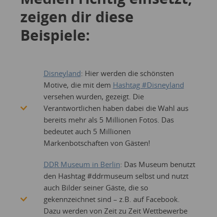
zeigen dir diese
Beispiele:
Disneyland
: Hier werden die schönsten
Motive, die mit dem
Hashtag #Disneyland
versehen wurden, gezeigt. Die
Verantwortlichen haben dabei die Wahl aus
bereits mehr als 5 Millionen Fotos. Das
bedeutet auch 5 Millionen
Markenbotschaften von Gästen!
DDR Museum in Berlin
: Das Museum benutzt
den Hashtag #ddrmuseum selbst und nutzt
auch Bilder seiner Gäste, die so
gekennzeichnet sind – z.B. auf Facebook.
Dazu werden von Zeit zu Zeit Wettbewerbe