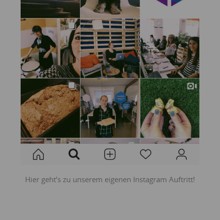
Hier geht’s zu unserem eigenen Instagram Auftritt!