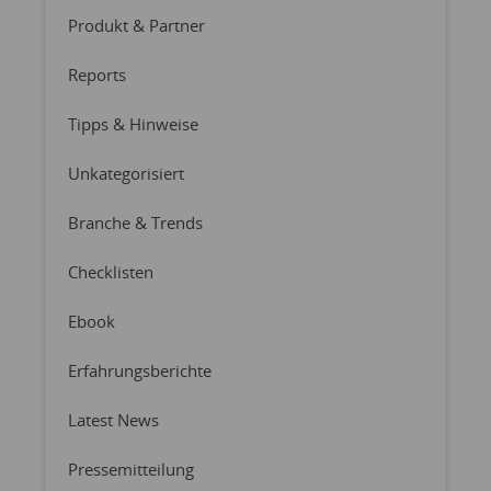
Produkt & Partner
Reports
Tipps & Hinweise
Unkategorisiert
Branche & Trends
Checklisten
Ebook
Erfahrungsberichte
Latest News
Pressemitteilung