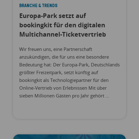
BRANCHE & TRENDS
Europa-Park setzt auf
bookingkit für den digitalen
Multichannel-Ticketvertrieb
Wir freuen uns, eine Partnerschaft
anzukündigen, die für uns eine besondere
Bedeutung hat: Der Europa-Park, Deutschlands
größter Freizeitpark, setzt künftig auf
bookingkit als Technologiepartner für den
Online-Vertrieb von Erlebnissen Mit über
sieben Millionen Gästen pro Jahr gehört ...