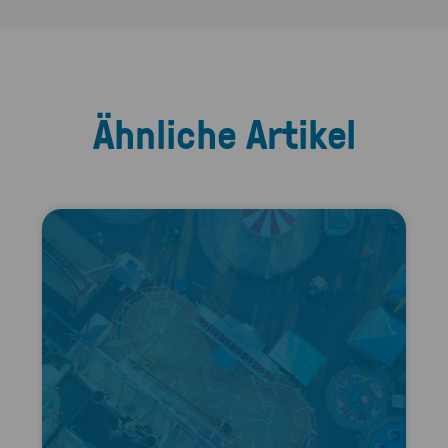
Ähnliche Artikel