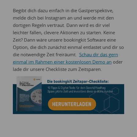
Begibt dich dazu einfach in die Gastperspektive,
melde dich bei Instagram an und werde mit den
dortigen Regeln vertraut. Dann wird es dir viel
leichter fallen, clevere Aktionen zu starten. Keine
Zeit? Dann wäre unsere bookingkit Software eine
Option, die dich zunächst einmal entlastet und dir so
die notwendige Zeit freiräumt.
Schau dir das gern
einmal im Rahmen einer kostenlosen Demo an
oder
lade dir unsere Checkliste zum Zeitsparen.