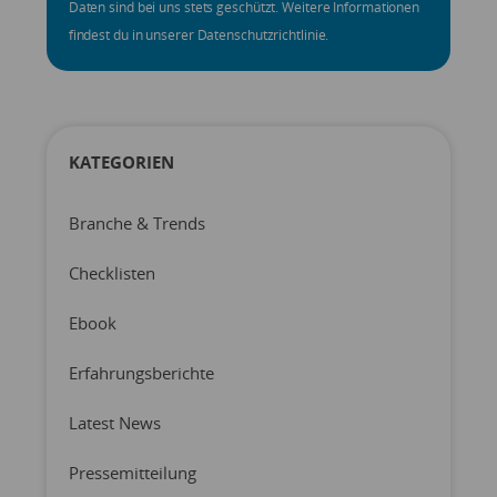
Daten sind bei uns stets geschützt. Weitere Informationen
findest du in unserer Datenschutzrichtlinie.
KATEGORIEN
Branche & Trends
Checklisten
Ebook
Erfahrungsberichte
Latest News
Pressemitteilung