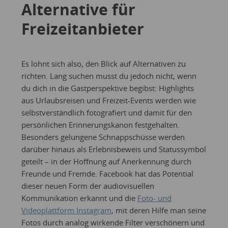
Alternative für
Freizeitanbieter
Es lohnt sich also, den Blick auf Alternativen zu
richten. Lang suchen musst du jedoch nicht, wenn
du dich in die Gastperspektive begibst: Highlights
aus Urlaubsreisen und Freizeit-Events werden wie
selbstverständlich fotografiert und damit für den
persönlichen Erinnerungskanon festgehalten.
Besonders gelungene Schnappschüsse werden
darüber hinaus als Erlebnisbeweis und Statussymbol
geteilt – in der Hoffnung auf Anerkennung durch
Freunde und Fremde. Facebook hat das Potential
dieser neuen Form der audiovisuellen
Kommunikation erkannt und die
Foto- und
Videoplattform Instagram
, mit deren Hilfe man seine
Fotos durch analog wirkende Filter verschönern und