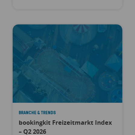
BRANCHE & TRENDS
bookingkit Freizeitmarkt Index
– Q2 2026