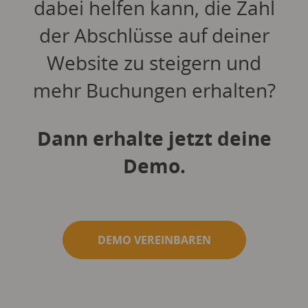
dabei helfen kann, die Zahl
der Abschlüsse auf deiner
Website zu steigern und
mehr Buchungen erhalten?
Dann erhalte jetzt deine
Demo.
DEMO VEREINBAREN