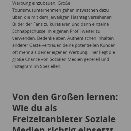
Werbung einzubauen. Große
Tourismusunternehmen gehen inzwischen dazu
über, die mit dem jeweiligen Hashtag versehenen
Bilder der Fans zu kuratieren und dann einzelne
Schnappschüsse im eigenen Profil weiter zu
verwenden. Bedenke aber: Authentischen Inhalten
anderer Gäste vertrauen deine potentiellen Kunden
oft mehr als deiner eigenen Werbung. Hier liegt die
große Chance von Sozialen Medien generell und
Instagram im Speziellen.
Von den Großen lernen:
Wie du als
Freizeitanbieter Soziale
Medien richtig einsetzt,