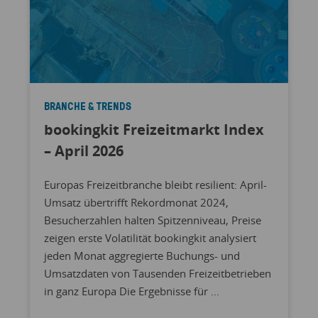
BRANCHE & TRENDS
bookingkit Freizeitmarkt Index
– April 2026
Europas Freizeitbranche bleibt resilient: April-
Umsatz übertrifft Rekordmonat 2024,
Besucherzahlen halten Spitzenniveau, Preise
zeigen erste Volatilität bookingkit analysiert
jeden Monat aggregierte Buchungs- und
Umsatzdaten von Tausenden Freizeitbetrieben
in ganz Europa Die Ergebnisse für ...