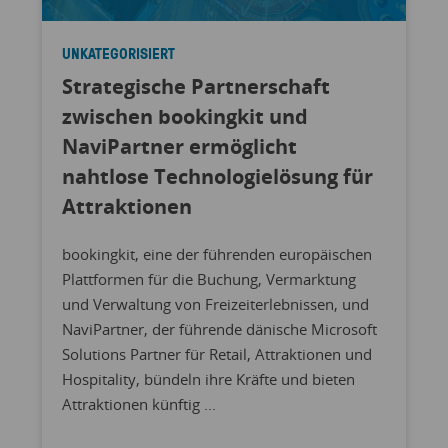
UNKATEGORISIERT
Strategische Partnerschaft
zwischen bookingkit und
NaviPartner ermöglicht
nahtlose Technologielösung für
Attraktionen
bookingkit, eine der führenden europäischen
Plattformen für die Buchung, Vermarktung
und Verwaltung von Freizeiterlebnissen, und
NaviPartner, der führende dänische Microsoft
Solutions Partner für Retail, Attraktionen und
Hospitality, bündeln ihre Kräfte und bieten
Attraktionen künftig ...