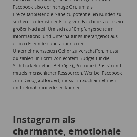
Facebook also der richtige Ort, um als
Freizeitanbieter die Nähe zu potentiellen Kunden zu
suchen. Leider ist der Erfolg von Facebook auch sein
großer Nachteil: Um sich auf Empfängerseite im
Informations- und Unterhaltungsüberangebot aus
echten Freunden und abonnierten
Unternehmensseiten Gehör zu verschaffen, musst
du zahlen. In Form von echtem Budget für die
Sichtbarkeit deiner Beiträge („Promoted Posts“) und
mittels menschlicher Ressourcen. Wer bei Facebook
zum Dialog auffordert, muss ihn auch annehmen
und zeitnah moderieren können.
Instagram als
charmante, emotionale