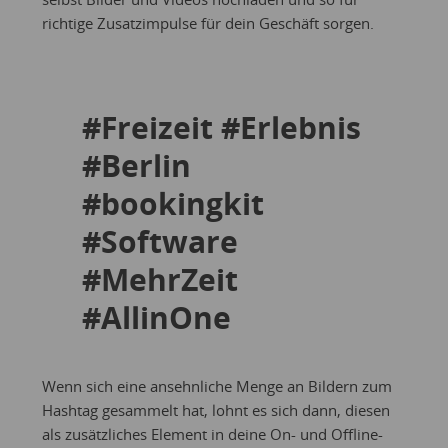
richtige Zusatzimpulse für dein Geschäft sorgen.
#Freizeit #Erlebnis
#Berlin
#bookingkit
#Software
#MehrZeit
#AllinOne
Wenn sich eine ansehnliche Menge an Bildern zum
Hashtag gesammelt hat, lohnt es sich dann, diesen
als zusätzliches Element in deine On- und Offline-