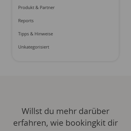
Produkt & Partner
Reports
Tipps & Hinweise
Unkategorisiert
Willst du mehr darüber
erfahren, wie bookingkit dir