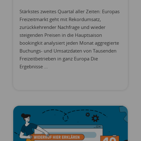
Stärkstes zweites Quartal aller Zeiten: Europas
Freizeitmarkt geht mit Rekordumsatz,
zurückkehrender Nachfrage und wieder
steigenden Preisen in die Hauptsaison
bookingkit analysiert jeden Monat aggregierte
Buchungs- und Umsatzdaten von Tausenden
Freizeitbetrieben in ganz Europa Die
Ergebnisse ...