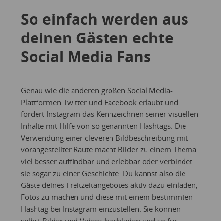
So einfach werden aus
deinen Gästen echte
Social Media Fans
Genau wie die anderen großen Social Media-
Plattformen Twitter und Facebook erlaubt und
fördert Instagram das Kennzeichnen seiner visuellen
Inhalte mit Hilfe von so genannten Hashtags. Die
Verwendung einer cleveren Bildbeschreibung mit
vorangestellter Raute macht Bilder zu einem Thema
viel besser auffindbar und erlebbar oder verbindet
sie sogar zu einer Geschichte. Du kannst also die
Gäste deines Freitzeitangebotes aktiv dazu einladen,
Fotos zu machen und diese mit einem bestimmten
Hashtag bei Instagram einzustellen. Sie können
selbst Bilder und Videos hochladen und so für