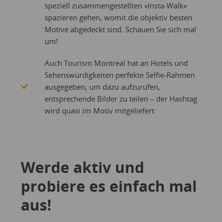
speziell zusammengestellten »Insta-Walk«
spazieren gehen, womit die objektiv besten
Motive abgedeckt sind. Schauen Sie sich mal
um!
Auch Tourism Montreal hat an Hotels und
Sehenswürdigkeiten perfekte Selfie-Rahmen
ausgegeben, um dazu aufzurufen,
entsprechende Bilder zu teilen – der Hashtag
wird quasi im Motiv mitgeliefert.
Werde aktiv und
probiere es einfach mal
aus!