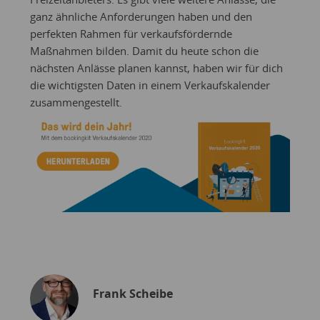
ganz ähnliche Anforderungen haben und den
perfekten Rahmen für verkaufsfördernde
Maßnahmen bilden. Damit du heute schon die
nächsten Anlässe planen kannst, haben wir für dich
die wichtigsten Daten in einem Verkaufskalender
zusammengestellt.
Frank Scheibe