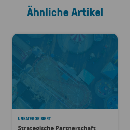
Ähnliche Artikel
UNKATEGORISIERT
Strategische Partnerschaft