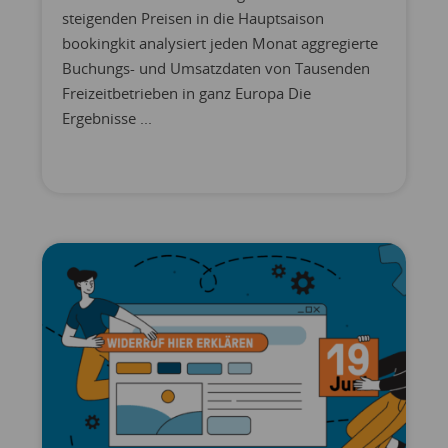
steigenden Preisen in die Hauptsaison
bookingkit analysiert jeden Monat aggregierte
Buchungs- und Umsatzdaten von Tausenden
Freizeitbetrieben in ganz Europa Die
Ergebnisse ...