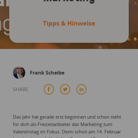
Tipps & Hinweise
Frank Scheibe
SHARE
Das Jahr hat gerade erst begonnen und schon steht
für dich als Freizeitanbieter das Marketing zum
Valentinstag im Fokus. Denn schon am 14. Februar