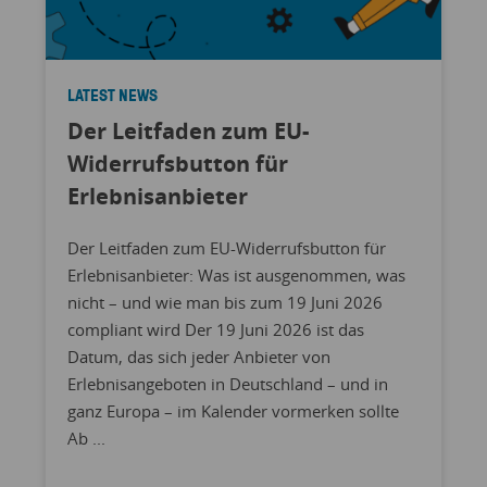
LATEST NEWS
Der Leitfaden zum EU-
Widerrufsbutton für
Erlebnisanbieter
Der Leitfaden zum EU-Widerrufsbutton für
Erlebnisanbieter: Was ist ausgenommen, was
nicht – und wie man bis zum 19 Juni 2026
compliant wird Der 19 Juni 2026 ist das
Datum, das sich jeder Anbieter von
Erlebnisangeboten in Deutschland – und in
ganz Europa – im Kalender vormerken sollte
Ab ...