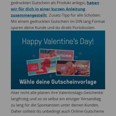
gedruckten Gutschein als Produkt anlegst,
haben
wir für dich in einer kurzen Anleitung
zusammengestellt
. Zusatz-Tipp für alle Schotten:
Mit einem gedruckten Gutschein im DIN lang Format
sparen deine Kunde und du direkt Portokosten.
Aber nicht alle planen ihre Valentinstags-Geschenke
langfristig und so ist selbst ein einziger Versandtag
zu lang für die Spontansten unter deinen Kunden.
Daher solltest du unbedingt auch Online-Gutscheine