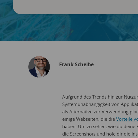
Frank Scheibe
Aufgrund des Trends hin zur Nutzu
Systemunabhängigkeit von Applikat
als Alternative zur Verwendung platt
einige Webseiten, die die
Vorteile 
haben. Um zu sehen, wie du deine H
die Screenshots und hole dir die Ins