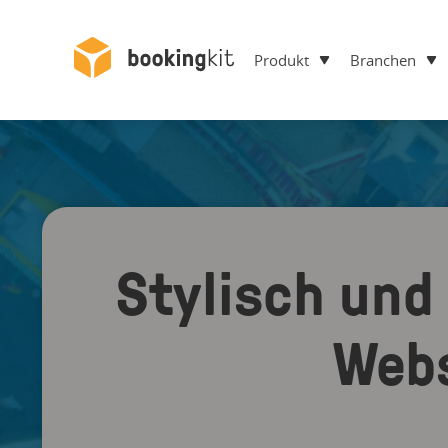
Produkt
Branchen
Stylisch und
Webs