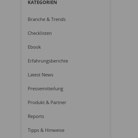
KATEGORIEN
Branche & Trends
Checklisten
Ebook
Erfahrungsberichte
Latest News
Pressemitteilung
Produkt & Partner
Reports
Tipps & Hinweise