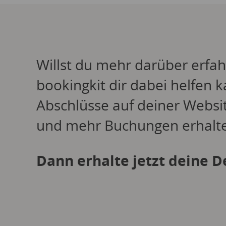
Willst du mehr darüber erfah
bookingkit dir dabei helfen k
Abschlüsse auf deiner Websit
und mehr Buchungen erhalt
Dann erhalte jetzt deine 