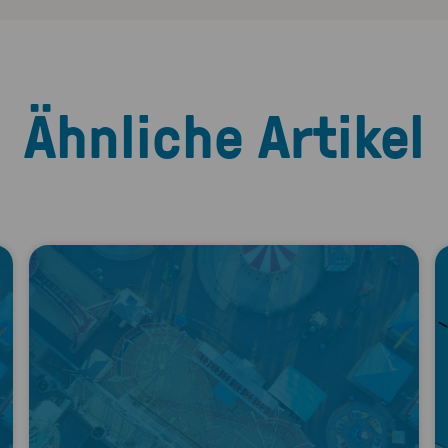
Ähnliche Artikel