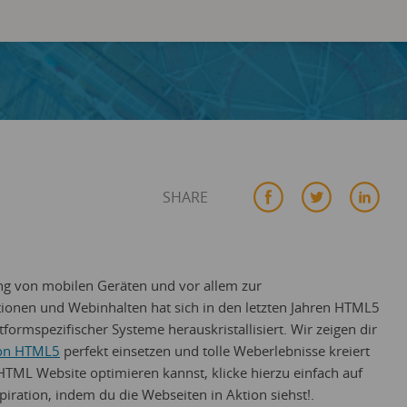
SHARE
ng von mobilen Geräten und vor allem zur
ionen und Webinhalten hat sich in den letzten Jahren HTML5
formspezifischer Systeme herauskristallisiert. Wir zeigen dir
von HTML5
perfekt einsetzen und tolle Weberlebnisse kreiert
TML Website optimieren kannst, klicke hierzu einfach auf
piration, indem du die Webseiten in Aktion siehst!.