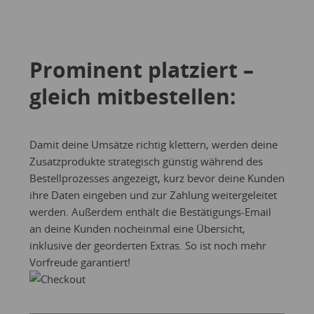
Prominent platziert –
gleich mitbestellen:
Damit deine Umsätze richtig klettern, werden deine
Zusatzprodukte strategisch günstig während des
Bestellprozesses angezeigt, kurz bevor deine Kunden
ihre Daten eingeben und zur Zahlung weitergeleitet
werden. Außerdem enthält die Bestätigungs-Email
an deine Kunden nocheinmal eine Übersicht,
inklusive der georderten Extras. So ist noch mehr
Vorfreude garantiert!