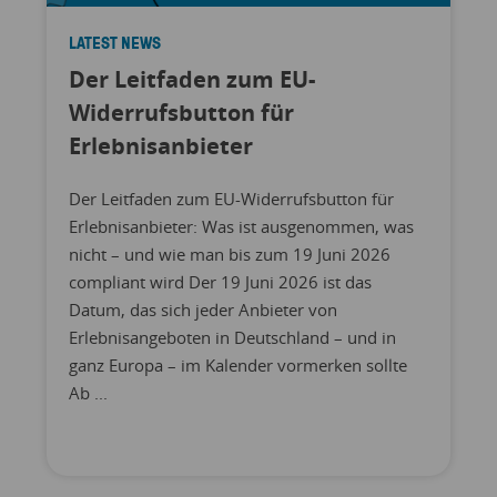
LATEST NEWS
Der Leitfaden zum EU-
Widerrufsbutton für
Erlebnisanbieter
Der Leitfaden zum EU-Widerrufsbutton für
Erlebnisanbieter: Was ist ausgenommen, was
nicht – und wie man bis zum 19 Juni 2026
compliant wird Der 19 Juni 2026 ist das
Datum, das sich jeder Anbieter von
Erlebnisangeboten in Deutschland – und in
ganz Europa – im Kalender vormerken sollte
Ab ...