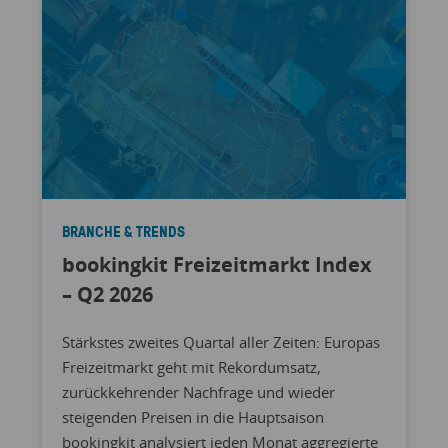
BRANCHE & TRENDS
bookingkit Freizeitmarkt Index
– Q2 2026
Stärkstes zweites Quartal aller Zeiten: Europas
Freizeitmarkt geht mit Rekordumsatz,
zurückkehrender Nachfrage und wieder
steigenden Preisen in die Hauptsaison
bookingkit analysiert jeden Monat aggregierte