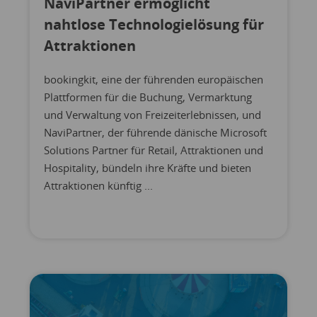
NaviPartner ermöglicht
nahtlose Technologielösung für
Attraktionen
bookingkit, eine der führenden europäischen
Plattformen für die Buchung, Vermarktung
und Verwaltung von Freizeiterlebnissen, und
NaviPartner, der führende dänische Microsoft
Solutions Partner für Retail, Attraktionen und
Hospitality, bündeln ihre Kräfte und bieten
Attraktionen künftig ...