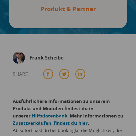
Produkt & Partner
Frank Scheibe
SHARE
Ausführlichere Informationen zu unserem
Produkt und Modulen findest du in
unserer
Hilfsdatenbank
. Mehr Informationen zu
Zusatzverkäufen, findest du hier
.
Ab sofort hast du bei bookingkit die Möglichkeit, die