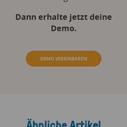
Dann erhalte jetzt deine
Demo.
DEMO VEREINBAREN
Ähnliche Artikel