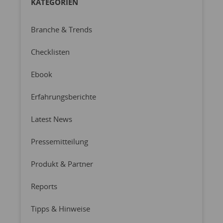
KATEGORIEN
Branche & Trends
Checklisten
Ebook
Erfahrungsberichte
Latest News
Pressemitteilung
Produkt & Partner
Reports
Tipps & Hinweise