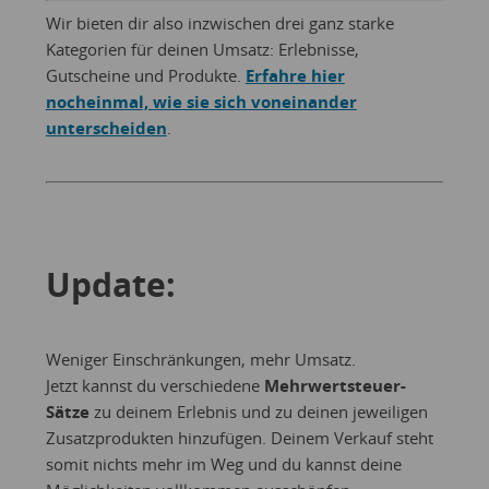
Wir bieten dir also inzwischen drei ganz starke
Kategorien für deinen Umsatz: Erlebnisse,
Gutscheine und Produkte.
Erfahre hier
nocheinmal, wie sie sich voneinander
unterscheiden
.
Update:
Weniger Einschränkungen, mehr Umsatz.
Jetzt kannst du verschiedene
Mehrwertsteuer-
Sätze
zu deinem Erlebnis und zu deinen jeweiligen
Zusatzprodukten hinzufügen. Deinem Verkauf steht
somit nichts mehr im Weg und du kannst deine