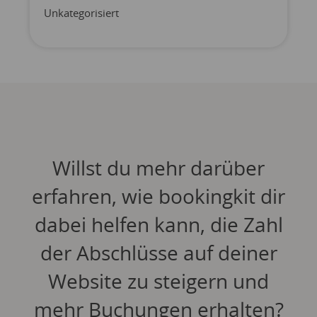
Unkategorisiert
Willst du mehr darüber
erfahren, wie bookingkit dir
dabei helfen kann, die Zahl
der Abschlüsse auf deiner
Website zu steigern und
mehr Buchungen erhalten?