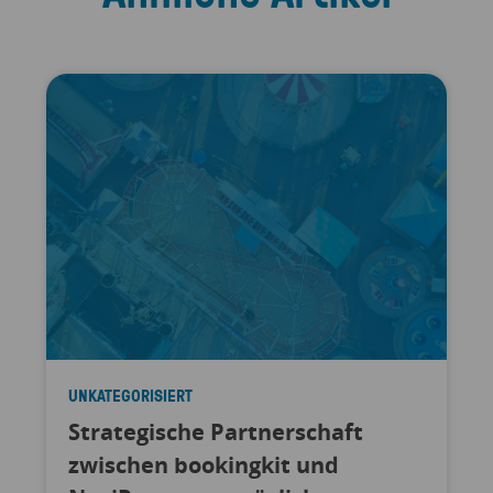
UNKATEGORISIERT
Strategische Partnerschaft
zwischen bookingkit und