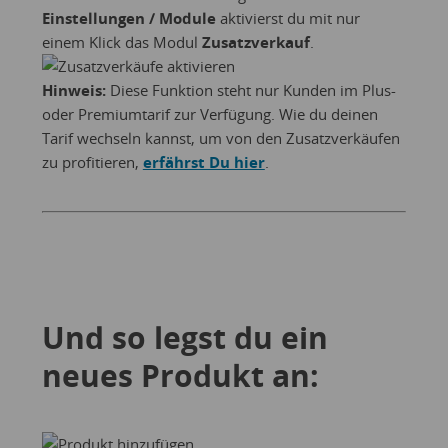
Einstellungen / Module
aktivierst du mit nur
einem Klick das Modul
Zusatzverkauf
.
Hinweis:
Diese Funktion steht nur Kunden im Plus-
oder Premiumtarif zur Verfügung. Wie du deinen
Tarif wechseln kannst, um von den Zusatzverkäufen
zu profitieren,
erfährst Du hier
.
Und so legst du ein
neues Produkt an: