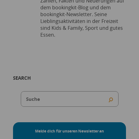
Zahlen, Fakten und Neuerungen auf
dem bookingkit-Blog und dem
bookingkit-Newsletter. Seine
Lieblingsaktivitäten in der Freizeit
sind Kids & Family, Sport und gutes
Essen.
SEARCH
Melde dich für unseren Newsletter an