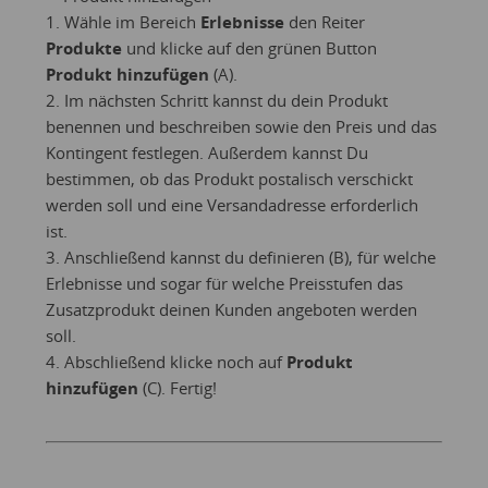
1. Wähle im Bereich
Erlebnisse
den Reiter
Produkte
und klicke auf den grünen Button
Produkt hinzufügen
(A).
2. Im nächsten Schritt kannst du dein Produkt
benennen und beschreiben sowie den Preis und das
Kontingent festlegen. Außerdem kannst Du
bestimmen, ob das Produkt postalisch verschickt
werden soll und eine Versandadresse erforderlich
ist.
3. Anschließend kannst du definieren (B), für welche
Erlebnisse und sogar für welche Preisstufen das
Zusatzprodukt deinen Kunden angeboten werden
soll.
4. Abschließend klicke noch auf
Produkt
hinzufügen
(C). Fertig!