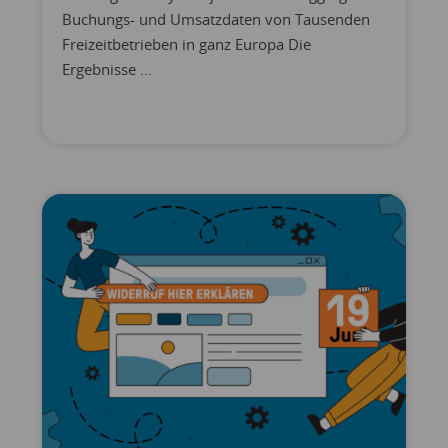
Buchungs- und Umsatzdaten von Tausenden
Freizeitbetrieben in ganz Europa Die
Ergebnisse ...