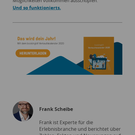
Möglichkeiten vollkommen ausschöpfen.
Und so funktionierts.
Frank Scheibe
Frank ist Experte für die
Erlebnisbranche und berichtet über