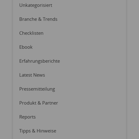
Unkategorisiert
Branche & Trends
Checklisten
Ebook
Erfahrungsberichte
Latest News
Pressemitteilung
Produkt & Partner
Reports
Tipps & Hinweise