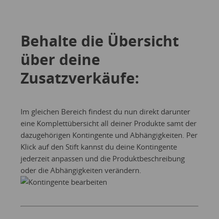
Behalte die Übersicht
über deine
Zusatzverkäufe:
Im gleichen Bereich findest du nun direkt darunter
eine Komplettübersicht all deiner Produkte samt der
dazugehörigen Kontingente und Abhängigkeiten. Per
Klick auf den Stift kannst du deine Kontingente
jederzeit anpassen und die Produktbeschreibung
oder die Abhängigkeiten verändern.