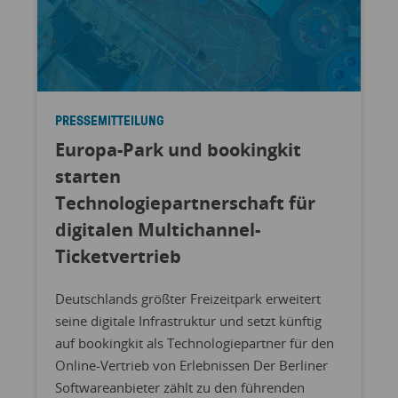
PRESSEMITTEILUNG
Europa-Park und bookingkit
starten
Technologiepartnerschaft für
digitalen Multichannel-
Ticketvertrieb
Deutschlands größter Freizeitpark erweitert
seine digitale Infrastruktur und setzt künftig
auf bookingkit als Technologiepartner für den
Online-Vertrieb von Erlebnissen Der Berliner
Softwareanbieter zählt zu den führenden