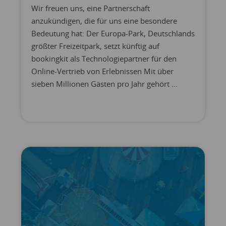
Wir freuen uns, eine Partnerschaft
anzukündigen, die für uns eine besondere
Bedeutung hat: Der Europa-Park, Deutschlands
größter Freizeitpark, setzt künftig auf
bookingkit als Technologiepartner für den
Online-Vertrieb von Erlebnissen Mit über
sieben Millionen Gästen pro Jahr gehört ...