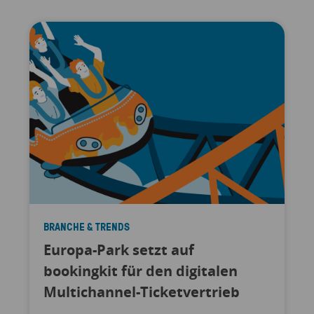
BRANCHE & TRENDS
Europa-Park setzt auf
bookingkit für den digitalen
Multichannel-Ticketvertrieb