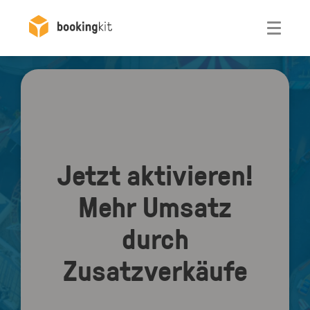
Otwórz
Jetzt aktivieren!
Mehr Umsatz
durch
Zusatzverkäufe