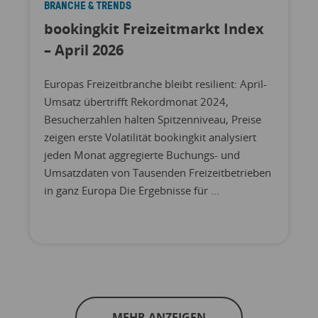
BRANCHE & TRENDS
bookingkit Freizeitmarkt Index
– April 2026
Europas Freizeitbranche bleibt resilient: April-
Umsatz übertrifft Rekordmonat 2024,
Besucherzahlen halten Spitzenniveau, Preise
zeigen erste Volatilität bookingkit analysiert
jeden Monat aggregierte Buchungs- und
Umsatzdaten von Tausenden Freizeitbetrieben
in ganz Europa Die Ergebnisse für ...
MEHR ANZEIGEN