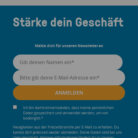
Stärke dein Geschäft
Melde dich für unseren Newsletter an
Ich bin damit einverstanden, dass meine persönlichen
Daten gespeichert und verwendet werden, um von
bookingkit.
*
Neuigkeiten aus der Freizeitbranche per E-Mail zu erhalten. Du
kannst dich jederzeit wieder abmelden. Deine Daten sind bei uns
stets geschützt. Weitere Informationen findest du in unserer