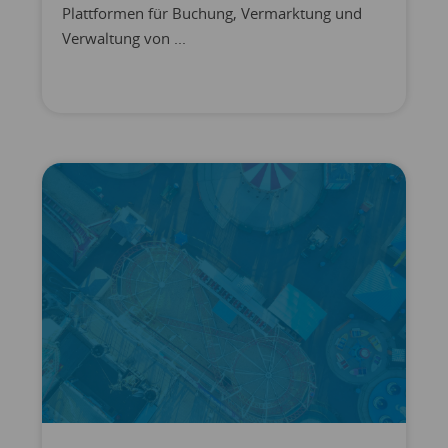
Plattformen für Buchung, Vermarktung und
Verwaltung von ...