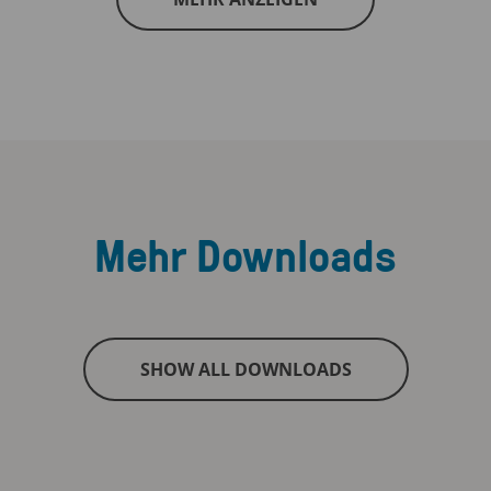
Mehr Downloads
SHOW ALL DOWNLOADS