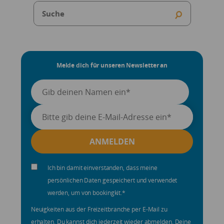
Melde dich für unseren Newsletter an
Ich bin damit einverstanden, dass meine
persönlichen Daten gespeichert und verwendet
werden, um von bookingkit.
*
Neuigkeiten aus der Freizeitbranche per E-Mail zu
erhalten. Du kannst dich jederzeit wieder abmelden. Deine