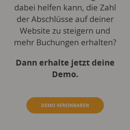
dabei helfen kann, die Zahl
der Abschlüsse auf deiner
Website zu steigern und
mehr Buchungen erhalten?
Dann erhalte jetzt deine
Demo.
DEMO VEREINBAREN