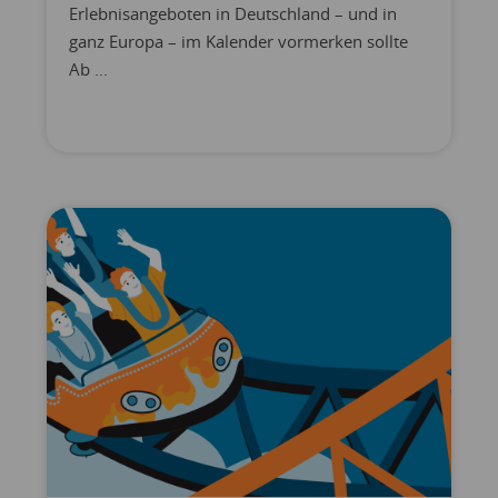
Erlebnisangeboten in Deutschland – und in
ganz Europa – im Kalender vormerken sollte
Ab ...