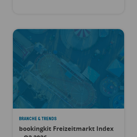
BRANCHE & TRENDS
bookingkit Freizeitmarkt Index