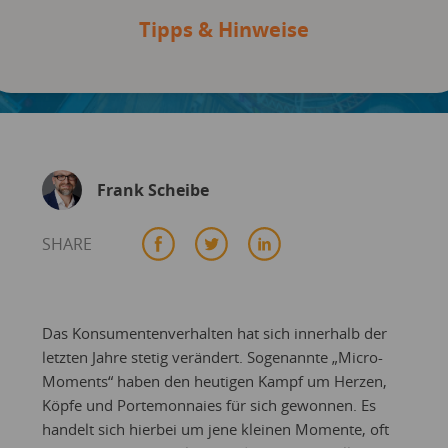
Tipps & Hinweise
Frank Scheibe
SHARE
Das Konsumentenverhalten hat sich innerhalb der
letzten Jahre stetig verändert. Sogenannte „Micro-
Moments“ haben den heutigen Kampf um Herzen,
Köpfe und Portemonnaies für sich gewonnen. Es
handelt sich hierbei um jene kleinen Momente, oft