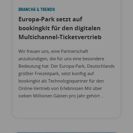
BRANCHE & TRENDS
Europa-Park setzt auf
bookingkit für den digitalen
Multichannel-Ticketvertrieb
Wir freuen uns, eine Partnerschaft
anzukündigen, die für uns eine besondere
Bedeutung hat: Der Europa-Park, Deutschlands
größter Freizeitpark, setzt künftig auf
bookingkit als Technologiepartner für den
Online-Vertrieb von Erlebnissen Mit über
sieben Millionen Gästen pro Jahr gehört ...