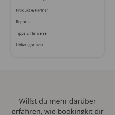
Produkt & Partner
Reports
Tipps & Hinweise
Unkategorisiert
Willst du mehr darüber
erfahren, wie bookingkit dir