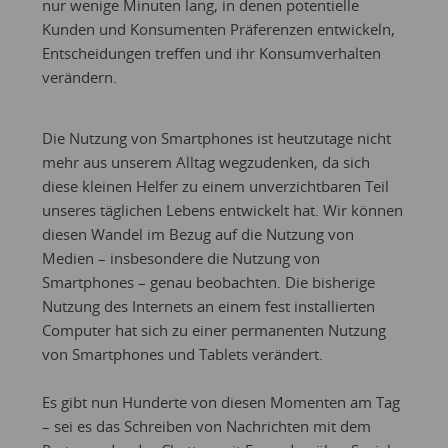
nur wenige Minuten lang, in denen potentielle
Kunden und Konsumenten Präferenzen entwickeln,
Entscheidungen treffen und ihr Konsumverhalten
verändern.
Die Nutzung von Smartphones ist heutzutage nicht
mehr aus unserem Alltag wegzudenken, da sich
diese kleinen Helfer zu einem unverzichtbaren Teil
unseres täglichen Lebens entwickelt hat. Wir können
diesen Wandel im Bezug auf die Nutzung von
Medien – insbesondere die Nutzung von
Smartphones – genau beobachten. Die bisherige
Nutzung des Internets an einem fest installierten
Computer hat sich zu einer permanenten Nutzung
von Smartphones und Tablets verändert.
Es gibt nun Hunderte von diesen Momenten am Tag
– sei es das Schreiben von Nachrichten mit dem