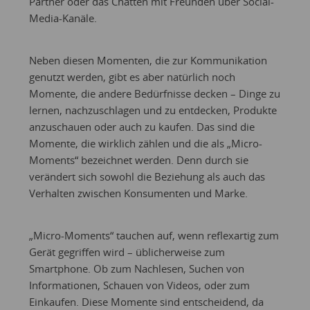
Partner oder das Chatten mit Freunden über Social-
Media-Kanäle.
Neben diesen Momenten, die zur Kommunikation
genutzt werden, gibt es aber natürlich noch
Momente, die andere Bedürfnisse decken – Dinge zu
lernen, nachzuschlagen und zu entdecken, Produkte
anzuschauen oder auch zu kaufen. Das sind die
Momente, die wirklich zählen und die als „Micro-
Moments“ bezeichnet werden. Denn durch sie
verändert sich sowohl die Beziehung als auch das
Verhalten zwischen Konsumenten und Marke.
„Micro-Moments“ tauchen auf, wenn reflexartig zum
Gerät gegriffen wird – üblicherweise zum
Smartphone. Ob zum Nachlesen, Suchen von
Informationen, Schauen von Videos, oder zum
Einkaufen. Diese Momente sind entscheidend, da