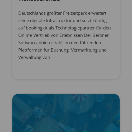
Deutschlands größter Freizeitpark erweitert
seine digitale Infrastruktur und setzt künftig
auf bookingkit als Technologiepartner für den
Online-Vertrieb von Erlebnissen Der Berliner
Softwareanbieter zählt zu den führenden
Plattformen für Buchung, Vermarktung und
Verwaltung von ...