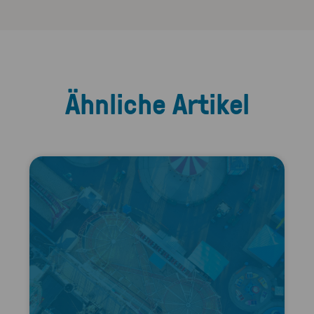
Ähnliche Artikel