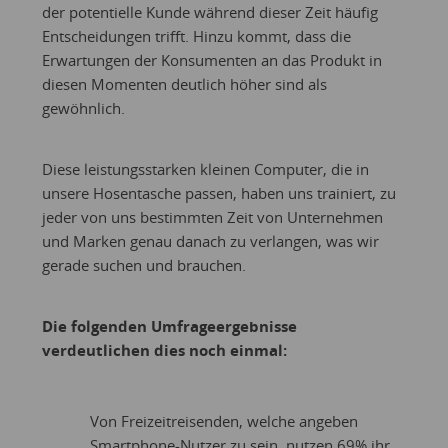
der potentielle Kunde während dieser Zeit häufig
Entscheidungen trifft. Hinzu kommt, dass die
Erwartungen der Konsumenten an das Produkt in
diesen Momenten deutlich höher sind als
gewöhnlich.
Diese leistungsstarken kleinen Computer, die in
unsere Hosentasche passen, haben uns trainiert, zu
jeder von uns bestimmten Zeit von Unternehmen
und Marken genau danach zu verlangen, was wir
gerade suchen und brauchen.
Die folgenden Umfrageergebnisse
verdeutlichen dies noch einmal:
Von Freizeitreisenden, welche angeben
Smartphone-Nutzer zu sein, nutzen 69% ihr