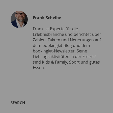
Frank Scheibe
Frank ist Experte für die
Erlebnisbranche und berichtet über
Zahlen, Fakten und Neuerungen auf
dem bookingkit-Blog und dem
bookingkit-Newsletter. Seine
Lieblingsaktivitäten in der Freizeit
sind Kids & Family, Sport und gutes
Essen.
SEARCH