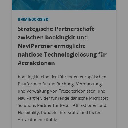
UNKATEGORISIERT
Strategische Partnerschaft
zwischen bookingkit und
NaviPartner ermöglicht
nahtlose Technologielösung für
Attraktionen
bookingkit, eine der führenden europäischen
Plattformen für die Buchung, Vermarktung
und Verwaltung von Freizeiterlebnissen, und
NaviPartner, der führende dänische Microsoft
Solutions Partner für Retail, Attraktionen und
Hospitality, bündeln ihre Kräfte und bieten
Attraktionen künftig ...