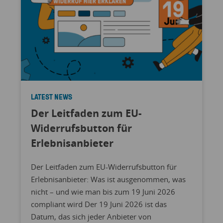
LATEST NEWS
Der Leitfaden zum EU-
Widerrufsbutton für
Erlebnisanbieter
Der Leitfaden zum EU-Widerrufsbutton für
Erlebnisanbieter: Was ist ausgenommen, was
nicht – und wie man bis zum 19 Juni 2026
compliant wird Der 19 Juni 2026 ist das
Datum, das sich jeder Anbieter von