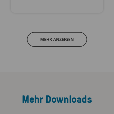
MEHR ANZEIGEN
Mehr Downloads