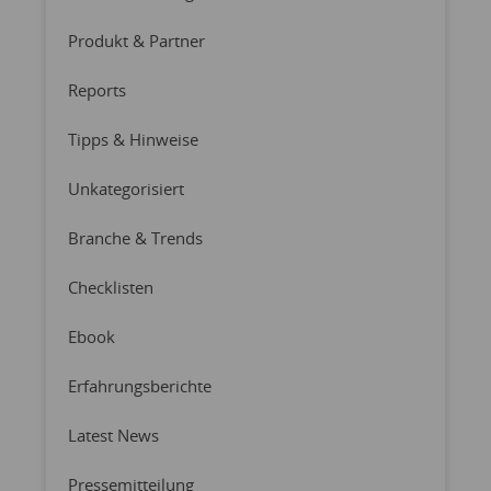
Produkt & Partner
Reports
Tipps & Hinweise
Unkategorisiert
Branche & Trends
Checklisten
Ebook
Erfahrungsberichte
Latest News
Pressemitteilung