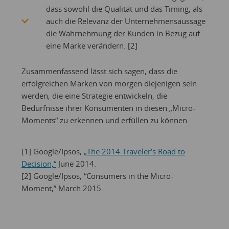
dass sowohl die Qualität und das Timing, als
auch die Relevanz der Unternehmensaussage
die Wahrnehmung der Kunden in Bezug auf
eine Marke verändern. [2]
Zusammenfassend lässt sich sagen, dass die
erfolgreichen Marken von morgen diejenigen sein
werden, die eine Strategie entwickeln, die
Bedürfnisse ihrer Konsumenten in diesen „Micro-
Moments“ zu erkennen und erfüllen zu können.
[1] Google/Ipsos,
„The 2014 Traveler’s Road to
Decision,“
June 2014.
[2] Google/Ipsos, “Consumers in the Micro-
Moment,” March 2015.