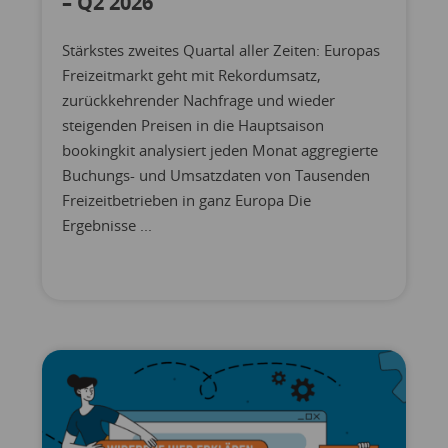
– Q2 2026
Stärkstes zweites Quartal aller Zeiten: Europas
Freizeitmarkt geht mit Rekordumsatz,
zurückkehrender Nachfrage und wieder
steigenden Preisen in die Hauptsaison
bookingkit analysiert jeden Monat aggregierte
Buchungs- und Umsatzdaten von Tausenden
Freizeitbetrieben in ganz Europa Die
Ergebnisse ...