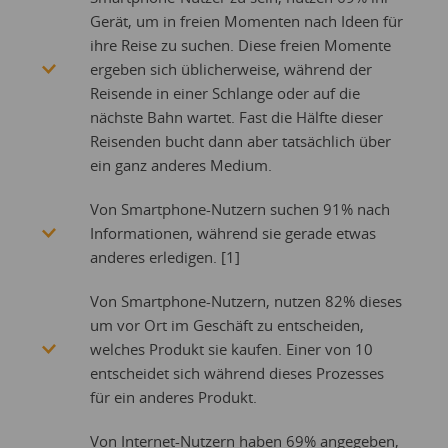
Gerät, um in freien Momenten nach Ideen für
ihre Reise zu suchen. Diese freien Momente
ergeben sich üblicherweise, während der
Reisende in einer Schlange oder auf die
nächste Bahn wartet. Fast die Hälfte dieser
Reisenden bucht dann aber tatsächlich über
ein ganz anderes Medium.
Von Smartphone-Nutzern suchen 91% nach
Informationen, während sie gerade etwas
anderes erledigen. [1]
Von Smartphone-Nutzern, nutzen 82% dieses
um vor Ort im Geschäft zu entscheiden,
welches Produkt sie kaufen. Einer von 10
entscheidet sich während dieses Prozesses
für ein anderes Produkt.
Von Internet-Nutzern haben 69% angegeben,