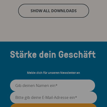
SHOW ALL DOWNLOADS
Stärke dein Geschäft
Melde dich für unseren Newsletter an