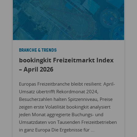
BRANCHE & TRENDS
bookingkit Freizeitmarkt Index
– April 2026
Europas Freizeitbranche bleibt resilient: April-
Umsatz übertrifft Rekordmonat 2024,
Besucherzahlen halten Spitzenniveau, Preise
zeigen erste Volatilität bookingkit analysiert
jeden Monat aggregierte Buchungs- und
Umsatzdaten von Tausenden Freizeitbetrieben
in ganz Europa Die Ergebnisse für ...