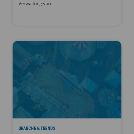
Verwaltung von ...
BRANCHE & TRENDS