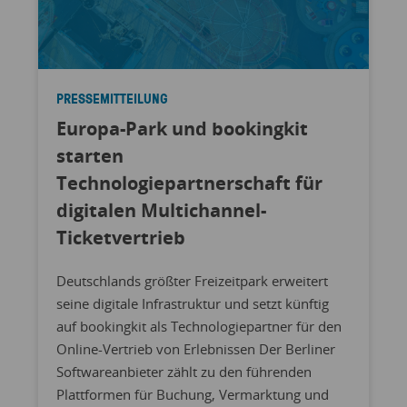
PRESSEMITTEILUNG
Europa-Park und bookingkit
starten
Technologiepartnerschaft für
digitalen Multichannel-
Ticketvertrieb
Deutschlands größter Freizeitpark erweitert
seine digitale Infrastruktur und setzt künftig
auf bookingkit als Technologiepartner für den
Online-Vertrieb von Erlebnissen Der Berliner
Softwareanbieter zählt zu den führenden
Plattformen für Buchung, Vermarktung und