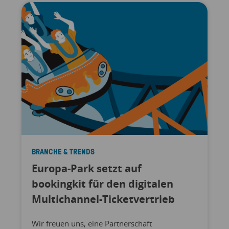
BRANCHE & TRENDS
Europa-Park setzt auf
bookingkit für den digitalen
Multichannel-Ticketvertrieb
Wir freuen uns, eine Partnerschaft