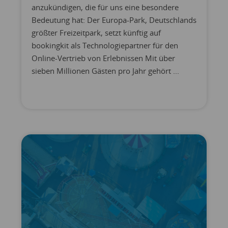
anzukündigen, die für uns eine besondere
Bedeutung hat: Der Europa-Park, Deutschlands
größter Freizeitpark, setzt künftig auf
bookingkit als Technologiepartner für den
Online-Vertrieb von Erlebnissen Mit über
sieben Millionen Gästen pro Jahr gehört ...