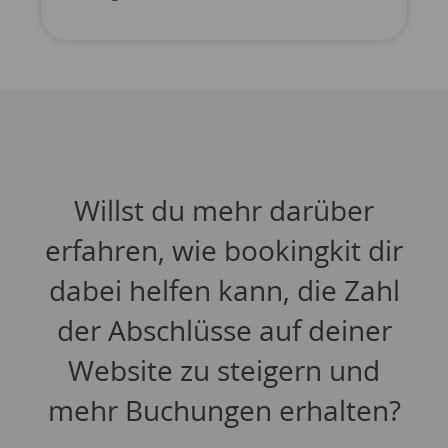
Willst du mehr darüber
erfahren, wie bookingkit dir
dabei helfen kann, die Zahl
der Abschlüsse auf deiner
Website zu steigern und
mehr Buchungen erhalten?