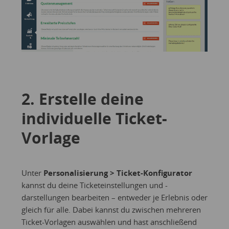
2. Erstelle deine
individuelle Ticket-
Vorlage
Unter
Personalisierung > Ticket-Konfigurator
kannst du deine Ticketeinstellungen und -
darstellungen bearbeiten – entweder je Erlebnis oder
gleich für alle. Dabei kannst du zwischen mehreren
Ticket-Vorlagen auswählen und hast anschließend