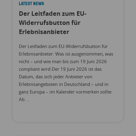
LATEST NEWS
Der Leitfaden zum EU-
Widerrufsbutton für
Erlebnisanbieter
Der Leitfaden zum EU-Widerrufsbutton für
Erlebnisanbieter: Was ist ausgenommen, was
nicht – und wie man bis zum 19 Juni 2026
compliant wird Der 19 Juni 2026 ist das
Datum, das sich jeder Anbieter von
Erlebnisangeboten in Deutschland – und in
ganz Europa – im Kalender vormerken sollte
Ab ...