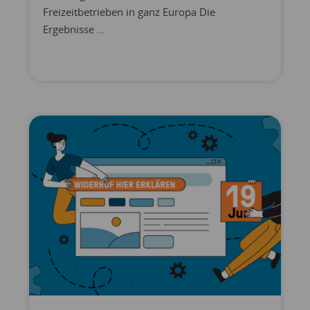
Freizeitbetrieben in ganz Europa Die
Ergebnisse ...