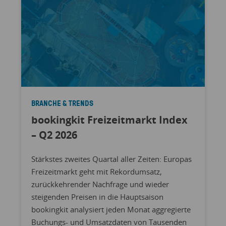
BRANCHE & TRENDS
bookingkit Freizeitmarkt Index
– Q2 2026
Stärkstes zweites Quartal aller Zeiten: Europas
Freizeitmarkt geht mit Rekordumsatz,
zurückkehrender Nachfrage und wieder
steigenden Preisen in die Hauptsaison
bookingkit analysiert jeden Monat aggregierte
Buchungs- und Umsatzdaten von Tausenden