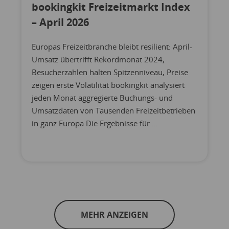
bookingkit Freizeitmarkt Index
– April 2026
Europas Freizeitbranche bleibt resilient: April-
Umsatz übertrifft Rekordmonat 2024,
Besucherzahlen halten Spitzenniveau, Preise
zeigen erste Volatilität bookingkit analysiert
jeden Monat aggregierte Buchungs- und
Umsatzdaten von Tausenden Freizeitbetrieben
in ganz Europa Die Ergebnisse für ...
MEHR ANZEIGEN