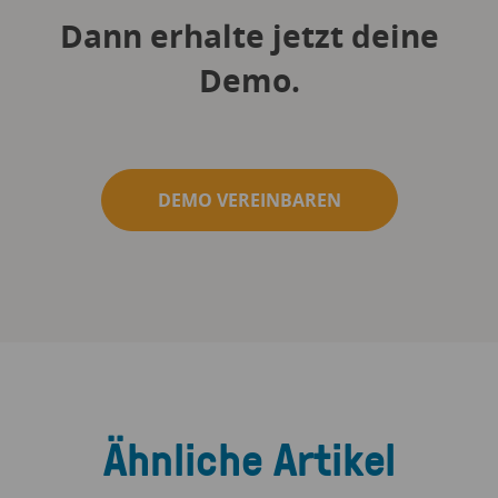
Dann erhalte jetzt deine
Demo.
DEMO VEREINBAREN
Ähnliche Artikel