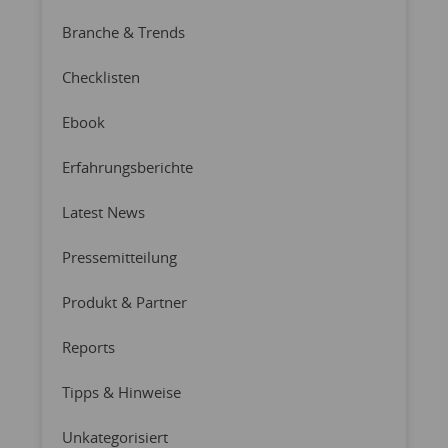
Branche & Trends
Checklisten
Ebook
Erfahrungsberichte
Latest News
Pressemitteilung
Produkt & Partner
Reports
Tipps & Hinweise
Unkategorisiert