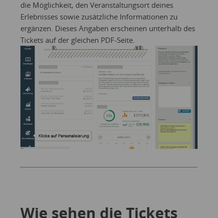
die Möglichkeit, den Veranstaltungsort deines
Erlebnisses sowie zusätzliche Informationen zu
ergänzen. Dieses Angaben erscheinen unterhalb des
Tickets auf der gleichen PDF-Seite.
Wie sehen die Tickets