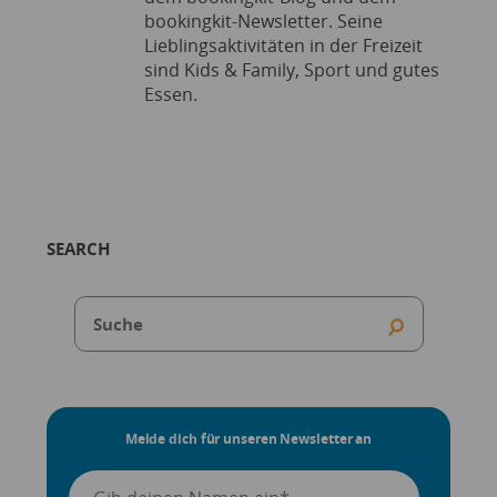
bookingkit-Newsletter. Seine
Lieblingsaktivitäten in der Freizeit
sind Kids & Family, Sport und gutes
Essen.
SEARCH
Melde dich für unseren Newsletter an