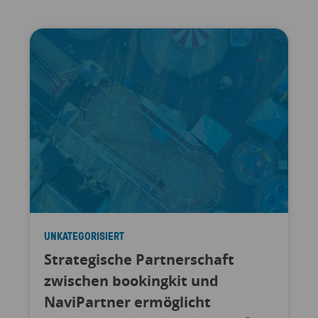
UNKATEGORISIERT
Strategische Partnerschaft
zwischen bookingkit und
NaviPartner ermöglicht