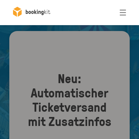
Otwórz
Neu:
Automatischer
Ticketversand
mit Zusatzinfos