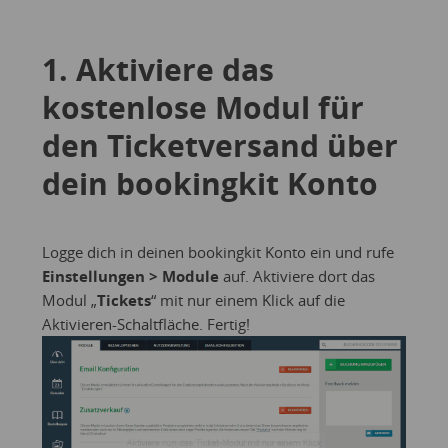
1. Aktiviere das
kostenlose Modul für
den Ticketversand über
dein bookingkit Konto
Logge dich in deinen bookingkit Konto ein und rufe
Einstellungen > Module
auf. Aktiviere dort das
Modul „
Tickets
“ mit nur einem Klick auf die
Aktivieren-Schaltfläche. Fertig!