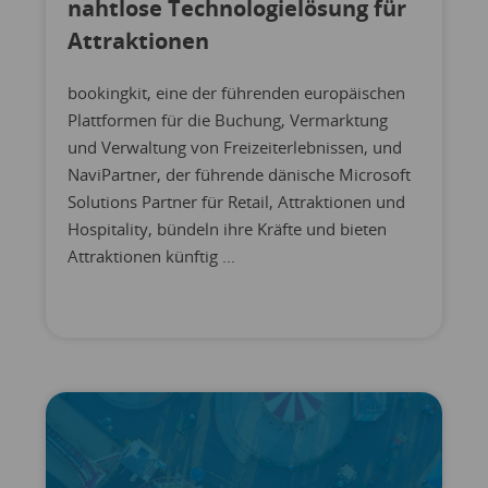
nahtlose Technologielösung für
Attraktionen
bookingkit, eine der führenden europäischen
Plattformen für die Buchung, Vermarktung
und Verwaltung von Freizeiterlebnissen, und
NaviPartner, der führende dänische Microsoft
Solutions Partner für Retail, Attraktionen und
Hospitality, bündeln ihre Kräfte und bieten
Attraktionen künftig ...