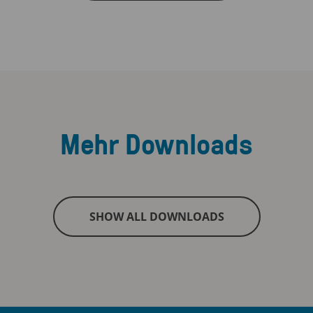
Mehr Downloads
SHOW ALL DOWNLOADS