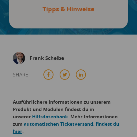
Tipps & Hinweise
Frank Scheibe
SHARE
Ausführlichere Informationen zu unserem
Produkt und Modulen findest du in
unserer
Hilfsdatenbank
. Mehr Informationen
zum
automatischen Ticketversand, findest du
hier
.