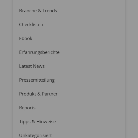
Branche & Trends
Checklisten
Ebook
Erfahrungsberichte
Latest News
Pressemitteilung
Produkt & Partner
Reports
Tipps & Hinweise
Unkategorisiert