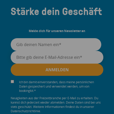
Stärke dein Geschäft
Melde dich für unseren Newsletter an
Ich bin damit einverstanden, dass meine persönlichen
Daten gespeichert und verwendet werden, um von
bookingkit.
*
Neuigkeiten aus der Freizeitbranche per E-Mail zu erhalten. Du
kannst dich jederzeit wieder abmelden. Deine Daten sind bei uns
stets geschützt. Weitere Informationen findest du in unserer
Datenschutzrichtlinie.