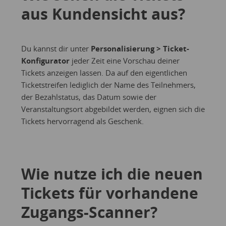
aus Kundensicht aus?
Du kannst dir unter
Personalisierung > Ticket-
Konfigurator
jeder Zeit eine Vorschau deiner
Tickets anzeigen lassen. Da auf den eigentlichen
Ticketstreifen lediglich der Name des Teilnehmers,
der Bezahlstatus, das Datum sowie der
Veranstaltungsort abgebildet werden, eignen sich die
Tickets hervorragend als Geschenk.
Wie nutze ich die neuen
Tickets für vorhandene
Zugangs-Scanner?