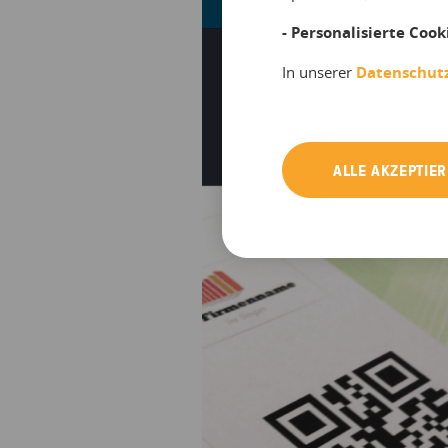
- Personalisierte Cook
In unserer
Datenschut
ALLE AKZEPTIE