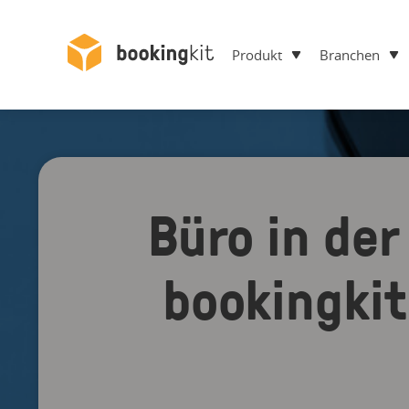
Produkt
Branchen
Büro in de
bookingkit