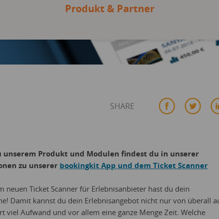
Produkt & Partner
SHARE
u unserem Produkt und Modulen findest du in unserer
ionen zu unserer
bookingkit App und dem Ticket Scanner
 neuen Ticket Scanner für Erlebnisanbieter hast du dein
e! Damit kannst du dein Erlebnisangebot nicht nur von überall a
Ort viel Aufwand und vor allem eine ganze Menge Zeit. Welche