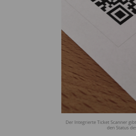
Der Integrierte Ticket Scanner gi
den Status de