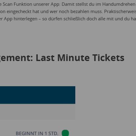
ue Scan Funktion unserer App: Damit stellst du im Handumdrehen
on eingecheckt hat und wer noch bezahlen muss. Praktischerwei
r App hinterlegen – so dürfen schließlich doch alle mit und du ha
gement: Last Minute Tickets