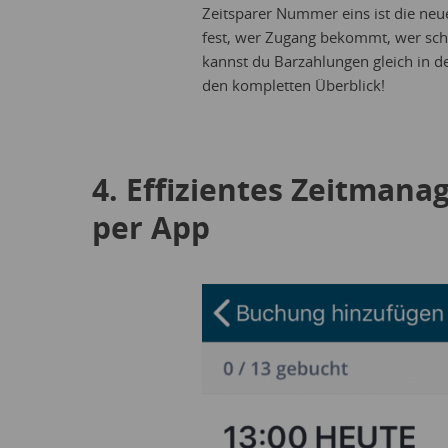
Zeitsparer Nummer eins ist die ne
fest, wer Zugang bekommt, wer sch
kannst du Barzahlungen gleich in de
den kompletten Überblick!
4. Effizientes Zeitmana
per App