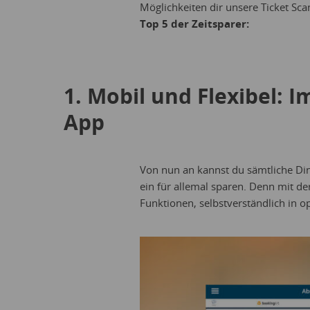
Möglichkeiten dir unsere Ticket Scan
Top 5 der Zeitsparer:
1. Mobil und Flexibel: 
App
Von nun an kannst du sämtliche Di
ein für allemal sparen. Denn mit der
Funktionen, selbstverständlich in o