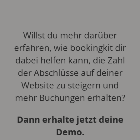
Willst du mehr darüber
erfahren, wie bookingkit dir
dabei helfen kann, die Zahl
der Abschlüsse auf deiner
Website zu steigern und
mehr Buchungen erhalten?
Dann erhalte jetzt deine
Demo.