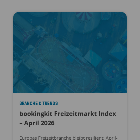
BRANCHE & TRENDS
bookingkit Freizeitmarkt Index
– April 2026
Europas Freizeitbranche bleibt resilient: April-