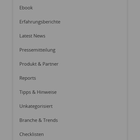
Ebook
Erfahrungsberichte
Latest News
Pressemitteilung
Produkt & Partner
Reports
Tipps & Hinweise
Unkategorisiert
Branche & Trends
Checklisten