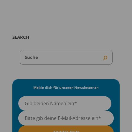
SEARCH
Melde dich für unseren Newsletter an