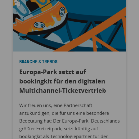
BRANCHE & TRENDS
Europa-Park setzt auf
bookingkit für den digitalen
Multichannel-Ticketvertrieb
Wir freuen uns, eine Partnerschaft
anzukündigen, die für uns eine besondere
Bedeutung hat: Der Europa-Park, Deutschlands
größter Freizeitpark, setzt künftig auf
bookingkit als Technologiepartner für den