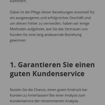
kümmern.
Dabei ist die Pflege dieser Beziehungen essentiell für
ein ausgewogenes und erfolgreiches Geschäft und
um diesen Fehler zu vermeiden, haben wir einige
Methoden aufgelistet, wie Sie das Vertrauen von
Kunden für eine lang andauernde Beziehung
gewinnen
1. Garantieren Sie einen
guten Kundenservice
Nutzen Sie die Chance, einen guten Eindruck bei
Kunden zu hinterlassen! Bei einer Analyse zum
Kundenservice der renommierten Analyse-