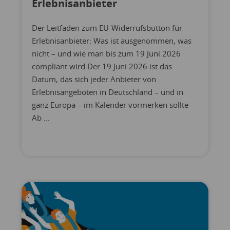
Erlebnisanbieter
Der Leitfaden zum EU-Widerrufsbutton für
Erlebnisanbieter: Was ist ausgenommen, was
nicht – und wie man bis zum 19 Juni 2026
compliant wird Der 19 Juni 2026 ist das
Datum, das sich jeder Anbieter von
Erlebnisangeboten in Deutschland – und in
ganz Europa – im Kalender vormerken sollte
Ab ...