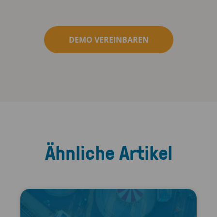
DEMO VEREINBAREN
Ähnliche Artikel