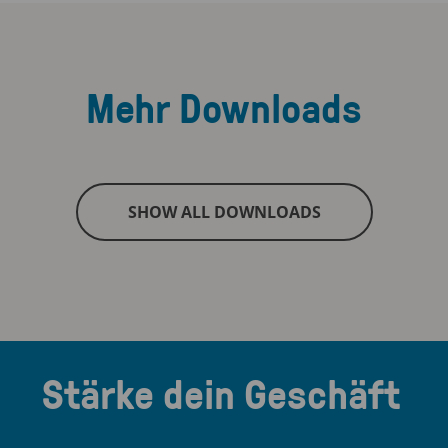
Mehr Downloads
SHOW ALL DOWNLOADS
Stärke dein Geschäft