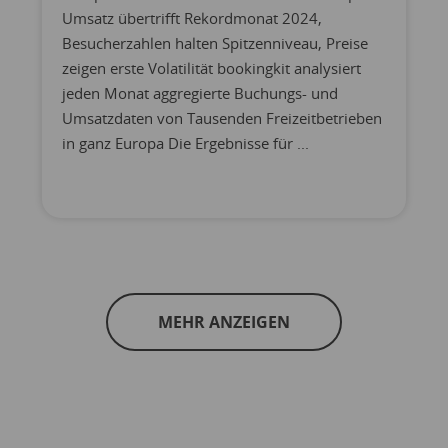
Umsatz übertrifft Rekordmonat 2024,
Besucherzahlen halten Spitzenniveau, Preise
zeigen erste Volatilität bookingkit analysiert
jeden Monat aggregierte Buchungs- und
Umsatzdaten von Tausenden Freizeitbetrieben
in ganz Europa Die Ergebnisse für ...
MEHR ANZEIGEN