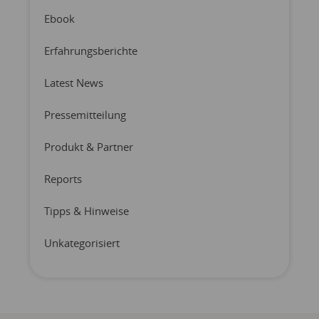
Ebook
Erfahrungsberichte
Latest News
Pressemitteilung
Produkt & Partner
Reports
Tipps & Hinweise
Unkategorisiert