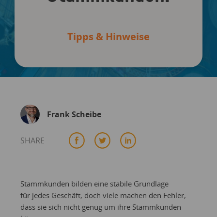
Tipps & Hinweise
Frank Scheibe
SHARE
Stammkunden bilden eine stabile Grundlage
für jedes Geschäft, doch viele machen den Fehler,
dass sie sich nicht genug um ihre Stammkunden