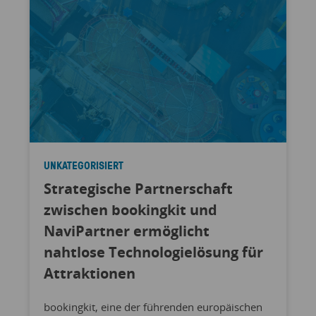
UNKATEGORISIERT
Strategische Partnerschaft
zwischen bookingkit und
NaviPartner ermöglicht
nahtlose Technologielösung für
Attraktionen
bookingkit, eine der führenden europäischen