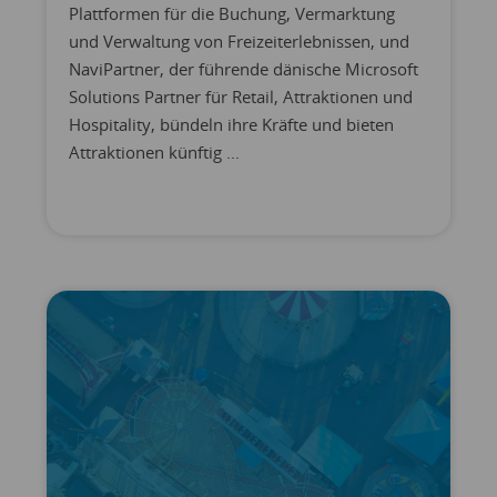
Plattformen für die Buchung, Vermarktung
und Verwaltung von Freizeiterlebnissen, und
NaviPartner, der führende dänische Microsoft
Solutions Partner für Retail, Attraktionen und
Hospitality, bündeln ihre Kräfte und bieten
Attraktionen künftig ...