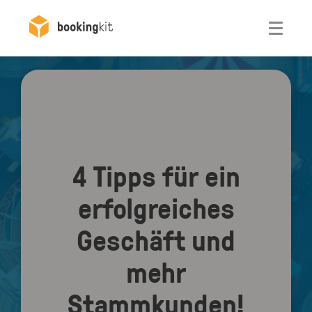
Otwórz
4 Tipps für ein
erfolgreiches
Geschäft und
mehr
Stammkunden!