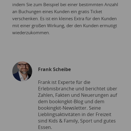
indem Sie zum Beispiel bei einer bestimmten Anzahl
an Buchungen eines Kunden ein gratis Ticket
verschenken. Es ist ein kleines Extra für den Kunden
mit einer großen Wirkung, der den Kunden ermutigt
wiederzukommen.
Frank Scheibe
Frank ist Experte für die
Erlebnisbranche und berichtet über
Zahlen, Fakten und Neuerungen auf
dem bookingkit-Blog und dem
bookingkit-Newsletter. Seine
Lieblingsaktivitäten in der Freizeit
sind Kids & Family, Sport und gutes
Essen.