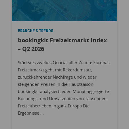
BRANCHE & TRENDS
bookingkit Freizeitmarkt Index
– Q2 2026
Stärkstes zweites Quartal aller Zeiten: Europas
Freizeitmarkt geht mit Rekordumsatz,
zurückkehrender Nachfrage und wieder
steigenden Preisen in die Hauptsaison
bookingkit analysiert jeden Monat aggregierte
Buchungs- und Umsatzdaten von Tausenden
Freizeitbetrieben in ganz Europa Die
Ergebnisse ...