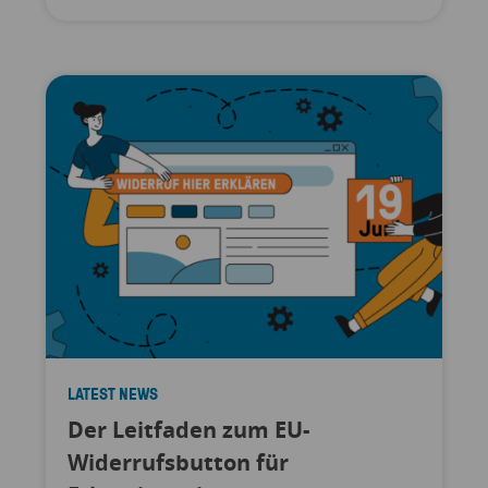
LATEST NEWS
Der Leitfaden zum EU-
Widerrufsbutton für