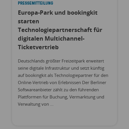
PRESSEMITTEILUNG
Europa-Park und bookingkit
starten
Technologiepartnerschaft für
digitalen Multichannel-
Ticketvertrieb
Deutschlands größter Freizeitpark erweitert
seine digitale Infrastruktur und setzt künftig
auf bookingkit als Technologiepartner für den
Online-Vertrieb von Erlebnissen Der Berliner
Softwareanbieter zählt zu den führenden
Plattformen für Buchung, Vermarktung und
Verwaltung von ...