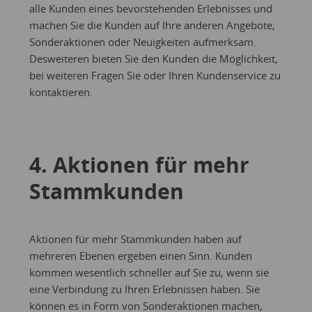
alle Kunden eines bevorstehenden Erlebnisses und
machen Sie die Kunden auf Ihre anderen Angebote,
Sonderaktionen oder Neuigkeiten aufmerksam.
Desweiteren bieten Sie den Kunden die Möglichkeit,
bei weiteren Fragen Sie oder Ihren Kundenservice zu
kontaktieren.
4. Aktionen für mehr
Stammkunden
Aktionen für mehr Stammkunden haben auf
mehreren Ebenen ergeben einen Sinn. Kunden
kommen wesentlich schneller auf Sie zu, wenn sie
eine Verbindung zu Ihren Erlebnissen haben. Sie
können es in Form von Sonderaktionen machen,