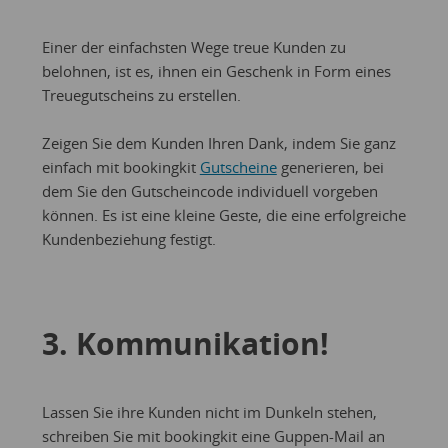
Einer der einfachsten Wege treue Kunden zu
belohnen, ist es, ihnen ein Geschenk in Form eines
Treuegutscheins zu erstellen.
Zeigen Sie dem Kunden Ihren Dank, indem Sie ganz
einfach mit bookingkit
Gutscheine
generieren, bei
dem Sie den Gutscheincode individuell vorgeben
können. Es ist eine kleine Geste, die eine erfolgreiche
Kundenbeziehung festigt.
3. Kommunikation!
Lassen Sie ihre Kunden nicht im Dunkeln stehen,
schreiben Sie mit bookingkit eine Guppen-Mail an