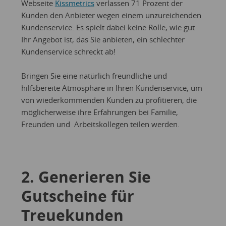
Webseite
Kissmetrics
verlassen 71 Prozent der
Kunden den Anbieter wegen einem unzureichenden
Kundenservice. Es spielt dabei keine Rolle, wie gut
Ihr Angebot ist, das Sie anbieten, ein schlechter
Kundenservice schreckt ab!
Bringen Sie eine natürlich freundliche und
hilfsbereite Atmosphäre in Ihren Kundenservice, um
von wiederkommenden Kunden zu profitieren, die
möglicherweise ihre Erfahrungen bei Familie,
Freunden und Arbeitskollegen teilen werden.
2. Generieren Sie
Gutscheine für
Treuekunden