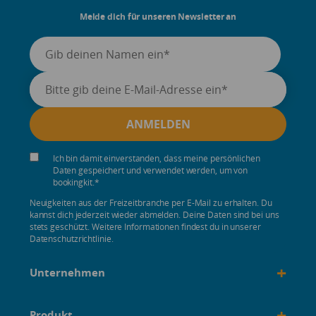
Melde dich für unseren Newsletter an
Ich bin damit einverstanden, dass meine persönlichen
Daten gespeichert und verwendet werden, um von
bookingkit.
*
Neuigkeiten aus der Freizeitbranche per E-Mail zu erhalten. Du
kannst dich jederzeit wieder abmelden. Deine Daten sind bei uns
stets geschützt. Weitere Informationen findest du in unserer
Datenschutzrichtlinie.
+
Unternehmen
+
Produkt