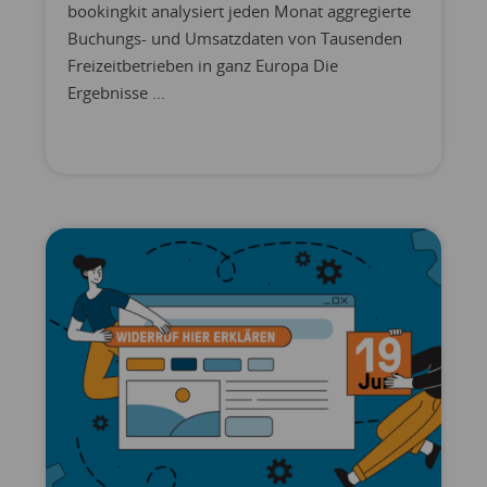
bookingkit analysiert jeden Monat aggregierte
Buchungs- und Umsatzdaten von Tausenden
Freizeitbetrieben in ganz Europa Die
Ergebnisse ...