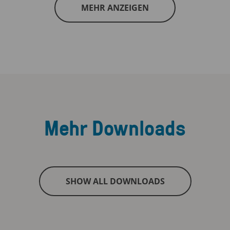
MEHR ANZEIGEN
Mehr Downloads
SHOW ALL DOWNLOADS