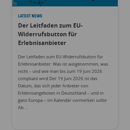
LATEST NEWS
Der Leitfaden zum EU-
Widerrufsbutton für
Erlebnisanbieter
Der Leitfaden zum EU-Widerrufsbutton für
Erlebnisanbieter: Was ist ausgenommen, was
nicht – und wie man bis zum 19 Juni 2026
compliant wird Der 19 Juni 2026 ist das
Datum, das sich jeder Anbieter von
Erlebnisangeboten in Deutschland – und in
ganz Europa – im Kalender vormerken sollte
Ab ...