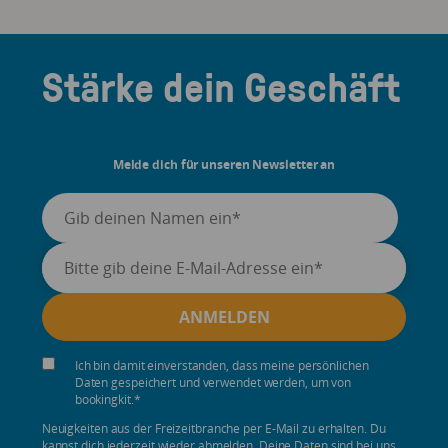
Stärke dein Geschäft
Melde dich für unseren Newsletter an
Ich bin damit einverstanden, dass meine persönlichen
Daten gespeichert und verwendet werden, um von
bookingkit.
*
Neuigkeiten aus der Freizeitbranche per E-Mail zu erhalten. Du
kannst dich jederzeit wieder abmelden. Deine Daten sind bei uns