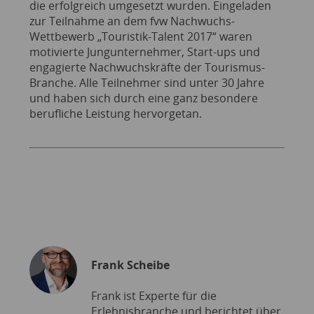
die erfolgreich umgesetzt wurden. Eingeladen
zur Teilnahme an dem fvw Nachwuchs-
Wettbewerb „Touristik-Talent 2017“ waren
motivierte Jungunternehmer, Start-ups und
engagierte Nachwuchskräfte der Tourismus-
Branche. Alle Teilnehmer sind unter 30 Jahre
und haben sich durch eine ganz besondere
berufliche Leistung hervorgetan.
Frank Scheibe
Frank ist Experte für die
Erlebnisbranche und berichtet über