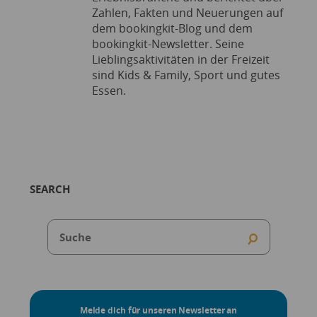
Zahlen, Fakten und Neuerungen auf
dem bookingkit-Blog und dem
bookingkit-Newsletter. Seine
Lieblingsaktivitäten in der Freizeit
sind Kids & Family, Sport und gutes
Essen.
SEARCH
Melde dich für unseren Newsletter an