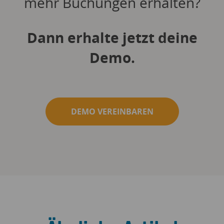
mehr Buchungen erhalten?
Dann erhalte jetzt deine
Demo.
DEMO VEREINBAREN