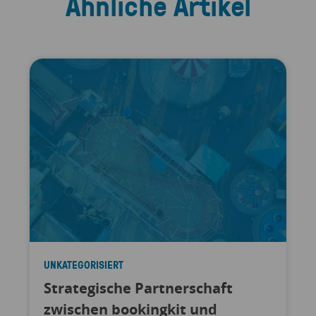
Ähnliche Artikel
UNKATEGORISIERT
Strategische Partnerschaft
zwischen bookingkit und