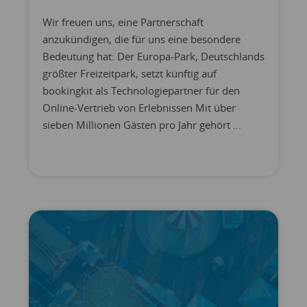
Wir freuen uns, eine Partnerschaft
anzukündigen, die für uns eine besondere
Bedeutung hat: Der Europa-Park, Deutschlands
größter Freizeitpark, setzt künftig auf
bookingkit als Technologiepartner für den
Online-Vertrieb von Erlebnissen Mit über
sieben Millionen Gästen pro Jahr gehört ...