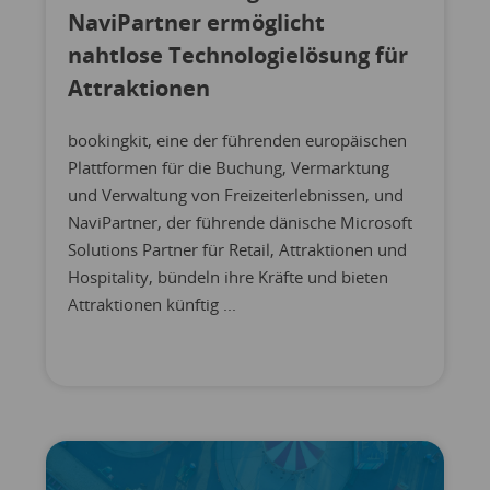
NaviPartner ermöglicht
nahtlose Technologielösung für
Attraktionen
bookingkit, eine der führenden europäischen
Plattformen für die Buchung, Vermarktung
und Verwaltung von Freizeiterlebnissen, und
NaviPartner, der führende dänische Microsoft
Solutions Partner für Retail, Attraktionen und
Hospitality, bündeln ihre Kräfte und bieten
Attraktionen künftig ...