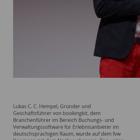
Lukas C. C. Hempel, Gründer und
Geschäftsführer von bookingkit, dem
Branchenführer im Bereich Buchungs- und
Verwaltungssoftware für Erlebnisanbieter im
deutschsprachigen Raum, wurde auf dem fvw