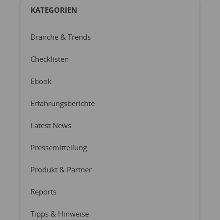
KATEGORIEN
Branche & Trends
Checklisten
Ebook
Erfahrungsberichte
Latest News
Pressemitteilung
Produkt & Partner
Reports
Tipps & Hinweise