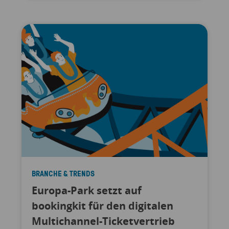
BRANCHE & TRENDS
Europa-Park setzt auf
bookingkit für den digitalen
Multichannel-Ticketvertrieb