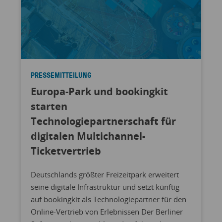
PRESSEMITTEILUNG
Europa-Park und bookingkit
starten
Technologiepartnerschaft für
digitalen Multichannel-
Ticketvertrieb
Deutschlands größter Freizeitpark erweitert
seine digitale Infrastruktur und setzt künftig
auf bookingkit als Technologiepartner für den
Online-Vertrieb von Erlebnissen Der Berliner