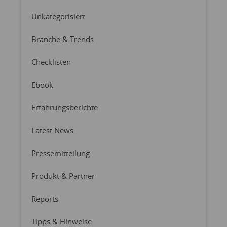
Unkategorisiert
Branche & Trends
Checklisten
Ebook
Erfahrungsberichte
Latest News
Pressemitteilung
Produkt & Partner
Reports
Tipps & Hinweise