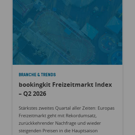
BRANCHE & TRENDS
bookingkit Freizeitmarkt Index
– Q2 2026
Stärkstes zweites Quartal aller Zeiten: Europas
Freizeitmarkt geht mit Rekordumsatz,
zurückkehrender Nachfrage und wieder
steigenden Preisen in die Hauptsaison