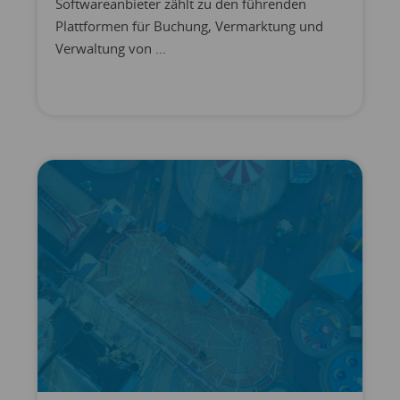
Softwareanbieter zählt zu den führenden
Plattformen für Buchung, Vermarktung und
Verwaltung von ...