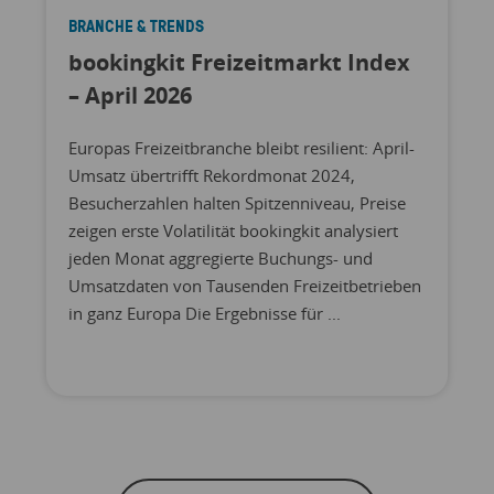
BRANCHE & TRENDS
bookingkit Freizeitmarkt Index
– April 2026
Europas Freizeitbranche bleibt resilient: April-
Umsatz übertrifft Rekordmonat 2024,
Besucherzahlen halten Spitzenniveau, Preise
zeigen erste Volatilität bookingkit analysiert
jeden Monat aggregierte Buchungs- und
Umsatzdaten von Tausenden Freizeitbetrieben
in ganz Europa Die Ergebnisse für ...