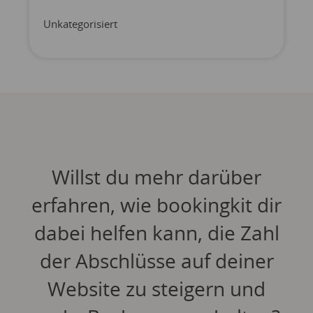
Unkategorisiert
Willst du mehr darüber
erfahren, wie bookingkit dir
dabei helfen kann, die Zahl
der Abschlüsse auf deiner
Website zu steigern und