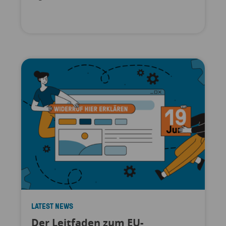
LATEST NEWS
Der Leitfaden zum EU-