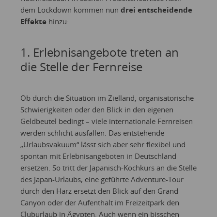
dem Lockdown kommen nun
drei entscheidende
Effekte
hinzu:
1. Erlebnisangebote treten an
die Stelle der Fernreise
Ob durch die Situation im Zielland, organisatorische
Schwierigkeiten oder den Blick in den eigenen
Geldbeutel bedingt – viele internationale Fernreisen
werden schlicht ausfallen. Das entstehende
„Urlaubsvakuum“ lässt sich aber sehr flexibel und
spontan mit Erlebnisangeboten in Deutschland
ersetzen. So tritt der Japanisch-Kochkurs an die Stelle
des Japan-Urlaubs, eine geführte Adventure-Tour
durch den Harz ersetzt den Blick auf den Grand
Canyon oder der Aufenthalt im Freizeitpark den
Cluburlaub in Ägypten. Auch wenn ein bisschen