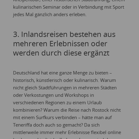
kulinarischen Seminar oder in Verbindung mit Sport
jedes Mal gänzlich anders erleben.
3. Inlandsreisen bestehen aus
mehreren Erlebnissen oder
werden durch diese ergänzt
Deutschland hat eine ganze Menge zu bieten –
historisch, künstlerisch oder kulinarisch. Warum
nicht gleich Stadtführungen in mehreren Städten
oder Verkostungen und Workshops in
verschiedenen Regionen zu einem Urlaub
kombinieren? Warum die Reise nach Rostock nicht
mit einem Surfkurs verbinden – hätte man auf
Teneriffa doch auch so gemacht? Da sich
mittlerweile immer mehr Erlebnisse flexibel online