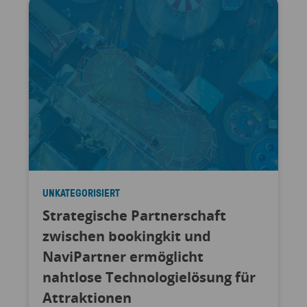
UNKATEGORISIERT
Strategische Partnerschaft
zwischen bookingkit und
NaviPartner ermöglicht
nahtlose Technologielösung für
Attraktionen