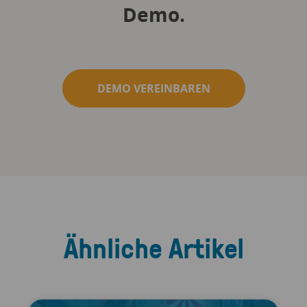
Demo.
DEMO VEREINBAREN
Ähnliche Artikel