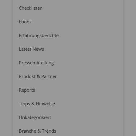
Checklisten
Ebook
Erfahrungsberichte
Latest News
Pressemitteilung
Produkt & Partner
Reports
Tipps & Hinweise
Unkategorisiert
Branche & Trends