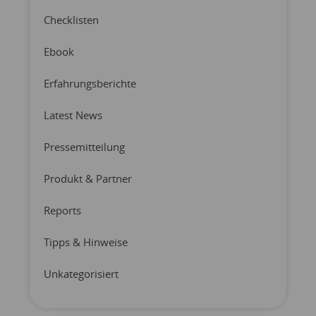
Checklisten
Ebook
Erfahrungsberichte
Latest News
Pressemitteilung
Produkt & Partner
Reports
Tipps & Hinweise
Unkategorisiert