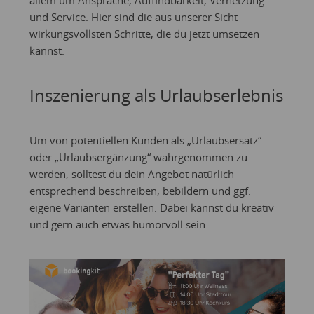
und Service. Hier sind die aus unserer Sicht
wirkungsvollsten Schritte, die du jetzt umsetzen
kannst:
Inszenierung als Urlaubserlebnis
Um von potentiellen Kunden als „Urlaubsersatz“
oder „Urlaubsergänzung“ wahrgenommen zu
werden, solltest du dein Angebot natürlich
entsprechend beschreiben, bebildern und ggf.
eigene Varianten erstellen. Dabei kannst du kreativ
und gern auch etwas humorvoll sein.