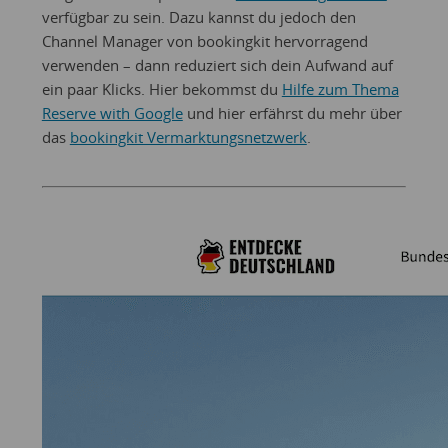
verfügbar zu sein. Dazu kannst du jedoch den
Channel Manager von bookingkit hervorragend
verwenden – dann reduziert sich dein Aufwand auf
ein paar Klicks. Hier bekommst du
Hilfe zum Thema
Reserve with Google
und hier erfährst du mehr über
das
bookingkit Vermarktungsnetzwerk
.