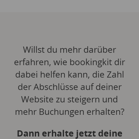
Willst du mehr darüber
erfahren, wie bookingkit dir
dabei helfen kann, die Zahl
der Abschlüsse auf deiner
Website zu steigern und
mehr Buchungen erhalten?
Dann erhalte jetzt deine