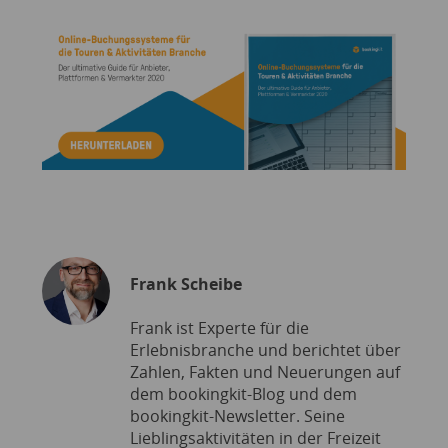
Frank Scheibe
Frank ist Experte für die
Erlebnisbranche und berichtet über
Zahlen, Fakten und Neuerungen auf
dem bookingkit-Blog und dem
bookingkit-Newsletter. Seine
Lieblingsaktivitäten in der Freizeit