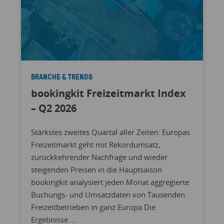
BRANCHE & TRENDS
bookingkit Freizeitmarkt Index
– Q2 2026
Stärkstes zweites Quartal aller Zeiten: Europas
Freizeitmarkt geht mit Rekordumsatz,
zurückkehrender Nachfrage und wieder
steigenden Preisen in die Hauptsaison
bookingkit analysiert jeden Monat aggregierte
Buchungs- und Umsatzdaten von Tausenden
Freizeitbetrieben in ganz Europa Die
Ergebnisse ...