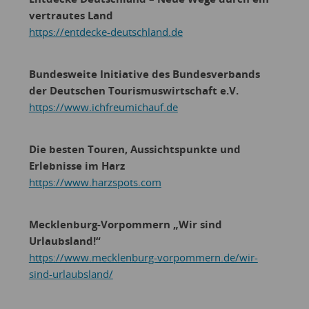
vertrautes Land
https://entdecke-deutschland.de
Bundesweite Initiative des Bundesverbands
der Deutschen Tourismuswirtschaft e.V.
https://www.ichfreumichauf.de
Die besten Touren, Aussichtspunkte und
Erlebnisse im Harz
https://www.harzspots.com
Mecklenburg-Vorpommern „Wir sind
Urlaubsland!“
https://www.mecklenburg-vorpommern.de/wir-
sind-urlaubsland/