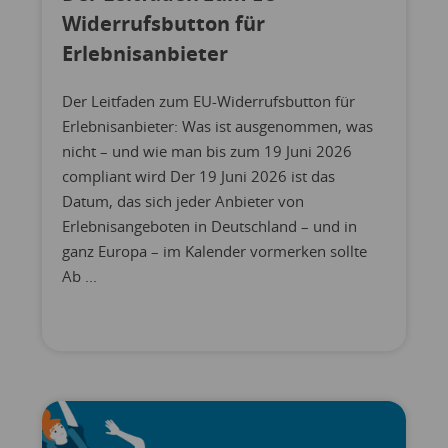
Widerrufsbutton für
Erlebnisanbieter
Der Leitfaden zum EU-Widerrufsbutton für
Erlebnisanbieter: Was ist ausgenommen, was
nicht – und wie man bis zum 19 Juni 2026
compliant wird Der 19 Juni 2026 ist das
Datum, das sich jeder Anbieter von
Erlebnisangeboten in Deutschland – und in
ganz Europa – im Kalender vormerken sollte
Ab ...