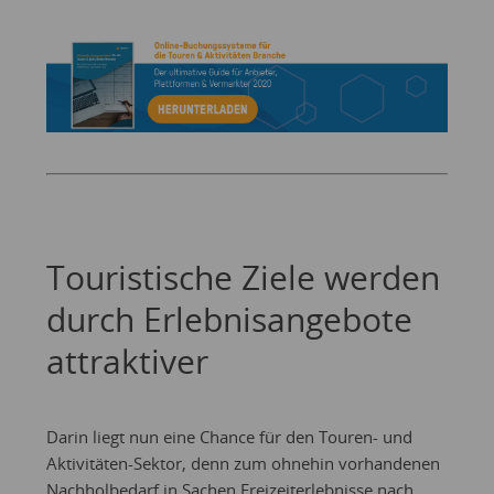
Touristische Ziele werden
durch Erlebnisangebote
attraktiver
Darin liegt nun eine Chance für den Touren- und
Aktivitäten-Sektor, denn zum ohnehin vorhandenen
Nachholbedarf in Sachen Freizeiterlebnisse nach