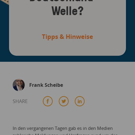
Welle?
Tipps & Hinweise
Frank Scheibe
SHARE
In den vergangenen Tagen gab es in den Medien