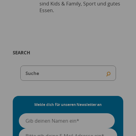
sind Kids & Family, Sport und gutes
Essen.
SEARCH
Melde dich für unseren Newsletter an