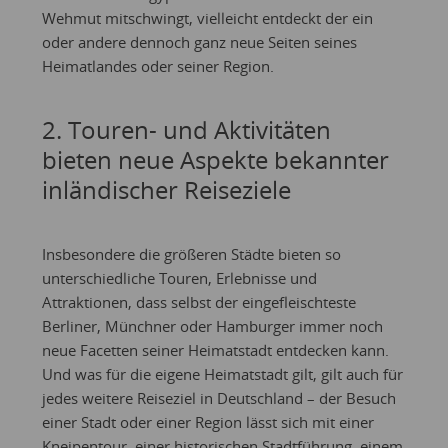
Wehmut mitschwingt, vielleicht entdeckt der ein
oder andere dennoch ganz neue Seiten seines
Heimatlandes oder seiner Region.
2. Touren- und Aktivitäten
bieten neue Aspekte bekannter
inländischer Reiseziele
Insbesondere die größeren Städte bieten so
unterschiedliche Touren, Erlebnisse und
Attraktionen, dass selbst der eingefleischteste
Berliner, Münchner oder Hamburger immer noch
neue Facetten seiner Heimatstadt entdecken kann.
Und was für die eigene Heimatstadt gilt, gilt auch für
jedes weitere Reiseziel in Deutschland – der Besuch
einer Stadt oder einer Region lässt sich mit einer
Kneipentour, einer historischen Stadtführung, einem