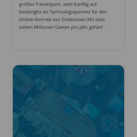
größter Freizeitpark, setzt künftig auf
bookingkit als Technologiepartner für den
Online-Vertrieb von Erlebnissen Mit über
sieben Millionen Gästen pro Jahr gehört ...