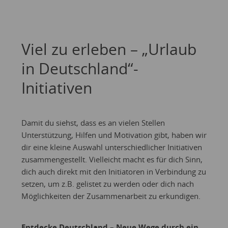
Viel zu erleben – „Urlaub
in Deutschland“-
Initiativen
Damit du siehst, dass es an vielen Stellen
Unterstützung, Hilfen und Motivation gibt, haben wir
dir eine kleine Auswahl unterschiedlicher Initiativen
zusammengestellt. Vielleicht macht es für dich Sinn,
dich auch direkt mit den Initiatoren in Verbindung zu
setzen, um z.B. gelistet zu werden oder dich nach
Möglichkeiten der Zusammenarbeit zu erkundigen.
Entdecke Deutschland – Neue Wege durch ein