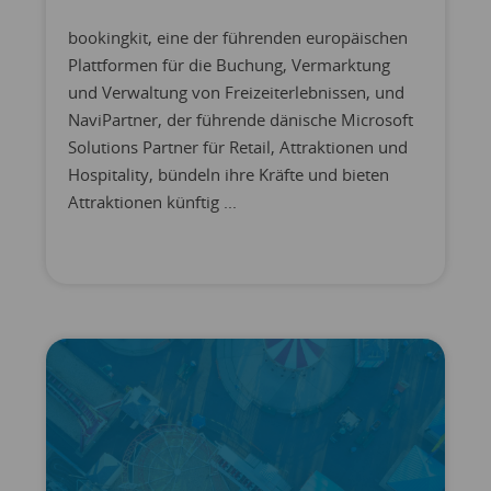
bookingkit, eine der führenden europäischen
Plattformen für die Buchung, Vermarktung
und Verwaltung von Freizeiterlebnissen, und
NaviPartner, der führende dänische Microsoft
Solutions Partner für Retail, Attraktionen und
Hospitality, bündeln ihre Kräfte und bieten
Attraktionen künftig ...