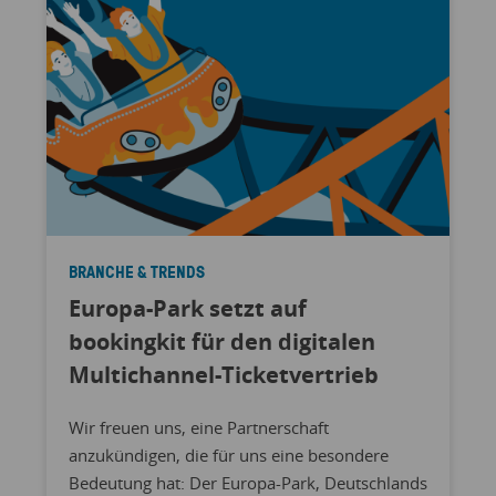
BRANCHE & TRENDS
Europa-Park setzt auf
bookingkit für den digitalen
Multichannel-Ticketvertrieb
Wir freuen uns, eine Partnerschaft
anzukündigen, die für uns eine besondere
Bedeutung hat: Der Europa-Park, Deutschlands