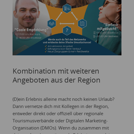
Kombination mit weiteren
Angeboten aus der Region
(D)ein Erlebnis alleine macht noch keinen Urlaub?
Dann vernetze dich mit Kollegen in der Region,
entweder direkt oder offiziell über regionale
Tourismusverbände oder Digitalen Marketing-
Organisation (DMOs). Wenn du zusammen mit