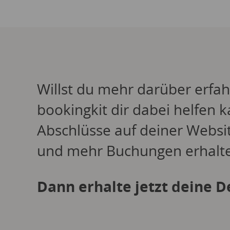
Willst du mehr darüber erfah
bookingkit dir dabei helfen k
Abschlüsse auf deiner Websit
und mehr Buchungen erhalt
Dann erhalte jetzt deine 