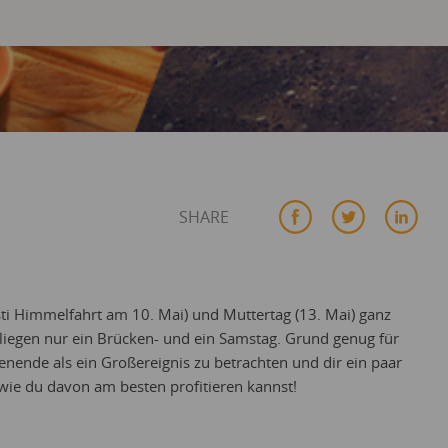
SHARE
isti Himmelfahrt am 10. Mai) und Muttertag (13. Mai) ganz
liegen nur ein Brücken- und ein Samstag. Grund genug für
nende als ein Großereignis zu betrachten und dir ein paar
wie du davon am besten profitieren kannst!