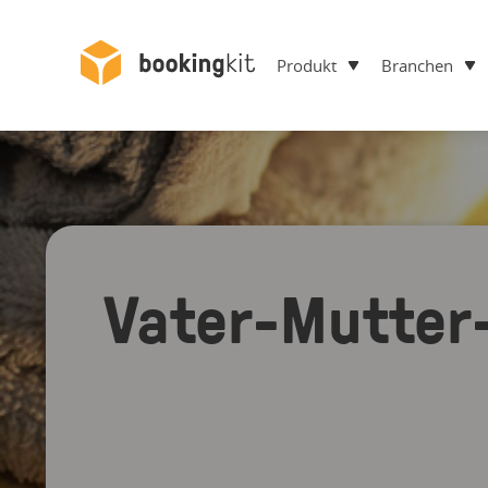
Produkt
Branchen
Vater-Mutter-