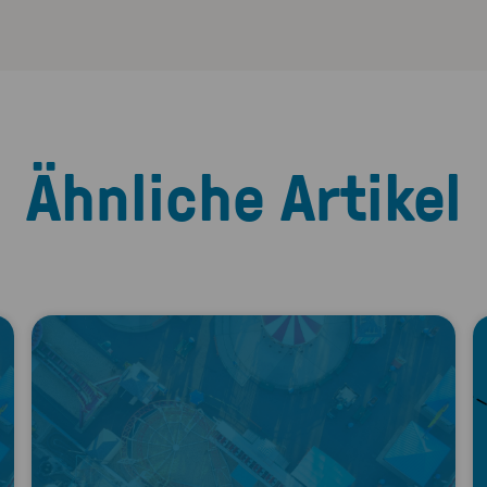
Ähnliche Artikel