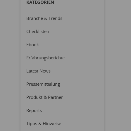
KATEGORIEN
Branche & Trends
Checklisten
Ebook
Erfahrungsberichte
Latest News
Pressemitteilung
Produkt & Partner
Reports
Tipps & Hinweise