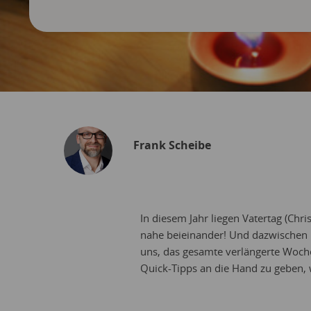
Frank Scheibe
In diesem Jahr liegen Vatertag (Chr
nahe beieinander! Und dazwischen 
uns, das gesamte verlängerte Woche
Quick-Tipps an die Hand zu geben, 