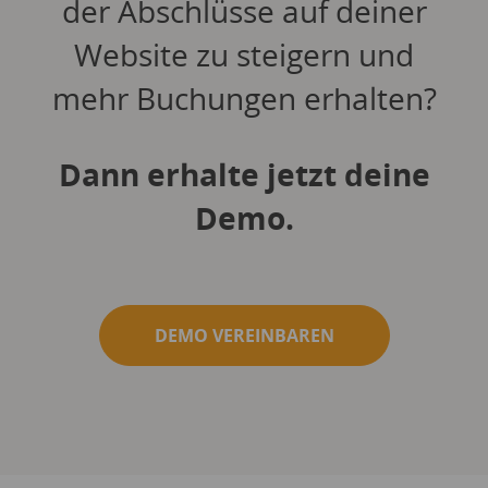
der Abschlüsse auf deiner
Website zu steigern und
mehr Buchungen erhalten?
Dann erhalte jetzt deine
Demo.
DEMO VEREINBAREN