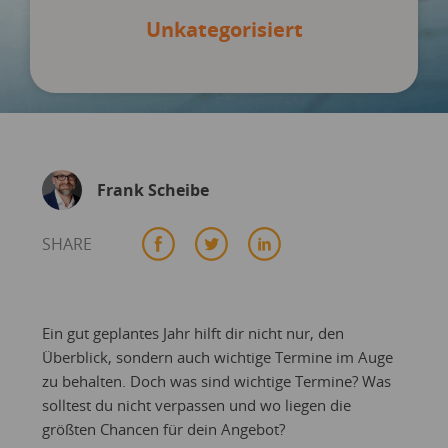
Unkategorisiert
Frank Scheibe
SHARE
Ein gut geplantes Jahr hilft dir nicht nur, den
Überblick, sondern auch wichtige Termine im Auge
zu behalten. Doch was sind wichtige Termine? Was
solltest du nicht verpassen und wo liegen die
größten Chancen für dein Angebot?