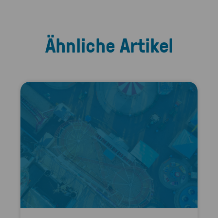
Ähnliche Artikel