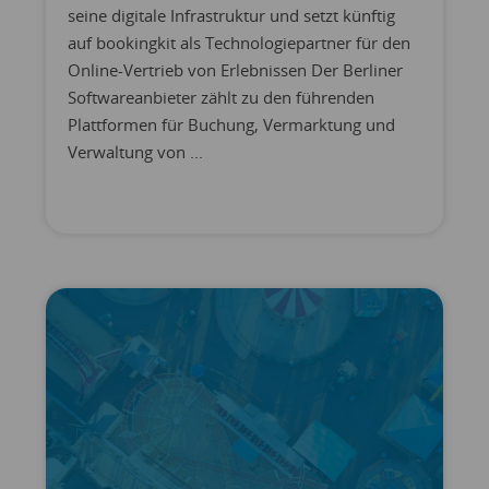
seine digitale Infrastruktur und setzt künftig
auf bookingkit als Technologiepartner für den
Online-Vertrieb von Erlebnissen Der Berliner
Softwareanbieter zählt zu den führenden
Plattformen für Buchung, Vermarktung und
Verwaltung von ...