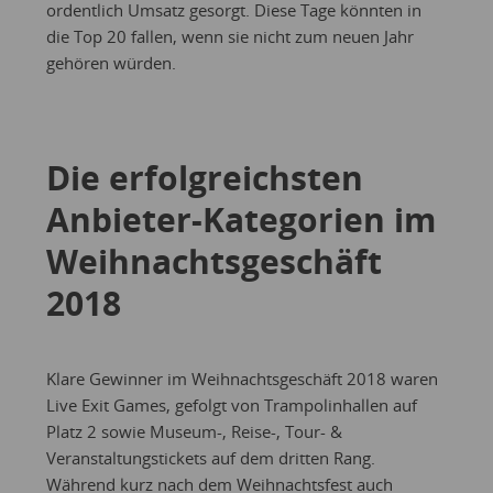
ordentlich Umsatz gesorgt. Diese Tage könnten in
die Top 20 fallen, wenn sie nicht zum neuen Jahr
gehören würden.
Die erfolgreichsten
Anbieter-Kategorien im
Weihnachtsgeschäft
2018
Klare Gewinner im Weihnachtsgeschäft 2018 waren
Live Exit Games, gefolgt von Trampolinhallen auf
Platz 2 sowie Museum-, Reise-, Tour- &
Veranstaltungstickets auf dem dritten Rang.
Während kurz nach dem Weihnachtsfest auch