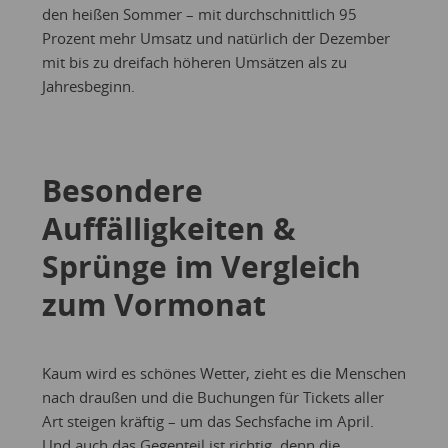
den heißen Sommer – mit durchschnittlich 95
Prozent mehr Umsatz und natürlich der Dezember
mit bis zu dreifach höheren Umsätzen als zu
Jahresbeginn.
Besondere
Auffälligkeiten &
Sprünge im Vergleich
zum Vormonat
Kaum wird es schönes Wetter, zieht es die Menschen
nach draußen und die Buchungen für Tickets aller
Art steigen kräftig – um das Sechsfache im April.
Und auch das Gegenteil ist richtig, denn die