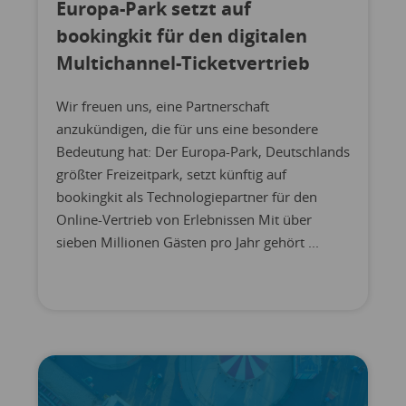
Europa-Park setzt auf
bookingkit für den digitalen
Multichannel-Ticketvertrieb
Wir freuen uns, eine Partnerschaft
anzukündigen, die für uns eine besondere
Bedeutung hat: Der Europa-Park, Deutschlands
größter Freizeitpark, setzt künftig auf
bookingkit als Technologiepartner für den
Online-Vertrieb von Erlebnissen Mit über
sieben Millionen Gästen pro Jahr gehört ...