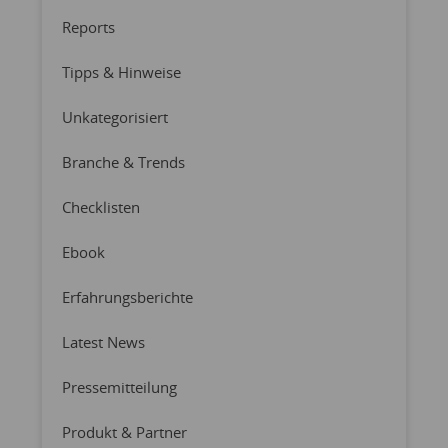
Reports
Tipps & Hinweise
Unkategorisiert
Branche & Trends
Checklisten
Ebook
Erfahrungsberichte
Latest News
Pressemitteilung
Produkt & Partner