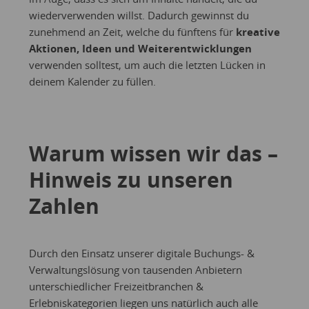
wiederverwenden willst. Dadurch gewinnst du
zunehmend an Zeit, welche du fünftens für
kreative
Aktionen, Ideen und Weiterentwicklungen
verwenden solltest, um auch die letzten Lücken in
deinem Kalender zu füllen.
Warum wissen wir das –
Hinweis zu unseren
Zahlen
Durch den Einsatz unserer digitale Buchungs- &
Verwaltungslösung von tausenden Anbietern
unterschiedlicher Freizeitbranchen &
Erlebniskategorien liegen uns natürlich auch alle