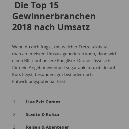
Die Top 15
Gewinnerbranchen
2018 nach Umsatz
Wenn du dich fragst, mit welcher Freizeitaktivität
man am meisten Umsatz generieren kann, dann wirf
einen Blick auf unsere Rangliste. Daraus lässt sich
für dein Angebot eventuell sogar ableiten, ob du auf
Kurs liegst, besonders gut bist oder noch
Entwicklungspotential hast.
Live Exit Games
Städte & Kultur
Reisen & Abenteuer