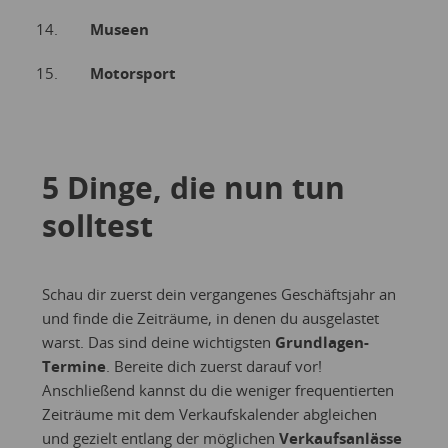
Museen
Motorsport
5 Dinge, die nun tun
solltest
Schau dir zuerst dein vergangenes Geschäftsjahr an
und finde die Zeiträume, in denen du ausgelastet
warst. Das sind deine wichtigsten
Grundlagen-
Termine
. Bereite dich zuerst darauf vor!
Anschließend kannst du die weniger frequentierten
Zeiträume mit dem Verkaufskalender abgleichen
und gezielt entlang der möglichen
Verkaufsanlässe