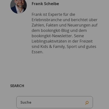
Frank Scheibe
Frank ist Experte für die
Erlebnisbranche und berichtet über
Zahlen, Fakten und Neuerungen auf
dem bookingkit-Blog und dem
bookingkit-Newsletter. Seine
Lieblingsaktivitäten in der Freizeit
sind Kids & Family, Sport und gutes
Essen.
SEARCH