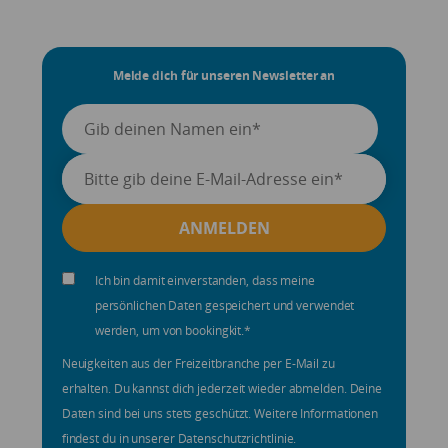
Melde dich für unseren Newsletter an
Ich bin damit einverstanden, dass meine
persönlichen Daten gespeichert und verwendet
werden, um von bookingkit.
*
Neuigkeiten aus der Freizeitbranche per E-Mail zu
erhalten. Du kannst dich jederzeit wieder abmelden. Deine
Daten sind bei uns stets geschützt. Weitere Informationen
findest du in unserer Datenschutzrichtlinie.