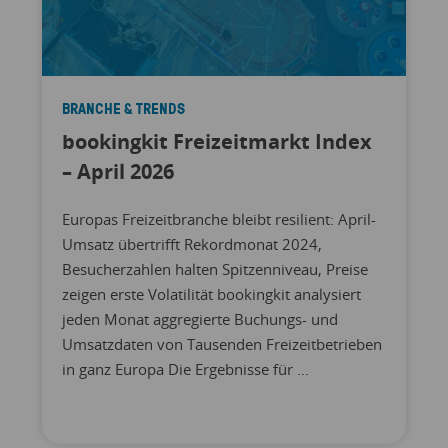
BRANCHE & TRENDS
bookingkit Freizeitmarkt Index
– April 2026
Europas Freizeitbranche bleibt resilient: April-
Umsatz übertrifft Rekordmonat 2024,
Besucherzahlen halten Spitzenniveau, Preise
zeigen erste Volatilität bookingkit analysiert
jeden Monat aggregierte Buchungs- und
Umsatzdaten von Tausenden Freizeitbetrieben
in ganz Europa Die Ergebnisse für ...