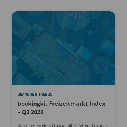
BRANCHE & TRENDS
bookingkit Freizeitmarkt Index
– Q2 2026
Stärkstes zweites Quartal aller Zeiten: Europas