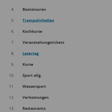
Bootstouren
Trampolinhallen
Kochkurse
Veranstaltungstickets
Lasertag
Kurse
Sport allg.
Wassersport
Verkostungen
Restaurants