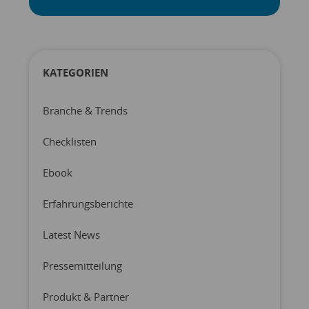
KATEGORIEN
Branche & Trends
Checklisten
Ebook
Erfahrungsberichte
Latest News
Pressemitteilung
Produkt & Partner