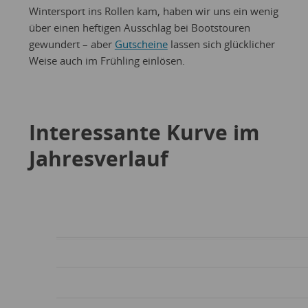
Wintersport ins Rollen kam, haben wir uns ein wenig
über einen heftigen Ausschlag bei Bootstouren
gewundert – aber
Gutscheine
lassen sich glücklicher
Weise auch im Frühling einlösen.
Interessante Kurve im
Jahresverlauf