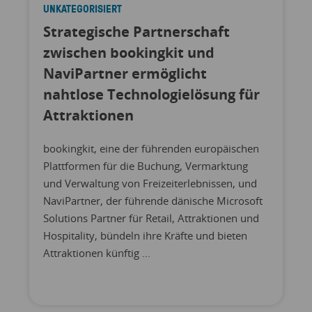
UNKATEGORISIERT
Strategische Partnerschaft
zwischen bookingkit und
NaviPartner ermöglicht
nahtlose Technologielösung für
Attraktionen
bookingkit, eine der führenden europäischen
Plattformen für die Buchung, Vermarktung
und Verwaltung von Freizeiterlebnissen, und
NaviPartner, der führende dänische Microsoft
Solutions Partner für Retail, Attraktionen und
Hospitality, bündeln ihre Kräfte und bieten
Attraktionen künftig ...