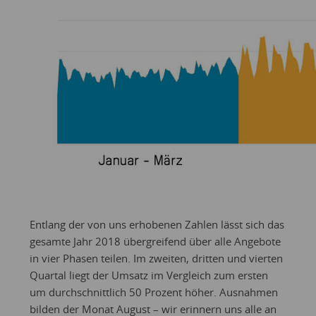
Entlang der von uns erhobenen Zahlen lässt sich das
gesamte Jahr 2018 übergreifend über alle Angebote
in vier Phasen teilen. Im zweiten, dritten und vierten
Quartal liegt der Umsatz im Vergleich zum ersten
um durchschnittlich 50 Prozent höher. Ausnahmen
bilden der Monat August – wir erinnern uns alle an