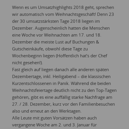
Wenn es um Umsatzhighlights 2018 geht, sprechen
wir automatisch vom Weihnachtsgeschäft! Denn 23
der 30 umsatzstärksten Tage 2018 liegen im
Dezember. Augenscheinlich hatten die Menschen
eine Woche vor Weihnachten am 17. und 18.
Dezember die meiste Lust auf Buchungen &
Gutscheinkäufe, obwohl diese Tage zu
Wochenbeginn liegen (Hoffentlich hat’s der Chef
nicht gesehen!).
Fast gleich auf liegen danach alle anderen späten
Dezembertage, inkl. Heiligabend – die klassischen
Kurzentschlossenen in Panik. Während die beiden
Weihnachtsfeiertage deutlich nicht zu den Top-Tagen
gehören, gibt es eine auffällig starke Nachfrage am
27. / 28. Dezember, kurz vor den Familienbesuchen
also und erneut an den Werktagen.
Alle Leute mit guten Vorsätzen haben auch
vergangene Woche am 2. und 3. Januar für