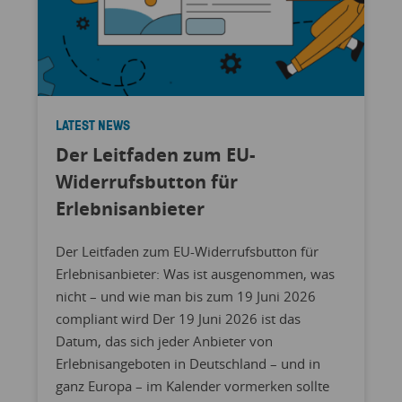
LATEST NEWS
Der Leitfaden zum EU-
Widerrufsbutton für
Erlebnisanbieter
Der Leitfaden zum EU-Widerrufsbutton für
Erlebnisanbieter: Was ist ausgenommen, was
nicht – und wie man bis zum 19 Juni 2026
compliant wird Der 19 Juni 2026 ist das
Datum, das sich jeder Anbieter von
Erlebnisangeboten in Deutschland – und in
ganz Europa – im Kalender vormerken sollte