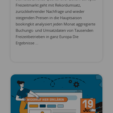
Freizeitmarkt geht mit Rekordumsatz,
zurückkehrender Nachfrage und wieder
steigenden Preisen in die Hauptsaison
bookingkit analysiert jeden Monat aggregierte
Buchungs- und Umsatzdaten von Tausenden
Freizeitbetrieben in ganz Europa Die
Ergebnisse ...