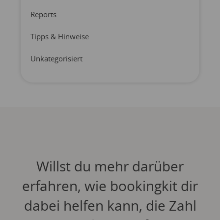
Reports
Tipps & Hinweise
Unkategorisiert
Willst du mehr darüber
erfahren, wie bookingkit dir
dabei helfen kann, die Zahl