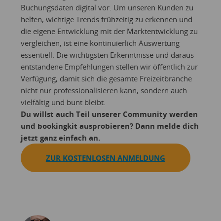
Buchungsdaten digital vor. Um unseren Kunden zu
helfen, wichtige Trends frühzeitig zu erkennen und
die eigene Entwicklung mit der Marktentwicklung zu
vergleichen, ist eine kontinuierlich Auswertung
essentiell. Die wichtigsten Erkenntnisse und daraus
entstandene Empfehlungen stellen wir öffentlich zur
Verfügung, damit sich die gesamte Freizeitbranche
nicht nur professionalisieren kann, sondern auch
vielfältig und bunt bleibt.
Du willst auch Teil unserer Community werden
und bookingkit ausprobieren? Dann melde dich
jetzt ganz einfach an.
ZUR KOSTENLOSEN ANMELDUNG