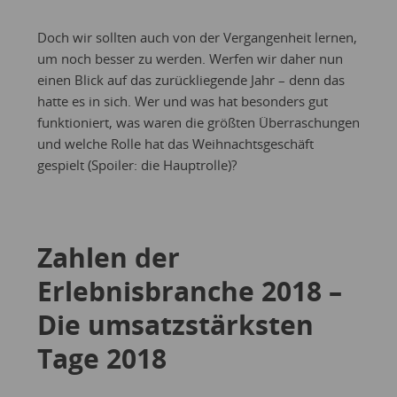
Doch wir sollten auch von der Vergangenheit lernen,
um noch besser zu werden. Werfen wir daher nun
einen Blick auf das zurückliegende Jahr – denn das
hatte es in sich. Wer und was hat besonders gut
funktioniert, was waren die größten Überraschungen
und welche Rolle hat das Weihnachtsgeschäft
gespielt (Spoiler: die Hauptrolle)?
Zahlen der
Erlebnisbranche 2018 –
Die umsatzstärksten
Tage 2018