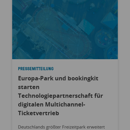
PRESSEMITTEILUNG
Europa-Park und bookingkit
starten
Technologiepartnerschaft für
digitalen Multichannel-
Ticketvertrieb
Deutschlands größter Freizeitpark erweitert