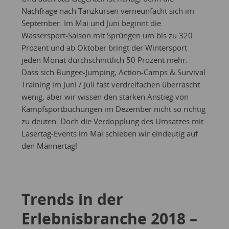
Nachfrage nach Tanzkursen verneunfacht sich im
September. Im Mai und Juni beginnt die
Wassersport-Saison mit Sprüngen um bis zu 320
Prozent und ab Oktober bringt der Wintersport
jeden Monat durchschnittlich 50 Prozent mehr.
Dass sich Bungee-Jumping, Action-Camps & Survival
Training im Juni / Juli fast verdreifachen überrascht
wenig, aber wir wissen den starken Anstieg von
Kampfsportbuchungen im Dezember nicht so richtig
zu deuten. Doch die Verdopplung des Umsatzes mit
Lasertag-Events im Mai schieben wir eindeutig auf
den Männertag!
Trends in der
Erlebnisbranche 2018 –