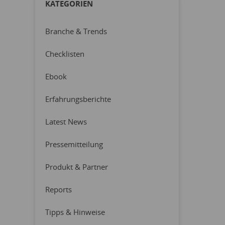
KATEGORIEN
Branche & Trends
Checklisten
Ebook
Erfahrungsberichte
Latest News
Pressemitteilung
Produkt & Partner
Reports
Tipps & Hinweise