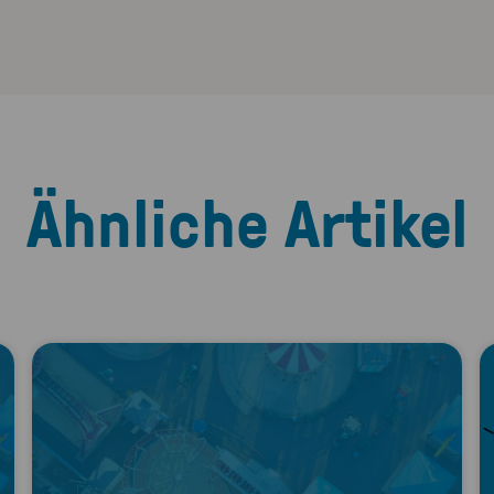
Ähnliche Artikel