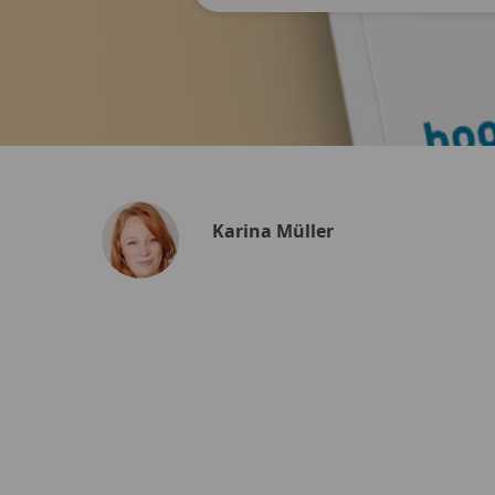
Karina Müller