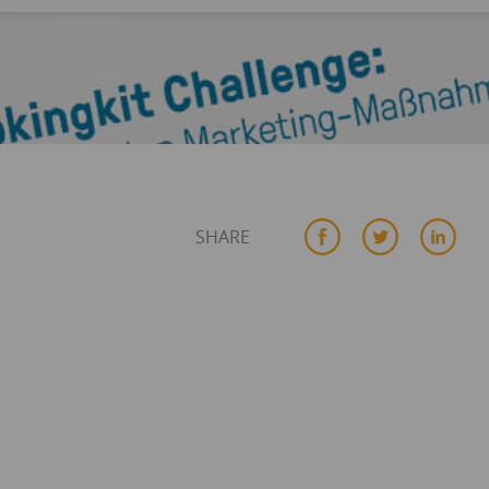
SHARE