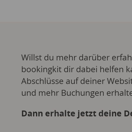
Willst du mehr darüber erfah
bookingkit dir dabei helfen k
Abschlüsse auf deiner Websit
und mehr Buchungen erhalt
Dann erhalte jetzt deine 